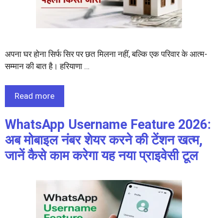
अपना घर होना सिर्फ सिर पर छत मिलना नहीं, बल्कि एक परिवार के आत्म-
सम्मान की बात है। हरियाणा …
Read more
WhatsApp Username Feature 2026:
अब मोबाइल नंबर शेयर करने की टेंशन खत्म,
जानें कैसे काम करेगा यह नया प्राइवेसी टूल