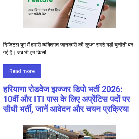
डिजिटल युग में हमारी व्यक्तिगत जानकारी की सुरक्षा सबसे बड़ी चुनौती बन
गई है। जब भी हम किसी …
Read more
हरियाणा रोडवेज झज्जर डिपो भर्ती 2026:
10वीं और ITI पास के लिए अप्रेंटिस पदों पर
सीधी भर्ती, जानें आवेदन और चयन प्रक्रिया