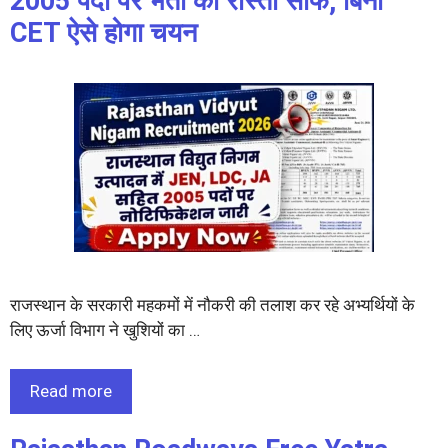
2005 पदों पर भर्ती का रास्ता साफ, बिना
CET ऐसे होगा चयन
राजस्थान के सरकारी महकमों में नौकरी की तलाश कर रहे अभ्यर्थियों के
लिए ऊर्जा विभाग ने खुशियों का …
Read more