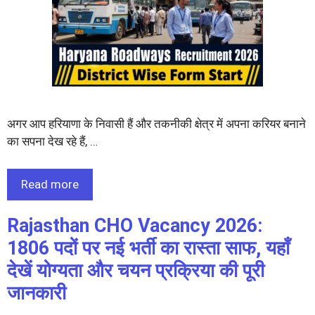
अगर आप हरियाणा के निवासी हैं और तकनीकी क्षेत्र में अपना करियर बनाने
का सपना देख रहे हैं, …
Read more
Rajasthan CHO Vacancy 2026:
1806 पदों पर नई भर्ती का रास्ता साफ, यहाँ
देखें योग्यता और चयन प्रक्रिया की पूरी
जानकारी