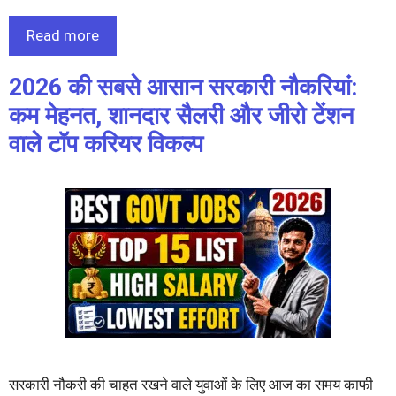
Read more
2026 की सबसे आसान सरकारी नौकरियां:
कम मेहनत, शानदार सैलरी और जीरो टेंशन
वाले टॉप करियर विकल्प
सरकारी नौकरी की चाहत रखने वाले युवाओं के लिए आज का समय काफी