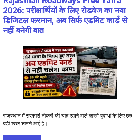
Rajasthan Roadways Free Yatra
2026: परीक्षार्थियों के लिए रोडवेज का नया
डिजिटल फरमान, अब सिर्फ एडमिट कार्ड से
नहीं बनेगी बात
राजस्थान में सरकारी नौकरी की चाह रखने वाले लाखों युवाओं के लिए एक
बड़ी खबर सामने आई है। …