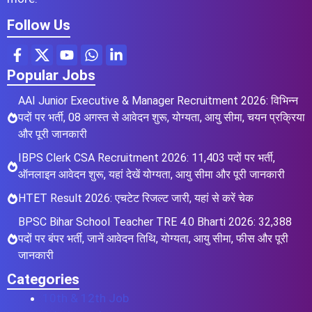
Follow Us
Popular Jobs
AAI Junior Executive & Manager Recruitment 2026: विभिन्न
पदों पर भर्ती, 08 अगस्त से आवेदन शुरू, योग्यता, आयु सीमा, चयन प्रक्रिया
और पूरी जानकारी
IBPS Clerk CSA Recruitment 2026: 11,403 पदों पर भर्ती,
ऑनलाइन आवेदन शुरू, यहां देखें योग्यता, आयु सीमा और पूरी जानकारी
HTET Result 2026: एचटेट रिजल्ट जारी, यहां से करें चेक
BPSC Bihar School Teacher TRE 4.0 Bharti 2026: 32,388
पदों पर बंपर भर्ती, जानें आवेदन तिथि, योग्यता, आयु सीमा, फीस और पूरी
जानकारी
Categories
10th & 12th Job