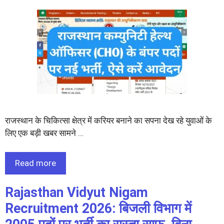
राजस्थान के चिकित्सा क्षेत्र में करियर बनाने का सपना देख रहे युवाओं के
लिए एक बड़ी खबर सामने …
Read more
Rajasthan Vidyut Nigam
Recruitment 2026: बिजली विभाग में