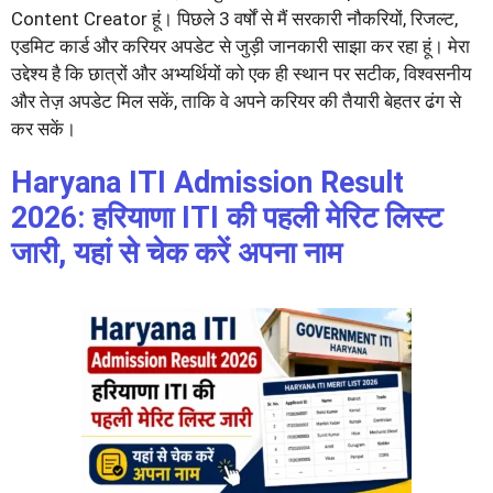
Content Creator हूं। पिछले 3 वर्षों से मैं सरकारी नौकरियों, रिजल्ट,
एडमिट कार्ड और करियर अपडेट से जुड़ी जानकारी साझा कर रहा हूं। मेरा
उद्देश्य है कि छात्रों और अभ्यर्थियों को एक ही स्थान पर सटीक, विश्वसनीय
और तेज़ अपडेट मिल सकें, ताकि वे अपने करियर की तैयारी बेहतर ढंग से
कर सकें।
Haryana ITI Admission Result
2026: हरियाणा ITI की पहली मेरिट लिस्ट
जारी, यहां से चेक करें अपना नाम