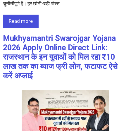
चुनौतीपूर्ण है। हर छोटी-बड़ी पोस्ट …
Read more
Mukhyamantri Swarojgar Yojana
2026 Apply Online Direct Link:
राजस्थान के इन युवाओं को मिल रहा ₹10
लाख तक का ब्याज फ्री लोन, फटाफट ऐसे
करें अप्लाई