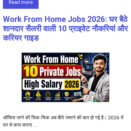
Read more
Work From Home Jobs 2026: घर बैठे
शानदार सैलरी वाली 10 प्राइवेट नौकरियां और
करियर गाइड
ऑफिस जाने की चिक-चिक अब बीते जमाने की बात हो गई है। 2026 में
घर से काम करना …