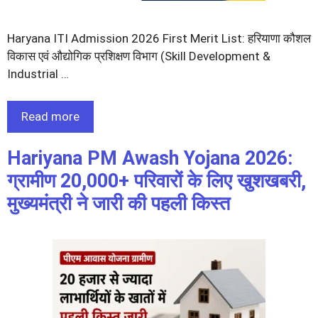
Haryana ITI Admission 2026 First Merit List: हरियाणा कौशल
विकास एवं औद्योगिक प्रशिक्षण विभाग (Skill Development &
Industrial …
Read more
Hariyana PM Awash Yojana 2026:
ग्रामीण 20,000+ परिवारों के लिए खुशखबरी,
मुख्यमंत्री ने जारी की पहली किस्त