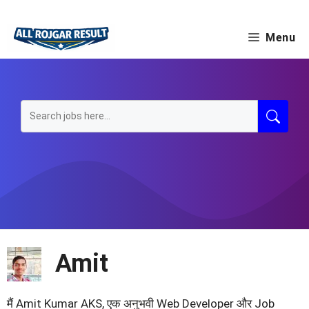
Skip
to
Menu
content
Amit
मैं Amit Kumar AKS, एक अनुभवी Web Developer और Job