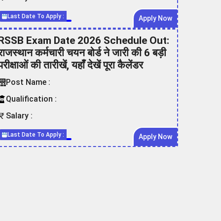
Last Date To Apply :
Apply Now
RSSB Exam Date 2026 Schedule Out:
राजस्थान कर्मचारी चयन बोर्ड ने जारी की 6 बड़ी
परीक्षाओं की तारीखें, यहाँ देखें पूरा कैलेंडर
Post Name :
Qualification :
Salary :
Last Date To Apply :
Apply Now