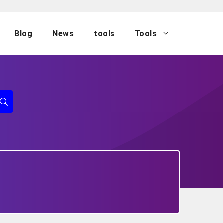
Blog
News
tools
Tools