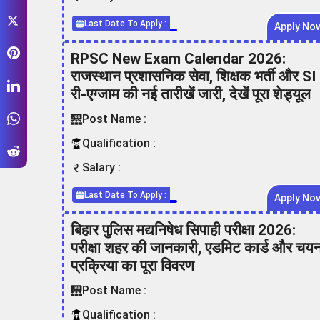
Last Date To Apply :
Apply No
RPSC New Exam Calendar 2026:
राजस्थान प्रशासनिक सेवा, शिक्षक भर्ती और SI
री-एग्जाम की नई तारीखें जारी, देखें पूरा शेड्यूल
Post Name :
Qualification :
Salary :
Last Date To Apply :
Apply No
बिहार पुलिस मद्यनिषेध सिपाही परीक्षा 2026:
परीक्षा शहर की जानकारी, एडमिट कार्ड और चय
प्रक्रिया का पूरा विवरण
Post Name :
Qualification :