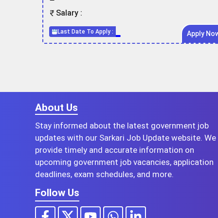
Salary :
Last Date To Apply :
Apply No
About Us
Stay informed about the latest government job
updates with our Sarkari Job Update website. We
provide timely and accurate information on
upcoming government job vacancies, application
deadlines, exam schedules, and more.
Follow Us