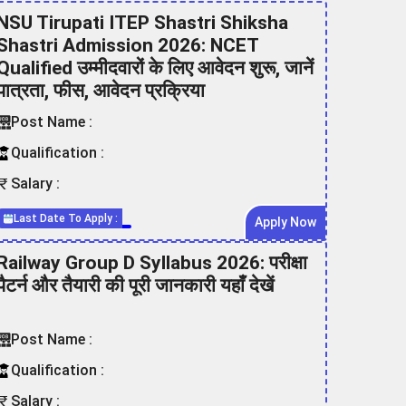
NSU Tirupati ITEP Shastri Shiksha
Shastri Admission 2026: NCET
Qualified उम्मीदवारों के लिए आवेदन शुरू, जानें
पात्रता, फीस, आवेदन प्रक्रिया
Post Name :
Qualification :
Salary :
Last Date To Apply :
Apply Now
Railway Group D Syllabus 2026: परीक्षा
पैटर्न और तैयारी की पूरी जानकारी यहाँ देखें
Post Name :
Qualification :
Salary :