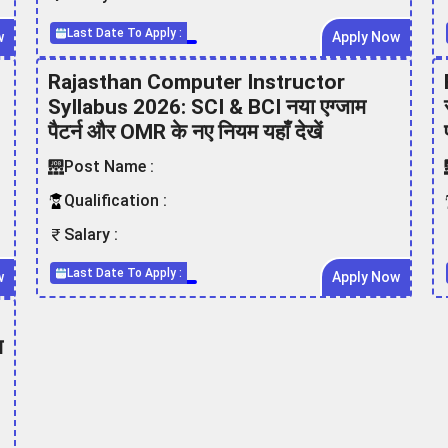
Last Date To Apply :
w
Apply Now
Rajasthan Computer Instructor
Syllabus 2026: SCI & BCI नया एग्जाम
पैटर्न और OMR के नए नियम यहाँ देखें
Post Name :
Qualification :
Salary :
Last Date To Apply :
w
Apply Now
न