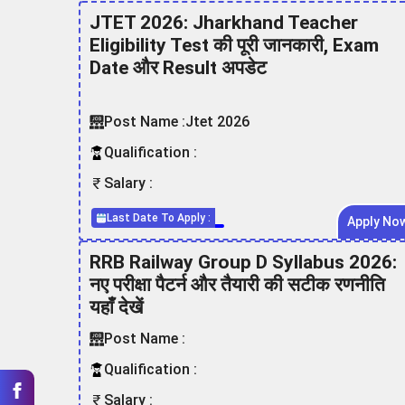
JTET 2026: Jharkhand Teacher
Eligibility Test की पूरी जानकारी, Exam
Date और Result अपडेट
Post Name :
Jtet 2026
Qualification :
Salary :
Last Date To Apply :
Apply No
RRB Railway Group D Syllabus 2026:
नए परीक्षा पैटर्न और तैयारी की सटीक रणनीति
यहाँ देखें
Post Name :
Qualification :
Salary :