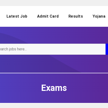
Latest Job
Admit Card
Results
Yojana
Exams