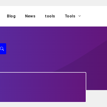
Blog
News
tools
Tools