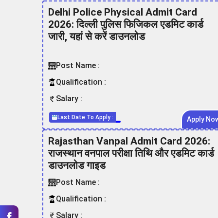
Delhi Police Physical Admit Card
2026: दिल्ली पुलिस फिजिकल एडमिट कार्ड
जारी, यहां से करें डाउनलोड
Post Name :
Qualification :
Salary :
Last Date To Apply :
Apply No
Rajasthan Vanpal Admit Card 2026:
राजस्थान वनपाल परीक्षा तिथि और एडमिट कार्ड
डाउनलोड गाइड
Post Name :
Qualification :
Salary :