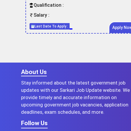
Qualification :
Salary :
Last Date To Apply :
Apply No
About Us
Stay informed about the latest government job
updates with our Sarkari Job Update website. We
provide timely and accurate information on
upcoming government job vacancies, application
deadlines, exam schedules, and more.
Follow Us