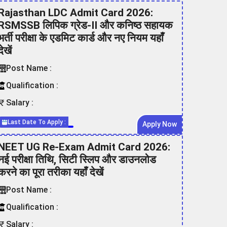
Rajasthan LDC Admit Card 2026:
RSMSSB लिपिक ग्रेड-II और कनिष्ठ सहायक
भर्ती परीक्षा के एडमिट कार्ड और नए नियम यहाँ
देखें
Post Name :
Qualification :
Salary :
Last Date To Apply :
Apply Now
NEET UG Re-Exam Admit Card 2026:
नई परीक्षा तिथि, सिटी स्लिप और डाउनलोड
करने का पूरा तरीका यहाँ देखें
Post Name :
Qualification :
Salary :