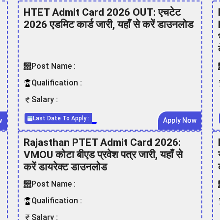
HTET Admit Card 2026 OUT: एचटेट
2026 एडमिट कार्ड जारी, यहाँ से करें डाउनलोड
Post Name :
Qualification :
Salary :
Last Date To Apply :
w
Apply Now
Rajasthan PTET Admit Card 2026:
VMOU कोटा बीएड प्रवेश पत्र जारी, यहाँ से
करें डायरेक्ट डाउनलोड
Post Name :
Qualification :
Salary :