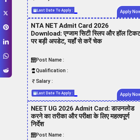
Last Date To Apply :
Apply No
NTA NET Admit Card 2026
Download: एग्जाम सिटी स्लिप और हॉल टिक
पर बड़ी अपडेट, यहाँ से करें चेक
Post Name :
Qualification :
Salary :
Last Date To Apply :
Apply No
NEET UG 2026 Admit Card: डाउनलोड
करने का तरीका और परीक्षा के लिए महत्वपूर्ण
निर्देश
Post Name :