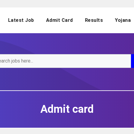
Latest Job
Admit Card
Results
Yojana
Admit card