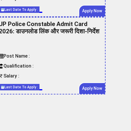
Last Date To Apply :
Apply Now
UP Police Constable Admit Card
2026: डाउनलोड लिंक और जरूरी दिशा-निर्देश
Post Name :
Qualification :
Salary :
Last Date To Apply :
Apply Now