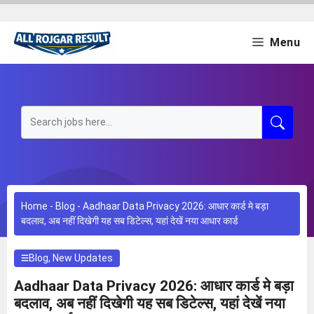
Skip
to
content
Menu
Home
-
Blog
-
Aadhaar Data Privacy 2026: आधार कार्ड मे बड़ा
बदलाव, अब नहीं दिखेगी यह सब डिटेल्स, यहां देखें नया आधार कार्ड
Blog
,
New Updates
Aadhaar Data Privacy 2026: आधार कार्ड मे बड़ा
बदलाव, अब नहीं दिखेगी यह सब डिटेल्स, यहां देखें नया