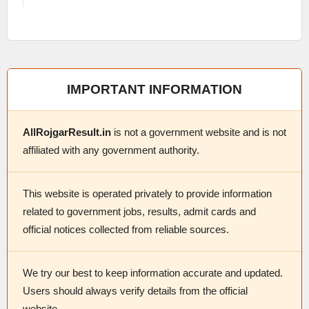
IMPORTANT INFORMATION
AllRojgarResult.in
is not a government website and is not
affiliated with any government authority.
This website is operated privately to provide information
related to government jobs, results, admit cards and
official notices collected from reliable sources.
We try our best to keep information accurate and updated.
Users should always verify details from the official
website.