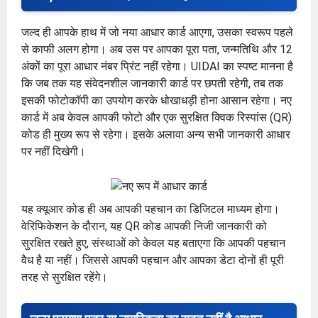
जल्द ही आपके हाथ में जो नया आधार कार्ड आएगा, उसका स्वरूप पहले
से काफी अलग होगा। अब उस पर आपका पूरा पता, जन्मतिथि और 12
अंकों का पूरा आधार नंबर प्रिंट नहीं रहेगा। UIDAI का स्पष्ट मानना है
कि जब तक यह संवेदनशील जानकारी कार्ड पर छपती रहेगी, तब तक
इसकी फोटोकॉपी का उपयोग करके धोखाधड़ी होना आसान रहेगा। नए
कार्ड में अब केवल आपकी फोटो और एक सुरक्षित क्विक रिस्पांस (QR)
कोड ही मुख्य रूप से रहेगा। इसके अलावा अन्य सभी जानकारी आधार
पर नहीं दिखेगी।
यह क्यूआर कोड ही अब आपकी पहचान का डिजिटल माध्यम होगा।
वेरिफिकेशन के दौरान, यह QR कोड आपकी निजी जानकारी को
सुरक्षित रखते हुए, संस्थाओं को केवल यह बताएगा कि आपकी पहचान
वैध है या नहीं। जिससे आपकी पहचान और आपका डेटा दोनों ही पूरी
तरह से सुरक्षित रहेंगे।