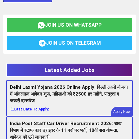
JOIN US ON WHATSAPP
JOIN US ON TELEGRAM
Latest Added Jobs
Delhi Laxmi Yojana 2026 Online Apply: दिल्ली लक्ष्मी योजना
में ऑनलाइन आवेदन शुरू, महिलाओं को ₹2500 हर महीने, पात्रता व
जरूरी दस्तावेज
Last Date To Apply:
Apply Now
India Post Staff Car Driver Recruitment 2026: डाक
विभाग में स्टाफ कार ड्राइवर के 11 पदों पर भर्ती, 10वीं पास योग्यता,
आवेदन की पूरी जानकारी