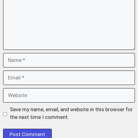
Name
Email
Website
Save my name, email, and website in this browser for
the next time I comment.