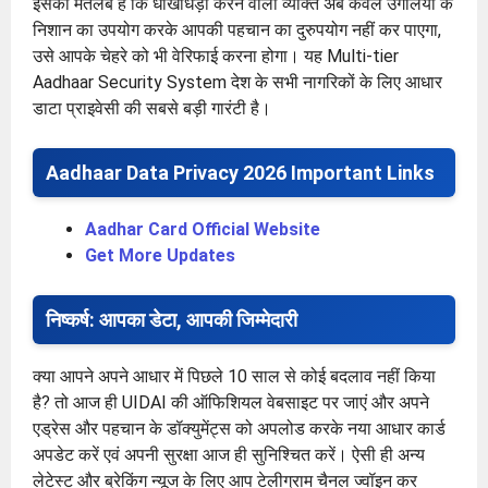
इसका मतलब है कि धोखाधड़ी करने वाला व्यक्ति अब केवल उंगलियों के
निशान का उपयोग करके आपकी पहचान का दुरुपयोग नहीं कर पाएगा,
उसे आपके चेहरे को भी वेरिफाई करना होगा। यह Multi-tier
Aadhaar Security System देश के सभी नागरिकों के लिए आधार
डाटा प्राइवेसी की सबसे बड़ी गारंटी है।
Aadhaar Data Privacy 2026 Important Links
Aadhar Card Official Website
Get More Updates
निष्कर्ष: आपका डेटा, आपकी जिम्मेदारी
क्या आपने अपने आधार में पिछले 10 साल से कोई बदलाव नहीं किया
है? तो आज ही UIDAI की ऑफिशियल वेबसाइट पर जाएं और अपने
एड्रेस और पहचान के डॉक्युमेंट्स को अपलोड करके नया आधार कार्ड
अपडेट करें एवं अपनी सुरक्षा आज ही सुनिश्चित करें। ऐसी ही अन्य
लेटेस्ट और ब्रेकिंग न्यूज के लिए आप टेलीग्राम चैनल ज्वॉइन कर