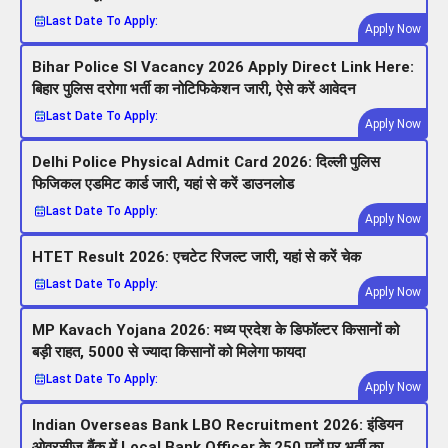
Last Date To Apply:
Apply Now
Bihar Police SI Vacancy 2026 Apply Direct Link Here:
बिहार पुलिस दरोगा भर्ती का नोटिफिकेशन जारी, ऐसे करें आवेदन
Last Date To Apply:
Apply Now
Delhi Police Physical Admit Card 2026: दिल्ली पुलिस
फिजिकल एडमिट कार्ड जारी, यहां से करें डाउनलोड
Last Date To Apply:
Apply Now
HTET Result 2026: एचटेट रिजल्ट जारी, यहां से करें चेक
Last Date To Apply:
Apply Now
MP Kavach Yojana 2026: मध्य प्रदेश के डिफॉल्टर किसानों को
बड़ी राहत, 5000 से ज्यादा किसानों को मिलेगा फायदा
Last Date To Apply:
Apply Now
Indian Overseas Bank LBO Recruitment 2026: इंडियन
ओवरसीज बैंक में Local Bank Officer के 250 पदों पर भर्ती का