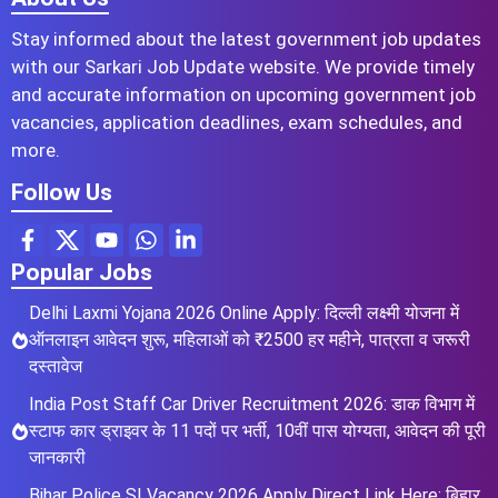
Stay informed about the latest government job updates
with our Sarkari Job Update website. We provide timely
and accurate information on upcoming government job
vacancies, application deadlines, exam schedules, and
more.
Follow Us
Popular Jobs
Delhi Laxmi Yojana 2026 Online Apply: दिल्ली लक्ष्मी योजना में
ऑनलाइन आवेदन शुरू, महिलाओं को ₹2500 हर महीने, पात्रता व जरूरी
दस्तावेज
India Post Staff Car Driver Recruitment 2026: डाक विभाग में
स्टाफ कार ड्राइवर के 11 पदों पर भर्ती, 10वीं पास योग्यता, आवेदन की पूरी
जानकारी
Bihar Police SI Vacancy 2026 Apply Direct Link Here: बिहार