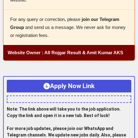
For any query or correction, please
join our Telegram
Group
and send us a message. We never ask for money
or registration fees.
Website Owner : All Rojgar Result & Amit Kumar AKS
Apply Now Link
Note: The link above will take you to the job application.
Copy the link and open it in a new tab. Best of luck!
For more job updates, please join our WhatsApp and
Telegram channels. We update new jobs daily. Also, please