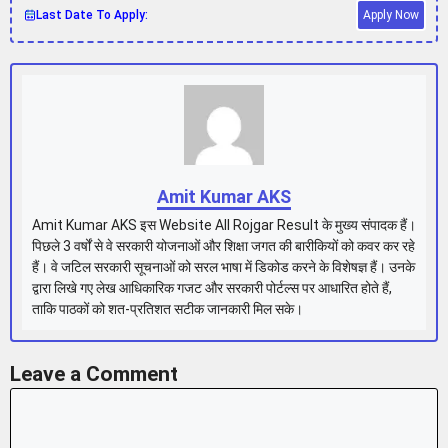
Last Date To Apply:
Apply Now
Amit Kumar AKS
Amit Kumar AKS इस Website All Rojgar Result के मुख्य संपादक हैं।
पिछले 3 वर्षों से वे सरकारी योजनाओं और शिक्षा जगत की बारीकियों को कवर कर रहे
हैं। वे जटिल सरकारी सूचनाओं को सरल भाषा में डिकोड करने के विशेषज्ञ हैं। उनके
द्वारा लिखे गए लेख आधिकारिक गजट और सरकारी पोर्टल्स पर आधारित होते हैं,
ताकि पाठकों को शत-प्रतिशत सटीक जानकारी मिल सके।
Leave a Comment
Comment