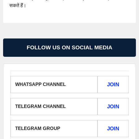
सकते हैं।
FOLLOW US ON SOCIAL MEDIA
WHATSAPP CHANNEL
JOIN
TELEGRAM CHANNEL
JOIN
TELEGRAM GROUP
JOIN