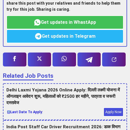
share this post with your relatives and friends to help them
try for this job. Sharing is caring.
Get updates in WhastApp
Get updates in Telegram
Related Job Posts
Delhi Laxmi Yojana 2026 Online Apply: दिल्ली लक्ष्मी योजना में
ऑनलाइन आवेदन शुरू, महिलाओं को ₹2500 हर महीने, पात्रता व जरूरी
दस्तावेज
Last Date To Apply:
Apply Now
India Post Staff Car Driver Recruitment 2026: डाक विभाग