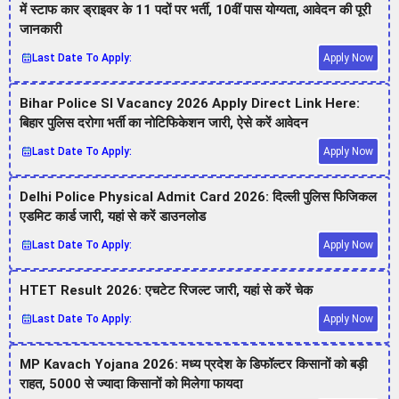
में स्टाफ कार ड्राइवर के 11 पदों पर भर्ती, 10वीं पास योग्यता, आवेदन की पूरी
जानकारी
Last Date To Apply:
Apply Now
Bihar Police SI Vacancy 2026 Apply Direct Link Here:
बिहार पुलिस दरोगा भर्ती का नोटिफिकेशन जारी, ऐसे करें आवेदन
Last Date To Apply:
Apply Now
Delhi Police Physical Admit Card 2026: दिल्ली पुलिस फिजिकल
एडमिट कार्ड जारी, यहां से करें डाउनलोड
Last Date To Apply:
Apply Now
HTET Result 2026: एचटेट रिजल्ट जारी, यहां से करें चेक
Last Date To Apply:
Apply Now
MP Kavach Yojana 2026: मध्य प्रदेश के डिफॉल्टर किसानों को बड़ी
राहत, 5000 से ज्यादा किसानों को मिलेगा फायदा