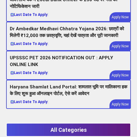
नोटिफिकेशन जारी
Last Date To Apply:
Apply Now
Dr Ambedkar Medhavi Chhatra Yojana 2026: छात्रों को
मिलेगी ₹12,000 तक छात्रवृत्ति, यहां देखें पात्रता और पूरी जानकारी
Last Date To Apply:
Apply Now
UPSSSC PET 2026 NOTIFICATION OUT : APPLY
ONLINE LINK
Last Date To Apply:
Apply Now
Haryana Shamlat Land Portal: शामलात भूमि पर मालिकाना हक
के लिए शुरू हुआ ऑनलाइन पोर्टल, ऐसे करें आवेदन
Last Date To Apply:
Apply Now
All Categories