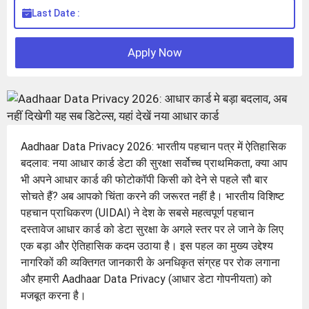
Last Date :
Apply Now
Aadhaar Data Privacy 2026: भारतीय पहचान पत्र में ऐतिहासिक
बदलाव: नया आधार कार्ड डेटा की सुरक्षा सर्वोच्च प्राथमिकता, क्या आप
भी अपने आधार कार्ड की फोटोकॉपी किसी को देने से पहले सौ बार
सोचते हैं? अब आपको चिंता करने की जरूरत नहीं है। भारतीय विशिष्ट
पहचान प्राधिकरण (UIDAI) ने देश के सबसे महत्वपूर्ण पहचान
दस्तावेज आधार कार्ड को डेटा सुरक्षा के अगले स्तर पर ले जाने के लिए
एक बड़ा और ऐतिहासिक कदम उठाया है। इस पहल का मुख्य उद्देश्य
नागरिकों की व्यक्तिगत जानकारी के अनधिकृत संग्रह पर रोक लगाना
और हमारी Aadhaar Data Privacy (आधार डेटा गोपनीयता) को
मजबूत करना है।