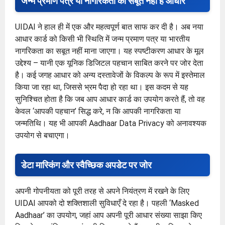
जन्म प्रमाण पत्र या नागरिकता का सबूत नहीं है आधार
UIDAI ने हाल ही में एक और महत्वपूर्ण बात साफ कर दी है। अब नया
आधार कार्ड को किसी भी स्थिति में जन्म प्रमाण पत्र या भारतीय
नागरिकता का सबूत नहीं माना जाएगा। यह स्पष्टीकरण आधार के मूल
उद्देश्य – यानी एक यूनिक डिजिटल पहचान साबित करने पर जोर देता
है। कई जगह आधार को अन्य दस्तावेजों के विकल्प के रूप में इस्तेमाल
किया जा रहा था, जिससे भ्रम पैदा हो रहा था। इस कदम से यह
सुनिश्चित होता है कि जब आप आधार कार्ड का उपयोग करते हैं, तो वह
केवल ‘आपकी पहचान’ सिद्ध करे, न कि आपकी नागरिकता या
जन्मतिथि। यह भी आपकी Aadhaar Data Privacy को अनावश्यक
उपयोग से बचाएगा।
डेटा मास्किंग और स्वैच्छिक अपडेट पर जोर
अपनी गोपनीयता को पूरी तरह से अपने नियंत्रण में रखने के लिए
UIDAI आपको दो शक्तिशाली सुविधाएँ दे रहा है। पहली ‘Masked
Aadhaar’ का उपयोग, जहां आप अपनी पूरी आधार संख्या साझा किए