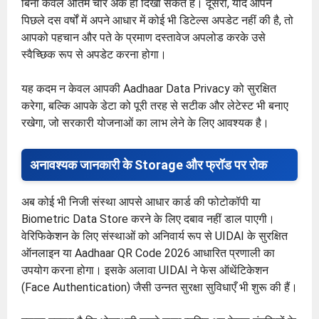
बिना केवल अंतिम चार अंक ही दिखा सकते हैं। दूसरी, यदि आपने
पिछले दस वर्षों में अपने आधार में कोई भी डिटेल्स अपडेट नहीं की है, तो
आपको पहचान और पते के प्रमाण दस्तावेज अपलोड करके उसे
स्वैच्छिक रूप से अपडेट करना होगा।
यह कदम न केवल आपकी Aadhaar Data Privacy को सुरक्षित
करेगा, बल्कि आपके डेटा को पूरी तरह से सटीक और लेटेस्ट भी बनाए
रखेगा, जो सरकारी योजनाओं का लाभ लेने के लिए आवश्यक है।
अनावश्यक जानकारी के Storage और फ्रॉड पर रोक
अब कोई भी निजी संस्था आपसे आधार कार्ड की फोटोकॉपी या
Biometric Data Store करने के लिए दबाव नहीं डाल पाएगी।
वेरिफिकेशन के लिए संस्थाओं को अनिवार्य रूप से UIDAI के सुरक्षित
ऑनलाइन या Aadhaar QR Code 2026 आधारित प्रणाली का
उपयोग करना होगा। इसके अलावा UIDAI ने फेस ऑथेंटिकेशन
(Face Authentication) जैसी उन्नत सुरक्षा सुविधाएँ भी शुरू की हैं।