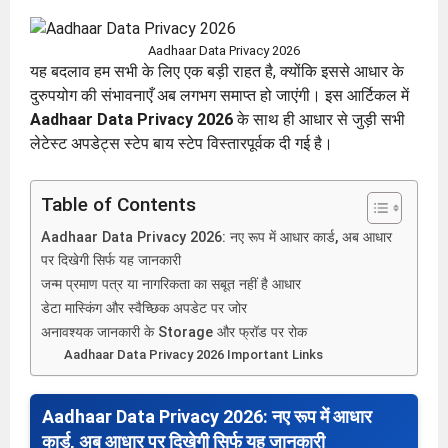
Aadhaar Data Privacy 2026
यह बदलाव हम सभी के लिए एक बड़ी राहत है, क्योंकि इससे आधार के
दुरुपयोग की संभावनाएँ अब लगभग समाप्त हो जाएंगी। इस आर्टिकल में
Aadhaar Data Privacy 2026
के साथ ही आधार से जुड़ी सभी
लेटेस्ट अपडेट्स स्टेप बाय स्टेप विस्तारपूर्वक दी गई है।
Table of Contents
Aadhaar Data Privacy 2026: नए रूप में आधार कार्ड, अब आधार
पर दिखेगी सिर्फ यह जानकारी
जन्म प्रमाण पत्र या नागरिकता का सबूत नहीं है आधार
डेटा मास्किंग और स्वैच्छिक अपडेट पर जोर
अनावश्यक जानकारी के Storage और फ्रॉड पर रोक
Aadhaar Data Privacy 2026 Important Links
Aadhaar Data Privacy 2026: नए रूप में आधार
कार्ड, अब आधार पर दिखेगी सिर्फ यह जानकारी