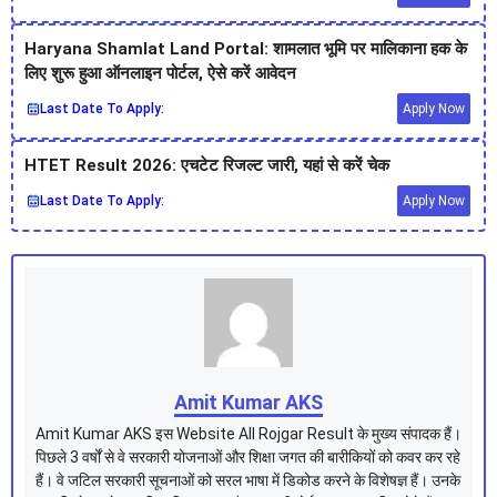
Haryana Shamlat Land Portal: शामलात भूमि पर मालिकाना हक के
लिए शुरू हुआ ऑनलाइन पोर्टल, ऐसे करें आवेदन
Last Date To Apply:
Apply Now
HTET Result 2026: एचटेट रिजल्ट जारी, यहां से करें चेक
Last Date To Apply:
Apply Now
Amit Kumar AKS
Amit Kumar AKS इस Website All Rojgar Result के मुख्य संपादक हैं।
पिछले 3 वर्षों से वे सरकारी योजनाओं और शिक्षा जगत की बारीकियों को कवर कर रहे
हैं। वे जटिल सरकारी सूचनाओं को सरल भाषा में डिकोड करने के विशेषज्ञ हैं। उनके