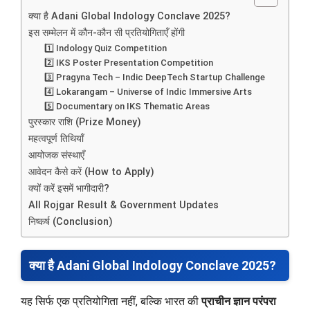
क्या है Adani Global Indology Conclave 2025?
इस सम्मेलन में कौन-कौन सी प्रतियोगिताएँ होंगी
1️⃣ Indology Quiz Competition
2️⃣ IKS Poster Presentation Competition
3️⃣ Pragyna Tech – Indic DeepTech Startup Challenge
4️⃣ Lokarangam – Universe of Indic Immersive Arts
5️⃣ Documentary on IKS Thematic Areas
पुरस्कार राशि (Prize Money)
महत्वपूर्ण तिथियाँ
आयोजक संस्थाएँ
आवेदन कैसे करें (How to Apply)
क्यों करें इसमें भागीदारी?
All Rojgar Result & Government Updates
निष्कर्ष (Conclusion)
क्या है Adani Global Indology Conclave 2025?
यह सिर्फ एक प्रतियोगिता नहीं, बल्कि भारत की
प्राचीन ज्ञान परंपरा