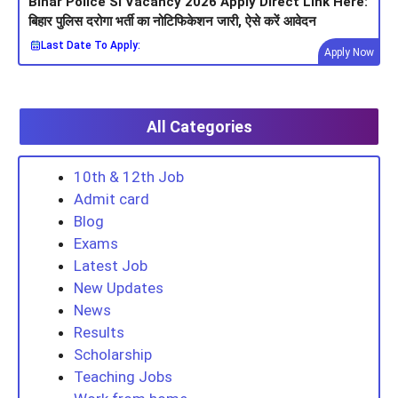
Bihar Police SI Vacancy 2026 Apply Direct Link Here:
बिहार पुलिस दरोगा भर्ती का नोटिफिकेशन जारी, ऐसे करें आवेदन
Last Date To Apply:
Apply Now
All Categories
10th & 12th Job
Admit card
Blog
Exams
Latest Job
New Updates
News
Results
Scholarship
Teaching Jobs