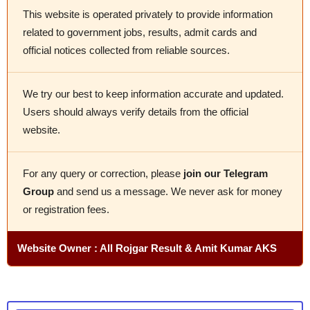
This website is operated privately to provide information
related to government jobs, results, admit cards and
official notices collected from reliable sources.
We try our best to keep information accurate and updated.
Users should always verify details from the official
website.
For any query or correction, please
join our Telegram
Group
and send us a message. We never ask for money
or registration fees.
Website Owner : All Rojgar Result & Amit Kumar AKS