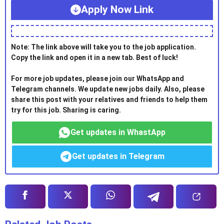
Apply Now Link
Note: The link above will take you to the job application.
Copy the link and open it in a new tab. Best of luck!
For more job updates, please join our WhatsApp and
Telegram channels. We update new jobs daily. Also, please
share this post with your relatives and friends to help them
try for this job. Sharing is caring.
Get updates in WhastApp
Get updates in Telegram