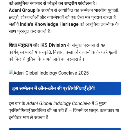
को आधुनिक नवाचार से जोड़ने का राष्ट्रीय आंदोलन
है।
Adani Group
के सहयोग से आयोजित यह सम्मेलन भारतीय युवाओं,
छात्रों, शोधकर्ताओं और नवोन्मेषकों को एक ऐसा मंच प्रदान करता है
जहाँ वे
India’s Knowledge Heritage
को आधुनिक तकनीक के
साथ प्रस्तुत कर सकते हैं।
शिक्षा मंत्रालय
और
IKS Division
के संयुक्त प्रयास से यह
कार्यक्रम भारतीय संस्कृति, विज्ञान, कला और तकनीक के गहरे मूल्यों
को फिर से दुनिया के सामने लाने का प्रयास है।
इस सम्मेलन में कौन-कौन सी प्रतियोगिताएँ होंगी
इस बार के
Adani Global Indology Conclave
में 5 मुख्य
प्रतियोगिताएँ आयोजित की जा रही हैं — जिनमें हर छात्र, कलाकार या
इनोवेटर भाग ले सकता है।