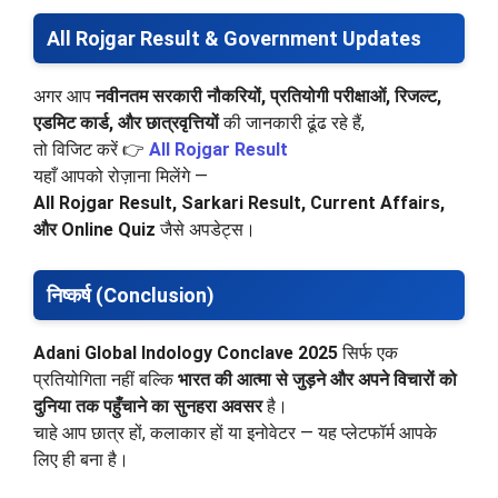
All Rojgar Result & Government Updates
अगर आप
नवीनतम सरकारी नौकरियों, प्रतियोगी परीक्षाओं, रिजल्ट,
एडमिट कार्ड, और छात्रवृत्तियों
की जानकारी ढूंढ रहे हैं,
तो विजिट करें 👉
All Rojgar Result
यहाँ आपको रोज़ाना मिलेंगे —
All Rojgar Result, Sarkari Result, Current Affairs,
और Online Quiz
जैसे अपडेट्स।
निष्कर्ष (Conclusion)
Adani Global Indology Conclave 2025
सिर्फ एक
प्रतियोगिता नहीं बल्कि
भारत की आत्मा से जुड़ने और अपने विचारों को
दुनिया तक पहुँचाने का सुनहरा अवसर
है।
चाहे आप छात्र हों, कलाकार हों या इनोवेटर — यह प्लेटफॉर्म आपके
लिए ही बना है।