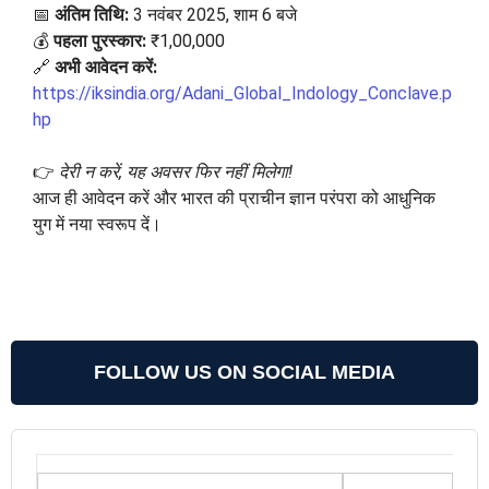
📅
अंतिम तिथि:
3 नवंबर 2025, शाम 6 बजे
💰
पहला पुरस्कार:
₹1,00,000
🔗
अभी आवेदन करें:
https://iksindia.org/Adani_Global_Indology_Conclave.p
hp
👉
देरी न करें, यह अवसर फिर नहीं मिलेगा!
आज ही आवेदन करें और भारत की प्राचीन ज्ञान परंपरा को आधुनिक
युग में नया स्वरूप दें।
FOLLOW US ON SOCIAL MEDIA