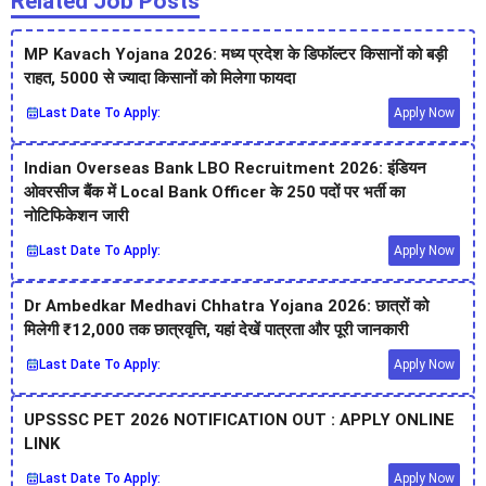
Related Job Posts
MP Kavach Yojana 2026: मध्य प्रदेश के डिफॉल्टर किसानों को बड़ी
राहत, 5000 से ज्यादा किसानों को मिलेगा फायदा
Last Date To Apply:
Apply Now
Indian Overseas Bank LBO Recruitment 2026: इंडियन
ओवरसीज बैंक में Local Bank Officer के 250 पदों पर भर्ती का
नोटिफिकेशन जारी
Last Date To Apply:
Apply Now
Dr Ambedkar Medhavi Chhatra Yojana 2026: छात्रों को
मिलेगी ₹12,000 तक छात्रवृत्ति, यहां देखें पात्रता और पूरी जानकारी
Last Date To Apply:
Apply Now
UPSSSC PET 2026 NOTIFICATION OUT : APPLY ONLINE
LINK
Last Date To Apply:
Apply Now