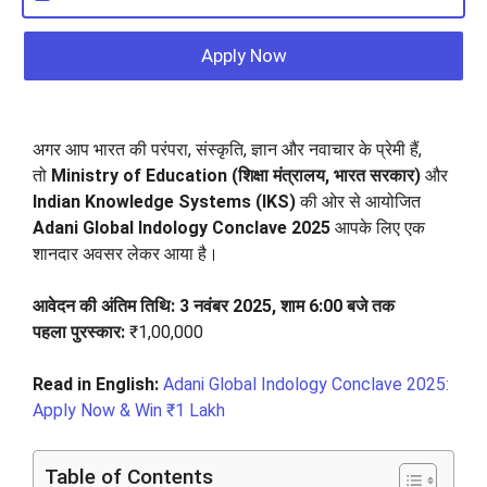
Apply Now
अगर आप भारत की परंपरा, संस्कृति, ज्ञान और नवाचार के प्रेमी हैं,
तो
Ministry of Education (शिक्षा मंत्रालय, भारत सरकार)
और
Indian Knowledge Systems (IKS)
की ओर से आयोजित
Adani Global Indology Conclave 2025
आपके लिए एक
शानदार अवसर लेकर आया है।
आवेदन की अंतिम तिथि:
3 नवंबर 2025, शाम 6:00 बजे तक
पहला पुरस्कार:
₹1,00,000
Read in English:
Adani Global Indology Conclave 2025:
Apply Now & Win ₹1 Lakh
Table of Contents