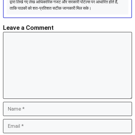
द्वारा लिखे गए लेख आधिकारिक गजट और सरकारी पोर्टल्स पर आधारित होते हैं,
ताकि पाठकों को शत-प्रतिशत सटीक जानकारी मिल सके।
Leave a Comment
Comment
Name
Email