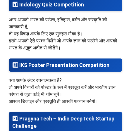
1️⃣
Indology Quiz Competition
अगर आपको भारत की परंपरा, इतिहास, दर्शन और संस्कृति की
जानकारी है,
तो यह क्विज़ आपके लिए एक सुनहरा मौका है।
इसमें आपको ऐसे प्रश्न मिलेंगे जो आपके ज्ञान को परखेंगे और आपको
भारत के अद्भुत अतीत से जोड़ेंगे।
2️⃣
IKS Poster Presentation Competition
क्या आपके अंदर रचनात्मकता है?
तो अपने विचारों को पोस्टर के रूप में प्रस्तुत करें और भारतीय ज्ञान
परंपरा से जुड़ा कोई भी थीम चुनें।
आपका डिजाइन और प्रस्तुति ही आपकी पहचान बनेगी।
3️⃣
Pragyna Tech – Indic DeepTech Startup
Challenge