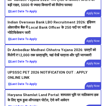
बड़ी राहत, 5000 से ज्यादा किसानों को मिलेगा फायदा
Last Date To Apply:
Apply Now
Indian Overseas Bank LBO Recruitment 2026: इंडियन
ओवरसीज बैंक में Local Bank Officer के 250 पदों पर भर्ती का
नोटिफिकेशन जारी
Last Date To Apply:
Apply Now
Dr Ambedkar Medhavi Chhatra Yojana 2026: छात्रों को
मिलेगी ₹12,000 तक छात्रवृत्ति, यहां देखें पात्रता और पूरी जानकारी
Last Date To Apply:
Apply Now
UPSSSC PET 2026 NOTIFICATION OUT : APPLY
ONLINE LINK
Last Date To Apply:
Apply Now
Haryana Shamlat Land Portal: शामलात भूमि पर मालिकाना हक
के लिए शुरू हुआ ऑनलाइन पोर्टल, ऐसे करें आवेदन