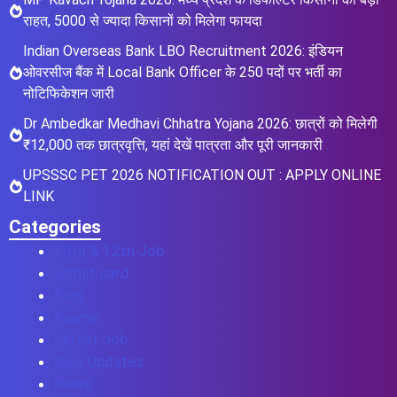
राहत, 5000 से ज्यादा किसानों को मिलेगा फायदा
Indian Overseas Bank LBO Recruitment 2026: इंडियन
ओवरसीज बैंक में Local Bank Officer के 250 पदों पर भर्ती का
नोटिफिकेशन जारी
Dr Ambedkar Medhavi Chhatra Yojana 2026: छात्रों को मिलेगी
₹12,000 तक छात्रवृत्ति, यहां देखें पात्रता और पूरी जानकारी
UPSSSC PET 2026 NOTIFICATION OUT : APPLY ONLINE
LINK
Categories
10th & 12th Job
Admit card
Blog
Exams
Latest Job
New Updates
News