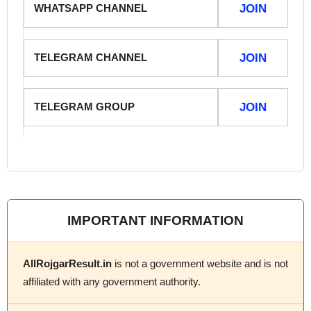
WHATSAPP CHANNEL
JOIN
TELEGRAM CHANNEL
JOIN
TELEGRAM GROUP
JOIN
IMPORTANT INFORMATION
AllRojgarResult.in
is not a government website and is not
affiliated with any government authority.