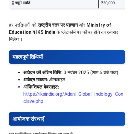
🎖
ज्यूरी अवॉर्ड
₹20,000
हर प्रतिभागी को
राष्ट्रीय स्तर पर पहचान
और
Ministry of
Education व IKS India
के प्लेटफॉर्म पर फीचर होने का अवसर
मिलेगा।
महत्वपूर्ण तिथियाँ
आवेदन की अंतिम तिथि:
3 नवंबर 2025 (शाम 6 बजे तक)
आवेदन माध्यम:
ऑनलाइन
ऑफिशियल वेबसाइट:
https://iksindia.org/Adani_Global_Indology_Con
clave.php
आयोजक संस्थाएँ