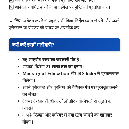
4️⃣ जरूरी विवरण भरें और अपनी प्रविष्टि सबमिट करें।
5️⃣ आवेदन सबमिट करने के बाद ईमेल पर पुष्टि की प्रतीक्षा करें।
💡
टिप:
आवेदन करने से पहले सभी दिशा-निर्देश ध्यान से पढ़ें और अपने
प्रोजेक्ट या पोस्टर को समय पर अपलोड करें।
क्यों करें इसमें भागीदारी?
यह
राष्ट्रीय स्तर का सरकारी मंच
है।
आपको मिलेगा
₹1 लाख तक का इनाम
।
Ministry of Education
और
IKS India
से प्रमाणपत्र
मिलेगा।
अपने प्रोजेक्ट और प्रतिभा को
वैश्विक मंच पर प्रस्तुत करने
का मौका
।
देशभर के छात्रों, शोधकर्ताओं और नवोन्मेषकों से जुड़ने का
अवसर।
आपके
रिज़्यूमे और करियर में नया मूल्य जोड़ने का शानदार
मौका।