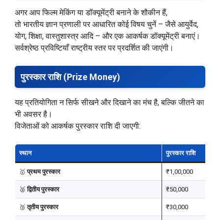
अगर आप फिल्म मेकिंग या डॉक्यूमेंट्री बनाने के शौकीन हैं,
तो भारतीय ज्ञान प्रणाली पर आधारित कोई विषय चुनें – जैसे आयुर्वेद,
योग, शिक्षा, वास्तुशास्त्र आदि – और एक आकर्षक डॉक्यूमेंट्री बनाएं।
सर्वश्रेष्ठ प्रविष्टियाँ राष्ट्रीय स्तर पर प्रदर्शित की जाएंगी।
पुरस्कार राशि (Prize Money)
यह प्रतियोगिता न सिर्फ सीखने और दिखाने का मंच है, बल्कि जीतने का
भी अवसर है।
विजेताओं को आकर्षक पुरस्कार राशि दी जाएगी:
स्थान
पुरस्कार राशि
🥇
प्रथम पुरस्कार
₹1,00,000
🥈
द्वितीय पुरस्कार
₹50,000
🥉
तृतीय पुरस्कार
₹30,000