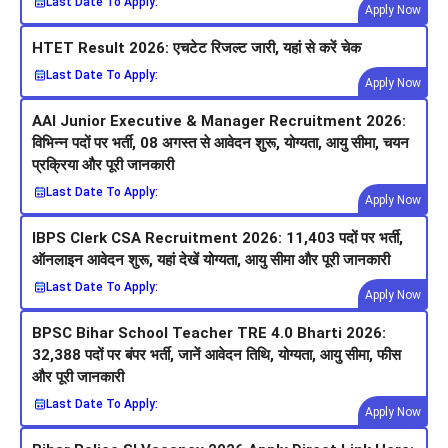
Last Date To Apply:
Apply Now
HTET Result 2026: एचटेट रिजल्ट जारी, यहां से करें चेक
Last Date To Apply:
Apply Now
AAI Junior Executive & Manager Recruitment 2026:
विभिन्न पदों पर भर्ती, 08 अगस्त से आवेदन शुरू, योग्यता, आयु सीमा, चयन
प्रक्रिया और पूरी जानकारी
Last Date To Apply:
Apply Now
IBPS Clerk CSA Recruitment 2026: 11,403 पदों पर भर्ती,
ऑनलाइन आवेदन शुरू, यहां देखें योग्यता, आयु सीमा और पूरी जानकारी
Last Date To Apply:
Apply Now
BPSC Bihar School Teacher TRE 4.0 Bharti 2026:
32,388 पदों पर बंपर भर्ती, जानें आवेदन तिथि, योग्यता, आयु सीमा, फीस
और पूरी जानकारी
Last Date To Apply:
Apply Now