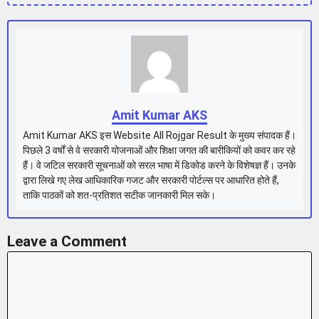
Amit Kumar AKS
Amit Kumar AKS इस Website All Rojgar Result के मुख्य संपादक हैं।
पिछले 3 वर्षों से वे सरकारी योजनाओं और शिक्षा जगत की बारीकियों को कवर कर रहे
हैं। वे जटिल सरकारी सूचनाओं को सरल भाषा में डिकोड करने के विशेषज्ञ हैं। उनके
द्वारा लिखे गए लेख आधिकारिक गजट और सरकारी पोर्टल्स पर आधारित होते हैं,
ताकि पाठकों को शत-प्रतिशत सटीक जानकारी मिल सके।
Leave a Comment
Comment