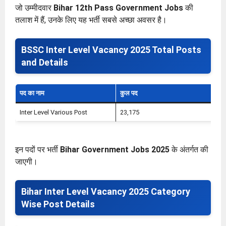
जो उम्मीदवार
Bihar 12th Pass Government Jobs
की
तलाश में हैं, उनके लिए यह भर्ती सबसे अच्छा अवसर है।
BSSC Inter Level Vacancy 2025 Total Posts
and Details
पद का नाम
कुल पद
शै
Inter Level Various Post
23,175
12
इन पदों पर भर्ती
Bihar Government Jobs 2025
के अंतर्गत की
जाएगी।
Bihar Inter Level Vacancy 2025 Category
Wise Post Details