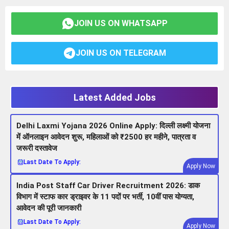
JOIN US ON WHATSAPP
JOIN US ON TELEGRAM
Latest Added Jobs
Delhi Laxmi Yojana 2026 Online Apply: दिल्ली लक्ष्मी योजना
में ऑनलाइन आवेदन शुरू, महिलाओं को ₹2500 हर महीने, पात्रता व
जरूरी दस्तावेज
Last Date To Apply:
Apply Now
India Post Staff Car Driver Recruitment 2026: डाक
विभाग में स्टाफ कार ड्राइवर के 11 पदों पर भर्ती, 10वीं पास योग्यता,
आवेदन की पूरी जानकारी
Last Date To Apply:
Apply Now