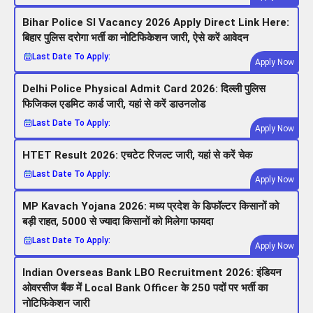
Bihar Police SI Vacancy 2026 Apply Direct Link Here:
बिहार पुलिस दरोगा भर्ती का नोटिफिकेशन जारी, ऐसे करें आवेदन
Last Date To Apply:
Apply Now
Delhi Police Physical Admit Card 2026: दिल्ली पुलिस
फिजिकल एडमिट कार्ड जारी, यहां से करें डाउनलोड
Last Date To Apply:
Apply Now
HTET Result 2026: एचटेट रिजल्ट जारी, यहां से करें चेक
Last Date To Apply:
Apply Now
MP Kavach Yojana 2026: मध्य प्रदेश के डिफॉल्टर किसानों को
बड़ी राहत, 5000 से ज्यादा किसानों को मिलेगा फायदा
Last Date To Apply:
Apply Now
Indian Overseas Bank LBO Recruitment 2026: इंडियन
ओवरसीज बैंक में Local Bank Officer के 250 पदों पर भर्ती का
नोटिफिकेशन जारी