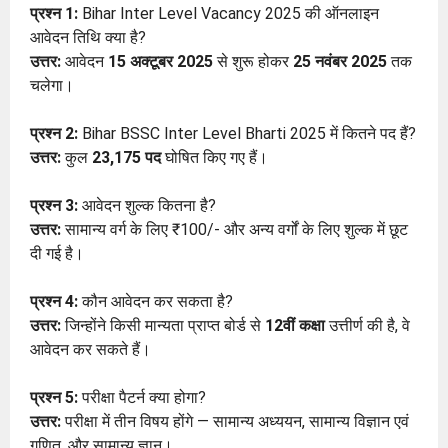
प्रश्न 1:
Bihar Inter Level Vacancy 2025 की ऑनलाइन
आवेदन तिथि क्या है?
उत्तर:
आवेदन
15 अक्टूबर 2025
से शुरू होकर
25 नवंबर 2025
तक
चलेगा।
प्रश्न 2:
Bihar BSSC Inter Level Bharti 2025 में कितने पद हैं?
उत्तर:
कुल
23,175 पद
घोषित किए गए हैं।
प्रश्न 3:
आवेदन शुल्क कितना है?
उत्तर:
सामान्य वर्ग के लिए ₹100/- और अन्य वर्गों के लिए शुल्क में छूट
दी गई है।
प्रश्न 4:
कौन आवेदन कर सकता है?
उत्तर:
जिन्होंने किसी मान्यता प्राप्त बोर्ड से
12वीं कक्षा
उत्तीर्ण की है, वे
आवेदन कर सकते हैं।
प्रश्न 5:
परीक्षा पैटर्न क्या होगा?
उत्तर:
परीक्षा में तीन विषय होंगे — सामान्य अध्ययन, सामान्य विज्ञान एवं
गणित, और सामान्य ज्ञान।