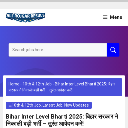
Skip
to
content
Menu
Home
-
10th & 12th Job
-
Bihar Inter Level Bharti 2025: बिहार
सरकार ने निकाली बड़ी भर्ती – तुरंत आवेदन करें!
10th & 12th Job
,
Latest Job
,
New Updates
Bihar Inter Level Bharti 2025: बिहार सरकार ने
निकाली बड़ी भर्ती – तुरंत आवेदन करें!