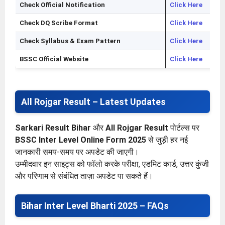
Check Official Notification
Click Here
Check DQ Scribe Format
Click Here
Check Syllabus & Exam Pattern
Click Here
BSSC Official Website
Click Here
All Rojgar Result – Latest Updates
Sarkari Result Bihar
और
All Rojgar Result
पोर्टल्स पर
BSSC Inter Level Online Form 2025
से जुड़ी हर नई
जानकारी समय-समय पर अपडेट की जाएगी।
उम्मीदवार इन साइट्स को फॉलो करके परीक्षा, एडमिट कार्ड, उत्तर कुंजी
और परिणाम से संबंधित ताज़ा अपडेट पा सकते हैं।
Bihar Inter Level Bharti 2025 – FAQs