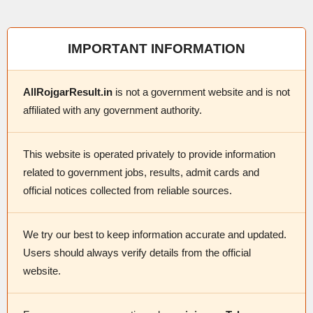
IMPORTANT INFORMATION
AllRojgarResult.in
is not a government website and is not
affiliated with any government authority.
This website is operated privately to provide information
related to government jobs, results, admit cards and
official notices collected from reliable sources.
We try our best to keep information accurate and updated.
Users should always verify details from the official
website.