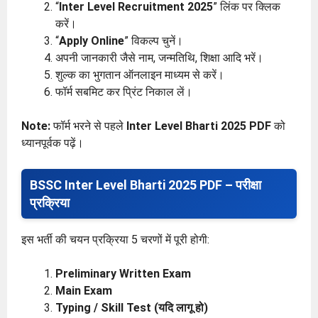
“
Inter Level Recruitment 2025
” लिंक पर क्लिक
करें।
“
Apply Online
” विकल्प चुनें।
अपनी जानकारी जैसे नाम, जन्मतिथि, शिक्षा आदि भरें।
शुल्क का भुगतान ऑनलाइन माध्यम से करें।
फॉर्म सबमिट कर प्रिंट निकाल लें।
Note:
फॉर्म भरने से पहले
Inter Level Bharti 2025 PDF
को
ध्यानपूर्वक पढ़ें।
BSSC Inter Level Bharti 2025 PDF – परीक्षा
प्रक्रिया
इस भर्ती की चयन प्रक्रिया 5 चरणों में पूरी होगी:
Preliminary Written Exam
Main Exam
Typing / Skill Test (यदि लागू हो)