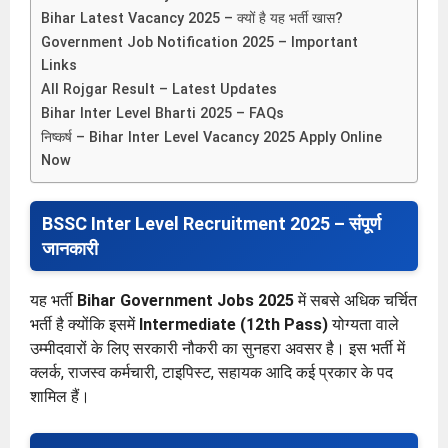
Bihar Latest Vacancy 2025 – क्यों है यह भर्ती खास?
Government Job Notification 2025 – Important
Links
All Rojgar Result – Latest Updates
Bihar Inter Level Bharti 2025 – FAQs
निष्कर्ष – Bihar Inter Level Vacancy 2025 Apply Online
Now
BSSC Inter Level Recruitment 2025 – संपूर्ण
जानकारी
यह भर्ती
Bihar Government Jobs 2025
में सबसे अधिक चर्चित
भर्ती है क्योंकि इसमें
Intermediate (12th Pass)
योग्यता वाले
उम्मीदवारों के लिए सरकारी नौकरी का सुनहरा अवसर है। इस भर्ती में
क्लर्क, राजस्व कर्मचारी, टाइपिस्ट, सहायक आदि कई प्रकार के पद
शामिल हैं।