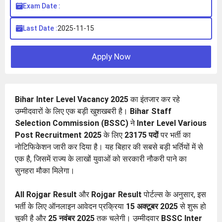
Exam Date :
Last Date :
2025-11-15
Apply Now
Bihar Inter Level Vacancy 2025
का इंतजार कर रहे
उम्मीदवारों के लिए एक बड़ी खुशखबरी है।
Bihar Staff
Selection Commission (BSSC)
ने
Inter Level Various
Post Recruitment 2025
के लिए
23175 पदों
पर भर्ती का
नोटिफिकेशन जारी कर दिया है। यह बिहार की सबसे बड़ी भर्तियों में से
एक है, जिसमें राज्य के लाखों युवाओं को सरकारी नौकरी पाने का
सुनहरा मौका मिलेगा।
All Rojgar Result
और
Rojgar Result
पोर्टल्स के अनुसार, इस
भर्ती के लिए ऑनलाइन आवेदन प्रक्रिया
15 अक्टूबर 2025
से शुरू हो
चुकी है और
25 नवंबर 2025
तक चलेगी। उम्मीदवार
BSSC Inter