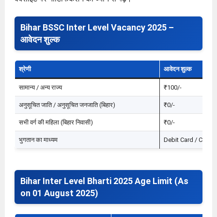
Bihar BSSC Inter Level Vacancy 2025 –
आवेदन शुल्क
श्रेणी
आवेदन शुल्क
सामान्य / अन्य राज्य
₹100/-
अनुसूचित जाति / अनुसूचित जनजाति (बिहार)
₹0/-
सभी वर्ग की महिला (बिहार निवासी)
₹0/-
भुगतान का माध्यम
Debit Card / Credit
Bihar Inter Level Bharti 2025 Age Limit (As
on 01 August 2025)