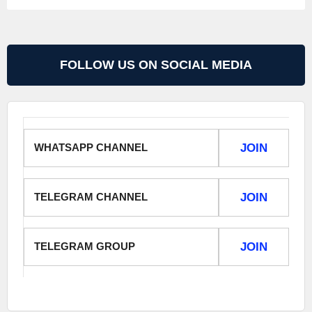
FOLLOW US ON SOCIAL MEDIA
WHATSAPP CHANNEL
JOIN
TELEGRAM CHANNEL
JOIN
TELEGRAM GROUP
JOIN