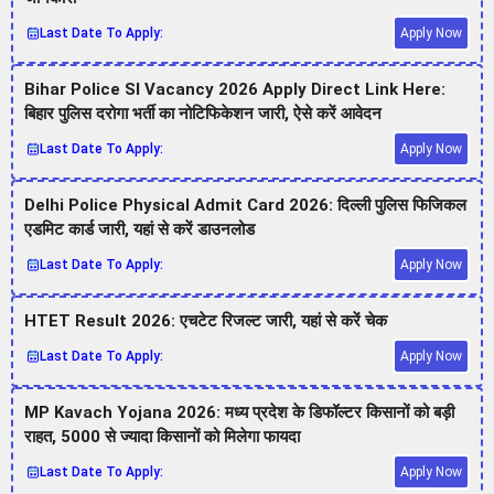
Last Date To Apply:
Apply Now
Bihar Police SI Vacancy 2026 Apply Direct Link Here:
बिहार पुलिस दरोगा भर्ती का नोटिफिकेशन जारी, ऐसे करें आवेदन
Last Date To Apply:
Apply Now
Delhi Police Physical Admit Card 2026: दिल्ली पुलिस फिजिकल
एडमिट कार्ड जारी, यहां से करें डाउनलोड
Last Date To Apply:
Apply Now
HTET Result 2026: एचटेट रिजल्ट जारी, यहां से करें चेक
Last Date To Apply:
Apply Now
MP Kavach Yojana 2026: मध्य प्रदेश के डिफॉल्टर किसानों को बड़ी
राहत, 5000 से ज्यादा किसानों को मिलेगा फायदा
Last Date To Apply:
Apply Now