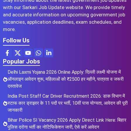
with our Sarkari Job Update website. We provide timely
and accurate information on upcoming government job
vacancies, application deadlines, exam schedules, and
more.
Follow Us
Popular Jobs
Delhi Laxmi Yojana 2026 Online Apply: दिल्ली लक्ष्मी योजना में
ऑनलाइन आवेदन शुरू, महिलाओं को ₹2500 हर महीने, पात्रता व जरूरी
दस्तावेज
India Post Staff Car Driver Recruitment 2026: डाक विभाग में
स्टाफ कार ड्राइवर के 11 पदों पर भर्ती, 10वीं पास योग्यता, आवेदन की पूरी
जानकारी
Bihar Police SI Vacancy 2026 Apply Direct Link Here: बिहार
पुलिस दरोगा भर्ती का नोटिफिकेशन जारी, ऐसे करें आवेदन