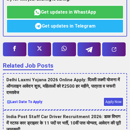
Get updates in WhastApp
Get updates in Telegram
Related Job Posts
Delhi Laxmi Yojana 2026 Online Apply: दिल्ली लक्ष्मी योजना में
ऑनलाइन आवेदन शुरू, महिलाओं को ₹2500 हर महीने, पात्रता व जरूरी
दस्तावेज
Last Date To Apply:
Apply Now
India Post Staff Car Driver Recruitment 2026: डाक विभाग
में स्टाफ कार ड्राइवर के 11 पदों पर भर्ती, 10वीं पास योग्यता, आवेदन की पूरी
जानकारी