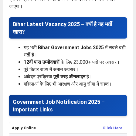
जाएगा।
Bihar Latest Vacancy 2025 – क्यों है यह भर्ती
खास?
यह भर्ती
Bihar Government Jobs 2025
में सबसे बड़ी
भर्ती है।
12वीं पास उम्मीदवारों
के लिए 23,000+ पदों पर अवसर।
पूरे बिहार राज्य में समान अवसर।
आवेदन प्रक्रिया
पूरी तरह ऑनलाइन
है।
महिलाओं के लिए भी आरक्षण और आयु सीमा में राहत।
Government Job Notification 2025 –
Important Links
Apply Online
Click Here