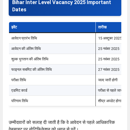
Bihar Inter Level Vacancy 2025 Important
Dates
इवेंट
तारीख
आवेदन प्रारंभ तिथि
15 अक्टूबर 2025
आवेदन की अंतिम तिथि
25 नवंबर 2025
शुल्क भुगतान की अंतिम तिथि
25 नवंबर 2025
फाइनल सबमिट की अंतिम तिथि
27 नवंबर 2025
परीक्षा तिथि
जल्द जारी होगी
एडमिट कार्ड
परीक्षा से पहले जारी होगा
परिणाम तिथि
शीघ्र अपडेट होगा
उम्मीदवारों को सलाह दी जाती है कि वे आवेदन से पहले आधिकारिक
वेबसाइट पर नोटिफिकेशन को ध्यान से पढ़ें।