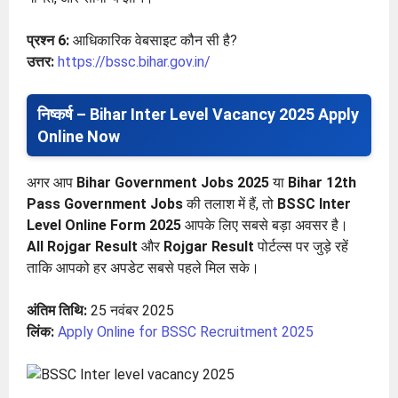
प्रश्न 6:
आधिकारिक वेबसाइट कौन सी है?
उत्तर:
https://bssc.bihar.gov.in/
निष्कर्ष – Bihar Inter Level Vacancy 2025 Apply
Online Now
अगर आप
Bihar Government Jobs 2025
या
Bihar 12th
Pass Government Jobs
की तलाश में हैं, तो
BSSC Inter
Level Online Form 2025
आपके लिए सबसे बड़ा अवसर है।
All Rojgar Result
और
Rojgar Result
पोर्टल्स पर जुड़े रहें
ताकि आपको हर अपडेट सबसे पहले मिल सके।
अंतिम तिथि:
25 नवंबर 2025
लिंक:
Apply Online for BSSC Recruitment 2025