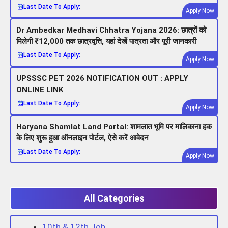
Last Date To Apply:
Apply Now
Dr Ambedkar Medhavi Chhatra Yojana 2026: छात्रों को
मिलेगी ₹12,000 तक छात्रवृत्ति, यहां देखें पात्रता और पूरी जानकारी
Last Date To Apply:
Apply Now
UPSSSC PET 2026 NOTIFICATION OUT : APPLY
ONLINE LINK
Last Date To Apply:
Apply Now
Haryana Shamlat Land Portal: शामलात भूमि पर मालिकाना हक
के लिए शुरू हुआ ऑनलाइन पोर्टल, ऐसे करें आवेदन
Last Date To Apply:
Apply Now
All Categories
10th & 12th Job