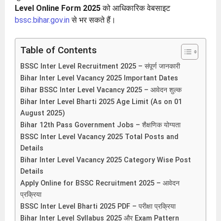
Level Online Form 2025
को आधिकारिक वेबसाइट
bssc.bihar.gov.in
से भर सकते हैं।
Table of Contents
BSSC Inter Level Recruitment 2025 – संपूर्ण जानकारी
Bihar Inter Level Vacancy 2025 Important Dates
Bihar BSSC Inter Level Vacancy 2025 – आवेदन शुल्क
Bihar Inter Level Bharti 2025 Age Limit (As on 01
August 2025)
Bihar 12th Pass Government Jobs – शैक्षणिक योग्यता
BSSC Inter Level Vacancy 2025 Total Posts and
Details
Bihar Inter Level Vacancy 2025 Category Wise Post
Details
Apply Online for BSSC Recruitment 2025 – आवेदन
प्रक्रिया
BSSC Inter Level Bharti 2025 PDF – परीक्षा प्रक्रिया
Bihar Inter Level Syllabus 2025 और Exam Pattern