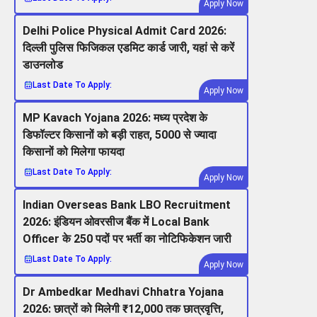
Apply Now
Delhi Police Physical Admit Card 2026:
दिल्ली पुलिस फिजिकल एडमिट कार्ड जारी, यहां से करें
डाउनलोड
Last Date To Apply:
Apply Now
MP Kavach Yojana 2026: मध्य प्रदेश के
डिफॉल्टर किसानों को बड़ी राहत, 5000 से ज्यादा
किसानों को मिलेगा फायदा
Last Date To Apply:
Apply Now
Indian Overseas Bank LBO Recruitment
2026: इंडियन ओवरसीज बैंक में Local Bank
Officer के 250 पदों पर भर्ती का नोटिफिकेशन जारी
Last Date To Apply:
Apply Now
Dr Ambedkar Medhavi Chhatra Yojana
2026: छात्रों को मिलेगी ₹12,000 तक छात्रवृत्ति,