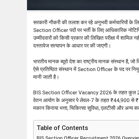
सरकारी नौकरी की तलाश कर रहे अनुभवी कर्मचारियों के ल
Section Officer पदों पर भर्ती के लिए आधिकारिक नोटिफ
उम्मीदवारों को किसी प्रकार की लिखित परीक्षा में शामिल न
दस्तावेज सत्यापन के आधार पर की जाएगी।
भारतीय मानक ब्यूरो देश का राष्ट्रीय मानक संस्थान है, जो 
ऐसे प्रतिष्ठित संस्थान में Section Officer के पद पर नियु
मानी जाती है।
BIS Section Officer Vacancy 2026 के तहत कुल 20 रिक्
वेतन आयोग के अनुसार पे लेवल-7 के तहत ₹44,900 से ₹
मकान किराया भत्ता, चिकित्सा सुविधा, एलटीसी और अन्य सर
Table of Contents
BIS Section Officer Recruitment 2026 Overvi