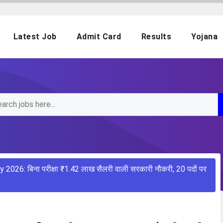
Latest Job
Admit Card
Results
Yojana
026: बिना परीक्षा ₹1.42 लाख सैलरी वाली सरकारी नौकरी, 20 पदों पर