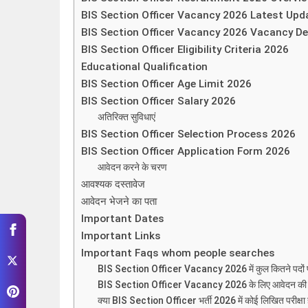
BIS Section Officer Vacancy 2026 Latest Upd
BIS Section Officer Vacancy 2026 Vacancy De
BIS Section Officer Eligibility Criteria 2026
Educational Qualification
BIS Section Officer Age Limit 2026
BIS Section Officer Salary 2026
अतिरिक्त सुविधाएं
BIS Section Officer Selection Process 2026
BIS Section Officer Application Form 2026
आवेदन करने के चरण
आवश्यक दस्तावेज
आवेदन भेजने का पता
Important Dates
Important Links
Important Faqs whom people searches
BIS Section Officer Vacancy 2026 में कुल कितने पदों पर
BIS Section Officer Vacancy 2026 के लिए आवेदन की अंत
क्या BIS Section Officer भर्ती 2026 में कोई लिखित परीक्षा 