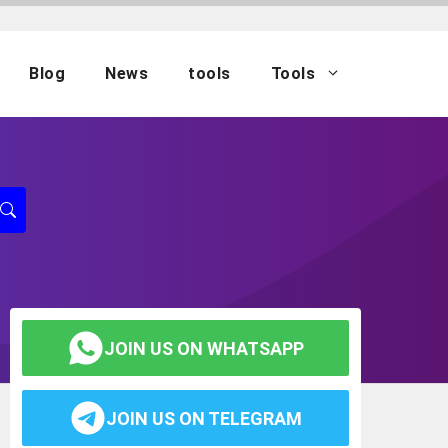
Blog
News
tools
Tools
JOIN US ON WHATSAPP
JOIN US ON TELEGRAM