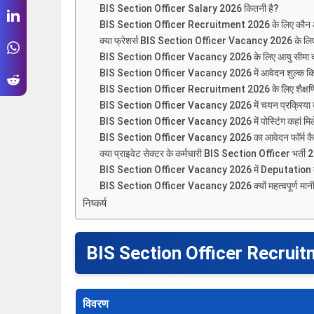
BIS Section Officer Salary 2026 कितनी है?
BIS Section Officer Recruitment 2026 के लिए कौन 
क्या फ्रेशर्स BIS Section Officer Vacancy 2026 के लिए
BIS Section Officer Vacancy 2026 के लिए आयु सीमा क्
BIS Section Officer Vacancy 2026 में आवेदन शुल्क कि
BIS Section Officer Recruitment 2026 के लिए शैक्षणिक 
BIS Section Officer Vacancy 2026 में चयन प्रक्रिया क्
BIS Section Officer Vacancy 2026 में पोस्टिंग कहां मिल
BIS Section Officer Vacancy 2026 का आवेदन फॉर्म कैसे
क्या प्राइवेट सेक्टर के कर्मचारी BIS Section Officer भर्ती 
BIS Section Officer Vacancy 2026 में Deputation का
BIS Section Officer Vacancy 2026 क्यों महत्वपूर्ण मानी 
निष्कर्ष
BIS Section Officer Recrui
विवरण