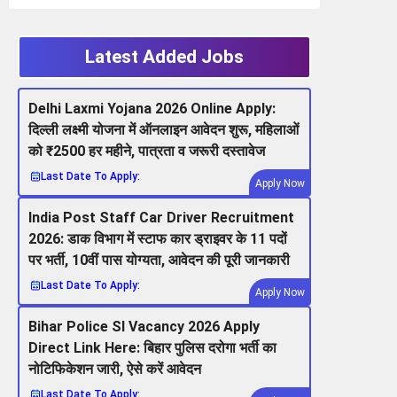
Latest Added Jobs
Delhi Laxmi Yojana 2026 Online Apply:
दिल्ली लक्ष्मी योजना में ऑनलाइन आवेदन शुरू, महिलाओं
को ₹2500 हर महीने, पात्रता व जरूरी दस्तावेज
Last Date To Apply:
Apply Now
India Post Staff Car Driver Recruitment
2026: डाक विभाग में स्टाफ कार ड्राइवर के 11 पदों
पर भर्ती, 10वीं पास योग्यता, आवेदन की पूरी जानकारी
Last Date To Apply:
Apply Now
Bihar Police SI Vacancy 2026 Apply
Direct Link Here: बिहार पुलिस दरोगा भर्ती का
नोटिफिकेशन जारी, ऐसे करें आवेदन
Last Date To Apply: