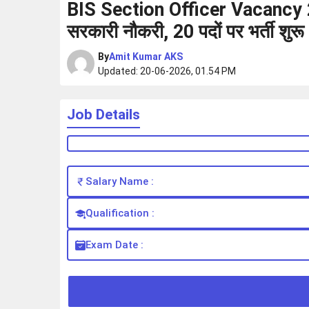
BIS Section Officer Vacancy 20
सरकारी नौकरी, 20 पदों पर भर्ती शुरू
By
Amit Kumar AKS
Updated: 20-06-2026, 01.54 PM
Job Details
Salary Name :
Qualification :
Exam Date :