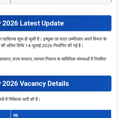
y 2026 Latest Update
प्रक्रिया शुरू हो चुकी है। इच्छुक एवं पात्र उम्मीदवार अपने विभाग के
ेदन की अंतिम तिथि 14 जुलाई 2026 निर्धारित की गई है।
्र सरकार, राज्य सरकार, स्वायत्त निकाय या सांविधिक संस्थाओं में नियमित
y 2026 Vacancy Details
ों में रिक्तियां जारी की हैं।
पद