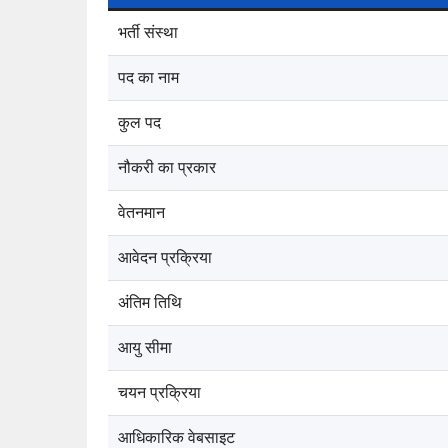
भर्ती संस्था
पद का नाम
कुल पद
नौकरी का प्रकार
वेतनमान
आवेदन प्रक्रिया
अंतिम तिथि
आयु सीमा
चयन प्रक्रिया
आधिकारिक वेबसाइट