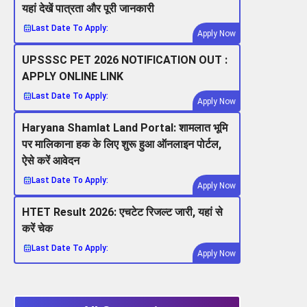
यहां देखें पात्रता और पूरी जानकारी
Last Date To Apply:
Apply Now
UPSSSC PET 2026 NOTIFICATION OUT :
APPLY ONLINE LINK
Last Date To Apply:
Apply Now
Haryana Shamlat Land Portal: शामलात भूमि
पर मालिकाना हक के लिए शुरू हुआ ऑनलाइन पोर्टल,
ऐसे करें आवेदन
Last Date To Apply:
Apply Now
HTET Result 2026: एचटेट रिजल्ट जारी, यहां से
करें चेक
Last Date To Apply:
Apply Now