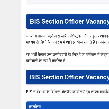
BIS Section Officer Vacanc
भारतीय मानक ब्यूरो द्वारा जारी अधिसूचना के अनुसार आवेदन 
माध्यम से निर्धारित प्रारूप में आवेदन भेज सकते हैं। आव
यह भर्ती केवल उन उम्मीदवारों के लिए है जो वर्तमान में केंद
कर्मचारी के रूप में कार्यरत हैं।
BIS Section Officer Vacanc
BIS ने देशभर के विभिन्न क्षेत्रीय कार्यालयों एवं शाखा कार्यालय
कार्यालय