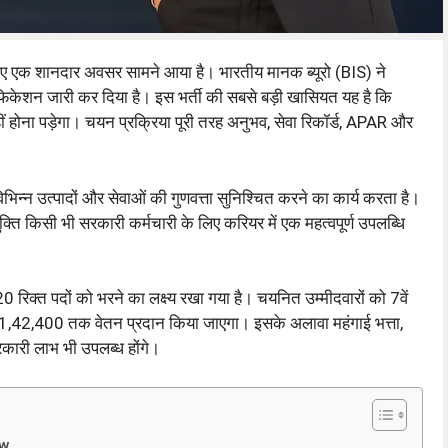
िए एक शानदार अवसर सामने आया है। भारतीय मानक ब्यूरो (BIS) ने
िकेशन जारी कर दिया है। इस भर्ती की सबसे बड़ी खासियत यह है कि
हीं होना पड़ेगा। चयन प्रक्रिया पूरी तरह अनुभव, सेवा रिकॉर्ड, APAR और
विभिन्न उत्पादों और सेवाओं की गुणवत्ता सुनिश्चित करने का कार्य करता है।
क्ति किसी भी सरकारी कर्मचारी के लिए करियर में एक महत्वपूर्ण उपलब्धि
त पदों को भरने का लक्ष्य रखा गया है। चयनित उम्मीदवारों को 7वें
1,42,400 तक वेतन प्रदान किया जाएगा। इसके अलावा महंगाई भत्ता,
कारी लाभ भी उपलब्ध होंगे।
ew