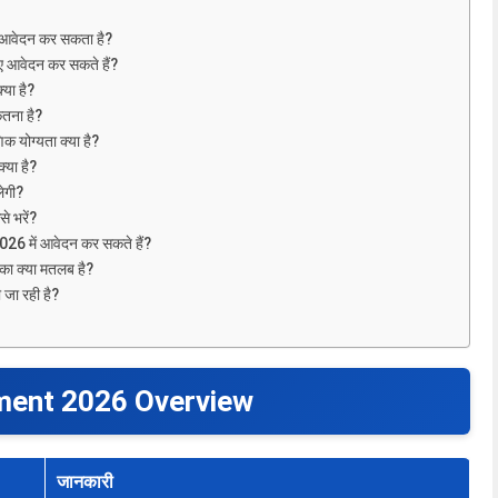
आवेदन कर सकता है?
 आवेदन कर सकते हैं?
या है?
तना है?
योग्यता क्या है?
या है?
ेगी?
 भरें?
2026 में आवेदन कर सकते हैं?
 क्या मतलब है?
जा रही है?
tment 2026 Overview
जानकारी