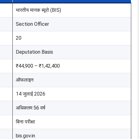
भारतीय मानक ब्यूरो (BIS)
Section Officer
20
Deputation Basis
₹44,900 – ₹1,42,400
ऑफलाइन
14 जुलाई 2026
अधिकतम 56 वर्ष
बिना परीक्षा
bis.gov.in