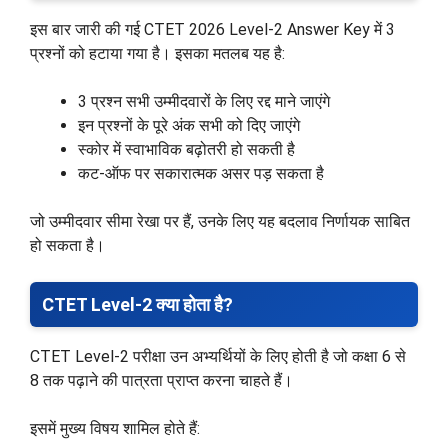
इस बार जारी की गई CTET 2026 Level-2 Answer Key में 3
प्रश्नों को हटाया गया है। इसका मतलब यह है:
3 प्रश्न सभी उम्मीदवारों के लिए रद्द माने जाएंगे
इन प्रश्नों के पूरे अंक सभी को दिए जाएंगे
स्कोर में स्वाभाविक बढ़ोतरी हो सकती है
कट-ऑफ पर सकारात्मक असर पड़ सकता है
जो उम्मीदवार सीमा रेखा पर हैं, उनके लिए यह बदलाव निर्णायक साबित
हो सकता है।
CTET Level-2 क्या होता है?
CTET Level-2 परीक्षा उन अभ्यर्थियों के लिए होती है जो कक्षा 6 से
8 तक पढ़ाने की पात्रता प्राप्त करना चाहते हैं।
इसमें मुख्य विषय शामिल होते हैं: