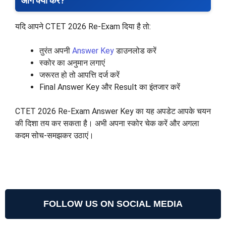
आगे क्या करें?
यदि आपने CTET 2026 Re-Exam दिया है तो:
तुरंत अपनी
Answer Key
डाउनलोड करें
स्कोर का अनुमान लगाएं
जरूरत हो तो आपत्ति दर्ज करें
Final Answer Key और Result का इंतजार करें
CTET 2026 Re-Exam Answer Key का यह अपडेट आपके चयन
की दिशा तय कर सकता है। अभी अपना स्कोर चेक करें और अगला
कदम सोच-समझकर उठाएं।
FOLLOW US ON SOCIAL MEDIA