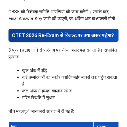
CBSE की विशेषज्ञ समिति आपत्तियों की जांच करेगी। उसके बाद
Final Answer Key जारी की जाएगी, जो अंतिम और बाध्यकारी होगी।
CTET 2026 Re-Exam से रिजल्ट पर क्या असर पड़ेगा?
3 प्रश्न हटाए जाने से परिणाम पर सीधा असर पड़ सकता है। संभावित
प्रभाव:
कुल अंक में वृद्धि
कई उम्मीदवारों का स्कोर क्वालिफाइंग मार्क्स तक पहुंच सकता
है
कट-ऑफ में हल्का बदलाव संभव
मेरिट स्थिति में सुधार
नीचे महत्वपूर्ण जानकारी सारांश में दी गई है:
विषय
जानकारी