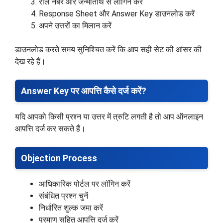
रोल नंबर और जन्मतिथि से लॉगिन करें
Response Sheet और Answer Key डाउनलोड करें
अपने उत्तरों का मिलान करें
डाउनलोड करते समय सुनिश्चित करें कि आप सही सेट की आंसर की
देख रहे हैं।
Answer Key पर आपत्ति कैसे दर्ज करें?
यदि आपको किसी प्रश्न या उत्तर में त्रुटि लगती है तो आप ऑनलाइन
आपत्ति दर्ज कर सकते हैं।
Objection Process
आधिकारिक पोर्टल पर लॉगिन करें
संबंधित प्रश्न चुनें
निर्धारित शुल्क जमा करें
प्रमाण सहित आपत्ति दर्ज करें