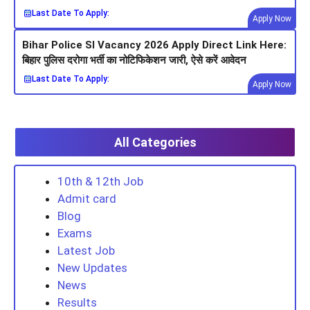
Last Date To Apply:
Apply Now
Bihar Police SI Vacancy 2026 Apply Direct Link Here:
बिहार पुलिस दरोगा भर्ती का नोटिफिकेशन जारी, ऐसे करें आवेदन
Last Date To Apply:
Apply Now
All Categories
10th & 12th Job
Admit card
Blog
Exams
Latest Job
New Updates
News
Results