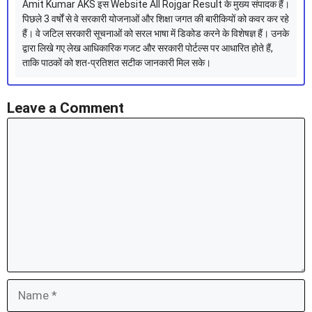
Amit Kumar AKS इस Website All Rojgar Result के मुख्य संपादक हैं।
पिछले 3 वर्षों से वे सरकारी योजनाओं और शिक्षा जगत की बारीकियों को कवर कर रहे
हैं। वे जटिल सरकारी सूचनाओं को सरल भाषा में डिकोड करने के विशेषज्ञ हैं। उनके
द्वारा लिखे गए लेख आधिकारिक गजट और सरकारी पोर्टल्स पर आधारित होते हैं,
ताकि पाठकों को शत-प्रतिशत सटीक जानकारी मिल सके।
Leave a Comment
Comment
Name