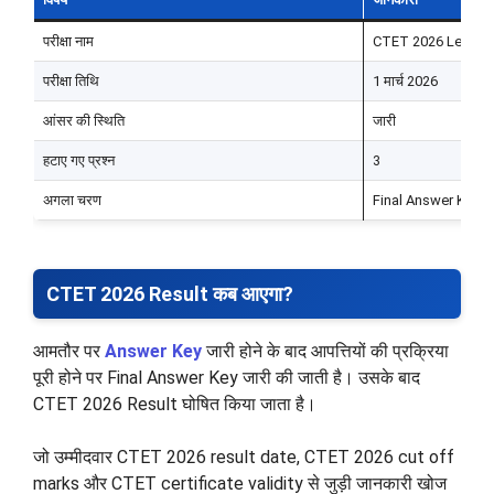
परीक्षा नाम
CTET 2026 Level-2
परीक्षा तिथि
1 मार्च 2026
आंसर की स्थिति
जारी
हटाए गए प्रश्न
3
अगला चरण
Final Answer Key औ
CTET 2026 Result कब आएगा?
आमतौर पर
Answer Key
जारी होने के बाद आपत्तियों की प्रक्रिया
पूरी होने पर Final Answer Key जारी की जाती है। उसके बाद
CTET 2026 Result घोषित किया जाता है।
जो उम्मीदवार CTET 2026 result date, CTET 2026 cut off
marks और CTET certificate validity से जुड़ी जानकारी खोज