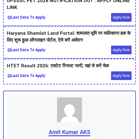
UPSSSC PET 2026 NOTIFICATION OUT : APPLY ONLINE
LINK
Last Date To Apply:
Apply Now
Haryana Shamlat Land Portal: शामलात भूमि पर मालिकाना हक के
लिए शुरू हुआ ऑनलाइन पोर्टल, ऐसे करें आवेदन
Last Date To Apply:
Apply Now
HTET Result 2026: एचटेट रिजल्ट जारी, यहां से करें चेक
Last Date To Apply:
Apply Now
Amit Kumar AKS