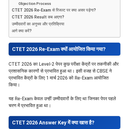
Objection Process
CTET 2026 Re-Exam से रिजल्ट पर क्या असर पड़ेगा?
CTET 2026 Result कब आएगा?
उम्मीदवारों का अनुभव और प्रतिक्रिया
आगे क्या करें?
CTET 2026 Re-Exam क्यों आयोजित किया गया?
CTET 2026 का Level-2 पेपर कुछ परीक्षा केंद्रों पर तकनीकी और
प्रशासनिक कारणों से प्रभावित हुआ था। इसी वजह से CBSE ने
प्रभावित केंद्रों के लिए 1 मार्च 2026 को Re-Exam आयोजित
किया।
यह Re-Exam केवल उन्हीं उम्मीदवारों के लिए था जिनका पेपर पहले
चरण में प्रभावित हुआ था।
CTET 2026 Answer Key में क्या खास है?