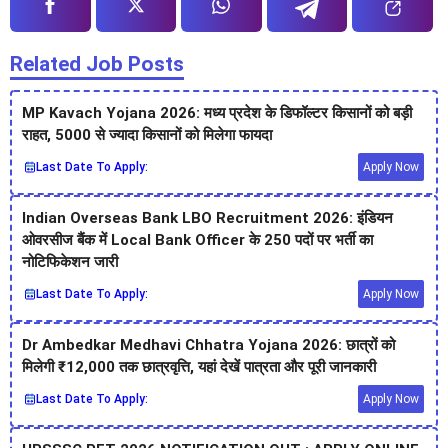
Related Job Posts
MP Kavach Yojana 2026: मध्य प्रदेश के डिफॉल्टर किसानों को बड़ी
राहत, 5000 से ज्यादा किसानों को मिलेगा फायदा
Last Date To Apply:
Apply Now
Indian Overseas Bank LBO Recruitment 2026: इंडियन
ओवरसीज बैंक में Local Bank Officer के 250 पदों पर भर्ती का
नोटिफिकेशन जारी
Last Date To Apply:
Apply Now
Dr Ambedkar Medhavi Chhatra Yojana 2026: छात्रों को
मिलेगी ₹12,000 तक छात्रवृत्ति, यहां देखें पात्रता और पूरी जानकारी
Last Date To Apply:
Apply Now