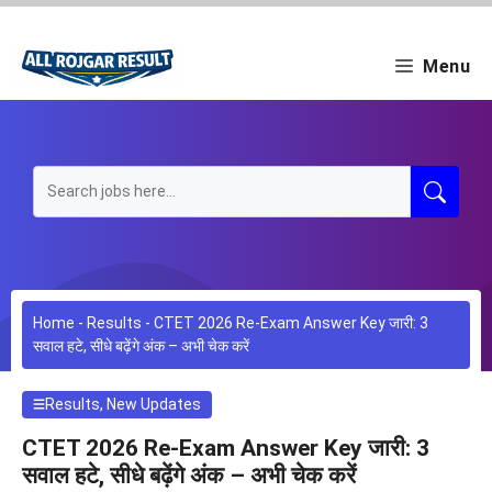
Skip
to
content
Menu
Home
-
Results
-
CTET 2026 Re-Exam Answer Key जारी: 3
सवाल हटे, सीधे बढ़ेंगे अंक – अभी चेक करें
Results
,
New Updates
CTET 2026 Re-Exam Answer Key जारी: 3
सवाल हटे, सीधे बढ़ेंगे अंक – अभी चेक करें