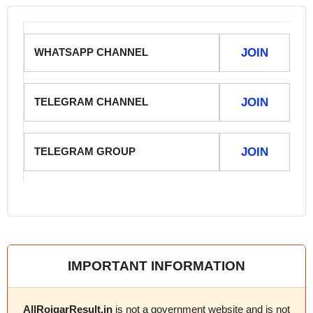
WHATSAPP CHANNEL
JOIN
TELEGRAM CHANNEL
JOIN
TELEGRAM GROUP
JOIN
IMPORTANT INFORMATION
AllRojgarResult.in
is not a government website and is not