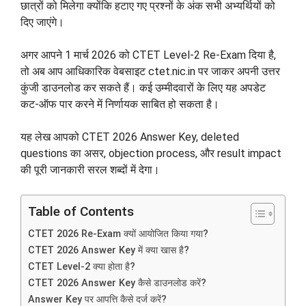
छात्रों को मिलेगा क्योंकि हटाए गए प्रश्नों के अंक सभी अभ्यर्थियों को
दिए जाएंगे।
अगर आपने 1 मार्च 2026 को CTET Level-2 Re-Exam दिया है,
तो अब आप आधिकारिक वेबसाइट ctet.nic.in पर जाकर अपनी उत्तर
कुंजी डाउनलोड कर सकते हैं। कई उम्मीदवारों के लिए यह अपडेट
कट-ऑफ पार करने में निर्णायक साबित हो सकता है।
यह लेख आपको CTET 2026 Answer Key, deleted
questions का असर, objection process, और result impact
की पूरी जानकारी सरल शब्दों में देगा।
Table of Contents
CTET 2026 Re-Exam क्यों आयोजित किया गया?
CTET 2026 Answer Key में क्या खास है?
CTET Level-2 क्या होता है?
CTET 2026 Answer Key कैसे डाउनलोड करें?
Answer Key पर आपत्ति कैसे दर्ज करें?