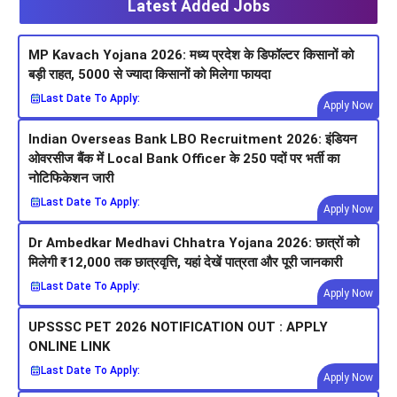
Latest Added Jobs
MP Kavach Yojana 2026: मध्य प्रदेश के डिफॉल्टर किसानों को
बड़ी राहत, 5000 से ज्यादा किसानों को मिलेगा फायदा
Last Date To Apply:
Apply Now
Indian Overseas Bank LBO Recruitment 2026: इंडियन
ओवरसीज बैंक में Local Bank Officer के 250 पदों पर भर्ती का
नोटिफिकेशन जारी
Last Date To Apply:
Apply Now
Dr Ambedkar Medhavi Chhatra Yojana 2026: छात्रों को
मिलेगी ₹12,000 तक छात्रवृत्ति, यहां देखें पात्रता और पूरी जानकारी
Last Date To Apply:
Apply Now
UPSSSC PET 2026 NOTIFICATION OUT : APPLY
ONLINE LINK
Last Date To Apply:
Apply Now