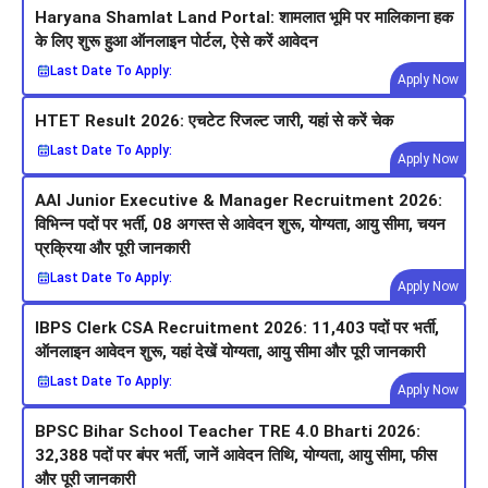
Haryana Shamlat Land Portal: शामलात भूमि पर मालिकाना हक
के लिए शुरू हुआ ऑनलाइन पोर्टल, ऐसे करें आवेदन
Last Date To Apply:
Apply Now
HTET Result 2026: एचटेट रिजल्ट जारी, यहां से करें चेक
Last Date To Apply:
Apply Now
AAI Junior Executive & Manager Recruitment 2026:
विभिन्न पदों पर भर्ती, 08 अगस्त से आवेदन शुरू, योग्यता, आयु सीमा, चयन
प्रक्रिया और पूरी जानकारी
Last Date To Apply:
Apply Now
IBPS Clerk CSA Recruitment 2026: 11,403 पदों पर भर्ती,
ऑनलाइन आवेदन शुरू, यहां देखें योग्यता, आयु सीमा और पूरी जानकारी
Last Date To Apply:
Apply Now
BPSC Bihar School Teacher TRE 4.0 Bharti 2026:
32,388 पदों पर बंपर भर्ती, जानें आवेदन तिथि, योग्यता, आयु सीमा, फीस
और पूरी जानकारी