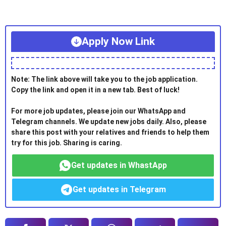
Apply Now Link
Note: The link above will take you to the job application.
Copy the link and open it in a new tab. Best of luck!
For more job updates, please join our WhatsApp and
Telegram channels. We update new jobs daily. Also, please
share this post with your relatives and friends to help them
try for this job. Sharing is caring.
Get updates in WhastApp
Get updates in Telegram