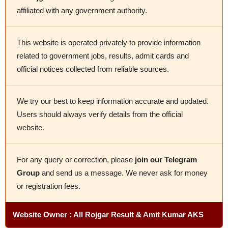
affiliated with any government authority.
This website is operated privately to provide information
related to government jobs, results, admit cards and
official notices collected from reliable sources.
We try our best to keep information accurate and updated.
Users should always verify details from the official
website.
For any query or correction, please
join our Telegram
Group
and send us a message. We never ask for money
or registration fees.
Website Owner : All Rojgar Result & Amit Kumar AKS