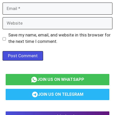
Email
Website
Save my name, email, and website in this browser for
the next time I comment.
JOIN US ON WHATSAPP
JOIN US ON TELEGRAM