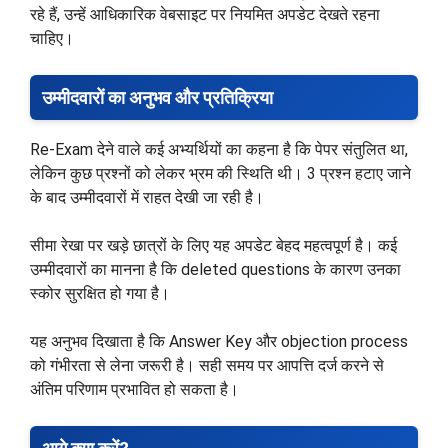
रहे हैं, उन्हें आधिकारिक वेबसाइट पर नियमित अपडेट देखते रहना
चाहिए।
उम्मीदवारों का अनुभव और प्रतिक्रिया
Re-Exam देने वाले कई अभ्यर्थियों का कहना है कि पेपर संतुलित था,
लेकिन कुछ प्रश्नों को लेकर भ्रम की स्थिति थी। 3 प्रश्न हटाए जाने
के बाद उम्मीदवारों में राहत देखी जा रही है।
सीमा रेखा पर खड़े छात्रों के लिए यह अपडेट बेहद महत्वपूर्ण है। कई
उम्मीदवारों का मानना है कि deleted questions के कारण उनका
स्कोर सुरक्षित हो गया है।
यह अनुभव दिखाता है कि Answer Key और objection process
को गंभीरता से लेना जरूरी है। सही समय पर आपत्ति दर्ज करने से
अंतिम परिणाम प्रभावित हो सकता है।