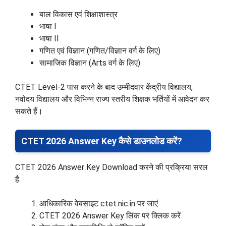
बाल विकास एवं शिक्षाशास्त्र
भाषा I
भाषा II
गणित एवं विज्ञान (गणित/विज्ञान वर्ग के लिए)
सामाजिक विज्ञान (Arts वर्ग के लिए)
CTET Level-2 पास करने के बाद उम्मीदवार केंद्रीय विद्यालय,
नवोदय विद्यालय और विभिन्न राज्य स्तरीय शिक्षक भर्तियों में आवेदन कर
सकते हैं।
CTET 2026 Answer Key कैसे डाउनलोड करें?
CTET 2026 Answer Key Download करने की प्रक्रिया सरल
है:
आधिकारिक वेबसाइट ctet.nic.in पर जाएं
CTET 2026 Answer Key लिंक पर क्लिक करें