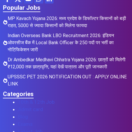
Popular Jobs
MP Kavach Yojana 2026: मध्य प्रदेश के डिफॉल्टर किसानों को बड़ी
राहत, 5000 से ज्यादा किसानों को मिलेगा फायदा
Indian Overseas Bank LBO Recruitment 2026: इंडियन
ओवरसीज बैंक में Local Bank Officer के 250 पदों पर भर्ती का
नोटिफिकेशन जारी
Dr Ambedkar Medhavi Chhatra Yojana 2026: छात्रों को मिलेगी
₹12,000 तक छात्रवृत्ति, यहां देखें पात्रता और पूरी जानकारी
UPSSSC PET 2026 NOTIFICATION OUT : APPLY ONLINE
LINK
Categories
10th & 12th Job
Admit card
Blog
Exams
Latest Job