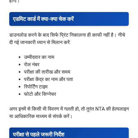
होगा।
एडमिट कार्ड में क्या-क्या चेक करें
डाउनलोड करने के बाद सिर्फ प्रिंट निकालना ही काफी नहीं है। नीचे
दी गई जानकारी ध्यान से मिलान करें:
उम्मीदवार का नाम
रोल नंबर
परीक्षा की तारीख और समय
परीक्षा केंद्र का नाम और पता
रिपोर्टिंग टाइम
फोटो और सिग्नेचर
अगर इनमें से किसी भी विवरण में गलती हो, तो तुरंत NTA की हेल्पलाइन
या आधिकारिक माध्यम से संपर्क करें।
परीक्षा से पहले जरूरी निर्देश