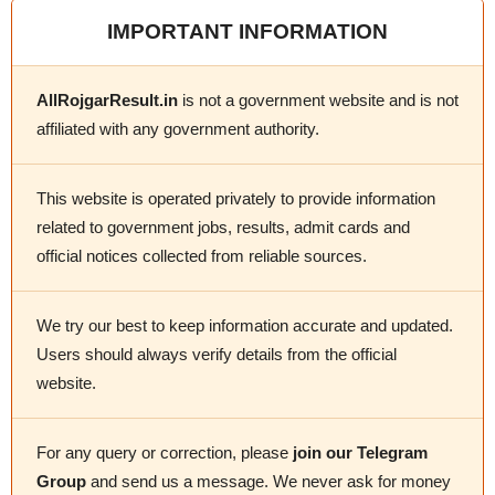
IMPORTANT INFORMATION
AllRojgarResult.in
is not a government website and is not
affiliated with any government authority.
This website is operated privately to provide information
related to government jobs, results, admit cards and
official notices collected from reliable sources.
We try our best to keep information accurate and updated.
Users should always verify details from the official
website.
For any query or correction, please
join our Telegram
Group
and send us a message. We never ask for money