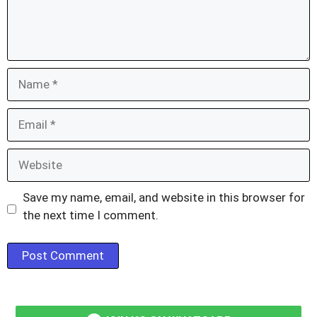
Name
Email
Website
Save my name, email, and website in this browser for
the next time I comment.