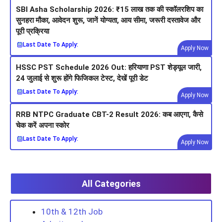
SBI Asha Scholarship 2026: ₹15 लाख तक की स्कॉलरशिप का
सुनहरा मौका, आवेदन शुरू, जानें योग्यता, आय सीमा, जरूरी दस्तावेज और
पूरी प्रक्रिया
Last Date To Apply:
Apply Now
HSSC PST Schedule 2026 Out: हरियाणा PST शेड्यूल जारी,
24 जुलाई से शुरू होंगे फिजिकल टेस्ट, देखें पूरी डेट
Last Date To Apply:
Apply Now
RRB NTPC Graduate CBT-2 Result 2026: कब आएगा, कैसे
चेक करें अपना स्कोर
Last Date To Apply:
Apply Now
All Categories
10th & 12th Job