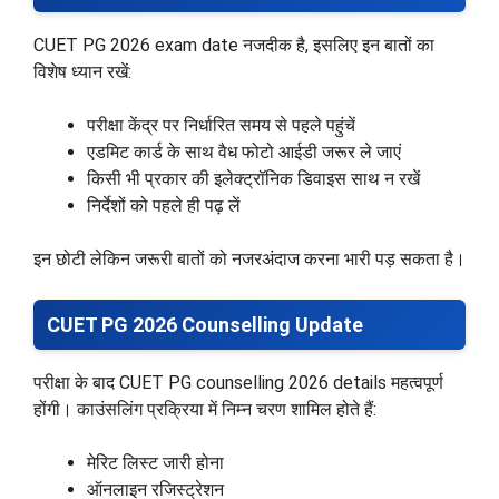
CUET PG 2026 exam date नजदीक है, इसलिए इन बातों का
विशेष ध्यान रखें:
परीक्षा केंद्र पर निर्धारित समय से पहले पहुंचें
एडमिट कार्ड के साथ वैध फोटो आईडी जरूर ले जाएं
किसी भी प्रकार की इलेक्ट्रॉनिक डिवाइस साथ न रखें
निर्देशों को पहले ही पढ़ लें
इन छोटी लेकिन जरूरी बातों को नजरअंदाज करना भारी पड़ सकता है।
CUET PG 2026 Counselling Update
परीक्षा के बाद CUET PG counselling 2026 details महत्वपूर्ण
होंगी। काउंसलिंग प्रक्रिया में निम्न चरण शामिल होते हैं:
मेरिट लिस्ट जारी होना
ऑनलाइन रजिस्ट्रेशन