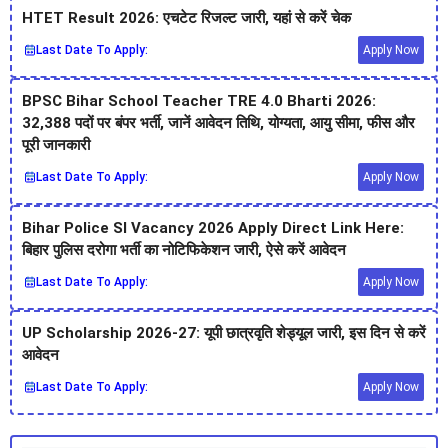
HTET Result 2026: एचटेट रिजल्ट जारी, यहां से करें चेक
Last Date To Apply:
Apply Now
BPSC Bihar School Teacher TRE 4.0 Bharti 2026:
32,388 पदों पर बंपर भर्ती, जानें आवेदन तिथि, योग्यता, आयु सीमा, फीस और
पूरी जानकारी
Last Date To Apply:
Apply Now
Bihar Police SI Vacancy 2026 Apply Direct Link Here:
बिहार पुलिस दरोगा भर्ती का नोटिफिकेशन जारी, ऐसे करें आवेदन
Last Date To Apply:
Apply Now
UP Scholarship 2026-27: यूपी छात्रवृति शेड्यूल जारी, इस दिन से करें
आवेदन
Last Date To Apply:
Apply Now