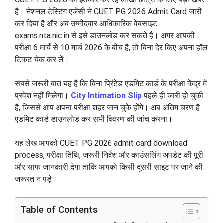
है। नेशनल टेस्टिंग एजेंसी ने CUET PG 2026 Admit Card जारी
कर दिया है और अब उम्मीदवार आधिकारिक वेबसाइट
exams.nta.nic.in से इसे डाउनलोड कर सकते हैं। अगर आपकी
परीक्षा 6 मार्च से 10 मार्च 2026 के बीच है, तो बिना देर किए अपना हॉल
टिकट चेक कर लें।
सबसे जरूरी बात यह है कि बिना प्रिंटेड एडमिट कार्ड के परीक्षा केंद्र में
प्रवेश नहीं मिलेगा।
City Intimation Slip
पहले ही जारी हो चुकी
है, जिससे आप अपना परीक्षा शहर जान चुके होंगे। अब अंतिम चरण है
एडमिट कार्ड डाउनलोड कर सभी विवरण की जांच करना।
यह लेख आपको CUET PG 2026 admit card download
process, परीक्षा तिथि, जरूरी निर्देश और काउंसलिंग अपडेट की पूरी
और साफ जानकारी देगा ताकि आपको किसी दूसरी साइट पर जाने की
जरूरत न पड़े।
Table of Contents