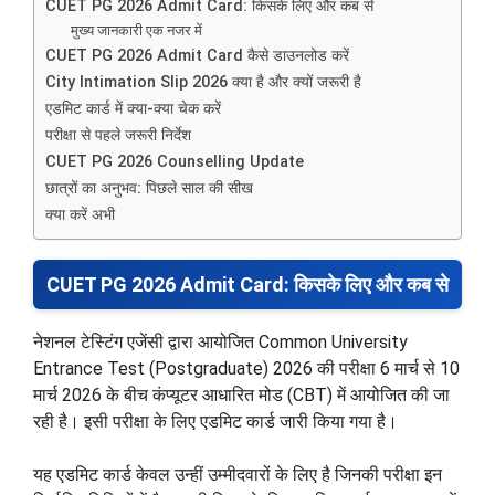
CUET PG 2026 Admit Card: किसके लिए और कब से
मुख्य जानकारी एक नजर में
CUET PG 2026 Admit Card कैसे डाउनलोड करें
City Intimation Slip 2026 क्या है और क्यों जरूरी है
एडमिट कार्ड में क्या-क्या चेक करें
परीक्षा से पहले जरूरी निर्देश
CUET PG 2026 Counselling Update
छात्रों का अनुभव: पिछले साल की सीख
क्या करें अभी
CUET PG 2026 Admit Card: किसके लिए और कब से
नेशनल टेस्टिंग एजेंसी द्वारा आयोजित Common University
Entrance Test (Postgraduate) 2026 की परीक्षा 6 मार्च से 10
मार्च 2026 के बीच कंप्यूटर आधारित मोड (CBT) में आयोजित की जा
रही है। इसी परीक्षा के लिए एडमिट कार्ड जारी किया गया है।
यह एडमिट कार्ड केवल उन्हीं उम्मीदवारों के लिए है जिनकी परीक्षा इन