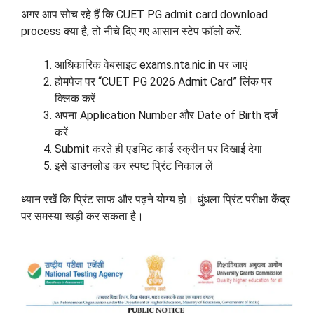
अगर आप सोच रहे हैं कि CUET PG admit card download
process क्या है, तो नीचे दिए गए आसान स्टेप फॉलो करें:
आधिकारिक वेबसाइट exams.nta.nic.in पर जाएं
होमपेज पर “CUET PG 2026 Admit Card” लिंक पर
क्लिक करें
अपना Application Number और Date of Birth दर्ज
करें
Submit करते ही एडमिट कार्ड स्क्रीन पर दिखाई देगा
इसे डाउनलोड कर स्पष्ट प्रिंट निकाल लें
ध्यान रखें कि प्रिंट साफ और पढ़ने योग्य हो। धुंधला प्रिंट परीक्षा केंद्र
पर समस्या खड़ी कर सकता है।