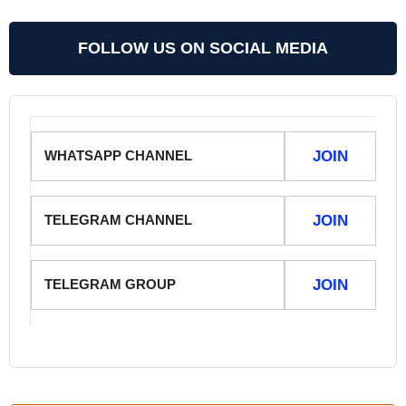
FOLLOW US ON SOCIAL MEDIA
WHATSAPP CHANNEL
JOIN
TELEGRAM CHANNEL
JOIN
TELEGRAM GROUP
JOIN