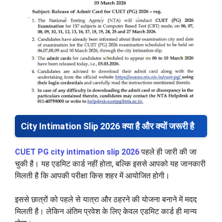
City Intimation Slip 2026 क्या है और क्यों जरूरी है
CUET PG city intimation slip 2026
पहले ही जारी की जा
चुकी है। यह एडमिट कार्ड नहीं होता, बल्कि इससे आपको यह जानकारी
मिलती है कि आपकी परीक्षा किस शहर में आयोजित होगी।
इससे छात्रों को पहले से यात्रा और ठहरने की योजना बनाने में मदद
मिलती है। लेकिन अंतिम प्रवेश के लिए केवल एडमिट कार्ड ही मान्य