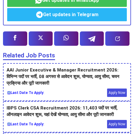
Get updates in WhastApp
Get updates in Telegram
Related Job Posts
AAI Junior Executive & Manager Recruitment 2026:
विभिन्न पदों पर भर्ती, 08 अगस्त से आवेदन शुरू, योग्यता, आयु सीमा, चयन
प्रक्रिया और पूरी जानकारी
Last Date To Apply:
Apply Now
IBPS Clerk CSA Recruitment 2026: 11,403 पदों पर भर्ती,
ऑनलाइन आवेदन शुरू, यहां देखें योग्यता, आयु सीमा और पूरी जानकारी
Last Date To Apply:
Apply Now