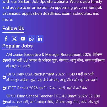
with our Sarkari Job Update website. We provide timely
and accurate information on upcoming government job
vacancies, application deadlines, exam schedules, and
more.
Follow Us
Popular Jobs
AAI Junior Executive & Manager Recruitment 2026: विभिन्न
पदों पर भर्ती, 08 अगस्त से आवेदन शुरू, योग्यता, आयु सीमा, चयन प्रक्रिया
और पूरी जानकारी
IBPS Clerk CSA Recruitment 2026: 11,403 पदों पर भर्ती,
ऑनलाइन आवेदन शुरू, यहां देखें योग्यता, आयु सीमा और पूरी जानकारी
HTET Result 2026: एचटेट रिजल्ट जारी, यहां से करें चेक
BPSC Bihar School Teacher TRE 4.0 Bharti 2026: 32,388
पदों पर बंपर भर्ती, जानें आवेदन तिथि, योग्यता, आयु सीमा, फीस और पूरी