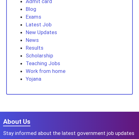
Admit card
Blog
Exams
Latest Job
New Updates
News
Results
Scholarship
Teaching Jobs
Work from home
Yojana
About Us
Stay informed about the latest government job updates