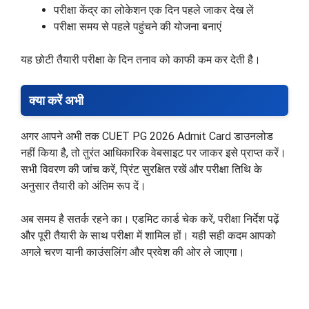
परीक्षा केंद्र का लोकेशन एक दिन पहले जाकर देख लें
परीक्षा समय से पहले पहुंचने की योजना बनाएं
यह छोटी तैयारी परीक्षा के दिन तनाव को काफी कम कर देती है।
क्या करें अभी
अगर आपने अभी तक CUET PG 2026 Admit Card डाउनलोड
नहीं किया है, तो तुरंत आधिकारिक वेबसाइट पर जाकर इसे प्राप्त करें।
सभी विवरण की जांच करें, प्रिंट सुरक्षित रखें और परीक्षा तिथि के
अनुसार तैयारी को अंतिम रूप दें।
अब समय है सतर्क रहने का। एडमिट कार्ड चेक करें, परीक्षा निर्देश पढ़ें
और पूरी तैयारी के साथ परीक्षा में शामिल हों। यही सही कदम आपको
अगले चरण यानी काउंसलिंग और प्रवेश की ओर ले जाएगा।