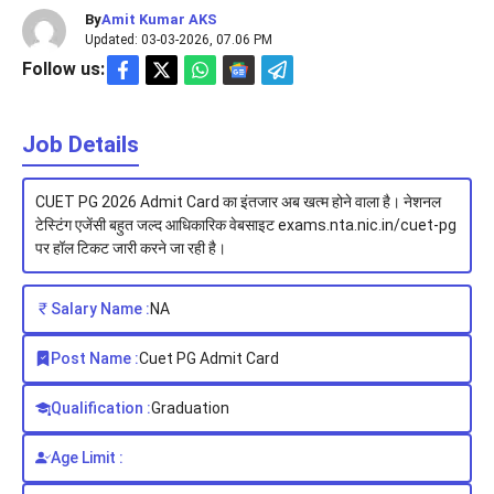
By
Amit Kumar AKS
Updated: 03-03-2026, 07.06 PM
Follow us:
Job Details
CUET PG 2026 Admit Card का इंतजार अब खत्म होने वाला है। नेशनल
टेस्टिंग एजेंसी बहुत जल्द आधिकारिक वेबसाइट exams.nta.nic.in/cuet-pg
पर हॉल टिकट जारी करने जा रही है।
Salary Name :
NA
Post Name :
Cuet PG Admit Card
Qualification :
Graduation
Age Limit :