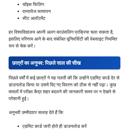
चॉइस फिलिंग
दस्तावेज सत्यापन
सीट अलॉटमेंट
हर विश्वविद्यालय अपनी अलग काउंसलिंग प्रक्रिया चला सकता है,
इसलिए परिणाम आने के बाद संबंधित यूनिवर्सिटी की वेबसाइट नियमित
रूप से चेक करें।
छात्रों का अनुभव: पिछले साल की सीख
पिछले वर्षों में कई छात्रों ने यह गलती की कि उन्होंने एडमिट कार्ड देर से
डाउनलोड किया या उसमें दिए गए विवरण को ठीक से नहीं पढ़ा। कुछ
मामलों में परीक्षा केंद्र शहर बदलने की जानकारी समय पर न देखने से
परेशानी हुई।
अनुभवी उम्मीदवार सलाह देते हैं कि:
एडमिट कार्ड जारी होते ही डाउनलोड करें