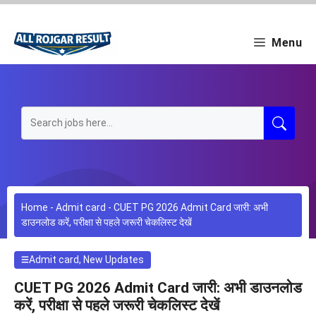
Skip
to
content
Menu
Home
-
Admit card
-
CUET PG 2026 Admit Card जारी: अभी
डाउनलोड करें, परीक्षा से पहले जरूरी चेकलिस्ट देखें
Admit card
,
New Updates
CUET PG 2026 Admit Card जारी: अभी डाउनलोड
करें, परीक्षा से पहले जरूरी चेकलिस्ट देखें