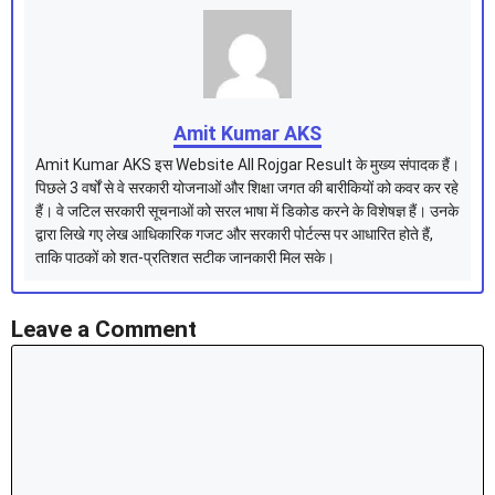
Amit Kumar AKS
Amit Kumar AKS इस Website All Rojgar Result के मुख्य संपादक हैं।
पिछले 3 वर्षों से वे सरकारी योजनाओं और शिक्षा जगत की बारीकियों को कवर कर रहे
हैं। वे जटिल सरकारी सूचनाओं को सरल भाषा में डिकोड करने के विशेषज्ञ हैं। उनके
द्वारा लिखे गए लेख आधिकारिक गजट और सरकारी पोर्टल्स पर आधारित होते हैं,
ताकि पाठकों को शत-प्रतिशत सटीक जानकारी मिल सके।
Leave a Comment
Comment