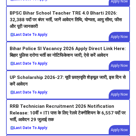
Apply Now
BPSC Bihar School Teacher TRE 4.0 Bharti 2026:
32,388 पदों पर बंपर भर्ती, जानें आवेदन तिथि, योग्यता, आयु सीमा, फीस
और पूरी जानकारी
Last Date To Apply:
Apply Now
Bihar Police SI Vacancy 2026 Apply Direct Link Here:
बिहार पुलिस दरोगा भर्ती का नोटिफिकेशन जारी, ऐसे करें आवेदन
Last Date To Apply:
Apply Now
UP Scholarship 2026-27: यूपी छात्रवृति शेड्यूल जारी, इस दिन से
करें आवेदन
Last Date To Apply:
Apply Now
RRB Technician Recruitment 2026 Notification
Release: 10वीं + ITI पास के लिए रेलवे टेक्नीशियन के 6,557 पदों पर
भर्ती, आवेदन 29 जुलाई तक
Last Date To Apply:
Apply Now