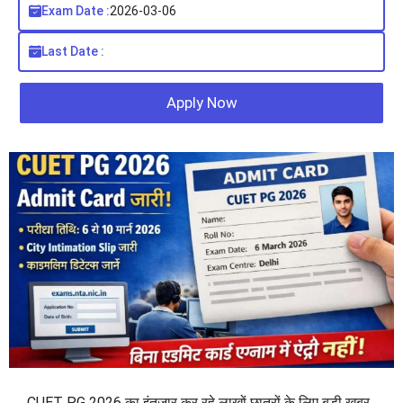
Exam Date :
2026-03-06
Last Date :
Apply Now
CUET PG 2026 का इंतजार कर रहे लाखों छात्रों के लिए बड़ी खबर