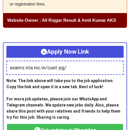
or registration fees.
Website Owner : All Rojgar Result & Amit Kumar AKS
Apply Now Link
exams.nta.nic.in/cuet-pg/
Note: The link above will take you to the job application.
Copy the link and open it in a new tab. Best of luck!
For more job updates, please join our WhatsApp and
Telegram channels. We update new jobs daily. Also, please
share this post with your relatives and friends to help them
try for this job. Sharing is caring.