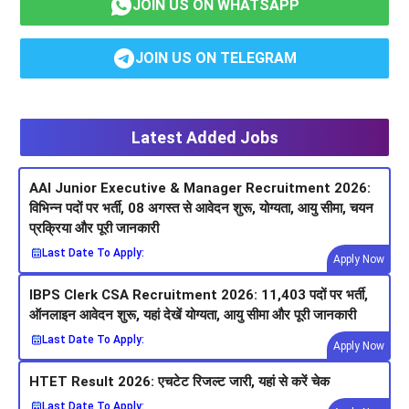
JOIN US ON WHATSAPP
JOIN US ON TELEGRAM
Latest Added Jobs
AAI Junior Executive & Manager Recruitment 2026:
विभिन्न पदों पर भर्ती, 08 अगस्त से आवेदन शुरू, योग्यता, आयु सीमा, चयन
प्रक्रिया और पूरी जानकारी
Last Date To Apply:
Apply Now
IBPS Clerk CSA Recruitment 2026: 11,403 पदों पर भर्ती,
ऑनलाइन आवेदन शुरू, यहां देखें योग्यता, आयु सीमा और पूरी जानकारी
Last Date To Apply:
Apply Now
HTET Result 2026: एचटेट रिजल्ट जारी, यहां से करें चेक
Last Date To Apply: