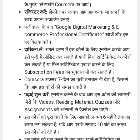
के मुख्य प्लेटफॉर्म Coursera पर जाएं।
रजिस्टर करें:
होमपेज पर जाकर आप आवश्यक जानकारी के
साथ अपना अकाउंट बनाएं।
पंजीकरण के बाद “Google Digital Marketing & E-
commerce Professional Certificate” खोजें और इस
पर क्लिक करें।
दाखिला लें:
अगले चरण में इस कोर्स के लिए एनरोल करके आप
इसे फ्री में ऑडिट कर सकते हैं यानी बिना सर्टिफिकेट के कोर्स
कर सकते हैं या फिर सर्टिफिकेट प्राप्त करने के लिए
Subscription Fees का भुगतान भी कर सकते हैं।
Coursera अक्सर 7-दिन का फ्री ट्रायल भी देता है, जिससे
कि आप इस कोर्स को समझ सकते है।
पढ़ाई शुरू करें:
एनरोल करने के बाद आप इस कोर्स की सामग्री
जैसे कि Videos, Reading Material, Quizzes और
Assignments को आसानी से ऐक्सेस कर पाएंगे।
इस कोर्स को पूरा करने के लिए आपको लगभग 6 महीने तक का
समय लग सकता है, यदि आप प्रति सप्ताह 10 घंटे का समय
इस कोर्स को देते हैं।
इस कोर्स को पूरा करने के बाद आप अपने सर्टिफिकेट को