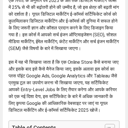
एक रिपोर्ट के अनुसार वर्ष 2025 के अंत तक डिजिटल मार्केटिंग जॉब्स
में 25% से भी की बढ़ोतरी होने की उम्मीद है, जो इस क्षेत्र की बढ़ती मांग
को दर्शाता है। गूगल डिजिटल मार्केटिंग ई-कॉमर्स सर्टिफिकेट कोर्स को
कुलमिलाकर डिजिटल मार्केटिंग और ई-कॉमर्स की दुनिया में सफल होने
के लिए जरूरी ज्ञान और कौशल प्रदान करने के लिए डिजाइन किया
गया है। इस कोर्स में आपको सर्च इंजन ऑप्टिमाइजेशन (SEO), सोशल
मीडिया मार्केटिंग, ईमेल मार्केटिंग, कंटेंट मार्केटिंग और सर्च इंजन मार्केटिंग
(SEM) जैसे विषयों के बारे में सिखाया जाएगा।
इस में यह भी सिखाया जाता है कि एक Online Store कैसे बनाया जाए
और इसके बाद इसे कैसे मैनेज किया जाए, इसके अलावा इस कोर्स का
प्लस पॉइंट Google Ads, Google Analytics और Tableau जैसे
प्रमुख टूल का उपयोग करना भी सिखाया जाएगा, यह सर्टिफिकेट
आपको Entry-Level Jobs के लिए तैयार करेगा और आपके करियर
को एक नई दिशा देगा, इस सर्टिफिकेट के बारे में अधिक जानकारी के
लिए कृपया Google की आधिकारिक वेबसाइट पर जाएं या गूगल
डिजिटल मार्केटिंग और ई-कॉमर्स सर्टिफिकेट 2025 खोजें।
Table of Contents