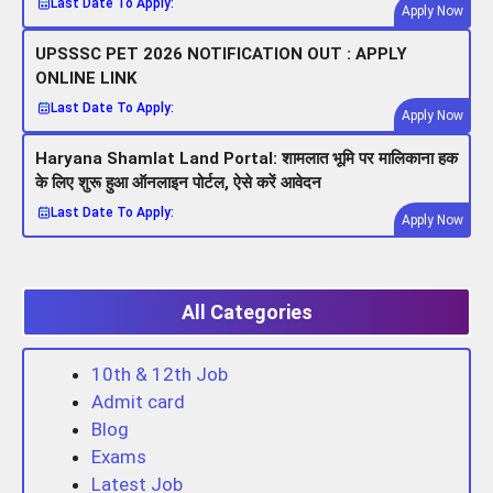
Last Date To Apply:
Apply Now
UPSSSC PET 2026 NOTIFICATION OUT : APPLY
ONLINE LINK
Last Date To Apply:
Apply Now
Haryana Shamlat Land Portal: शामलात भूमि पर मालिकाना हक
के लिए शुरू हुआ ऑनलाइन पोर्टल, ऐसे करें आवेदन
Last Date To Apply:
Apply Now
All Categories
10th & 12th Job
Admit card
Blog
Exams
Latest Job