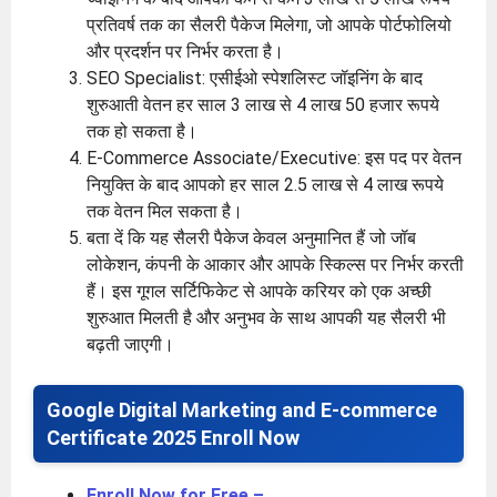
प्रतिवर्ष तक का सैलरी पैकेज मिलेगा, जो आपके पोर्टफोलियो
और प्रदर्शन पर निर्भर करता है।
SEO Specialist: एसीईओ स्पेशलिस्ट जॉइनिंग के बाद
शुरुआती वेतन हर साल 3 लाख से 4 लाख 50 हजार रूपये
तक हो सकता है।
E-Commerce Associate/Executive: इस पद पर वेतन
नियुक्ति के बाद आपको हर साल 2.5 लाख से 4 लाख रूपये
तक वेतन मिल सकता है।
बता दें कि यह सैलरी पैकेज केवल अनुमानित हैं जो जॉब
लोकेशन, कंपनी के आकार और आपके स्किल्स पर निर्भर करती
हैं। इस गूगल सर्टिफिकेट से आपके करियर को एक अच्छी
शुरुआत मिलती है और अनुभव के साथ आपकी यह सैलरी भी
बढ़ती जाएगी।
Google Digital Marketing and E-commerce
Certificate 2025 Enroll Now
Enroll Now for Free –