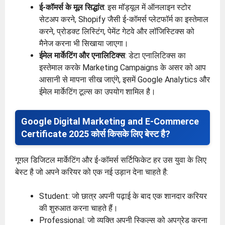
ई-कॉमर्स के मूल सिद्धांत
: इस मॉड्यूल में ऑनलाइन स्टोर
सेटअप करने, Shopify जैसी ई-कॉमर्स प्लेटफॉर्म का इस्तेमाल
करने, प्रोडक्ट लिस्टिंग, पेमेंट गेटवे और लॉजिस्टिक्स को
मैनेज करना भी सिखाया जाएगा।
ईमेल मार्केटिंग और एनालिटिक्स
: डेटा एनालिटिक्स का
इस्तेमाल करके Marketing Campaigns के असर को आप
आसानी से मापना सीख जाएंगे, इसमें Google Analytics और
ईमेल मार्केटिंग टूल्स का उपयोग शामिल है।
Google Digital Marketing and E-Commerce
Certificate 2025 कोर्स किसके लिए बेस्ट है?
गूगल डिजिटल मार्केटिंग और ई-कॉमर्स सर्टिफिकेट हर उस युवा के लिए
बेस्ट है जो अपने करियर को एक नई उड़ान देना चाहते है:
Student: जो छात्र अपनी पढ़ाई के बाद एक शानदार करियर
की शुरुआत करना चाहते हैं।
Professional: जो व्यक्ति अपनी स्किल्स को अपग्रेड करना