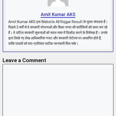
Amit Kumar AKS
Amit Kumar AKS इस Website All Rojgar Result के मुख्य संपादक हैं।
पिछले 3 वर्षों से वे सरकारी योजनाओं और शिक्षा जगत की बारीकियों को कवर कर रहे
हैं। वे जटिल सरकारी सूचनाओं को सरल भाषा में डिकोड करने के विशेषज्ञ हैं। उनके
द्वारा लिखे गए लेख आधिकारिक गजट और सरकारी पोर्टल्स पर आधारित होते हैं,
ताकि पाठकों को शत-प्रतिशत सटीक जानकारी मिल सके।
Leave a Comment
Comment