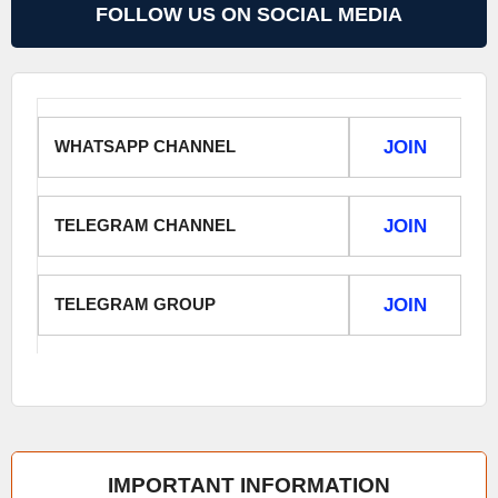
FOLLOW US ON SOCIAL MEDIA
WHATSAPP CHANNEL
JOIN
TELEGRAM CHANNEL
JOIN
TELEGRAM GROUP
JOIN
IMPORTANT INFORMATION