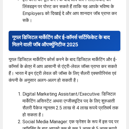
लिंक्डइन पर पोस्ट कर सकते हैं ताकि यह आपके भविष्य के
Employers को दिखाई दे और आप शानदार जॉब प्राप्त कर
सकें।
गूगल डिजिटल मार्केटिंग और ई-कॉमर्स सर्टिफिकेट के बाद
मिलने वाली जॉब ऑपर्च्युनिटीज 2025
गूगल डिजिटल मार्केटिंग कोर्स करने के बाद डिजिटल मार्केटिंग और ई-
कॉमर्स के क्षेत्र में आप आसानी से एंट्री-लेवल जॉब्स प्राप्त कर सकते
हैं। भारत में इन एंट्री लेवल की जॉब्स के लिए सैलरी एक्सपीरियंस एवं
कंपनी के अनुसार अलग-अलग हो सकती है।
Digital Marketing Assistant/Executive: डिजिटल
मार्केटिंग असिस्टेंट अथवा एग्जीक्यूटिव पद के लिए शुरुआती
सैलरी पैकेज न्यूनतम 2.5 लाख से 4 लाख रूपये प्रतिवर्ष तक
हो सकता है।
Social Media Manager: एक फ्रेशर के रूप में इस पद पर
ज्वॉइनिंग के बाद आपको कम से कम 3 लाख से 5 लाख रूपये