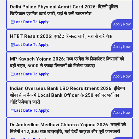
Delhi Police Physical Admit Card 2026: दिल्ली पुलिस
फिजिकल एडमिट कार्ड जारी, यहां से करें डाउनलोड
Last Date To Apply:
Apply Now
HTET Result 2026: एचटेट रिजल्ट जारी, यहां से करें चेक
Last Date To Apply:
Apply Now
MP Kavach Yojana 2026: मध्य प्रदेश के डिफॉल्टर किसानों को
बड़ी राहत, 5000 से ज्यादा किसानों को मिलेगा फायदा
Last Date To Apply:
Apply Now
Indian Overseas Bank LBO Recruitment 2026: इंडियन
ओवरसीज बैंक में Local Bank Officer के 250 पदों पर भर्ती का
नोटिफिकेशन जारी
Last Date To Apply:
Apply Now
Dr Ambedkar Medhavi Chhatra Yojana 2026: छात्रों को
मिलेगी ₹12,000 तक छात्रवृत्ति, यहां देखें पात्रता और पूरी जानकारी