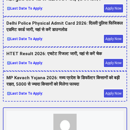
Last Date To Apply:
Apply Now
Delhi Police Physical Admit Card 2026: दिल्ली पुलिस फिजिकल
एडमिट कार्ड जारी, यहां से करें डाउनलोड
Last Date To Apply:
Apply Now
HTET Result 2026: एचटेट रिजल्ट जारी, यहां से करें चेक
Last Date To Apply:
Apply Now
MP Kavach Yojana 2026: मध्य प्रदेश के डिफॉल्टर किसानों को बड़ी
राहत, 5000 से ज्यादा किसानों को मिलेगा फायदा
Last Date To Apply:
Apply Now