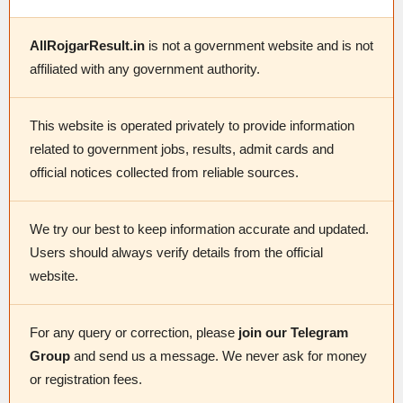
AllRojgarResult.in
is not a government website and is not
affiliated with any government authority.
This website is operated privately to provide information
related to government jobs, results, admit cards and
official notices collected from reliable sources.
We try our best to keep information accurate and updated.
Users should always verify details from the official
website.
For any query or correction, please
join our Telegram
Group
and send us a message. We never ask for money
or registration fees.