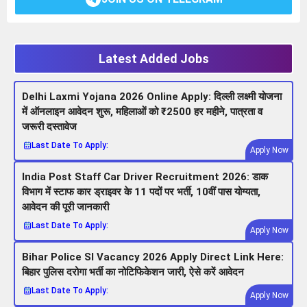
Latest Added Jobs
Delhi Laxmi Yojana 2026 Online Apply: दिल्ली लक्ष्मी योजना
में ऑनलाइन आवेदन शुरू, महिलाओं को ₹2500 हर महीने, पात्रता व
जरूरी दस्तावेज
Last Date To Apply:
Apply Now
India Post Staff Car Driver Recruitment 2026: डाक
विभाग में स्टाफ कार ड्राइवर के 11 पदों पर भर्ती, 10वीं पास योग्यता,
आवेदन की पूरी जानकारी
Last Date To Apply:
Apply Now
Bihar Police SI Vacancy 2026 Apply Direct Link Here:
बिहार पुलिस दरोगा भर्ती का नोटिफिकेशन जारी, ऐसे करें आवेदन
Last Date To Apply:
Apply Now