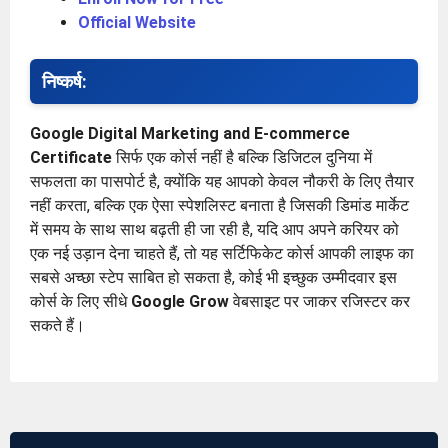
Official Website
निष्कर्ष:
Google Digital Marketing and E-commerce
Certificate
सिर्फ एक कोर्स नहीं है बल्कि डिजिटल दुनिया में
सफलता का पासपोर्ट है, क्योंकि यह आपको केवल नौकरी के लिए तैयार
नहीं करता, बल्कि एक ऐसा स्पेशलिस्ट बनाता है जिसकी डिमांड मार्केट
में समय के साथ साथ बढ़ती ही जा रही है, यदि आप अपने करियर को
एक नई उड़ान देना चाहते हैं, तो यह सर्टिफिकेट कोर्स आपकी लाइफ का
सबसे अच्छा स्टेप साबित हो सकता है, कोई भी इच्छुक उम्मीदवार इस
कोर्स के लिए सीधे
Google Grow
वेबसाइट पर जाकर रजिस्टर कर
सकते हैं।