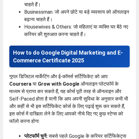
चाहते हैं।
Businessman: जो अपने छोटे या बड़े व्यवसाय को ऑनलाइन
बढ़ाना चाहते हैं।
Housewives & Others: जो महिलाएं या व्यक्ति घर बैठे नए
करियर की शुरुआत करना चाहते हैं।
How to do Google Digital Marketing and E-
Commerce Certificate 2025
गूगल डिजिटल मार्केटिंग और ई-कॉमर्स सर्टिफिकेट को आप
Coursera
या
Grow with Google
ऑनलाइन प्लेटफॉर्म के
माध्यम से प्राप्त कर सकते हैं, यह कोर्स पूरी तरह से ऑनलाइन और
Self-Paced होता है यानी कि आप अपनी सुविधा के अनुसार कभी भी
और कहीं से भी इस सर्टिफिकेट कोर्स के लिए पढ़ाई शुरू कर सकते हैं,
इस कोर्स में दाखिला लेने के लिए आपको नीचे दिए गए कुछ स्टेप्स को
फॉलो करना होगा:
प्लेटफॉर्म चुनें:
सबसे पहले Google के करियर सर्टिफिकेट्स