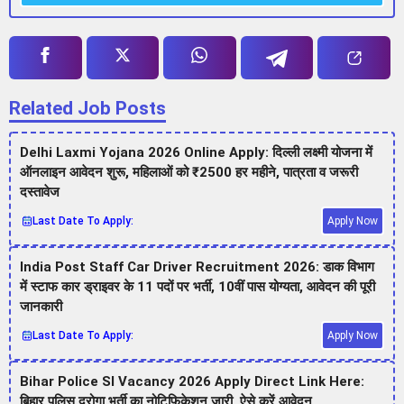
Related Job Posts
Delhi Laxmi Yojana 2026 Online Apply: दिल्ली लक्ष्मी योजना में
ऑनलाइन आवेदन शुरू, महिलाओं को ₹2500 हर महीने, पात्रता व जरूरी
दस्तावेज
Last Date To Apply:
Apply Now
India Post Staff Car Driver Recruitment 2026: डाक विभाग
में स्टाफ कार ड्राइवर के 11 पदों पर भर्ती, 10वीं पास योग्यता, आवेदन की पूरी
जानकारी
Last Date To Apply:
Apply Now
Bihar Police SI Vacancy 2026 Apply Direct Link Here:
बिहार पुलिस दरोगा भर्ती का नोटिफिकेशन जारी, ऐसे करें आवेदन