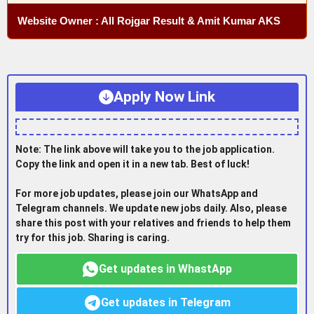
Website Owner : All Rojgar Result & Amit Kumar AKS
Apply Now Link
Note: The link above will take you to the job application.
Copy the link and open it in a new tab. Best of luck!
For more job updates, please join our WhatsApp and
Telegram channels. We update new jobs daily. Also, please
share this post with your relatives and friends to help them
try for this job. Sharing is caring.
Get updates in WhastApp
Get updates in Telegram