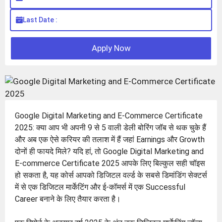
Last Date :
Apply Now
Google Digital Marketing and E-Commerce Certificate
2025: क्या आप भी अपनी 9 से 5 वाली डेली बोरिंग जॉब से थक चुके हैं
और अब एक ऐसे करियर की तलाश में हैं जहां Earnings और Growth
दोनों ही फायदे मिले? यदि हां, तो Google Digital Marketing and
E-commerce Certificate 2025 आपके लिए बिल्कुल सही चॉइस
हो सकता है, यह कोर्स आपको डिजिटल वर्ल्ड के सबसे डिमांडिंग सेक्टर्स
में से एक डिजिटल मार्केटिंग और ई-कॉमर्स में एक Successful
Career बनाने के लिए तैयार करता है।