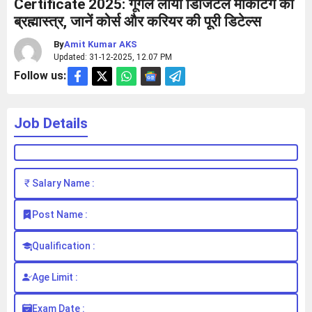
Certificate 2025: गूगल लाया डिजिटल मार्केटिंग का
ब्रह्मास्त्र, जानें कोर्स और करियर की पूरी डिटेल्स
By
Amit Kumar AKS
Updated: 31-12-2025, 12.07 PM
Follow us:
Job Details
Salary Name :
Post Name :
Qualification :
Age Limit :
Exam Date :