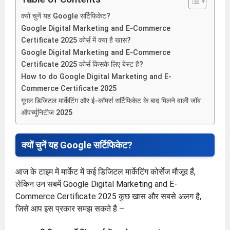
क्यों चुनें यह Google सर्टिफिकेट?
Google Digital Marketing and E-Commerce
Certificate 2025 कोर्स में क्या है खास?
Google Digital Marketing and E-Commerce
Certificate 2025 कोर्स किसके लिए बेस्ट है?
How to do Google Digital Marketing and E-
Commerce Certificate 2025
गूगल डिजिटल मार्केटिंग और ई-कॉमर्स सर्टिफिकेट के बाद मिलने वाली जॉब
ऑपर्च्युनिटीज 2025
क्यों चुनें यह Google सर्टिफिकेट?
आज के टाइम में मार्केट में कई डिजिटल मार्केटिंग कोर्सेज मौजूद हैं,
लेकिन उन सबमें Google Digital Marketing and E-
Commerce Certificate 2025 कुछ खास और सबसे अलग है,
जिसे आप इस प्रकार समझ सकते है –