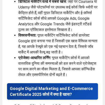
डिजिटल मार्केटिंग वर्ल्ड में सबसे खास
: जहां पर Coursera या
Udemy जैसे प्लेटफॉर्म्स पर उपलब्ध कई कोर्स सिर्फ थ्योरी पर
केंद्रित होते हैं, वहीं गूगल डिजिटल मार्केटिंग और ई-कॉमर्स
सर्टिफिकेट कोर्स सीधे आपको Google Ads, Google
Analytics और Google Trends जैसे इंडस्ट्री स्टैंडर्ड
टूल्स का प्रैक्टिकल इस्तेमाल सिखाता है।
विश्वसनीयता:
गूगल मार्केटिंग सर्टिफिकेट कोर्स डायरेक्ट
Google द्वारा बनाया गया है जिसकी एक खास वैश्विक मान्यता
है, यह आपके रेज्यूमे को एक नई पहचान देता है, जिससे जॉब
मार्केट में आपकी वैल्यू बढ़ जाती है।
प्रोजेक्ट-आधारित लर्निंग
: गूगल मार्केटिंग कोर्स में आपको
वास्तविक दुनिया की समस्याओं को हल करने वाले प्रोजेक्ट्स
पर काम करने का मौका मिलता है, जिससे आपका कॉन्फिडेंस
लेवल और एक्सपीरियंस दोनों बढ़ते है।
Google Digital Marketing and E-Commerce
Certificate 2025 कोर्स में क्या है खास?