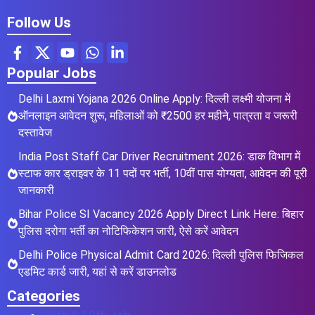
Follow Us
Popular Jobs
Delhi Laxmi Yojana 2026 Online Apply: दिल्ली लक्ष्मी योजना में
ऑनलाइन आवेदन शुरू, महिलाओं को ₹2500 हर महीने, पात्रता व जरूरी
दस्तावेज
India Post Staff Car Driver Recruitment 2026: डाक विभाग में
स्टाफ कार ड्राइवर के 11 पदों पर भर्ती, 10वीं पास योग्यता, आवेदन की पूरी
जानकारी
Bihar Police SI Vacancy 2026 Apply Direct Link Here: बिहार
पुलिस दरोगा भर्ती का नोटिफिकेशन जारी, ऐसे करें आवेदन
Delhi Police Physical Admit Card 2026: दिल्ली पुलिस फिजिकल
एडमिट कार्ड जारी, यहां से करें डाउनलोड
Categories