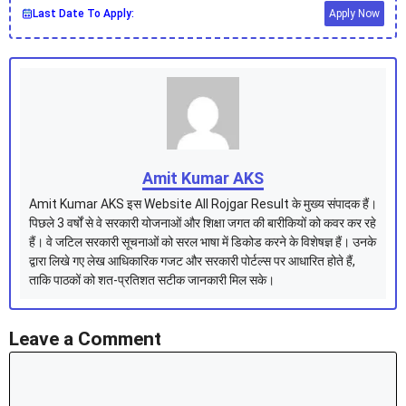
Last Date To Apply:
Apply Now
Amit Kumar AKS
Amit Kumar AKS इस Website All Rojgar Result के मुख्य संपादक हैं।
पिछले 3 वर्षों से वे सरकारी योजनाओं और शिक्षा जगत की बारीकियों को कवर कर रहे
हैं। वे जटिल सरकारी सूचनाओं को सरल भाषा में डिकोड करने के विशेषज्ञ हैं। उनके
द्वारा लिखे गए लेख आधिकारिक गजट और सरकारी पोर्टल्स पर आधारित होते हैं,
ताकि पाठकों को शत-प्रतिशत सटीक जानकारी मिल सके।
Leave a Comment
Comment