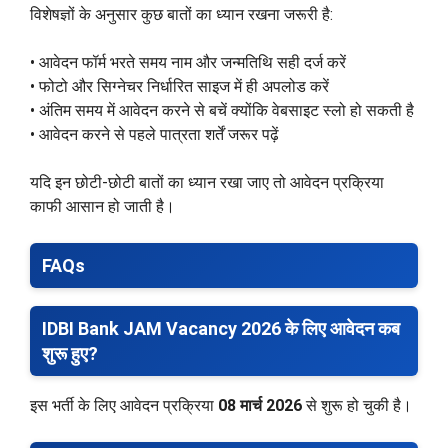
विशेषज्ञों के अनुसार कुछ बातों का ध्यान रखना जरूरी है:
• आवेदन फॉर्म भरते समय नाम और जन्मतिथि सही दर्ज करें
• फोटो और सिग्नेचर निर्धारित साइज में ही अपलोड करें
• अंतिम समय में आवेदन करने से बचें क्योंकि वेबसाइट स्लो हो सकती है
• आवेदन करने से पहले पात्रता शर्तें जरूर पढ़ें
यदि इन छोटी-छोटी बातों का ध्यान रखा जाए तो आवेदन प्रक्रिया
काफी आसान हो जाती है।
FAQs
IDBI Bank JAM Vacancy 2026 के लिए आवेदन कब
शुरू हुए?
इस भर्ती के लिए आवेदन प्रक्रिया
08 मार्च 2026
से शुरू हो चुकी है।