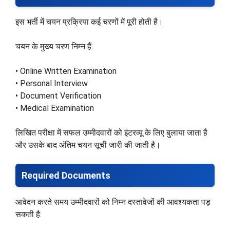
इस भर्ती में चयन प्रक्रिया कई चरणों में पूरी होती है।
चयन के मुख्य चरण निम्न हैं:
• Online Written Examination
• Personal Interview
• Document Verification
• Medical Examination
लिखित परीक्षा में सफल उम्मीदवारों को इंटरव्यू के लिए बुलाया जाता है
और उसके बाद अंतिम चयन सूची जारी की जाती है।
Required Documents
आवेदन करते समय उम्मीदवारों को निम्न दस्तावेजों की आवश्यकता पड़
सकती है: