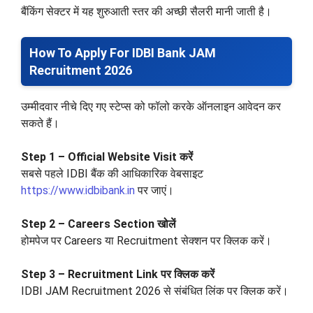
बैंकिंग सेक्टर में यह शुरुआती स्तर की अच्छी सैलरी मानी जाती है।
How To Apply For IDBI Bank JAM
Recruitment 2026
उम्मीदवार नीचे दिए गए स्टेप्स को फॉलो करके ऑनलाइन आवेदन कर
सकते हैं।
Step 1 – Official Website Visit करें
सबसे पहले IDBI बैंक की आधिकारिक वेबसाइट
https://www.idbibank.in
पर जाएं।
Step 2 – Careers Section खोलें
होमपेज पर Careers या Recruitment सेक्शन पर क्लिक करें।
Step 3 – Recruitment Link पर क्लिक करें
IDBI JAM Recruitment 2026 से संबंधित लिंक पर क्लिक करें।