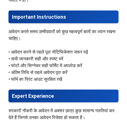
गलती न हो।
Important Instructions
आवेदन करते समय उम्मीदवारों को कुछ महत्वपूर्ण बातों का ध्यान रखना
चाहिए।
• आवेदन करने से पहले पूरा नोटिफिकेशन जरूर पढ़ें
• सभी जानकारी सही और स्पष्ट भरें
• फोटो और सिग्नेचर सही फॉर्मेट में अपलोड करें
• अंतिम तिथि से पहले आवेदन पूरा करें
• फॉर्म का प्रिंट आउट सुरक्षित रखें
Expert Experience
सरकारी नौकरी के आवेदन में अक्सर छात्र कुछ सामान्य गलतियां कर
देते हैं जिनसे उनका आवेदन रिजेक्ट हो सकता है।