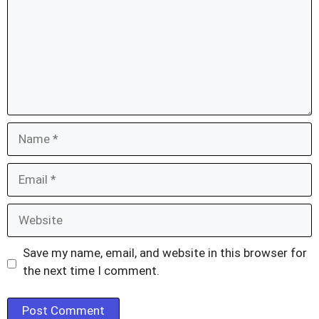
Name
Email
Website
Save my name, email, and website in this browser for
the next time I comment.