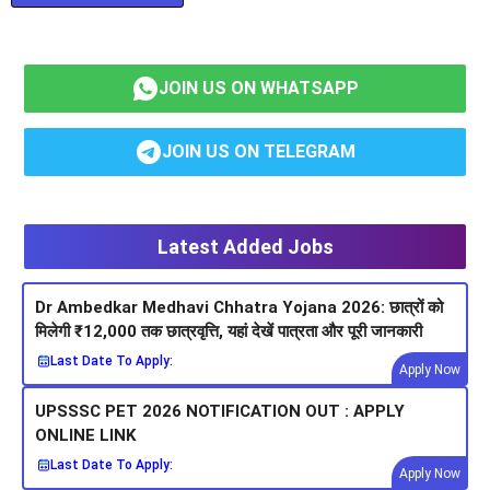
JOIN US ON WHATSAPP
JOIN US ON TELEGRAM
Latest Added Jobs
Dr Ambedkar Medhavi Chhatra Yojana 2026: छात्रों को
मिलेगी ₹12,000 तक छात्रवृत्ति, यहां देखें पात्रता और पूरी जानकारी
Last Date To Apply:
Apply Now
UPSSSC PET 2026 NOTIFICATION OUT : APPLY
ONLINE LINK
Last Date To Apply:
Apply Now