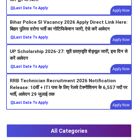
Last Date To Apply:
Apply Now
Bihar Police SI Vacancy 2026 Apply Direct Link Here:
बिहार पुलिस दरोगा भर्ती का नोटिफिकेशन जारी, ऐसे करें आवेदन
Last Date To Apply:
Apply Now
UP Scholarship 2026-27: यूपी छात्रवृति शेड्यूल जारी, इस दिन से
करें आवेदन
Last Date To Apply:
Apply Now
RRB Technician Recruitment 2026 Notification
Release: 10वीं + ITI पास के लिए रेलवे टेक्नीशियन के 6,557 पदों पर
भर्ती, आवेदन 29 जुलाई तक
Last Date To Apply:
Apply Now
All Categories