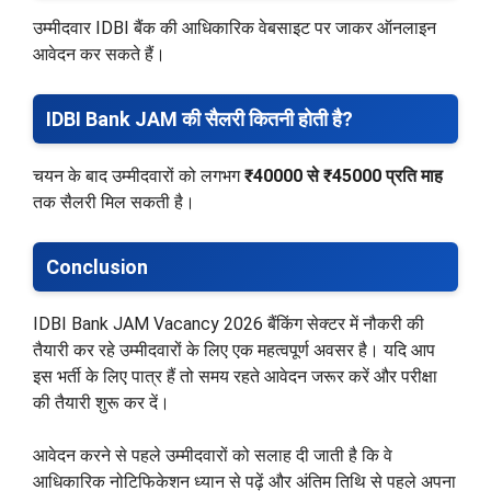
उम्मीदवार IDBI बैंक की आधिकारिक वेबसाइट पर जाकर ऑनलाइन
आवेदन कर सकते हैं।
IDBI Bank JAM की सैलरी कितनी होती है?
चयन के बाद उम्मीदवारों को लगभग
₹40000 से ₹45000 प्रति माह
तक सैलरी मिल सकती है।
Conclusion
IDBI Bank JAM Vacancy 2026 बैंकिंग सेक्टर में नौकरी की
तैयारी कर रहे उम्मीदवारों के लिए एक महत्वपूर्ण अवसर है। यदि आप
इस भर्ती के लिए पात्र हैं तो समय रहते आवेदन जरूर करें और परीक्षा
की तैयारी शुरू कर दें।
आवेदन करने से पहले उम्मीदवारों को सलाह दी जाती है कि वे
आधिकारिक नोटिफिकेशन ध्यान से पढ़ें और अंतिम तिथि से पहले अपना