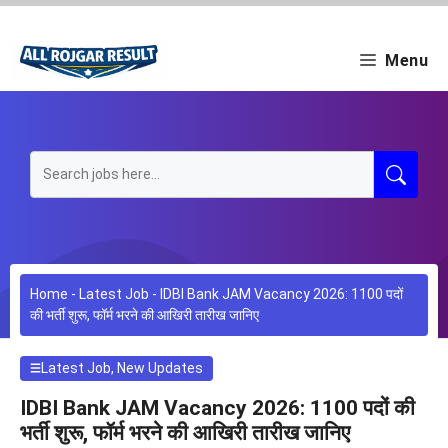
Skip
to
content
Menu
Home
-
Latest Job
-
IDBI Bank JAM Vacancy 2026: 1100 पदों
की भर्ती शुरू, फॉर्म भरने की आखिरी तारीख जानिए
Latest Job
,
New Updates
IDBI Bank JAM Vacancy 2026: 1100 पदों की
भर्ती शुरू, फॉर्म भरने की आखिरी तारीख जानिए