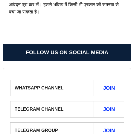
आवेदन पूरा कर लें। इससे भविष्य में किसी भी प्रकार की समस्या से
बचा जा सकता है।
FOLLOW US ON SOCIAL MEDIA
WHATSAPP CHANNEL
JOIN
TELEGRAM CHANNEL
JOIN
TELEGRAM GROUP
JOIN