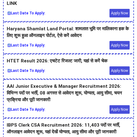
LINK
Last Date To Apply:
Apply Now
Haryana Shamlat Land Portal: शामलात भूमि पर मालिकाना हक के
लिए शुरू हुआ ऑनलाइन पोर्टल, ऐसे करें आवेदन
Last Date To Apply:
Apply Now
HTET Result 2026: एचटेट रिजल्ट जारी, यहां से करें चेक
Last Date To Apply:
Apply Now
AAI Junior Executive & Manager Recruitment 2026:
विभिन्न पदों पर भर्ती, 08 अगस्त से आवेदन शुरू, योग्यता, आयु सीमा, चयन
प्रक्रिया और पूरी जानकारी
Last Date To Apply:
Apply Now
IBPS Clerk CSA Recruitment 2026: 11,403 पदों पर भर्ती,
ऑनलाइन आवेदन शुरू, यहां देखें योग्यता, आयु सीमा और पूरी जानकारी