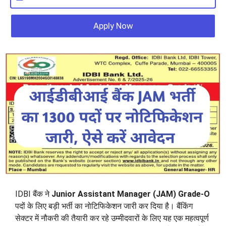
Apply Now
IDBI बैंक ने
Junior Assistant Manager (JAM) Grade-O
पदों के लिए बड़ी भर्ती का नोटिफिकेशन जारी कर दिया है। बैंकिंग
सेक्टर में नौकरी की तैयारी कर रहे उम्मीदवारों के लिए यह एक महत्वपूर्ण