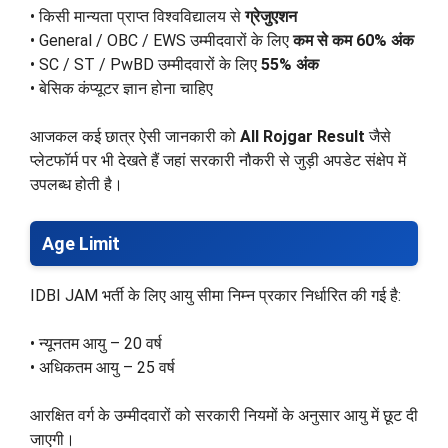
• किसी मान्यता प्राप्त विश्वविद्यालय से
ग्रेजुएशन
• General / OBC / EWS उम्मीदवारों के लिए
कम से कम 60% अंक
• SC / ST / PwBD उम्मीदवारों के लिए
55% अंक
• बेसिक कंप्यूटर ज्ञान होना चाहिए
आजकल कई छात्र ऐसी जानकारी को
All Rojgar Result
जैसे
प्लेटफॉर्म पर भी देखते हैं जहां सरकारी नौकरी से जुड़ी अपडेट संक्षेप में
उपलब्ध होती है।
Age Limit
IDBI JAM भर्ती के लिए आयु सीमा निम्न प्रकार निर्धारित की गई है:
• न्यूनतम आयु – 20 वर्ष
• अधिकतम आयु – 25 वर्ष
आरक्षित वर्ग के उम्मीदवारों को सरकारी नियमों के अनुसार आयु में छूट दी
जाएगी।