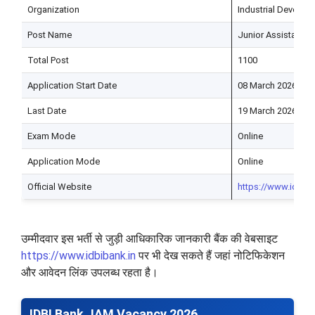
Organization
Industrial Develop
Post Name
Junior Assistant 
Total Post
1100
Application Start Date
08 March 2026
Last Date
19 March 2026
Exam Mode
Online
Application Mode
Online
Official Website
https://www.idbiba
उम्मीदवार इस भर्ती से जुड़ी आधिकारिक जानकारी बैंक की वेबसाइट
https://www.idbibank.in
पर भी देख सकते हैं जहां नोटिफिकेशन
और आवेदन लिंक उपलब्ध रहता है।
IDBI Bank JAM Vacancy 2026