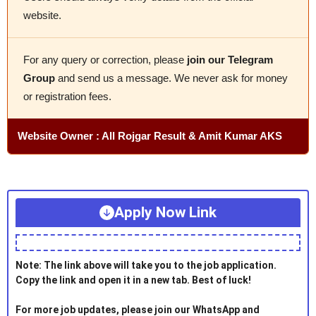
website.
For any query or correction, please
join our Telegram
Group
and send us a message. We never ask for money
or registration fees.
Website Owner : All Rojgar Result & Amit Kumar AKS
Apply Now Link
Note: The link above will take you to the job application.
Copy the link and open it in a new tab. Best of luck!
For more job updates, please join our WhatsApp and