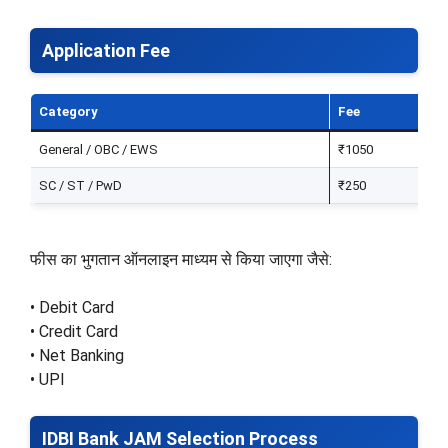
Application Fee
Category
Fee
General / OBC / EWS
₹1050
SC / ST / PwD
₹250
फीस का भुगतान ऑनलाइन माध्यम से किया जाएगा जैसे:
• Debit Card
• Credit Card
• Net Banking
• UPI
IDBI Bank JAM Selection Process