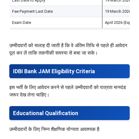
Last Date to Apply
19 March 2026
Fee Payment Last Date
19 March 2026
Exam Date
April 2026 (Expect
उम्मीदवारों को सलाह दी जाती है कि वे अंतिम तिथि से पहले ही आवेदन
पूरा कर लें ताकि तकनीकी समस्या से बचा जा सके।
IDBI Bank JAM Eligibility Criteria
इस भर्ती के लिए आवेदन करने से पहले उम्मीदवारों को पात्रता मानदंड
जरूर देख लेना चाहिए।
Educational Qualification
उम्मीदवारों के लिए निम्न शैक्षणिक योग्यता आवश्यक है: