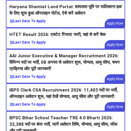
Haryana Shamlat Land Portal: शामलात भूमि पर मालिकाना हक
के लिए शुरू हुआ ऑनलाइन पोर्टल, ऐसे करें आवेदन
Last Date To Apply:
Apply Now
HTET Result 2026: एचटेट रिजल्ट जारी, यहां से करें चेक
Last Date To Apply:
Apply Now
AAI Junior Executive & Manager Recruitment 2026:
विभिन्न पदों पर भर्ती, 08 अगस्त से आवेदन शुरू, योग्यता, आयु सीमा, चयन
प्रक्रिया और पूरी जानकारी
Last Date To Apply:
Apply Now
IBPS Clerk CSA Recruitment 2026: 11,403 पदों पर भर्ती,
ऑनलाइन आवेदन शुरू, यहां देखें योग्यता, आयु सीमा और पूरी जानकारी
Last Date To Apply:
Apply Now
BPSC Bihar School Teacher TRE 4.0 Bharti 2026:
32,388 पदों पर बंपर भर्ती, जानें आवेदन तिथि, योग्यता, आयु सीमा, फीस
और पूरी जानकारी