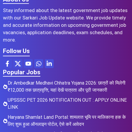
Stay informed about the latest government job updates
with our Sarkari Job Update website. We provide timely
and accurate information on upcoming government job
vacancies, application deadlines, exam schedules, and
more.
Follow Us
Popular Jobs
Dr Ambedkar Medhavi Chhatra Yojana 2026: छात्रों को मिलेगी
₹12,000 तक छात्रवृत्ति, यहां देखें पात्रता और पूरी जानकारी
UPSSSC PET 2026 NOTIFICATION OUT : APPLY ONLINE
LINK
Haryana Shamlat Land Portal: शामलात भूमि पर मालिकाना हक के
लिए शुरू हुआ ऑनलाइन पोर्टल, ऐसे करें आवेदन