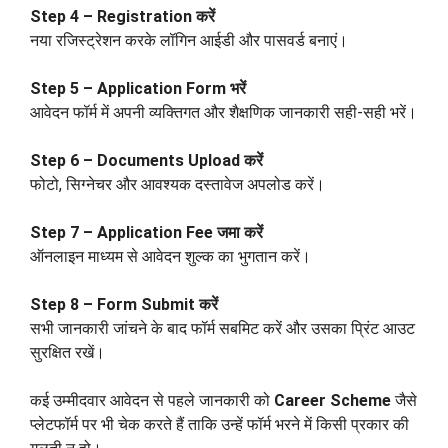
Step 4 – Registration करें
नया रजिस्ट्रेशन करके लॉगिन आईडी और पासवर्ड बनाएं।
Step 5 – Application Form भरें
आवेदन फॉर्म में अपनी व्यक्तिगत और शैक्षणिक जानकारी सही-सही भरें।
Step 6 – Documents Upload करें
फोटो, सिग्नेचर और आवश्यक दस्तावेज अपलोड करें।
Step 7 – Application Fee जमा करें
ऑनलाइन माध्यम से आवेदन शुल्क का भुगतान करें।
Step 8 – Form Submit करें
सभी जानकारी जांचने के बाद फॉर्म सबमिट करें और उसका प्रिंट आउट
सुरक्षित रखें।
कई उम्मीदवार आवेदन से पहले जानकारी को
Career Scheme
जैसे
प्लेटफॉर्म पर भी चेक करते हैं ताकि उन्हें फॉर्म भरने में किसी प्रकार की