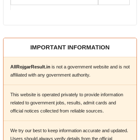
IMPORTANT INFORMATION
AllRojgarResult.in
is not a government website and is not
affiliated with any government authority.
This website is operated privately to provide information
related to government jobs, results, admit cards and
official notices collected from reliable sources.
We try our best to keep information accurate and updated.
Users should always verify details from the official