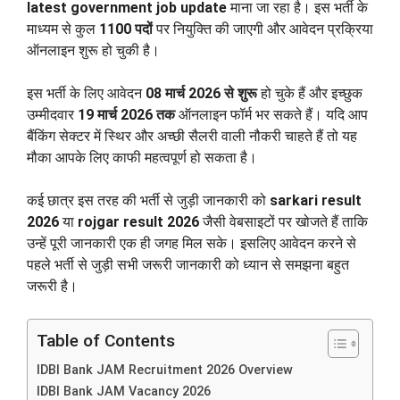
latest government job update
माना जा रहा है। इस भर्ती के
माध्यम से कुल
1100 पदों
पर नियुक्ति की जाएगी और आवेदन प्रक्रिया
ऑनलाइन शुरू हो चुकी है।
इस भर्ती के लिए आवेदन
08 मार्च 2026 से शुरू
हो चुके हैं और इच्छुक
उम्मीदवार
19 मार्च 2026 तक
ऑनलाइन फॉर्म भर सकते हैं। यदि आप
बैंकिंग सेक्टर में स्थिर और अच्छी सैलरी वाली नौकरी चाहते हैं तो यह
मौका आपके लिए काफी महत्वपूर्ण हो सकता है।
कई छात्र इस तरह की भर्ती से जुड़ी जानकारी को
sarkari result
2026
या
rojgar result 2026
जैसी वेबसाइटों पर खोजते हैं ताकि
उन्हें पूरी जानकारी एक ही जगह मिल सके। इसलिए आवेदन करने से
पहले भर्ती से जुड़ी सभी जरूरी जानकारी को ध्यान से समझना बहुत
जरूरी है।
Table of Contents
IDBI Bank JAM Recruitment 2026 Overview
IDBI Bank JAM Vacancy 2026