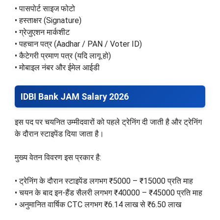
• पासपोर्ट साइज फोटो
• हस्ताक्षर (Signature)
• ग्रेजुएशन मार्कशीट
• पहचान पत्र (Aadhar / PAN / Voter ID)
• कैटेगरी प्रमाण पत्र (यदि लागू हो)
• मोबाइल नंबर और ईमेल आईडी
IDBI Bank JAM Salary 2026
इस पद पर चयनित उम्मीदवारों को पहले ट्रेनिंग दी जाती है और ट्रेनिंग
के दौरान स्टाइपेंड दिया जाता है।
मुख्य वेतन विवरण इस प्रकार है:
• ट्रेनिंग के दौरान स्टाइपेंड लगभग ₹5000 – ₹15000 प्रति माह
• चयन के बाद इन-हैंड सैलरी लगभग ₹40000 – ₹45000 प्रति माह
• अनुमानित वार्षिक CTC लगभग ₹6.14 लाख से ₹6.50 लाख