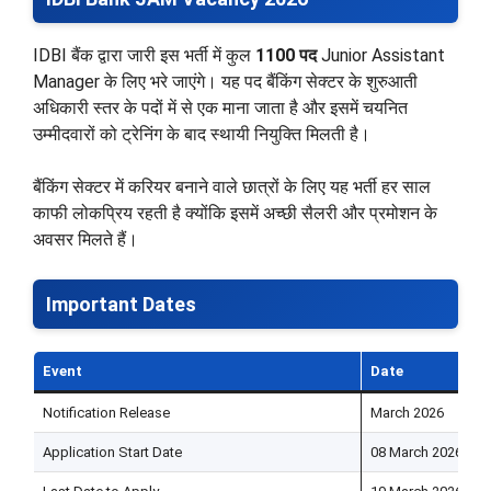
IDBI बैंक द्वारा जारी इस भर्ती में कुल
1100 पद
Junior Assistant
Manager के लिए भरे जाएंगे। यह पद बैंकिंग सेक्टर के शुरुआती
अधिकारी स्तर के पदों में से एक माना जाता है और इसमें चयनित
उम्मीदवारों को ट्रेनिंग के बाद स्थायी नियुक्ति मिलती है।
बैंकिंग सेक्टर में करियर बनाने वाले छात्रों के लिए यह भर्ती हर साल
काफी लोकप्रिय रहती है क्योंकि इसमें अच्छी सैलरी और प्रमोशन के
अवसर मिलते हैं।
Important Dates
Event
Date
Notification Release
March 2026
Application Start Date
08 March 2026