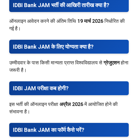
IDBI Bank JAM भर्ती की आखिरी तारीख क्या है?
ऑनलाइन आवेदन करने की अंतिम तिथि
19 मार्च 2026
निर्धारित की
गई है।
IDBI Bank JAM के लिए योग्यता क्या है?
उम्मीदवार के पास किसी मान्यता प्राप्त विश्वविद्यालय से
ग्रेजुएशन
होना
जरूरी है।
IDBI JAM परीक्षा कब होगी?
इस भर्ती की ऑनलाइन परीक्षा
अप्रैल 2026
में आयोजित होने की
संभावना है।
IDBI Bank JAM का फॉर्म कैसे भरें?