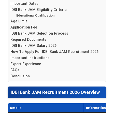
Important Dates
IDBI Bank JAM Eligibility Criteria
Educational Qualification
Age Limit
Application Fee
IDBI Bank JAM Selection Process
Required Documents
IDBI Bank JAM Salary 2026
How To Apply For IDBI Bank JAM Recruitment 2026
Important Instructions
Expert Experience
FAQs
Conclusion
IDBI Bank JAM Recruitment 2026 Overview
Details
Information