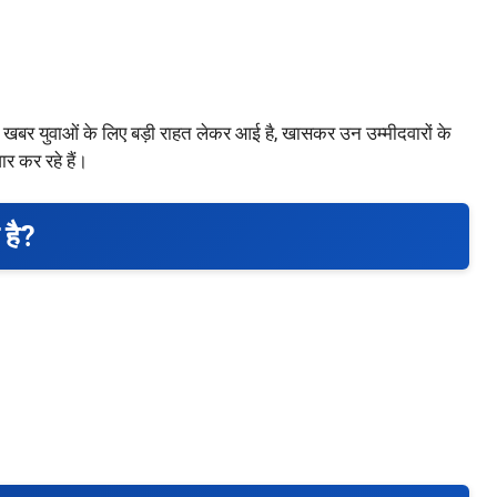
ह खबर युवाओं के लिए बड़ी राहत लेकर आई है, खासकर उन उम्मीदवारों के
र कर रहे हैं।
 है?