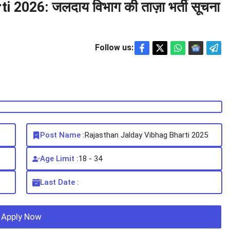
2026: जलदाय विभाग की ताज़ा भर्ती सूचना
Follow us:
Post Name :
Rajasthan Jalday Vibhag Bharti 2025
Age Limit :
18 - 34
Last Date :
Apply Now