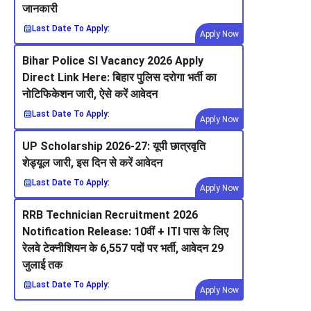
जानकारी
Last Date To Apply:
Apply Now
Bihar Police SI Vacancy 2026 Apply
Direct Link Here: बिहार पुलिस दरोगा भर्ती का
नोटिफिकेशन जारी, ऐसे करें आवेदन
Last Date To Apply:
Apply Now
UP Scholarship 2026-27: यूपी छात्रवृति
शेड्यूल जारी, इस दिन से करें आवेदन
Last Date To Apply:
Apply Now
RRB Technician Recruitment 2026
Notification Release: 10वीं + ITI पास के लिए
रेलवे टेक्नीशियन के 6,557 पदों पर भर्ती, आवेदन 29
जुलाई तक
Last Date To Apply:
Apply Now