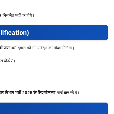
+ नियमित पदों
पर होंगे।
lification)
ीं पास
उम्मीदवारों को भी आवेदन का मौका मिलेगा।
 बोर्ड से)
य विभाग भर्ती 2025 के लिए योग्यता
” सर्च कर रहे हैं।