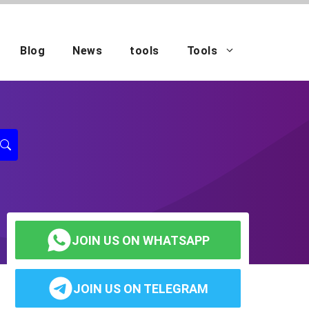
Blog
News
tools
Tools
JOIN US ON WHATSAPP
JOIN US ON TELEGRAM