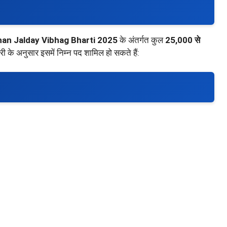
han Jalday Vibhag Bharti 2025
के अंतर्गत कुल
25,000 से
गरी के अनुसार इसमें निम्न पद शामिल हो सकते हैं: