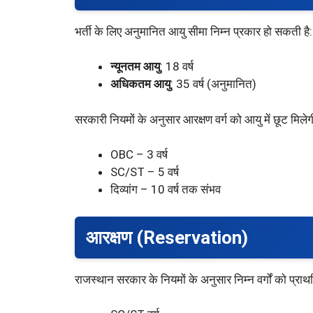
भर्ती के लिए अनुमानित आयु सीमा निम्न प्रकार हो सकती है:
न्यूनतम आयु
: 18 वर्ष
अधिकतम आयु
: 35 वर्ष (अनुमानित)
सरकारी नियमों के अनुसार आरक्षण वर्ग को आयु में छूट मिलेग
OBC – 3 वर्ष
SC/ST – 5 वर्ष
दिव्यांग – 10 वर्ष तक संभव
आरक्षण (Reservation)
राजस्थान सरकार के नियमों के अनुसार निम्न वर्गों को प्रा