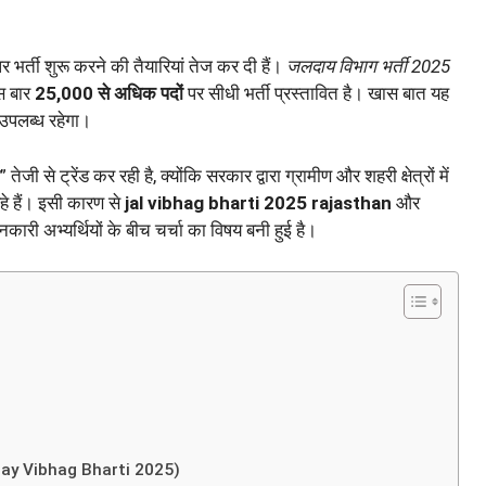
 भर्ती शुरू करने की तैयारियां तेज कर दी हैं।
जलदाय विभाग भर्ती 2025
इस बार
25,000 से अधिक पदों
पर सीधी भर्ती प्रस्तावित है। खास बात यह
उपलब्ध रहेगा।
” तेजी से ट्रेंड कर रही है, क्योंकि सरकार द्वारा ग्रामीण और शहरी क्षेत्रों में
हे हैं। इसी कारण से
jal vibhag bharti 2025 rajasthan
और
नकारी अभ्यर्थियों के बीच चर्चा का विषय बनी हुई है।
lday Vibhag Bharti 2025)