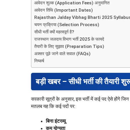
आवेदन शुल्क (Application Fees) अनुमानित
आवेदन तिथि (Important Dates)
Rajasthan Jalday Vibhag Bharti 2025 Syllabus 
चयन प्रक्रिया (Selection Process)
सीधी भर्ती क्यों महत्वपूर्ण है?
राजस्थान जलदाय विभाग भर्ती 2025 के फायदे
तैयारी के लिए सुझाव (Preparation Tips)
अक्सर पूछे जाने वाले सवाल (FAQs)
निष्कर्ष
बड़ी खबर – सीधी भर्ती की तैयारी शुर
सरकारी सूत्रों के अनुसार, इस भर्ती में कई पद ऐसे होंगे जि
मतलब यह कि कई पदों पर:
बिना इंटरव्यू
कम योग्यता