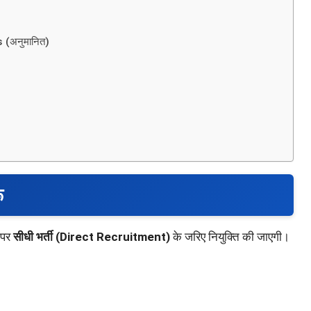
(अनुमानित)
ू
न पर
सीधी भर्ती (Direct Recruitment)
के जरिए नियुक्ति की जाएगी।