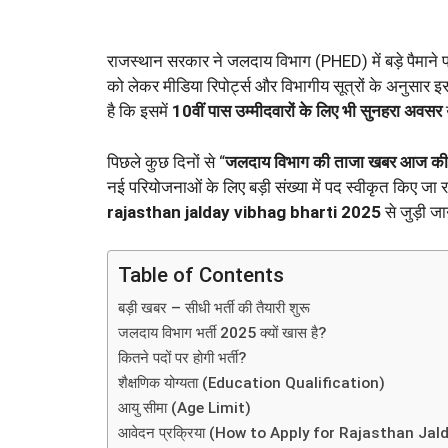
राजस्थान सरकार ने जलदाय विभाग (PHED) में बड़े पैमाने पर
को लेकर मीडिया रिपोर्ट्स और विभागीय सूत्रों के अनुसार 
है कि इसमें
10वीं पास उम्मीदवारों के लिए भी सुनहरा अवसर
पिछले कुछ दिनों से “
जलदाय विभाग की ताजा खबर आज की
नई परियोजनाओं के लिए बड़ी संख्या में पद स्वीकृत किए जा र
rajasthan jalday vibhag bharti 2025
से जुड़ी जा
Table of Contents
बड़ी खबर – सीधी भर्ती की तैयारी शुरू
जलदाय विभाग भर्ती 2025 क्यों खास है?
कितने पदों पर होगी भर्ती?
शैक्षणिक योग्यता (Education Qualification)
आयु सीमा (Age Limit)
आवेदन प्रक्रिया (How to Apply for Rajasthan Ja