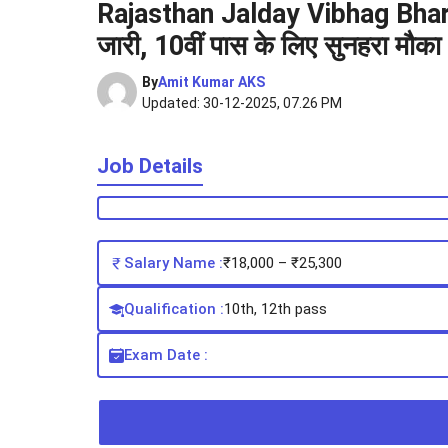
Rajasthan Jalday Vibhag Bharti 
जारी, 10वीं पास के लिए सुनहरा मौका
By
Amit Kumar AKS
Updated: 30-12-2025, 07.26 PM
Job Details
Salary Name :
₹18,000 – ₹25,300
Qualification :
10th, 12th pass
Exam Date :