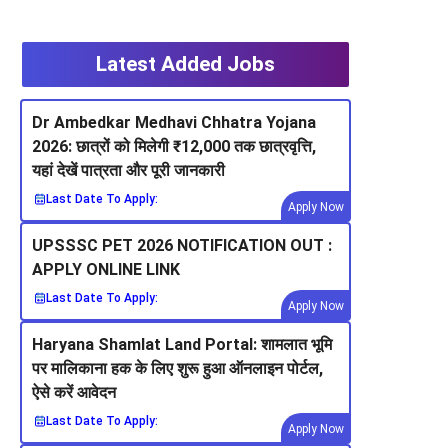
Latest Added Jobs
Dr Ambedkar Medhavi Chhatra Yojana
2026: छात्रों को मिलेगी ₹12,000 तक छात्रवृत्ति,
यहां देखें पात्रता और पूरी जानकारी
Last Date To Apply:
Apply Now
UPSSSC PET 2026 NOTIFICATION OUT :
APPLY ONLINE LINK
Last Date To Apply:
Apply Now
Haryana Shamlat Land Portal: शामलात भूमि
पर मालिकाना हक के लिए शुरू हुआ ऑनलाइन पोर्टल,
ऐसे करें आवेदन
Last Date To Apply:
Apply Now