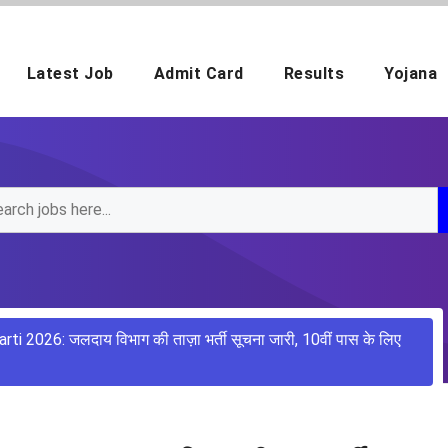
Latest Job
Admit Card
Results
Yojana
i 2026: जलदाय विभाग की ताज़ा भर्ती सूचना जारी, 10वीं पास के लिए