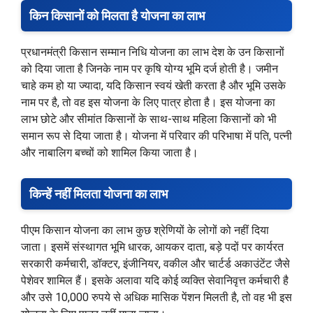
किन किसानों को मिलता है योजना का लाभ
प्रधानमंत्री किसान सम्मान निधि योजना का लाभ देश के उन किसानों
को दिया जाता है जिनके नाम पर कृषि योग्य भूमि दर्ज होती है। जमीन
चाहे कम हो या ज्यादा, यदि किसान स्वयं खेती करता है और भूमि उसके
नाम पर है, तो वह इस योजना के लिए पात्र होता है। इस योजना का
लाभ छोटे और सीमांत किसानों के साथ-साथ महिला किसानों को भी
समान रूप से दिया जाता है। योजना में परिवार की परिभाषा में पति, पत्नी
और नाबालिग बच्चों को शामिल किया जाता है।
किन्हें नहीं मिलता योजना का लाभ
पीएम किसान योजना का लाभ कुछ श्रेणियों के लोगों को नहीं दिया
जाता। इसमें संस्थागत भूमि धारक, आयकर दाता, बड़े पदों पर कार्यरत
सरकारी कर्मचारी, डॉक्टर, इंजीनियर, वकील और चार्टर्ड अकाउंटेंट जैसे
पेशेवर शामिल हैं। इसके अलावा यदि कोई व्यक्ति सेवानिवृत्त कर्मचारी है
और उसे 10,000 रुपये से अधिक मासिक पेंशन मिलती है, तो वह भी इस