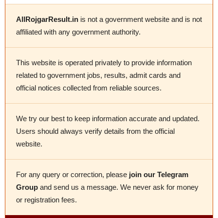
AllRojgarResult.in
is not a government website and is not
affiliated with any government authority.
This website is operated privately to provide information
related to government jobs, results, admit cards and
official notices collected from reliable sources.
We try our best to keep information accurate and updated.
Users should always verify details from the official
website.
For any query or correction, please
join our Telegram
Group
and send us a message. We never ask for money
or registration fees.