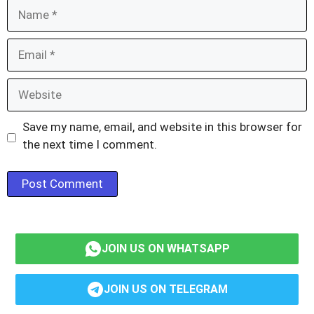
Name
Email
Website
Save my name, email, and website in this browser for
the next time I comment.
JOIN US ON WHATSAPP
JOIN US ON TELEGRAM