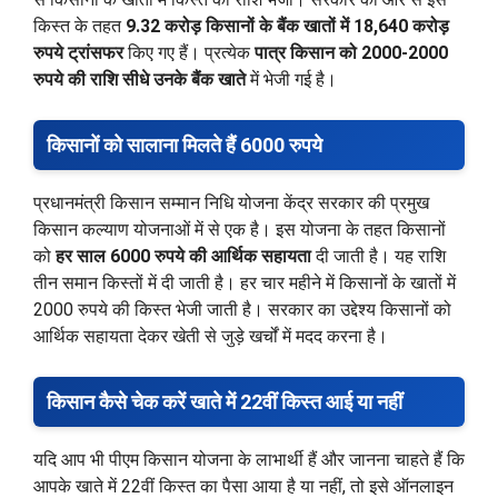
किस्त के तहत
9.32 करोड़ किसानों के बैंक खातों में 18,640 करोड़
रुपये ट्रांसफर
किए गए हैं। प्रत्येक
पात्र किसान को 2000-2000
रुपये की राशि सीधे उनके बैंक खाते
में भेजी गई है।
किसानों को सालाना मिलते हैं 6000 रुपये
प्रधानमंत्री किसान सम्मान निधि योजना केंद्र सरकार की प्रमुख
किसान कल्याण योजनाओं में से एक है। इस योजना के तहत किसानों
को
हर साल 6000 रुपये की आर्थिक सहायता
दी जाती है। यह राशि
तीन समान किस्तों में दी जाती है। हर चार महीने में किसानों के खातों में
2000 रुपये की किस्त भेजी जाती है। सरकार का उद्देश्य किसानों को
आर्थिक सहायता देकर खेती से जुड़े खर्चों में मदद करना है।
किसान कैसे चेक करें खाते में 22वीं किस्त आई या नहीं
यदि आप भी पीएम किसान योजना के लाभार्थी हैं और जानना चाहते हैं कि
आपके खाते में 22वीं किस्त का पैसा आया है या नहीं, तो इसे ऑनलाइन