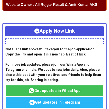
Website Owner : All Rojgar Result & Amit Kumar AKS
Apply Now Link
Note: The link above will take you to the job application.
Copy the link and open it in a new tab. Best of luck!
For more job updates, please join our WhatsApp and
Telegram channels. We update new jobs daily. Also, please
share this post with your relatives and friends to help them
try for this job. Sharing is caring.
Get updates in WhastApp
Get updates in Telegram