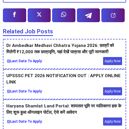
Related Job Posts
Dr Ambedkar Medhavi Chhatra Yojana 2026: छात्रों को
मिलेगी ₹12,000 तक छात्रवृत्ति, यहां देखें पात्रता और पूरी जानकारी
Last Date To Apply:
Apply Now
UPSSSC PET 2026 NOTIFICATION OUT : APPLY ONLINE
LINK
Last Date To Apply:
Apply Now
Haryana Shamlat Land Portal: शामलात भूमि पर मालिकाना हक के
लिए शुरू हुआ ऑनलाइन पोर्टल, ऐसे करें आवेदन
Last Date To Apply:
Apply Now