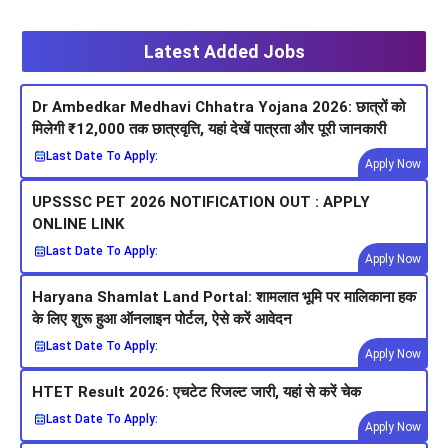
Latest Added Jobs
Dr Ambedkar Medhavi Chhatra Yojana 2026: छात्रों को
मिलेगी ₹12,000 तक छात्रवृत्ति, यहां देखें पात्रता और पूरी जानकारी
Last Date To Apply:
Apply Now
UPSSSC PET 2026 NOTIFICATION OUT : APPLY
ONLINE LINK
Last Date To Apply:
Apply Now
Haryana Shamlat Land Portal: शामलात भूमि पर मालिकाना हक
के लिए शुरू हुआ ऑनलाइन पोर्टल, ऐसे करें आवेदन
Last Date To Apply:
Apply Now
HTET Result 2026: एचटेट रिजल्ट जारी, यहां से करें चेक
Last Date To Apply:
Apply Now