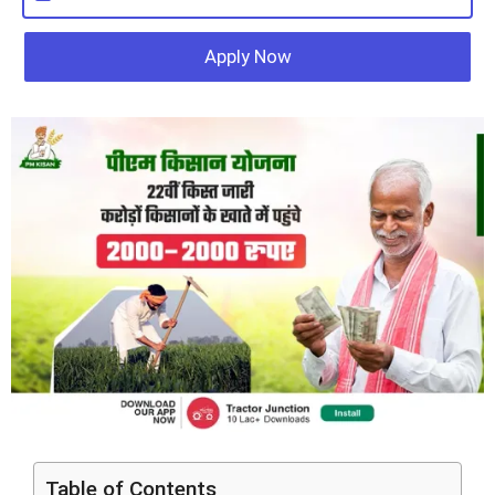
Apply Now
Table of Contents