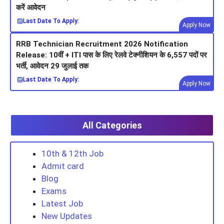
करें आवेदन
Last Date To Apply:
Apply Now
RRB Technician Recruitment 2026 Notification
Release: 10वीं + ITI पास के लिए रेलवे टेक्नीशियन के 6,557 पदों पर
भर्ती, आवेदन 29 जुलाई तक
Last Date To Apply:
Apply Now
All Categories
10th & 12th Job
Admit card
Blog
Exams
Latest Job
New Updates