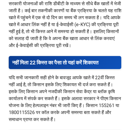
सरकारी योजनाओं की राशि डीबीटी के माध्यम से सीधे बैंक खातों में भेजी
जाती है। कई बार तकनीकी कारणों या बैंक प्रक्रिया के चलते यह राशि
खाते में पहुंचने में एक से दो दिन का समय भी लग सकता है। यदि आपके
खाते में आधार लिंक नहीं है या ई-केवाईसी (e-KYC) की प्रक्रिया पूरी
नहीं हुई है, तो भी किस्त आने में समस्या हो सकती है। इसलिए किसानों
को सलाह दी जाती है कि वे अपना बैंक खाता आधार से लिंक करवाएं
और ई-केवाईसी की प्रक्रिया पूरी रखें।
नहीं मिला 22 किस्त का पैसा तो यहां करें शिकायत
यदि सभी जानकारी सही होने के बावजूद आपके खाते में 22वीं किस्त
नहीं आई है, तो किसान इसके लिए शिकायत भी दर्ज करा सकते हैं।
इसके लिए किसान अपने नजदीकी किसान सेवा केंद्र या ब्लॉक कृषि
कार्यालय में संपर्क कर सकते हैं। इसके अलावा सरकार ने पीएम किसान
योजना के लिए हेल्पलाइन नंबर भी जारी किए हैं। किसान 155261 या
1800115526 पर कॉल करके अपनी समस्या बता सकते हैं और
समाधान प्राप्त कर सकते हैं।