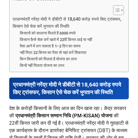
प्रधानमंत्री नरेंद्र मोदी ने डीबीटी से 18,640 करोड़ रुपये किए ट्रांसफर,
किसान ऐसे चेक करें भुगतान की स्थिति
किसानों को सालाना मिलते हैं 6000 रुपये
किसान कैसे चेक करें खाते में 22वीं किस्त आई या नहीं
पैसा आने में लग सकता है 1–2 दिन का समय
नहीं मिला 22 किस्त का पैसा तो यहां करें शिकायत
किन किसानों को मिलता है योजना का लाभ
किन्हें नहीं मिलता योजना का लाभ
प्रधानमंत्री नरेंद्र मोदी ने डीबीटी से 18,640 करोड़ रुपये
किए ट्रांसफर, किसान ऐसे चेक करें भुगतान की स्थिति
देश के करोड़ों किसानों के लिए आज का दिन खास रहा। केंद्र सरकार
की
प्रधानमंत्री किसान सम्मान निधि (PM-KISAN) योजना
की
22वीं किस्त जारी कर दी गई है। प्रधानमंत्री नरेंद्र मोदी ने गुवाहाटी से
एक कार्यक्रम के दौरान डायरेक्ट बेनिफिट ट्रांसफर (DBT) के माध्यम
से किसानों के खातों में किस्त की राशि भेजी। सरकार की ओर से इस