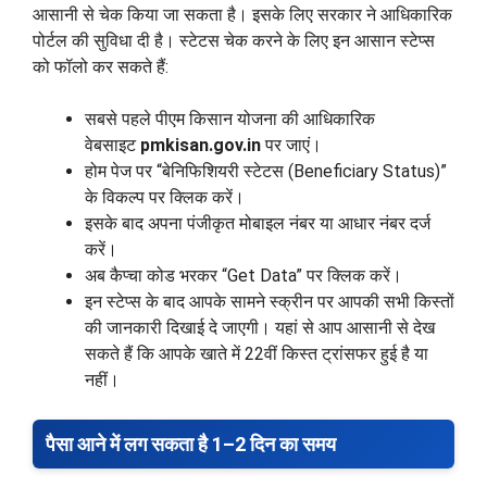
आसानी से चेक किया जा सकता है। इसके लिए सरकार ने आधिकारिक
पोर्टल की सुविधा दी है। स्टेटस चेक करने के लिए इन आसान स्टेप्स
को फॉलो कर सकते हैं:
सबसे पहले पीएम किसान योजना की आधिकारिक
वेबसाइट
pmkisan.gov.in
पर जाएं।
होम पेज पर “बेनिफिशियरी स्टेटस (Beneficiary Status)”
के विकल्प पर क्लिक करें।
इसके बाद अपना पंजीकृत मोबाइल नंबर या आधार नंबर दर्ज
करें।
अब कैप्चा कोड भरकर “Get Data” पर क्लिक करें।
इन स्टेप्स के बाद आपके सामने स्क्रीन पर आपकी सभी किस्तों
की जानकारी दिखाई दे जाएगी। यहां से आप आसानी से देख
सकते हैं कि आपके खाते में 22वीं किस्त ट्रांसफर हुई है या
नहीं।
पैसा आने में लग सकता है 1–2 दिन का समय