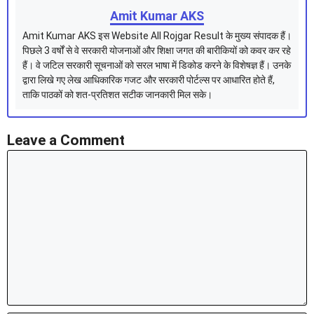
Amit Kumar AKS
Amit Kumar AKS इस Website All Rojgar Result के मुख्य संपादक हैं।
पिछले 3 वर्षों से वे सरकारी योजनाओं और शिक्षा जगत की बारीकियों को कवर कर रहे
हैं। वे जटिल सरकारी सूचनाओं को सरल भाषा में डिकोड करने के विशेषज्ञ हैं। उनके
द्वारा लिखे गए लेख आधिकारिक गजट और सरकारी पोर्टल्स पर आधारित होते हैं,
ताकि पाठकों को शत-प्रतिशत सटीक जानकारी मिल सके।
Leave a Comment
Comment