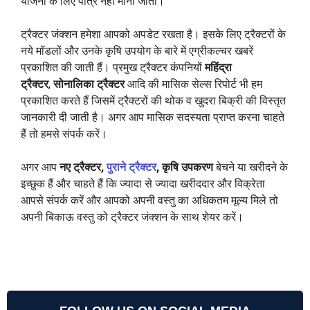
योजना के लिए पात्र नहीं माना जाता।
ट्रैक्टर जंक्शन हमेशा आपको अपडेट रखता है। इसके लिए ट्रैक्टरों के
नये मॉडलों और उनके कृषि उपयोग के बारे में एग्रीकल्चर खबरें
प्रकाशित की जाती हैं। प्रमुख ट्रैक्टर कंपनियों
महिंद्रा
ट्रैक्टर
,
सोनालिका ट्रैक्टर
आदि की मासिक सेल्स रिपोर्ट भी हम
प्रकाशित करते हैं जिसमें ट्रैक्टरों की थोक व खुदरा बिक्री की विस्तृत
जानकारी दी जाती है। अगर आप मासिक सदस्यता प्राप्त करना चाहते
हैं तो हमसे संपर्क करें।
अगर आप
नए ट्रैक्टर,
पुराने ट्रैक्टर
, कृषि उपकरण
बेचने या खरीदने के
इच्छुक हैं और चाहते हैं कि ज्यादा से ज्यादा खरीददार और विक्रेता
आपसे संपर्क करें और आपको अपनी वस्तु का अधिकतम मूल्य मिले तो
अपनी बिकाऊ वस्तु को ट्रैक्टर जंक्शन के साथ शेयर करें।