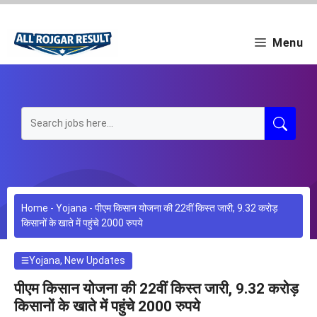
Skip
to
content
Menu
Home
-
Yojana
-
पीएम किसान योजना की 22वीं किस्त जारी, 9.32 करोड़
किसानों के खाते में पहुंचे 2000 रुपये
Yojana
,
New Updates
पीएम किसान योजना की 22वीं किस्त जारी, 9.32 करोड़
किसानों के खाते में पहुंचे 2000 रुपये