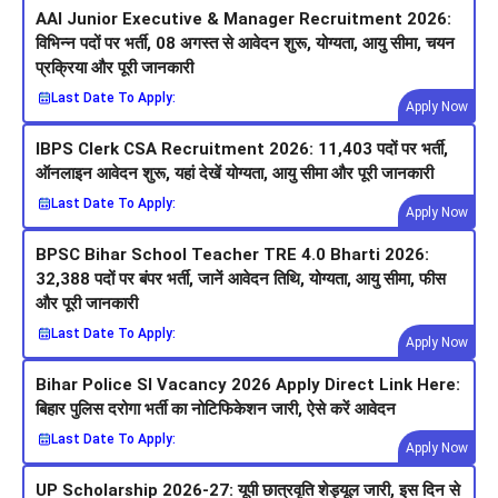
AAI Junior Executive & Manager Recruitment 2026:
विभिन्न पदों पर भर्ती, 08 अगस्त से आवेदन शुरू, योग्यता, आयु सीमा, चयन
प्रक्रिया और पूरी जानकारी
Last Date To Apply:
Apply Now
IBPS Clerk CSA Recruitment 2026: 11,403 पदों पर भर्ती,
ऑनलाइन आवेदन शुरू, यहां देखें योग्यता, आयु सीमा और पूरी जानकारी
Last Date To Apply:
Apply Now
BPSC Bihar School Teacher TRE 4.0 Bharti 2026:
32,388 पदों पर बंपर भर्ती, जानें आवेदन तिथि, योग्यता, आयु सीमा, फीस
और पूरी जानकारी
Last Date To Apply:
Apply Now
Bihar Police SI Vacancy 2026 Apply Direct Link Here:
बिहार पुलिस दरोगा भर्ती का नोटिफिकेशन जारी, ऐसे करें आवेदन
Last Date To Apply:
Apply Now
UP Scholarship 2026-27: यूपी छात्रवृति शेड्यूल जारी, इस दिन से