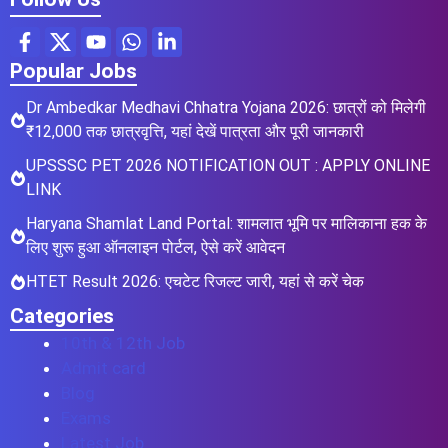
Popular Jobs
Dr Ambedkar Medhavi Chhatra Yojana 2026: छात्रों को मिलेगी
₹12,000 तक छात्रवृत्ति, यहां देखें पात्रता और पूरी जानकारी
UPSSSC PET 2026 NOTIFICATION OUT : APPLY ONLINE
LINK
Haryana Shamlat Land Portal: शामलात भूमि पर मालिकाना हक के
लिए शुरू हुआ ऑनलाइन पोर्टल, ऐसे करें आवेदन
HTET Result 2026: एचटेट रिजल्ट जारी, यहां से करें चेक
Categories
10th & 12th Job
Admit card
Blog
Exams
Latest Job