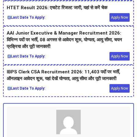
HTET Result 2026: एचटेट रिजल्ट जारी, यहां से करें चेक
Last Date To Apply:
Apply Now
AAI Junior Executive & Manager Recruitment 2026:
विभिन्न पदों पर भर्ती, 08 अगस्त से आवेदन शुरू, योग्यता, आयु सीमा, चयन
प्रक्रिया और पूरी जानकारी
Last Date To Apply:
Apply Now
IBPS Clerk CSA Recruitment 2026: 11,403 पदों पर भर्ती,
ऑनलाइन आवेदन शुरू, यहां देखें योग्यता, आयु सीमा और पूरी जानकारी
Last Date To Apply:
Apply Now