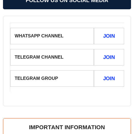
FOLLOW US ON SOCIAL MEDIA
WHATSAPP CHANNEL
JOIN
TELEGRAM CHANNEL
JOIN
TELEGRAM GROUP
JOIN
IMPORTANT INFORMATION