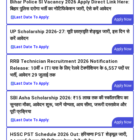
Bihar Police SI Vacancy 2026 Apply Direct Link Here:
बिहार पुलिस दरोगा भर्ती का नोटिफिकेशन जारी, ऐसे करें आवेदन
Last Date To Apply:
Apply Now
UP Scholarship 2026-27: यूपी छात्रवृति शेड्यूल जारी, इस दिन से
करें आवेदन
Last Date To Apply:
Apply Now
RRB Technician Recruitment 2026 Notification
Release: 10वीं + ITI पास के लिए रेलवे टेक्नीशियन के 6,557 पदों पर
भर्ती, आवेदन 29 जुलाई तक
Last Date To Apply:
Apply Now
SBI Asha Scholarship 2026: ₹15 लाख तक की स्कॉलरशिप का
सुनहरा मौका, आवेदन शुरू, जानें योग्यता, आय सीमा, जरूरी दस्तावेज और
पूरी प्रक्रिया
Last Date To Apply:
Apply Now
HSSC PST Schedule 2026 Out: हरियाणा PST शेड्यूल जारी,