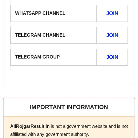
WHATSAPP CHANNEL
JOIN
TELEGRAM CHANNEL
JOIN
TELEGRAM GROUP
JOIN
IMPORTANT INFORMATION
AllRojgarResult.in
is not a government website and is not
affiliated with any government authority.