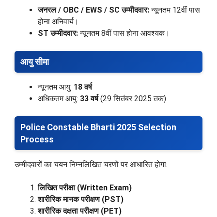
जनरल / OBC / EWS / SC उम्मीदवार:
न्यूनतम 12वीं पास
होना अनिवार्य।
ST उम्मीदवार:
न्यूनतम 8वीं पास होना आवश्यक।
आयु सीमा
न्यूनतम आयु:
18 वर्ष
अधिकतम आयु:
33 वर्ष
(29 सितंबर 2025 तक)
Police Constable Bharti 2025 Selection
Process
उम्मीदवारों का चयन निम्नलिखित चरणों पर आधारित होगा:
लिखित परीक्षा (Written Exam)
शारीरिक मानक परीक्षण (PST)
शारीरिक दक्षता परीक्षण (PET)