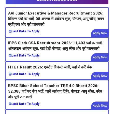
AAI Junior Executive & Manager Recruitment 2026:
विभिन्न पदों पर भर्ती, 08 अगस्त से आवेदन शुरू, योग्यता, आयु सीमा, चयन
प्रक्रिया और पूरी जानकारी
Last Date To Apply:
Apply Now
IBPS Clerk CSA Recruitment 2026: 11,403 पदों पर भर्ती,
ऑनलाइन आवेदन शुरू, यहां देखें योग्यता, आयु सीमा और पूरी जानकारी
Last Date To Apply:
Apply Now
HTET Result 2026: एचटेट रिजल्ट जारी, यहां से करें चेक
Last Date To Apply:
Apply Now
BPSC Bihar School Teacher TRE 4.0 Bharti 2026:
32,388 पदों पर बंपर भर्ती, जानें आवेदन तिथि, योग्यता, आयु सीमा, फीस
और पूरी जानकारी
Last Date To Apply:
Apply Now