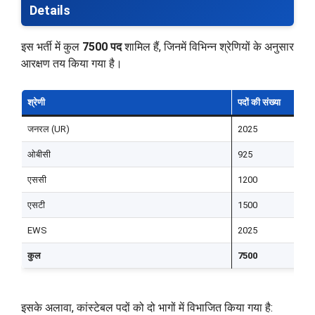
Details
इस भर्ती में कुल
7500 पद
शामिल हैं, जिनमें विभिन्न श्रेणियों के अनुसार
आरक्षण तय किया गया है।
श्रेणी
पदों की संख्या
जनरल (UR)
2025
ओबीसी
925
एससी
1200
एसटी
1500
EWS
2025
कुल
7500
इसके अलावा, कांस्टेबल पदों को दो भागों में विभाजित किया गया है: