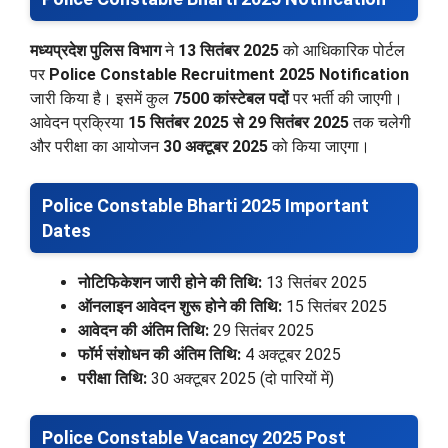
मध्यप्रदेश पुलिस विभाग
ने
13 सितंबर 2025
को आधिकारिक पोर्टल
पर
Police Constable Recruitment 2025 Notification
जारी किया है। इसमें कुल
7500 कांस्टेबल पदों
पर भर्ती की जाएगी।
आवेदन प्रक्रिया
15 सितंबर 2025 से 29 सितंबर 2025
तक चलेगी
और परीक्षा का आयोजन
30 अक्टूबर 2025
को किया जाएगा।
Police Constable Bharti 2025 Important
Dates
नोटिफिकेशन जारी होने की तिथि:
13 सितंबर 2025
ऑनलाइन आवेदन शुरू होने की तिथि:
15 सितंबर 2025
आवेदन की अंतिम तिथि:
29 सितंबर 2025
फॉर्म संशोधन की अंतिम तिथि:
4 अक्टूबर 2025
परीक्षा तिथि:
30 अक्टूबर 2025 (दो पारियों में)
Police Constable Vacancy 2025 Post