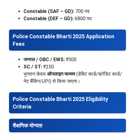
Constable (SAF – GD):
700 पद
Constable (DEF – GD):
6800 पद
Police Constable Bharti 2025 Application
Fees
जनरल / OBC / EWS:
₹500
SC / ST:
₹250
भुगतान केवल
ऑनलाइन माध्यम
(डेबिट कार्ड/क्रेडिट कार्ड/
नेट बैंकिंग/UPI) से किया जाएगा।
Police Constable Bharti 2025 Eligibility
Criteria
शैक्षणिक योग्यता