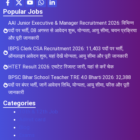
Popular Jobs
AAI Junior Executive & Manager Recruitment 2026: विभिन्न
पदों पर भर्ती, 08 अगस्त से आवेदन शुरू, योग्यता, आयु सीमा, चयन प्रक्रिया
और पूरी जानकारी
IBPS Clerk CSA Recruitment 2026: 11,403 पदों पर भर्ती,
ऑनलाइन आवेदन शुरू, यहां देखें योग्यता, आयु सीमा और पूरी जानकारी
HTET Result 2026: एचटेट रिजल्ट जारी, यहां से करें चेक
BPSC Bihar School Teacher TRE 4.0 Bharti 2026: 32,388
पदों पर बंपर भर्ती, जानें आवेदन तिथि, योग्यता, आयु सीमा, फीस और पूरी
जानकारी
Categories
10th & 12th Job
Admit card
Blog
Exams