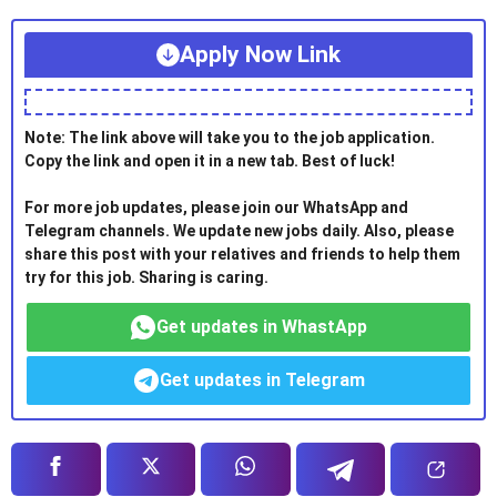
Apply Now Link
Note: The link above will take you to the job application.
Copy the link and open it in a new tab. Best of luck!
For more job updates, please join our WhatsApp and
Telegram channels. We update new jobs daily. Also, please
share this post with your relatives and friends to help them
try for this job. Sharing is caring.
Get updates in WhastApp
Get updates in Telegram