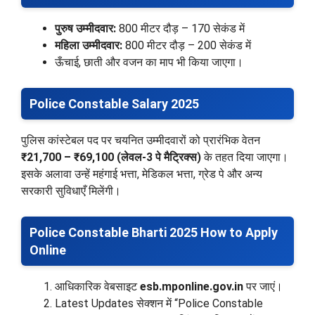
पुरुष उम्मीदवार:
800 मीटर दौड़ – 170 सेकंड में
महिला उम्मीदवार:
800 मीटर दौड़ – 200 सेकंड में
ऊँचाई, छाती और वजन का माप भी किया जाएगा।
Police Constable Salary 2025
पुलिस कांस्टेबल पद पर चयनित उम्मीदवारों को प्रारंभिक वेतन
₹21,700 – ₹69,100 (लेवल-3 पे मैट्रिक्स)
के तहत दिया जाएगा।
इसके अलावा उन्हें महंगाई भत्ता, मेडिकल भत्ता, ग्रेड पे और अन्य
सरकारी सुविधाएँ मिलेंगी।
Police Constable Bharti 2025 How to Apply
Online
आधिकारिक वेबसाइट
esb.mponline.gov.in
पर जाएं।
Latest Updates सेक्शन में “Police Constable