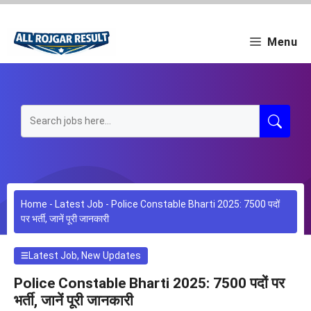
Skip
to
content
Menu
Home
-
Latest Job
-
Police Constable Bharti 2025: 7500 पदों
पर भर्ती, जानें पूरी जानकारी
Latest Job
,
New Updates
Police Constable Bharti 2025: 7500 पदों पर
भर्ती, जानें पूरी जानकारी