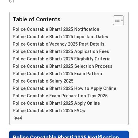
हैं।
Table of Contents
Police Constable Bharti 2025 Notification
Police Constable Bharti 2025 Important Dates
Police Constable Vacancy 2025 Post Details
Police Constable Bharti 2025 Application Fees
Police Constable Bharti 2025 Eligibility Criteria
Police Constable Bharti 2025 Selection Process
Police Constable Bharti 2025 Exam Pattern
Police Constable Salary 2025
Police Constable Bharti 2025 How to Apply Online
Police Constable Exam Preparation Tips 2025
Police Constable Bharti 2025 Apply Online
Police Constable Bharti 2025 FAQs
निष्कर्ष
Police Constable Bharti 2025 Notification