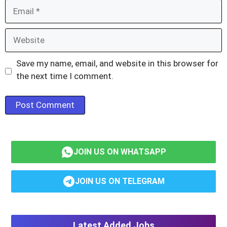
Email
Website
Save my name, email, and website in this browser for
the next time I comment.
JOIN US ON WHATSAPP
JOIN US ON TELEGRAM
Latest Added Jobs