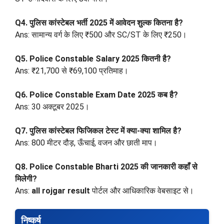
Q4. पुलिस कांस्टेबल भर्ती 2025 में आवेदन शुल्क कितना है?
Ans: सामान्य वर्ग के लिए ₹500 और SC/ST के लिए ₹250।
Q5. Police Constable Salary 2025 कितनी है?
Ans: ₹21,700 से ₹69,100 प्रतिमाह।
Q6. Police Constable Exam Date 2025 कब है?
Ans: 30 अक्टूबर 2025।
Q7. पुलिस कांस्टेबल फिजिकल टेस्ट में क्या-क्या शामिल है?
Ans: 800 मीटर दौड़, ऊँचाई, वजन और छाती माप।
Q8. Police Constable Bharti 2025 की जानकारी कहाँ से
मिलेगी?
Ans:
all rojgar result
पोर्टल और आधिकारिक वेबसाइट से।
निष्कर्ष