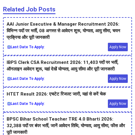
Related Job Posts
AAI Junior Executive & Manager Recruitment 2026:
विभिन्न पदों पर भर्ती, 08 अगस्त से आवेदन शुरू, योग्यता, आयु सीमा, चयन
प्रक्रिया और पूरी जानकारी
Last Date To Apply:
Apply Now
IBPS Clerk CSA Recruitment 2026: 11,403 पदों पर भर्ती,
ऑनलाइन आवेदन शुरू, यहां देखें योग्यता, आयु सीमा और पूरी जानकारी
Last Date To Apply:
Apply Now
HTET Result 2026: एचटेट रिजल्ट जारी, यहां से करें चेक
Last Date To Apply:
Apply Now
BPSC Bihar School Teacher TRE 4.0 Bharti 2026:
32,388 पदों पर बंपर भर्ती, जानें आवेदन तिथि, योग्यता, आयु सीमा, फीस और
पूरी जानकारी