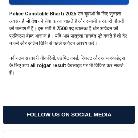
Police Constable Bharti 2025
उन युवाओं के लिए सुनहरा
अवसर है जो देश की सेवा करना चाहते हैं और स्थायी सरकारी नौकरी
की तलाश में हैं। इस भर्ती में
7500 पद
उपलब्ध हैं और आवेदन की
प्रक्रिया बेहद आसान है। यदि आप पात्रता मानदंड पूरे करते हैं तो देर
न करें और अंतिम तिथि से पहले आवेदन अवश्य करें।
नवीनतम सरकारी नौकरियों, एडमिट कार्ड, रिजल्ट और अन्य अपडेट्स
के लिए आप
all rojgar result
वेबसाइट पर भी विजिट कर सकते
हैं।
FOLLOW US ON SOCIAL MEDIA