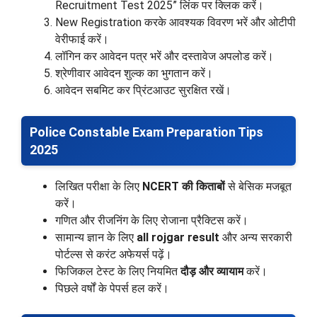
Recruitment Test 2025” लिंक पर क्लिक करें।
New Registration करके आवश्यक विवरण भरें और ओटीपी
वेरीफाई करें।
लॉगिन कर आवेदन पत्र भरें और दस्तावेज अपलोड करें।
श्रेणीवार आवेदन शुल्क का भुगतान करें।
आवेदन सबमिट कर प्रिंटआउट सुरक्षित रखें।
Police Constable Exam Preparation Tips
2025
लिखित परीक्षा के लिए
NCERT की किताबों
से बेसिक मजबूत
करें।
गणित और रीजनिंग के लिए रोजाना प्रैक्टिस करें।
सामान्य ज्ञान के लिए
all rojgar result
और अन्य सरकारी
पोर्टल्स से करंट अफेयर्स पढ़ें।
फिजिकल टेस्ट के लिए नियमित
दौड़ और व्यायाम
करें।
पिछले वर्षों के पेपर्स हल करें।