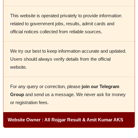
This website is operated privately to provide information
related to government jobs, results, admit cards and
official notices collected from reliable sources.
We try our best to keep information accurate and updated.
Users should always verify details from the official
website.
For any query or correction, please
join our Telegram
Group
and send us a message. We never ask for money
or registration fees.
Website Owner : All Rojgar Result & Amit Kumar AKS