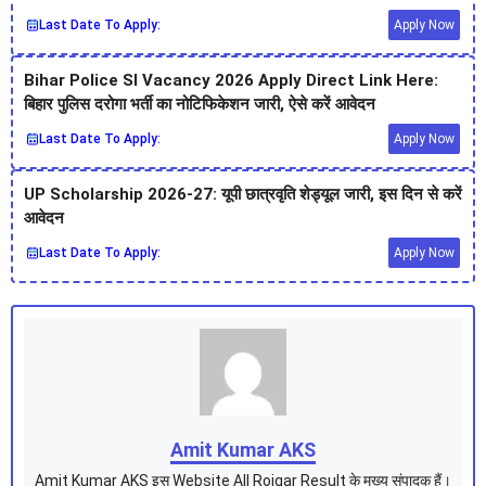
Last Date To Apply:
Apply Now
Bihar Police SI Vacancy 2026 Apply Direct Link Here:
बिहार पुलिस दरोगा भर्ती का नोटिफिकेशन जारी, ऐसे करें आवेदन
Last Date To Apply:
Apply Now
UP Scholarship 2026-27: यूपी छात्रवृति शेड्यूल जारी, इस दिन से करें
आवेदन
Last Date To Apply:
Apply Now
Amit Kumar AKS
Amit Kumar AKS इस Website All Rojgar Result के मुख्य संपादक हैं।