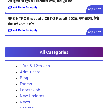
24 जुलाई से शुरू होंगे फिजिकल टेस्ट, देखें पूरी डेट
Last Date To Apply:
Apply Now
RRB NTPC Graduate CBT-2 Result 2026: कब आएगा, कैसे
चेक करें अपना स्कोर
Last Date To Apply:
Apply Now
All Categories
10th & 12th Job
Admit card
Blog
Exams
Latest Job
New Updates
News