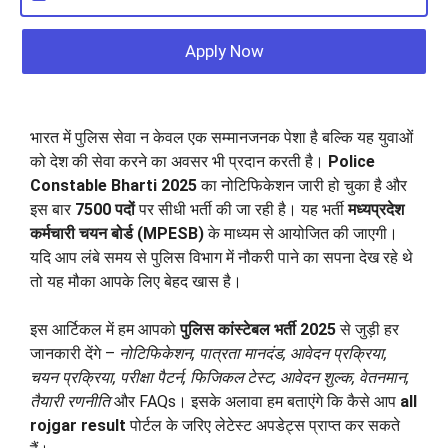
Apply Now
भारत में पुलिस सेवा न केवल एक सम्मानजनक पेशा है बल्कि यह युवाओं
को देश की सेवा करने का अवसर भी प्रदान करती है।
Police
Constable Bharti 2025
का नोटिफिकेशन जारी हो चुका है और
इस बार
7500 पदों
पर सीधी भर्ती की जा रही है। यह भर्ती
मध्यप्रदेश
कर्मचारी चयन बोर्ड (MPESB)
के माध्यम से आयोजित की जाएगी।
यदि आप लंबे समय से पुलिस विभाग में नौकरी पाने का सपना देख रहे थे
तो यह मौका आपके लिए बेहद खास है।
इस आर्टिकल में हम आपको
पुलिस कांस्टेबल भर्ती 2025
से जुड़ी हर
जानकारी देंगे –
नोटिफिकेशन, पात्रता मानदंड, आवेदन प्रक्रिया,
चयन प्रक्रिया, परीक्षा पैटर्न, फिजिकल टेस्ट, आवेदन शुल्क, वेतनमान,
तैयारी रणनीति
और FAQs। इसके अलावा हम बताएंगे कि कैसे आप
all
rojgar result
पोर्टल के जरिए लेटेस्ट अपडेट्स प्राप्त कर सकते