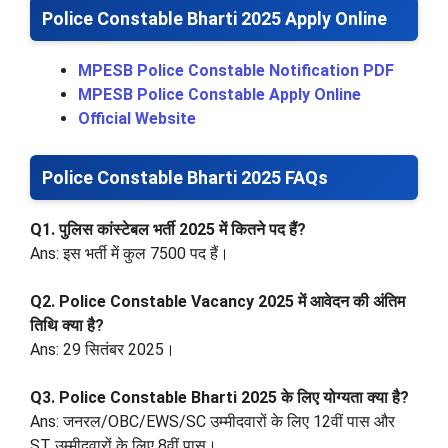
Police Constable Bharti 2025 Apply Online
MPESB Police Constable Notification PDF
MPESB Police Constable Apply Online
Official Website
Police Constable Bharti 2025 FAQs
Q1. पुलिस कांस्टेबल भर्ती 2025 में कितने पद हैं?
Ans: इस भर्ती में कुल 7500 पद हैं।
Q2. Police Constable Vacancy 2025 में आवेदन की अंतिम
तिथि क्या है?
Ans: 29 सितंबर 2025।
Q3. Police Constable Bharti 2025 के लिए योग्यता क्या है?
Ans: जनरल/OBC/EWS/SC उम्मीदवारों के लिए 12वीं पास और
ST उम्मीदवारों के लिए 8वीं पास।