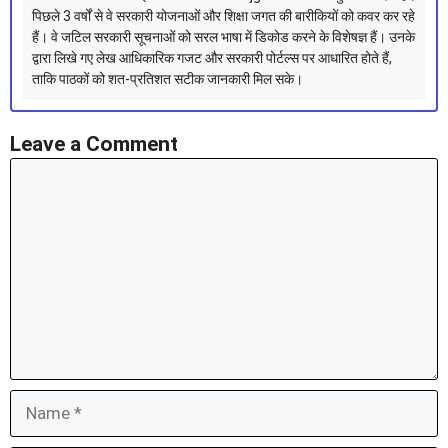
पिछले 3 वर्षों से वे सरकारी योजनाओं और शिक्षा जगत की बारीकियों को कवर कर रहे
हैं। वे जटिल सरकारी सूचनाओं को सरल भाषा में डिकोड करने के विशेषज्ञ हैं। उनके
द्वारा लिखे गए लेख आधिकारिक गजट और सरकारी पोर्टल्स पर आधारित होते हैं,
ताकि पाठकों को शत-प्रतिशत सटीक जानकारी मिल सके।
Leave a Comment
Comment
Name