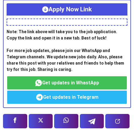
Apply Now Link
Note: The link above will take you to the job application.
Copy the link and open it in a new tab. Best of luck!
For more job updates, please join our WhatsApp and
Telegram channels. We update new jobs daily. Also, please
share this post with your relatives and friends to help them
try for this job. Sharing is caring.
Get updates in WhastApp
Get updates in Telegram