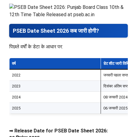
PSEB Date Sheet 2026 कब जारी होगी?
पिछले वर्षों के डेटा के आधार पर:
वर्ष
डेट शीट जारी तिथि
2022
जनवरी पहला सप्ताह
2023
दिसंबर अंतिम सप्ताह
2024
08 जनवरी 2024
2025
06 जनवरी 2025
➡
Release Date for PSEB Date Sheet 2026: