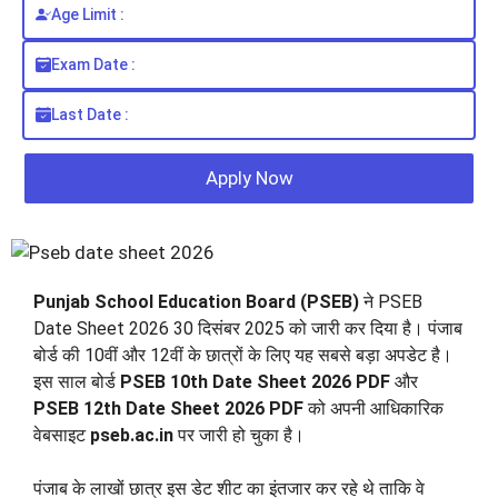
Age Limit :
Exam Date :
Last Date :
Apply Now
Punjab School Education Board (PSEB)
ने PSEB
Date Sheet 2026 30 दिसंबर 2025 को जारी कर दिया है। पंजाब
बोर्ड की 10वीं और 12वीं के छात्रों के लिए यह सबसे बड़ा अपडेट है।
इस साल बोर्ड
PSEB 10th Date Sheet 2026 PDF
और
PSEB 12th Date Sheet 2026 PDF
को अपनी आधिकारिक
वेबसाइट
pseb.ac.in
पर जारी हो चुका है।
पंजाब के लाखों छात्र इस डेट शीट का इंतजार कर रहे थे ताकि वे