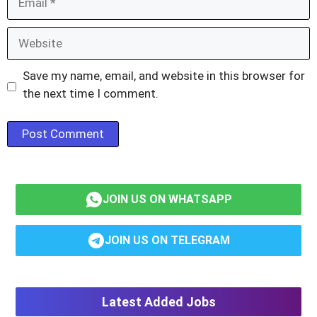
Website
Save my name, email, and website in this browser for
the next time I comment.
JOIN US ON WHATSAPP
JOIN US ON TELEGRAM
Latest Added Jobs