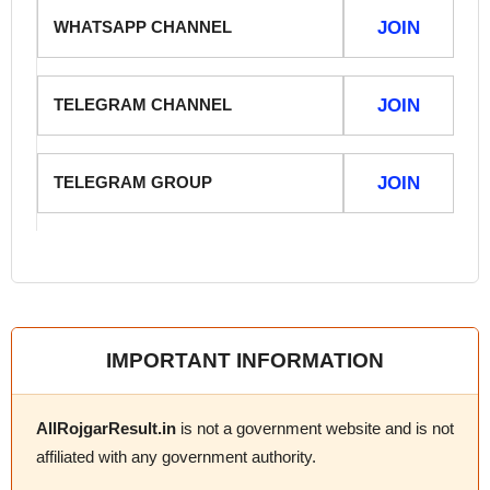
WHATSAPP CHANNEL
JOIN
TELEGRAM CHANNEL
JOIN
TELEGRAM GROUP
JOIN
IMPORTANT INFORMATION
AllRojgarResult.in
is not a government website and is not
affiliated with any government authority.