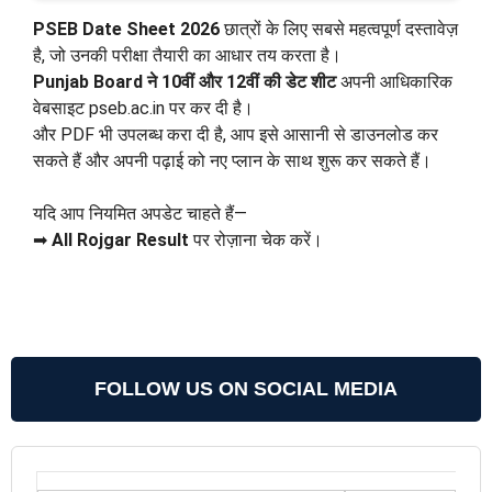
PSEB Date Sheet 2026
छात्रों के लिए सबसे महत्वपूर्ण दस्तावेज़
है, जो उनकी परीक्षा तैयारी का आधार तय करता है।
Punjab Board ने 10वीं और 12वीं की डेट शीट
अपनी आधिकारिक
वेबसाइट pseb.ac.in पर कर दी है।
और PDF भी उपलब्ध करा दी है, आप इसे आसानी से डाउनलोड कर
सकते हैं और अपनी पढ़ाई को नए प्लान के साथ शुरू कर सकते हैं।
यदि आप नियमित अपडेट चाहते हैं—
➡
All Rojgar Result
पर रोज़ाना चेक करें।
FOLLOW US ON SOCIAL MEDIA