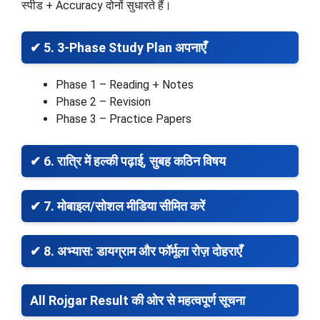
स्पीड + Accuracy दोनों सुधारते हैं।
✔ 5. 3-Phase Study Plan अपनाएँ
Phase 1 – Reading + Notes
Phase 2 – Revision
Phase 3 – Practice Papers
✔ 6. रात्रि में हल्की पढ़ाई, सुबह कठिन विषय
✔ 7. मोबाइल/सोशल मीडिया सीमित करें
✔ 8. अभ्यास: डायग्राम और फॉर्मूला रोज़ दोहराएँ
All Rojgar Result की ओर से महत्वपूर्ण सूचना