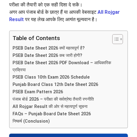
परीक्षा की तैयारी को एक सही दिशा दे सकें।
अगर आप पंजाब बोर्ड के छात्र हैं या आपकी वेबसाइट
All Rojgar
Result
पर यह लेख आपके लिए अत्यंत मूल्यवान है।
Table of Contents
PSEB Date Sheet 2026 क्यों महत्वपूर्ण है?
PSEB Date Sheet 2026 कब जारी होगी?
PSEB Date Sheet 2026 PDF Download – आधिकारिक
प्रक्रिया
PSEB Class 10th Exam 2026 Schedule
Punjab Board Class 12th Date Sheet 2026
PSEB Exam Pattern 2026
पंजाब बोर्ड 2026 – परीक्षा की सर्वश्रेष्ठ तैयारी रणनीति
All Rojgar Result की ओर से महत्वपूर्ण सूचना
FAQs – Punjab Board Date Sheet 2026
निष्कर्ष (Conclusion)