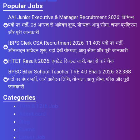
Popular Jobs
AAI Junior Executive & Manager Recruitment 2026: विभिन्न
पदों पर भर्ती, 08 अगस्त से आवेदन शुरू, योग्यता, आयु सीमा, चयन प्रक्रिया
और पूरी जानकारी
IBPS Clerk CSA Recruitment 2026: 11,403 पदों पर भर्ती,
ऑनलाइन आवेदन शुरू, यहां देखें योग्यता, आयु सीमा और पूरी जानकारी
HTET Result 2026: एचटेट रिजल्ट जारी, यहां से करें चेक
BPSC Bihar School Teacher TRE 4.0 Bharti 2026: 32,388
पदों पर बंपर भर्ती, जानें आवेदन तिथि, योग्यता, आयु सीमा, फीस और पूरी
जानकारी
Categories
10th & 12th Job
Admit card
Blog
Exams
Latest Job