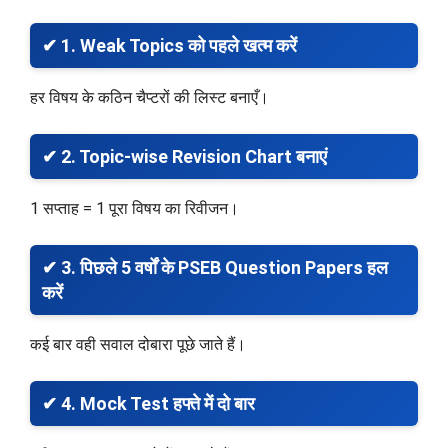
✔ 1. Weak Topics को पहले खत्म करें
हर विषय के कठिन चैप्टरों की लिस्ट बनाएँ।
✔ 2. Topic-wise Revision Chart बनाएं
1 सप्ताह = 1 पूरा विषय का रिवीजन।
✔ 3. पिछले 5 वर्षों के PSEB Question Papers हल
करें
कई बार वही सवाल दोबारा पूछे जाते हैं।
✔ 4. Mock Test हफ्ते में दो बार