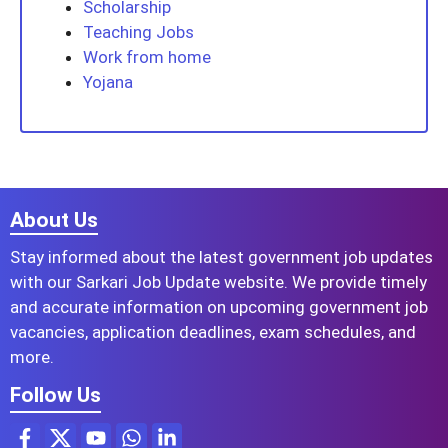
Scholarship
Teaching Jobs
Work from home
Yojana
About Us
Stay informed about the latest government job updates
with our Sarkari Job Update website. We provide timely
and accurate information on upcoming government job
vacancies, application deadlines, exam schedules, and
more.
Follow Us