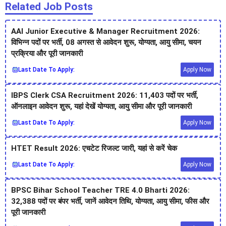
Related Job Posts
AAI Junior Executive & Manager Recruitment 2026:
विभिन्न पदों पर भर्ती, 08 अगस्त से आवेदन शुरू, योग्यता, आयु सीमा, चयन
प्रक्रिया और पूरी जानकारी
Last Date To Apply:
Apply Now
IBPS Clerk CSA Recruitment 2026: 11,403 पदों पर भर्ती,
ऑनलाइन आवेदन शुरू, यहां देखें योग्यता, आयु सीमा और पूरी जानकारी
Last Date To Apply:
Apply Now
HTET Result 2026: एचटेट रिजल्ट जारी, यहां से करें चेक
Last Date To Apply:
Apply Now
BPSC Bihar School Teacher TRE 4.0 Bharti 2026:
32,388 पदों पर बंपर भर्ती, जानें आवेदन तिथि, योग्यता, आयु सीमा, फीस और
पूरी जानकारी