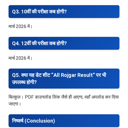
Q3. 10वीं की परीक्षा कब होगी?
मार्च 2026 में।
Q4. 12वीं की परीक्षा कब होगी?
मार्च 2026 में।
Q5. क्या यह डेट शीट “All Rojgar Result” पर भी
उपलब्ध होगी?
बिल्कुल। PDF डाउनलोड लिंक जैसे ही आएगा, वहाँ अपलोड कर दिया
जाएगा।
निष्कर्ष (Conclusion)