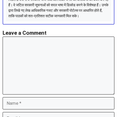
हैं। वे जटिल सरकारी सूचनाओं को सरल भाषा में डिकोड करने के विशेषज्ञ हैं। उनके
द्वारा लिखे गए लेख आधिकारिक गजट और सरकारी पोर्टल्स पर आधारित होते हैं,
ताकि पाठकों को शत-प्रतिशत सटीक जानकारी मिल सके।
Leave a Comment
Comment
Name
Email