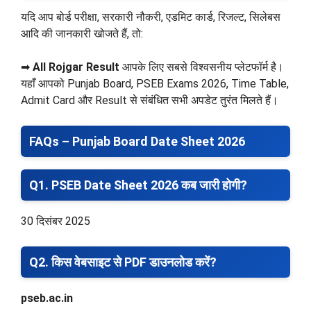
यदि आप बोर्ड परीक्षा, सरकारी नौकरी, एडमिट कार्ड, रिजल्ट, सिलेबस
आदि की जानकारी खोजते हैं, तो:
➡
All Rojgar Result
आपके लिए सबसे विश्वसनीय प्लेटफॉर्म है।
यहाँ आपको Punjab Board, PSEB Exams 2026, Time Table,
Admit Card और Result से संबंधित सभी अपडेट तुरंत मिलते हैं।
FAQs – Punjab Board Date Sheet 2026
Q1. PSEB Date Sheet 2026 कब जारी होगी?
30 दिसंबर 2025
Q2. किस वेबसाइट से PDF डाउनलोड करें?
pseb.ac.in