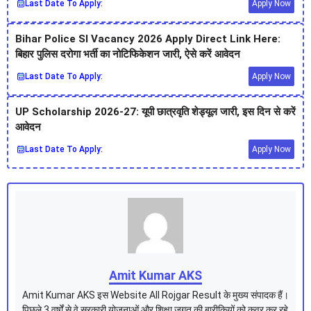
Last Date To Apply:
Apply Now
Bihar Police SI Vacancy 2026 Apply Direct Link Here:
बिहार पुलिस दरोगा भर्ती का नोटिफिकेशन जारी, ऐसे करें आवेदन
Last Date To Apply:
Apply Now
UP Scholarship 2026-27: यूपी छात्रवृति शेड्यूल जारी, इस दिन से करें
आवेदन
Last Date To Apply:
Apply Now
Amit Kumar AKS
Amit Kumar AKS इस Website All Rojgar Result के मुख्य संपादक हैं।
पिछले 3 वर्षों से वे सरकारी योजनाओं और शिक्षा जगत की बारीकियों को कवर कर रहे