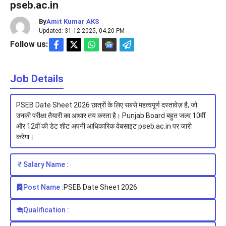
pseb.ac.in
By
Amit Kumar AKS
Updated: 31-12-2025, 04.20 PM
Follow us:
Job Details
PSEB Date Sheet 2026 छात्रों के लिए सबसे महत्वपूर्ण दस्तावेज़ है, जो
उनकी परीक्षा तैयारी का आधार तय करता है। Punjab Board बहुत जल्द 10वीं
और 12वीं की डेट शीट अपनी आधिकारिक वेबसाइट pseb.ac.in पर जारी
करेगा।
Salary Name :
Post Name :
PSEB Date Sheet 2026
Qualification :