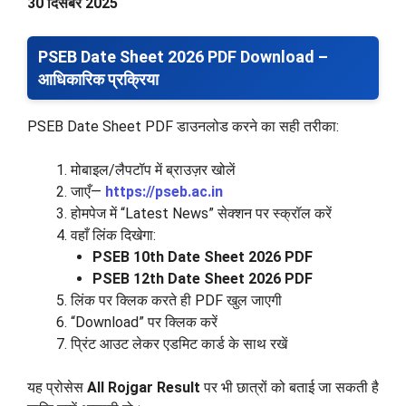
30 दिसंबर 2025
PSEB Date Sheet 2026 PDF Download –
आधिकारिक प्रक्रिया
PSEB Date Sheet PDF डाउनलोड करने का सही तरीका:
मोबाइल/लैपटॉप में ब्राउज़र खोलें
जाएँ—
https://pseb.ac.in
होमपेज में “Latest News” सेक्शन पर स्क्रॉल करें
वहाँ लिंक दिखेगा:
PSEB 10th Date Sheet 2026 PDF
PSEB 12th Date Sheet 2026 PDF
लिंक पर क्लिक करते ही PDF खुल जाएगी
“Download” पर क्लिक करें
प्रिंट आउट लेकर एडमिट कार्ड के साथ रखें
यह प्रोसेस
All Rojgar Result
पर भी छात्रों को बताई जा सकती है