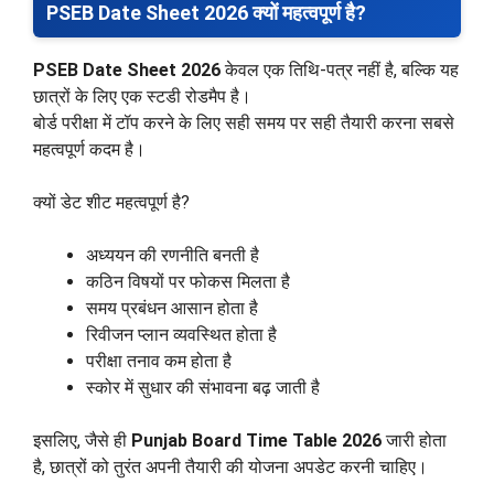
PSEB Date Sheet 2026 क्यों महत्वपूर्ण है?
PSEB Date Sheet 2026
केवल एक तिथि-पत्र नहीं है, बल्कि यह
छात्रों के लिए एक स्टडी रोडमैप है।
बोर्ड परीक्षा में टॉप करने के लिए सही समय पर सही तैयारी करना सबसे
महत्वपूर्ण कदम है।
क्यों डेट शीट महत्वपूर्ण है?
अध्ययन की रणनीति बनती है
कठिन विषयों पर फोकस मिलता है
समय प्रबंधन आसान होता है
रिवीजन प्लान व्यवस्थित होता है
परीक्षा तनाव कम होता है
स्कोर में सुधार की संभावना बढ़ जाती है
इसलिए, जैसे ही
Punjab Board Time Table 2026
जारी होता
है, छात्रों को तुरंत अपनी तैयारी की योजना अपडेट करनी चाहिए।