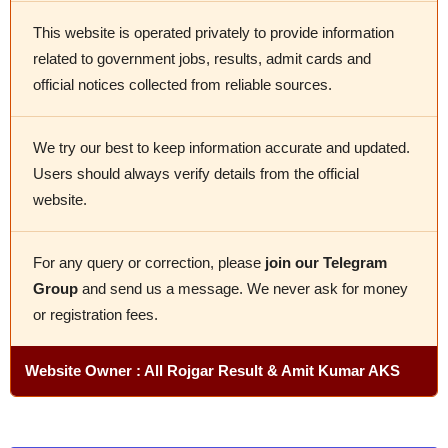
This website is operated privately to provide information
related to government jobs, results, admit cards and
official notices collected from reliable sources.
We try our best to keep information accurate and updated.
Users should always verify details from the official
website.
For any query or correction, please
join our Telegram
Group
and send us a message. We never ask for money
or registration fees.
Website Owner : All Rojgar Result & Amit Kumar AKS