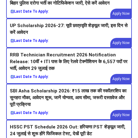
बिहार पुलिस दरोगा भर्ती का नोटिफिकेशन जारी, ऐसे करें आवेदन
Last Date To Apply:
Apply Now
UP Scholarship 2026-27: यूपी छात्रवृति शेड्यूल जारी, इस दिन से
करें आवेदन
Last Date To Apply:
Apply Now
RRB Technician Recruitment 2026 Notification
Release: 10वीं + ITI पास के लिए रेलवे टेक्नीशियन के 6,557 पदों पर
भर्ती, आवेदन 29 जुलाई तक
Last Date To Apply:
Apply Now
SBI Asha Scholarship 2026: ₹15 लाख तक की स्कॉलरशिप का
सुनहरा मौका, आवेदन शुरू, जानें योग्यता, आय सीमा, जरूरी दस्तावेज और
पूरी प्रक्रिया
Last Date To Apply:
Apply Now
HSSC PST Schedule 2026 Out: हरियाणा PST शेड्यूल जारी,
24 जुलाई से शुरू होंगे फिजिकल टेस्ट, देखें पूरी डेट