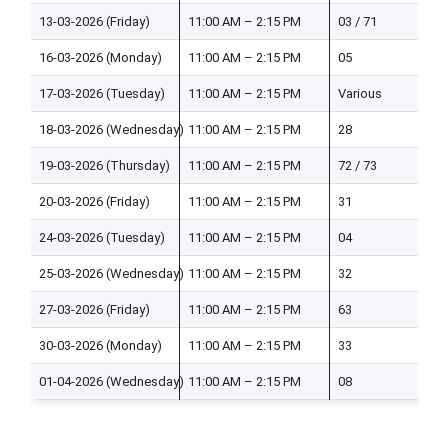
13-03-2026 (Friday)
11:00 AM – 2:15 PM
03 / 71
16-03-2026 (Monday)
11:00 AM – 2:15 PM
05
17-03-2026 (Tuesday)
11:00 AM – 2:15 PM
Various
18-03-2026 (Wednesday)
11:00 AM – 2:15 PM
28
19-03-2026 (Thursday)
11:00 AM – 2:15 PM
72 / 73
20-03-2026 (Friday)
11:00 AM – 2:15 PM
31
24-03-2026 (Tuesday)
11:00 AM – 2:15 PM
04
25-03-2026 (Wednesday)
11:00 AM – 2:15 PM
32
27-03-2026 (Friday)
11:00 AM – 2:15 PM
63
30-03-2026 (Monday)
11:00 AM – 2:15 PM
33
01-04-2026 (Wednesday)
11:00 AM – 2:15 PM
08