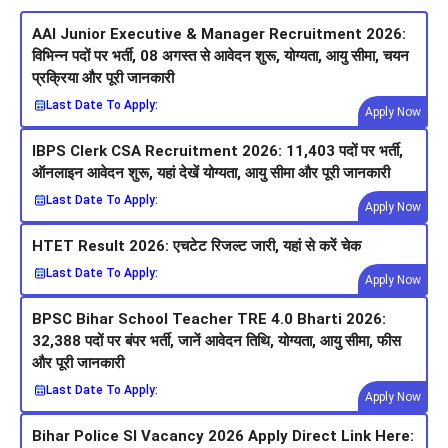
AAI Junior Executive & Manager Recruitment 2026:
विभिन्न पदों पर भर्ती, 08 अगस्त से आवेदन शुरू, योग्यता, आयु सीमा, चयन
प्रक्रिया और पूरी जानकारी
Last Date To Apply:
Apply Now
IBPS Clerk CSA Recruitment 2026: 11,403 पदों पर भर्ती,
ऑनलाइन आवेदन शुरू, यहां देखें योग्यता, आयु सीमा और पूरी जानकारी
Last Date To Apply:
Apply Now
HTET Result 2026: एचटेट रिजल्ट जारी, यहां से करें चेक
Last Date To Apply:
Apply Now
BPSC Bihar School Teacher TRE 4.0 Bharti 2026:
32,388 पदों पर बंपर भर्ती, जानें आवेदन तिथि, योग्यता, आयु सीमा, फीस
और पूरी जानकारी
Last Date To Apply:
Apply Now
Bihar Police SI Vacancy 2026 Apply Direct Link Here: