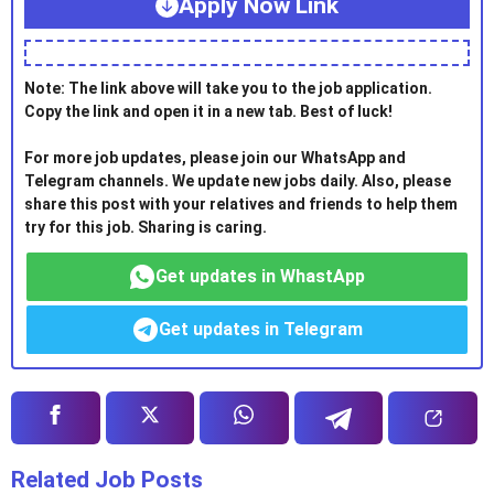
Apply Now Link
Note: The link above will take you to the job application.
Copy the link and open it in a new tab. Best of luck!
For more job updates, please join our WhatsApp and
Telegram channels. We update new jobs daily. Also, please
share this post with your relatives and friends to help them
try for this job. Sharing is caring.
Get updates in WhastApp
Get updates in Telegram
Related Job Posts