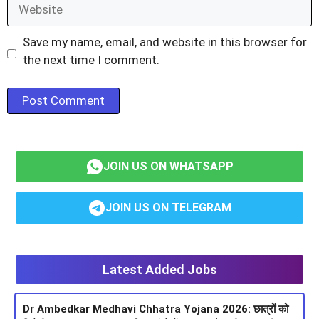
Website
Save my name, email, and website in this browser for
the next time I comment.
JOIN US ON WHATSAPP
JOIN US ON TELEGRAM
Latest Added Jobs
Dr Ambedkar Medhavi Chhatra Yojana 2026: छात्रों को