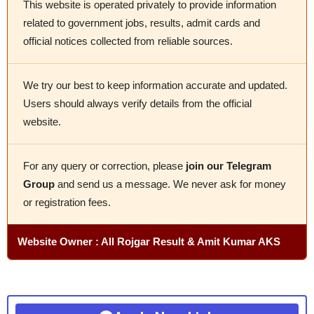
This website is operated privately to provide information
related to government jobs, results, admit cards and
official notices collected from reliable sources.
We try our best to keep information accurate and updated.
Users should always verify details from the official
website.
For any query or correction, please
join our Telegram
Group
and send us a message. We never ask for money
or registration fees.
Website Owner : All Rojgar Result & Amit Kumar AKS