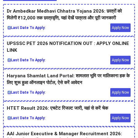
Dr Ambedkar Medhavi Chhatra Yojana 2026: छात्रों को
मिलेगी ₹12,000 तक छात्रवृत्ति, यहां देखें पात्रता और पूरी जानकारी
Last Date To Apply:
Apply Now
UPSSSC PET 2026 NOTIFICATION OUT : APPLY ONLINE
LINK
Last Date To Apply:
Apply Now
Haryana Shamlat Land Portal: शामलात भूमि पर मालिकाना हक के
लिए शुरू हुआ ऑनलाइन पोर्टल, ऐसे करें आवेदन
Last Date To Apply:
Apply Now
HTET Result 2026: एचटेट रिजल्ट जारी, यहां से करें चेक
Last Date To Apply:
Apply Now
AAI Junior Executive & Manager Recruitment 2026: