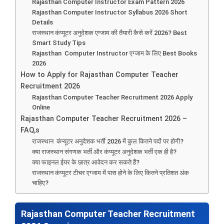
Rajasthan Computer Instructor Exam Pattern 2026
Rajasthan Computer Instructor Syllabus 2026 Short
Details
राजस्थान कंप्यूटर अनुदेशक एग्जाम की तैयारी कैसे करें 2026? Best
Smart Study Tips
Rajasthan Computer Instructor एग्जाम के लिए Best Books
2026
How to Apply for Rajasthan Computer Teacher
Recruitment 2026
Rajasthan Computer Teacher Recruitment 2026 Apply
Online
Rajasthan Computer Teacher Recruitment 2026 –
FAQ,s
राजस्थान कंप्यूटर अनुदेशक भर्ती 2026 में कुल कितने पदों पर होगी?
क्या राजस्थान संगणक भर्ती और कंप्यूटर अनुदेशक भर्ती एक ही है?
क्या फाइनल ईयर के छात्र आवेदन कर सकते हैं?
राजस्थान कंप्यूटर टीचर एग्जाम में पास होने के लिए कितने प्रतिशत अंक
चाहिए?
Rajasthan Computer Teacher Recruitment