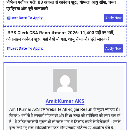
विभिन्न पदों पर भर्ती, 08 अगस्त से आवेदन शुरू, योग्यता, आयु सीमा, चयन
प्रक्रिया और पूरी जानकारी
Last Date To Apply:
Apply Now
IBPS Clerk CSA Recruitment 2026: 11,403 पदों पर भर्ती,
ऑनलाइन आवेदन शुरू, यहां देखें योग्यता, आयु सीमा और पूरी जानकारी
Last Date To Apply:
Apply Now
Amit Kumar AKS
Amit Kumar AKS इस Website All Rojgar Result के मुख्य संपादक हैं।
पिछले 3 वर्षों से वे सरकारी योजनाओं और शिक्षा जगत की बारीकियों को कवर कर रहे
हैं। वे जटिल सरकारी सूचनाओं को सरल भाषा में डिकोड करने के विशेषज्ञ हैं। उनके
द्वारा लिखे गए लेख आधिकारिक गजट और सरकारी पोर्टल्स पर आधारित होते हैं,