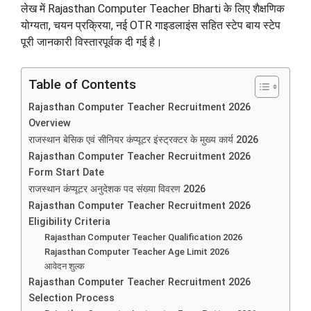
लेख में Rajasthan Computer Teacher Bharti के लिए शैक्षणिक
योग्यता, चयन प्रक्रिया, नई OTR गाइडलाइंस सहित स्टेप बाय स्टेप
पूरी जानकारी विस्तारपूर्वक दी गई है।
Table of Contents
Rajasthan Computer Teacher Recruitment 2026
Overview
राजस्थान बेसिक एवं सीनियर कंप्यूटर इंस्ट्रक्टर के मुख्य कार्य 2026
Rajasthan Computer Teacher Recruitment 2026
Form Start Date
राजस्थान कंप्यूटर अनुदेशक पद संख्या विवरण 2026
Rajasthan Computer Teacher Recruitment 2026
Eligibility Criteria
Rajasthan Computer Teacher Qualification 2026
Rajasthan Computer Teacher Age Limit 2026
आवेदन शुल्क
Rajasthan Computer Teacher Recruitment 2026
Selection Process