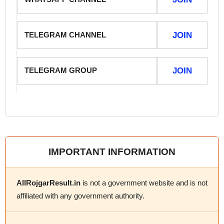
TELEGRAM CHANNEL
JOIN
TELEGRAM GROUP
JOIN
IMPORTANT INFORMATION
AllRojgarResult.in
is not a government website and is not
affiliated with any government authority.