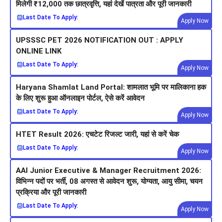
मिलेगी ₹12,000 तक छात्रवृत्ति, यहां देखें पात्रता और पूरी जानकारी
Last Date To Apply:
Apply Now
UPSSSC PET 2026 NOTIFICATION OUT : APPLY
ONLINE LINK
Last Date To Apply:
Apply Now
Haryana Shamlat Land Portal: शामलात भूमि पर मालिकाना हक
के लिए शुरू हुआ ऑनलाइन पोर्टल, ऐसे करें आवेदन
Last Date To Apply:
Apply Now
HTET Result 2026: एचटेट रिजल्ट जारी, यहां से करें चेक
Last Date To Apply:
Apply Now
AAI Junior Executive & Manager Recruitment 2026:
विभिन्न पदों पर भर्ती, 08 अगस्त से आवेदन शुरू, योग्यता, आयु सीमा, चयन
प्रक्रिया और पूरी जानकारी
Last Date To Apply:
Apply Now