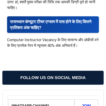
उत्तर: हां, बशर्ते मुख्य परीक्षा की तिथि तक आपकी डिग्री पूर्ण हो जानी
चाहिए।
राजस्थान कंप्यूटर टीचर एग्जाम में पास होने के लिए कितने
प्रतिशत अंक चाहिए?
Computer Instructor Vacancy के लिए सामान्य और ओबीसी वर्ग
के लिए प्रत्येक पेपर में न्यूनतम 40% अंक अनिवार्य हैं।
FOLLOW US ON SOCIAL MEDIA
WHATSAPP CHANNEL
JOIN