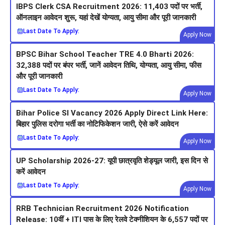
IBPS Clerk CSA Recruitment 2026: 11,403 पदों पर भर्ती,
ऑनलाइन आवेदन शुरू, यहां देखें योग्यता, आयु सीमा और पूरी जानकारी
Last Date To Apply:
Apply Now
BPSC Bihar School Teacher TRE 4.0 Bharti 2026:
32,388 पदों पर बंपर भर्ती, जानें आवेदन तिथि, योग्यता, आयु सीमा, फीस
और पूरी जानकारी
Last Date To Apply:
Apply Now
Bihar Police SI Vacancy 2026 Apply Direct Link Here:
बिहार पुलिस दरोगा भर्ती का नोटिफिकेशन जारी, ऐसे करें आवेदन
Last Date To Apply:
Apply Now
UP Scholarship 2026-27: यूपी छात्रवृति शेड्यूल जारी, इस दिन से
करें आवेदन
Last Date To Apply:
Apply Now
RRB Technician Recruitment 2026 Notification
Release: 10वीं + ITI पास के लिए रेलवे टेक्नीशियन के 6,557 पदों पर