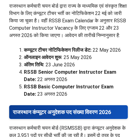
राजस्थान कर्मचारी चयन बोर्ड द्वारा राज्य के माध्यमिक एवं संस्कृत शिक्षा
विभाग के लिए कंप्यूटर टीचर भर्ती का नोटिफिकेशन 22 मई को जारी
किया जा चुका है। वहीं RSSB Exam Calendar के अनुसार RSSB
Computer Instructor Vacancy के लिए एग्जाम 22 और 23
अगस्त 2026 को किया जाएगा। आवेदन की तारीखें निम्नानुसार है:
कम्यूटर टीचर नोटिफिकेशन रिलीज डेट:
22 May 2026
ऑनलाइन आवेदन शुरू
: 25 May 2026
अंतिम तिथि
: 23 June 2026
RSSB Senior Computer Instructor Exam
Date:
22 अगस्त 2026
RSSB Basic Computer Instructor Exam
Date:
23 अगस्त 2026
राजस्थान कंप्यूटर अनुदेशक पद संख्या विवरण 2026
राजस्थान कर्मचारी चयन बोर्ड (RSMSSB) द्वारा कंप्यूटर अनुदेशक के
कुल 3,951 पदों पर सीधी भर्ती की जा रही है। इसमें दो तरह के पद