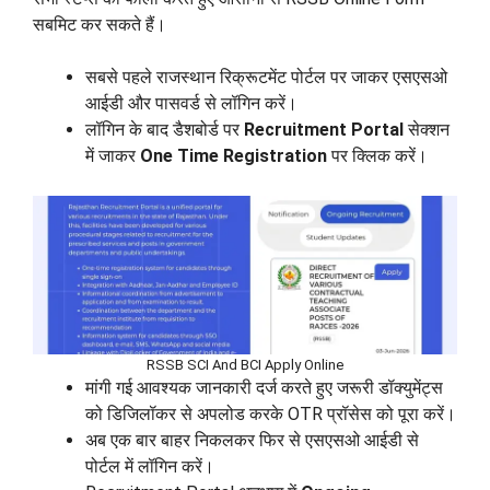
सबमिट कर सकते हैं।
सबसे पहले राजस्थान रिक्रूटमेंट पोर्टल पर जाकर एसएसओ
आईडी और पासवर्ड से लॉगिन करें।
लॉगिन के बाद डैशबोर्ड पर
Recruitment Portal
सेक्शन
में जाकर
One Time Registration
पर क्लिक करें।
RSSB SCI And BCI Apply Online
मांगी गई आवश्यक जानकारी दर्ज करते हुए जरूरी डॉक्युमेंट्स
को डिजिलॉकर से अपलोड करके OTR प्रॉसेस को पूरा करें।
अब एक बार बाहर निकलकर फिर से एसएसओ आईडी से
पोर्टल में लॉगिन करें।