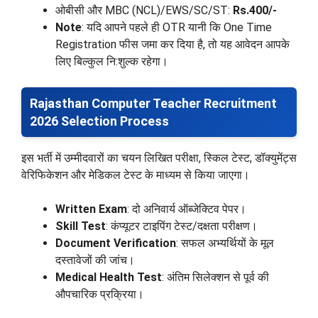
ओबीसी और MBC (NCL)/EWS/SC/ST:
Rs.400/-
Note
: यदि आपने पहले ही OTR यानी कि One Time
Registration फीस जमा कर दिया है, तो यह आवेदन आपके
लिए बिल्कुल नि:शुल्क रहेगा।
Rajasthan Computer Teacher Recruitment
2026 Selection Process
इस भर्ती में उम्मीदवारों का चयन लिखित परीक्षा, स्किल टेस्ट, डॉक्युमेंट्स
वेरिफिकेशन और मेडिकल टेस्ट के माध्यम से किया जाएगा।
Written Exam
: दो अनिवार्य ऑब्जेक्टिव पेपर।
Skill Test
: कंप्यूटर टाइपिंग टेस्ट/दक्षता परीक्षण।
Document Verification
: सफल अभ्यर्थियों के मूल
दस्तावेजों की जांच।
Medical Health Test
: अंतिम सिलेक्शन से पूर्व की
औपचारिक प्रक्रिया।