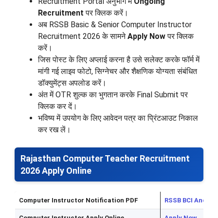
Recruitment Portal अनुभाग में
Ongoing
Recruitment
पर क्लिक करें।
अब RSSB Basic & Senior Computer Instructor
Recruitment 2026 के सामने
Apply Now
पर क्लिक
करें।
जिस पोस्ट के लिए अप्लाई करना है उसे सलेक्ट करके फॉर्म में
मांगी गई लाइव फोटो, सिग्नेचर और शैक्षणिक योग्यता संबंधित
डॉक्युमेंट्स अपलोड करें।
अंत में OTR शुल्क का भुगतान करके Final Submit पर
क्लिक कर दें।
भविष्य में उपयोग के लिए आवेदन पत्र का प्रिंटआउट निकाल
कर रख लें।
Rajasthan Computer Teacher Recruitment
2026 Apply Online
Computer Instructor Notification PDF
RSSB BCI And SCI
Computer Instructor Apply Online
Apply Now