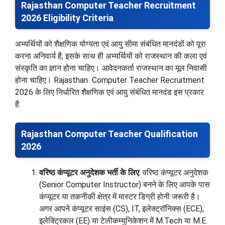
Rajasthan Computer Teacher Recruitment
2026 Eligibility Criteria
अभ्यर्थियों को शैक्षणिक योग्यता एवं आयु सीमा संबंधित मानदंडों को पूरा
करना अनिवार्य है, इसके साथ ही अभ्यर्थियों को राजस्थान की कला एवं
संस्कृति का ज्ञान होना चाहिए। आवेदनकर्ता राजस्थान का मूल निवासी
होना चाहिए। Rajasthan Computer Teacher Recruitment
2026 के लिए निर्धारित शैक्षणिक एवं आयु संबंधित मानदंड इस प्रकार
है:
Rajasthan Computer Teacher Qualification
2026
वरिष्ठ कंप्यूटर अनुदेशक भर्ती के लिए
: वरिष्ठ कंप्यूटर अनुदेशक
(Senior Computer Instructor) बनने के लिए आपके पास
कंप्यूटर या तकनीकी क्षेत्र में मास्टर डिग्री होनी जरूरी है।
अगर आपने कंप्यूटर साइंस (CS), IT, इलेक्ट्रॉनिक्स (ECE),
इलेक्ट्रिकल (EE) या टेलीकम्युनिकेशन में M.Tech या M.E.