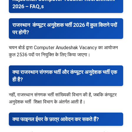
2026 – FAQ,s
राजस्थान कंप्यूटर अनुदेशक भर्ती 2026 में कुल कितने पदों
पर होगी?
चयन बोर्ड द्वारा Computer Anudeshak Vacancy का आयोजन
कुल 2536 पदों पर नियुक्ति के लिए किया जाएगा।
क्या राजस्थान संगणक भर्ती और कंप्यूटर अनुदेशक भर्ती एक
ही है?
नहीं, राजस्थान संगणक भर्ती सांख्यिकी विभाग की है, जबकि कंप्यूटर
अनुदेशक भर्ती शिक्षा विभाग के अंतर्गत आती है।
क्या फाइनल ईयर के छात्र आवेदन कर सकते हैं?