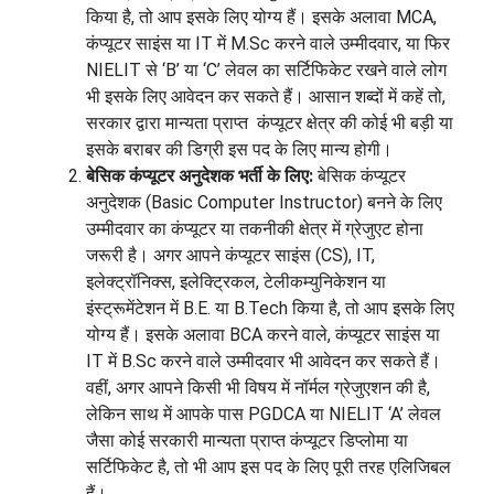
किया है, तो आप इसके लिए योग्य हैं। इसके अलावा MCA,
कंप्यूटर साइंस या IT में M.Sc करने वाले उम्मीदवार, या फिर
NIELIT से ‘B’ या ‘C’ लेवल का सर्टिफिकेट रखने वाले लोग
भी इसके लिए आवेदन कर सकते हैं। आसान शब्दों में कहें तो,
सरकार द्वारा मान्यता प्राप्त कंप्यूटर क्षेत्र की कोई भी बड़ी या
इसके बराबर की डिग्री इस पद के लिए मान्य होगी।
बेसिक कंप्यूटर अनुदेशक भर्ती के लिए:
बेसिक कंप्यूटर
अनुदेशक (Basic Computer Instructor) बनने के लिए
उम्मीदवार का कंप्यूटर या तकनीकी क्षेत्र में ग्रेजुएट होना
जरूरी है। अगर आपने कंप्यूटर साइंस (CS), IT,
इलेक्ट्रॉनिक्स, इलेक्ट्रिकल, टेलीकम्युनिकेशन या
इंस्ट्रूमेंटेशन में B.E. या B.Tech किया है, तो आप इसके लिए
योग्य हैं। इसके अलावा BCA करने वाले, कंप्यूटर साइंस या
IT में B.Sc करने वाले उम्मीदवार भी आवेदन कर सकते हैं।
वहीं, अगर आपने किसी भी विषय में नॉर्मल ग्रेजुएशन की है,
लेकिन साथ में आपके पास PGDCA या NIELIT ‘A’ लेवल
जैसा कोई सरकारी मान्यता प्राप्त कंप्यूटर डिप्लोमा या
सर्टिफिकेट है, तो भी आप इस पद के लिए पूरी तरह एलिजिबल
हैं।