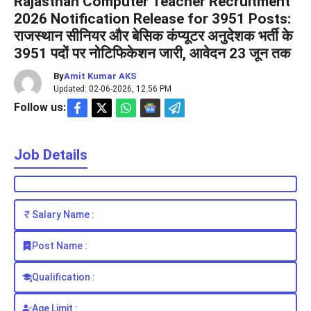
Rajasthan Computer Teacher Recruitment
2026 Notification Release for 3951 Posts:
राजस्थान सीनियर और बेसिक कंप्यूटर अनुदेशक भर्ती के
3951 पदों पर नोटिफिकेशन जारी, आवेदन 23 जून तक
By
Amit Kumar AKS
Updated: 02-06-2026, 12.56 PM
Follow us:
Job Details
Salary Name :
Post Name :
Qualification :
Age Limit :