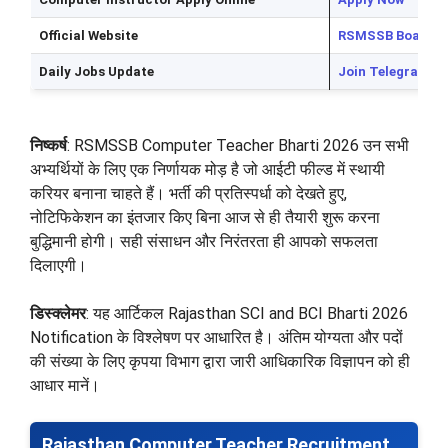
Official Website
RSMSSB Board
Daily Jobs Update
Join Telegram C
निष्कर्ष
: RSMSSB Computer Teacher Bharti 2026 उन सभी
अभ्यर्थियों के लिए एक निर्णायक मोड़ है जो आईटी फील्ड में स्थायी
करियर बनाना चाहते हैं। भर्ती की प्रतिस्पर्धा को देखते हुए,
नोटिफिकेशन का इंतजार किए बिना आज से ही तैयारी शुरू करना
बुद्धिमानी होगी। सही संसाधन और निरंतरता ही आपको सफलता
दिलाएगी।
डिस्क्लेमर
: यह आर्टिकल Rajasthan SCI and BCI Bharti 2026
Notification के विश्लेषण पर आधारित है। अंतिम योग्यता और पदों
की संख्या के लिए कृपया विभाग द्वारा जारी आधिकारिक विज्ञापन को ही
आधार मानें।
Rajasthan Computer Teacher Recruitment