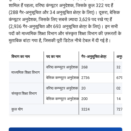
शामिल हैं पहला, वरिष्ठ कंप्यूटर अनुदेशक, जिसके कुल 322 पद हैं
(288 गैर-अनुसूचित और 34 अनुसूचित क्षेत्र के लिए)। दूसरा, बेसिक
कंप्यूटर अनुदेशक, जिसके लिए सबसे ज़्यादा 3,629 पद रखे गए हैं
(2,936 गैर-अनुसूचित और 693 अनुसूचित क्षेत्र के लिए)। इन सभी
पदों को माध्यमिक शिक्षा विभाग और संस्कृत शिक्षा विभाग की ज़रूरतों के
मुताबिक बांटा गया है, जिसकी पूरी डिटेल नीचे टेबल में दी गई है।
विभाग का नाम
पद का नाम
गैर-अनुसूचित क्षेत्र
अनुसूचित क्
वरिष्ठ कम्प्यूटर अनुदेशक
268
32
माध्यमिक शिक्षा विभाग
बेसिक कम्प्यूटर अनुदेशक
2736
679
वरिष्ठ कम्प्यूटर अनुदेशक
20
02
संस्कृत शिक्षा विभाग
बेसिक कम्प्यूटर अनुदेशक
200
14
कुल योग
3224
727