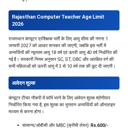
Rajasthan Computer Teacher Age Limit
2026
राजस्थान कंप्यूटर प्रशिक्षक भर्ती के लिए आयु सीमा की गणना 1
जनवरी 2027 को आधार मानकर की जाएगी, जबकि इस भर्ती में
अभ्यर्थियों की न्यूनतम आयु 18 वर्ष एवं ऊपरी आयु 40 वर्ष निर्धारित की
गई है। सरकारी नियम अनुसार SC, ST, OBC और आरक्षित वर्ग की
सभी महिलाओं को ऊपरी आयु में 3 से 10 वर्ष तक की छूट दी जाएगी।
आवेदन शुल्क
कंप्यूटर टीचर नौकरी में फॉर्म भरने के लिए आवेदन शुल्क श्रेणीवार
निर्धारित किया गया है, इस शुल्क का भुगतान अभ्यर्थियों को ऑनलाइन
माध्यम से करना होगा।
सामान्य/ओबीसी और MBC (क्रीमी लेयर):
Rs.600/-