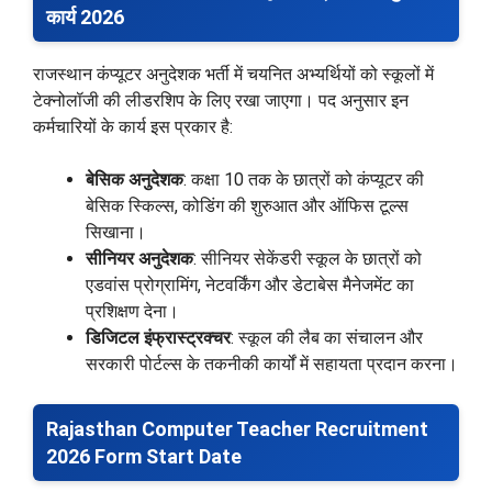
कार्य 2026
राजस्थान कंप्यूटर अनुदेशक भर्ती में चयनित अभ्यर्थियों को स्कूलों में
टेक्नोलॉजी की लीडरशिप के लिए रखा जाएगा। पद अनुसार इन
कर्मचारियों के कार्य इस प्रकार है:
बेसिक अनुदेशक
: कक्षा 10 तक के छात्रों को कंप्यूटर की
बेसिक स्किल्स, कोडिंग की शुरुआत और ऑफिस टूल्स
सिखाना।
सीनियर अनुदेशक
: सीनियर सेकेंडरी स्कूल के छात्रों को
एडवांस प्रोग्रामिंग, नेटवर्किंग और डेटाबेस मैनेजमेंट का
प्रशिक्षण देना।
डिजिटल इंफ्रास्ट्रक्चर
: स्कूल की लैब का संचालन और
सरकारी पोर्टल्स के तकनीकी कार्यों में सहायता प्रदान करना।
Rajasthan Computer Teacher Recruitment
2026 Form Start Date