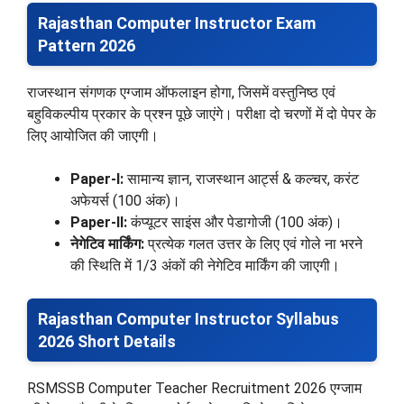
Rajasthan Computer Instructor Exam
Pattern 2026
राजस्थान संगणक एग्जाम ऑफलाइन होगा, जिसमें वस्तुनिष्ठ एवं
बहुविकल्पीय प्रकार के प्रश्न पूछे जाएंगे। परीक्षा दो चरणों में दो पेपर के
लिए आयोजित की जाएगी।
Paper-I:
सामान्य ज्ञान, राजस्थान आर्ट्स & कल्चर, करंट
अफेयर्स (100 अंक)।
Paper-II:
कंप्यूटर साइंस और पेडागोजी (100 अंक)।
नेगेटिव मार्किंग:
प्रत्येक गलत उत्तर के लिए एवं गोले ना भरने
की स्थिति में 1/3 अंकों की नेगेटिव मार्किंग की जाएगी।
Rajasthan Computer Instructor Syllabus
2026 Short Details
RSMSSB Computer Teacher Recruitment 2026 एग्जाम