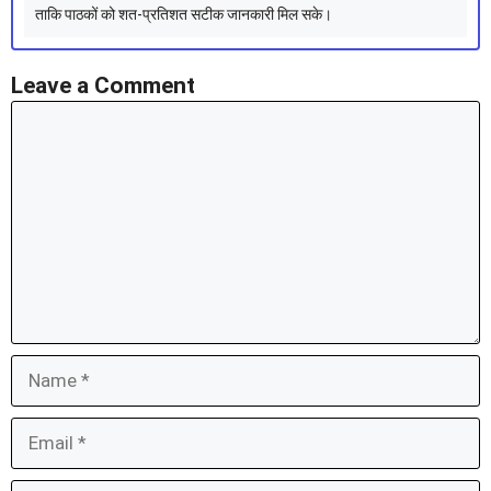
ताकि पाठकों को शत-प्रतिशत सटीक जानकारी मिल सके।
Leave a Comment
Comment
Name
Email