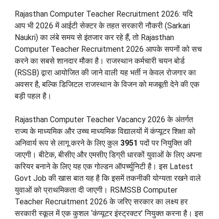
Rajasthan Computer Teacher Recruitment 2026: यदि
आप भी 2026 में आईटी सेक्टर के तहत सरकारी नौकरी (Sarkari
Naukri) का लंबे समय से इंतजार कर रहे हैं, तो Rajasthan
Computer Teacher Recruitment 2026 आपके सपनों को सच
करने का सबसे शानदार मौका है। राजस्थान कर्मचारी चयन बोर्ड
(RSSB) द्वारा आयोजित की जाने वाली यह भर्ती न केवल रोजगार का
अवसर है, बल्कि डिजिटल राजस्थान के विजन को मजबूती देने की एक
बड़ी पहल है।
Rajasthan Computer Teacher Vacancy 2026 के अंतर्गत
राज्य के माध्यमिक और उच्च माध्यमिक विद्यालयों में कंप्यूटर शिक्षा को
अनिवार्य रूप से लागू करने के लिए कुल
3951
पदों पर नियुक्ति की
जाएगी। बीटेक, बीसीए और एमसीए डिग्री धारकों युवाओं के लिए अपना
करियर बनाने के लिए यह एक गोल्डन ऑपर्च्युनिटी है। इस Latest
Govt Job की खास बात यह है कि इसमें तकनीकी योग्यता रखने वाले
युवाओं को प्राथमिकता दी जाएगी। RSMSSB Computer
Teacher Recruitment 2026 के जरिए सरकार का लक्ष्य हर
सरकारी स्कूल में एक कुशल ‘कंप्यूटर इंस्ट्रक्टर’ नियुक्त करना है। इस