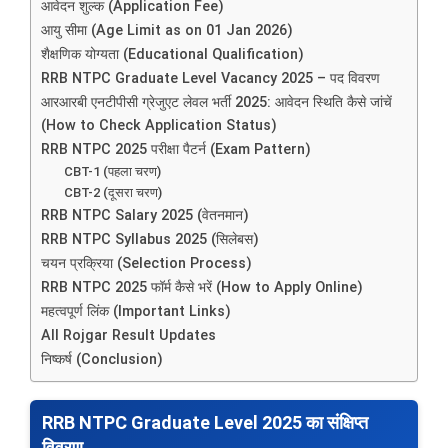
आवेदन शुल्क (Application Fee)
आयु सीमा (Age Limit as on 01 Jan 2026)
शैक्षणिक योग्यता (Educational Qualification)
RRB NTPC Graduate Level Vacancy 2025 – पद विवरण
आरआरबी एनटीपीसी ग्रेजुएट लेवल भर्ती 2025: आवेदन स्थिति कैसे जांचें
(How to Check Application Status)
RRB NTPC 2025 परीक्षा पैटर्न (Exam Pattern)
CBT-1 (पहला चरण)
CBT-2 (दूसरा चरण)
RRB NTPC Salary 2025 (वेतनमान)
RRB NTPC Syllabus 2025 (सिलेबस)
चयन प्रक्रिया (Selection Process)
RRB NTPC 2025 फॉर्म कैसे भरें (How to Apply Online)
महत्वपूर्ण लिंक (Important Links)
All Rojgar Result Updates
निष्कर्ष (Conclusion)
RRB NTPC Graduate Level 2025 का संक्षिप्त
विवरण