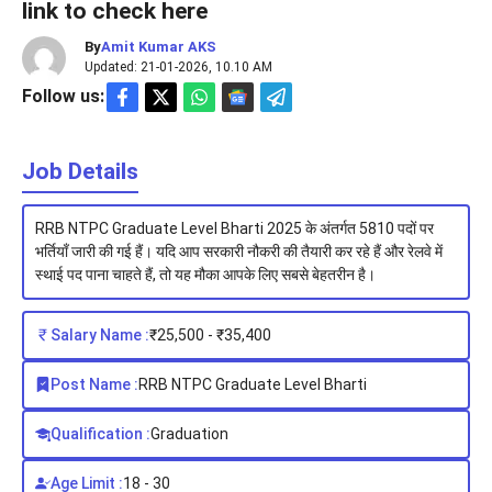
link to check here
By
Amit Kumar AKS
Updated: 21-01-2026, 10.10 AM
Follow us:
Job Details
RRB NTPC Graduate Level Bharti 2025 के अंतर्गत 5810 पदों पर
भर्तियाँ जारी की गई हैं। यदि आप सरकारी नौकरी की तैयारी कर रहे हैं और रेलवे में
स्थाई पद पाना चाहते हैं, तो यह मौका आपके लिए सबसे बेहतरीन है।
Salary Name :
₹25,500 - ₹35,400
Post Name :
RRB NTPC Graduate Level Bharti
Qualification :
Graduation
Age Limit :
18 - 30