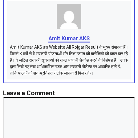
Amit Kumar AKS
Amit Kumar AKS इस Website All Rojgar Result के मुख्य संपादक हैं।
पिछले 3 वर्षों से वे सरकारी योजनाओं और शिक्षा जगत की बारीकियों को कवर कर रहे
हैं। वे जटिल सरकारी सूचनाओं को सरल भाषा में डिकोड करने के विशेषज्ञ हैं। उनके
द्वारा लिखे गए लेख आधिकारिक गजट और सरकारी पोर्टल्स पर आधारित होते हैं,
ताकि पाठकों को शत-प्रतिशत सटीक जानकारी मिल सके।
Leave a Comment
Comment