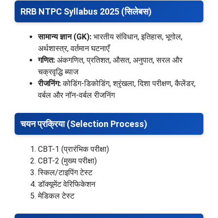
RRB NTPC Syllabus 2025 (सिलेबस)
सामान्य ज्ञान (GK):
भारतीय संविधान, इतिहास, भूगोल,
अर्थशास्त्र, वर्तमान घटनाएँ
गणित:
अंकगणित, प्रतिशत, औसत, अनुपात, सरल और
चक्रवृद्धि ब्याज
रीजनिंग:
कोडिंग-डिकोडिंग, श्रृंखला, दिशा परीक्षण, कैलेंडर,
वर्बल और नॉन-वर्बल रीजनिंग
चयन प्रक्रिया (Selection Process)
CBT-1 (प्रारंभिक परीक्षा)
CBT-2 (मुख्य परीक्षा)
स्किल/टाइपिंग टेस्ट
डॉक्यूमेंट वेरिफिकेशन
मेडिकल टेस्ट