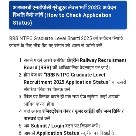
आरआरबी एनटीपीसी ग्रेजुएट लेवल भर्ती 2025: आवेदन
स्थिति कैसे जांचें (How to Check Application
Status)
RRB NTPC Graduate Level Bharti 2025 की आवेदन स्थिति
जांचने के लिए नीचे दिए गए स्टेप्स को ध्यान से फॉलो करें:
सबसे पहले अपने संबंधित
क्षेत्रीय Railway Recruitment
Board (RRB)
की आधिकारिक वेबसाइट पर जाएं।
होम पेज पर
“RRB NTPC Graduate Level
Recruitment 2025 Application Status”
या उससे
संबंधित लिंक पर क्लिक करें।
लिंक पर क्लिक करते ही एक नया पेज खुलेगा, जहां आपको
लॉगिन करना होगा।
यहां अपना
रजिस्ट्रेशन नंबर / यूज़र आईडी और जन्म तिथि /
पासवर्ड
दर्ज करें।
अब
Submit / Login
बटन पर क्लिक करें।
आपकी
Application Status
स्क्रीन पर दिखाई दे