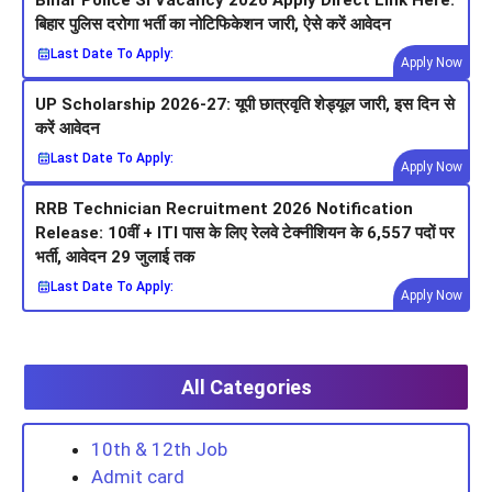
Bihar Police SI Vacancy 2026 Apply Direct Link Here:
बिहार पुलिस दरोगा भर्ती का नोटिफिकेशन जारी, ऐसे करें आवेदन
Last Date To Apply:
Apply Now
UP Scholarship 2026-27: यूपी छात्रवृति शेड्यूल जारी, इस दिन से
करें आवेदन
Last Date To Apply:
Apply Now
RRB Technician Recruitment 2026 Notification
Release: 10वीं + ITI पास के लिए रेलवे टेक्नीशियन के 6,557 पदों पर
भर्ती, आवेदन 29 जुलाई तक
Last Date To Apply:
Apply Now
All Categories
10th & 12th Job
Admit card