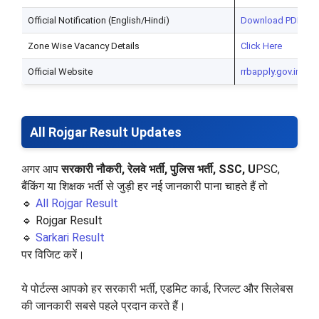
Official Notification (English/Hindi)
Download PDF
Zone Wise Vacancy Details
Click Here
Official Website
rrbapply.gov.in
All Rojgar Result
Updates
अगर आप
सरकारी नौकरी, रेलवे भर्ती, पुलिस भर्ती, SSC, U
PSC,
बैंकिंग या शिक्षक भर्ती से जुड़ी हर नई जानकारी पाना चाहते हैं तो
🔹
All Rojgar Result
🔹 Rojgar Result
🔹
Sarkari Result
पर विजिट करें।
ये पोर्टल्स आपको हर सरकारी भर्ती, एडमिट कार्ड, रिजल्ट और सिलेबस
की जानकारी सबसे पहले प्रदान करते हैं।