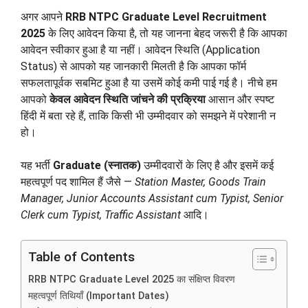
अगर आपने
RRB NTPC Graduate Level Recruitment
2025
के लिए आवेदन किया है, तो यह जानना बेहद जरूरी है कि आपका
आवेदन स्वीकार हुआ है या नहीं। आवेदन स्थिति (Application
Status) से आपको यह जानकारी मिलती है कि आपका फॉर्म
सफलतापूर्वक सबमिट हुआ है या उसमें कोई कमी पाई गई है। नीचे हम
आपको
केवल आवेदन स्थिति जांचने की प्रक्रिया
आसान और स्पष्ट
हिंदी में बता रहे हैं, ताकि किसी भी उम्मीदवार को समझने में परेशानी न
हो।
यह भर्ती
Graduate (स्नातक)
उम्मीदवारों के लिए है और इसमें कई
महत्वपूर्ण पद शामिल हैं जैसे —
Station Master, Goods Train
Manager, Junior Accounts Assistant cum Typist, Senior
Clerk cum Typist, Traffic Assistant
आदि।
Table of Contents
RRB NTPC Graduate Level 2025 का संक्षिप्त विवरण
महत्वपूर्ण तिथियाँ (Important Dates)