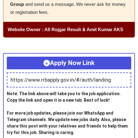
Group
and send us a message. We never ask for money
or registration fees.
Website Owner : All Rojgar Result & Amit Kumar AKS
Apply Now Link
https://www.rrbapply.gov.in/#/auth/landing
Note: The link above will take you to the job application.
Copy the link and open it in a new tab. Best of luck!
For more job updates, please join our WhatsApp and
Telegram channels. We update new jobs daily. Also, please
share this post with your relatives and friends to help them
try for this job. Sharing is caring.