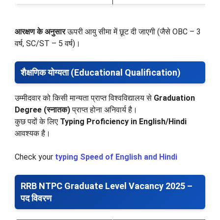
आरक्षण के अनुसार
ऊपरी आयु सीमा में छूट दी जाएगी (जैसे OBC – 3
वर्ष, SC/ST – 5 वर्ष)।
शैक्षणिक योग्यता (Educational Qualification)
उम्मीदवार को किसी मान्यता प्राप्त विश्वविद्यालय से
Graduation
Degree (स्नातक)
प्राप्त होना अनिवार्य है।
कुछ पदों के लिए
Typing Proficiency in English/Hindi
आवश्यक है।
Check your
typing Speed of English and Hindi
RRB NTPC Graduate Level Vacancy 2025 –
पद विवरण