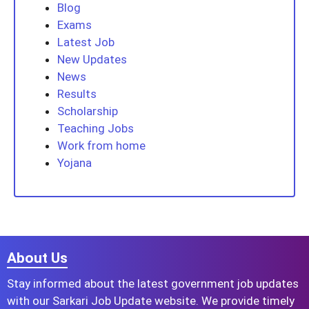
Blog
Exams
Latest Job
New Updates
News
Results
Scholarship
Teaching Jobs
Work from home
Yojana
About Us
Stay informed about the latest government job updates
with our Sarkari Job Update website. We provide timely