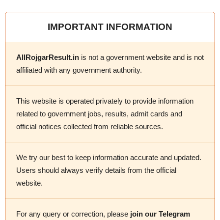
IMPORTANT INFORMATION
AllRojgarResult.in
is not a government website and is not
affiliated with any government authority.
This website is operated privately to provide information
related to government jobs, results, admit cards and
official notices collected from reliable sources.
We try our best to keep information accurate and updated.
Users should always verify details from the official
website.
For any query or correction, please
join our Telegram