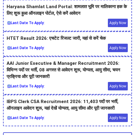
Haryana Shamlat Land Portal: शामलात भूमि पर मालिकाना हक के
लिए शुरू हुआ ऑनलाइन पोर्टल, ऐसे करें आवेदन
Last Date To Apply:
Apply Now
HTET Result 2026: एचटेट रिजल्ट जारी, यहां से करें चेक
Last Date To Apply:
Apply Now
AAI Junior Executive & Manager Recruitment 2026:
विभिन्न पदों पर भर्ती, 08 अगस्त से आवेदन शुरू, योग्यता, आयु सीमा, चयन
प्रक्रिया और पूरी जानकारी
Last Date To Apply:
Apply Now
IBPS Clerk CSA Recruitment 2026: 11,403 पदों पर भर्ती,
ऑनलाइन आवेदन शुरू, यहां देखें योग्यता, आयु सीमा और पूरी जानकारी
Last Date To Apply:
Apply Now