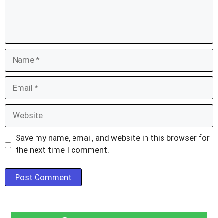
Name
Email
Website
Save my name, email, and website in this browser for
the next time I comment.