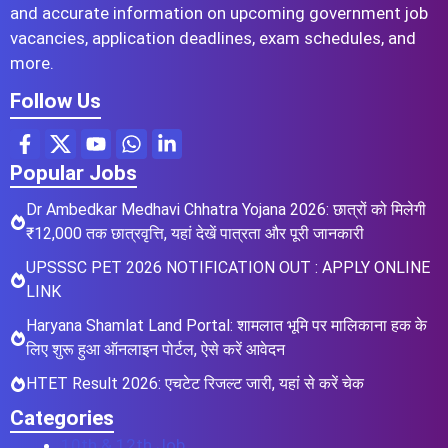
and accurate information on upcoming government job
vacancies, application deadlines, exam schedules, and
more.
Follow Us
Popular Jobs
Dr Ambedkar Medhavi Chhatra Yojana 2026: छात्रों को मिलेगी
₹12,000 तक छात्रवृत्ति, यहां देखें पात्रता और पूरी जानकारी
UPSSSC PET 2026 NOTIFICATION OUT : APPLY ONLINE
LINK
Haryana Shamlat Land Portal: शामलात भूमि पर मालिकाना हक के
लिए शुरू हुआ ऑनलाइन पोर्टल, ऐसे करें आवेदन
HTET Result 2026: एचटेट रिजल्ट जारी, यहां से करें चेक
Categories
10th & 12th Job