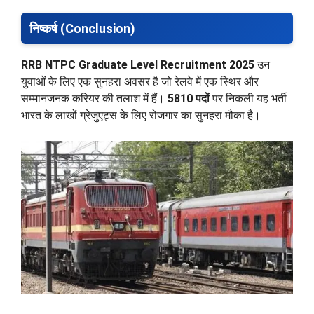
निष्कर्ष (Conclusion)
RRB NTPC Graduate Level Recruitment 2025
उन
युवाओं के लिए एक सुनहरा अवसर है जो रेलवे में एक स्थिर और
सम्मानजनक करियर की तलाश में हैं।
5810 पदों
पर निकली यह भर्ती
भारत के लाखों ग्रेजुएट्स के लिए रोजगार का सुनहरा मौका है।