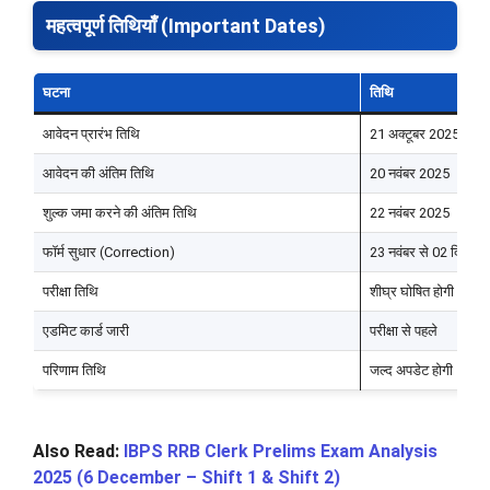
महत्वपूर्ण तिथियाँ (Important Dates)
घटना
तिथि
आवेदन प्रारंभ तिथि
21 अक्टूबर 2025
आवेदन की अंतिम तिथि
20 नवंबर 2025
शुल्क जमा करने की अंतिम तिथि
22 नवंबर 2025
फॉर्म सुधार (Correction)
23 नवंबर से 02 दिसंबर
परीक्षा तिथि
शीघ्र घोषित होगी
एडमिट कार्ड जारी
परीक्षा से पहले
परिणाम तिथि
जल्द अपडेट होगी
Also Read:
IBPS RRB Clerk Prelims Exam Analysis
2025 (6 December – Shift 1 & Shift 2)