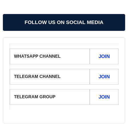
FOLLOW US ON SOCIAL MEDIA
WHATSAPP CHANNEL
JOIN
TELEGRAM CHANNEL
JOIN
TELEGRAM GROUP
JOIN