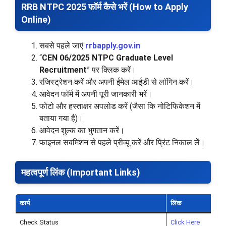
RRB NTPC 2025 फॉर्म कैसे भरें (How to Apply
Online)
सबसे पहले जाएं
rrbapply.gov.in
“
CEN 06/2025 NTPC Graduate Level
Recruitment
” पर क्लिक करें।
रजिस्ट्रेशन करें और अपनी ईमेल आईडी से लॉगिन करें।
आवेदन फॉर्म में अपनी पूरी जानकारी भरें।
फोटो और हस्ताक्षर अपलोड करें (जैसा कि नोटिफिकेशन में
बताया गया है)।
आवेदन शुल्क का भुगतान करें।
फाइनल सबमिशन से पहले प्रीव्यू करें और प्रिंट निकाल लें।
महत्वपूर्ण लिंक (Important Links)
कार्य
लिंक
Check Status
Click Here