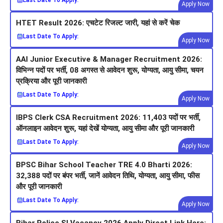
Last Date To Apply:
Apply Now
HTET Result 2026: एचटेट रिजल्ट जारी, यहां से करें चेक
Last Date To Apply:
Apply Now
AAI Junior Executive & Manager Recruitment 2026:
विभिन्न पदों पर भर्ती, 08 अगस्त से आवेदन शुरू, योग्यता, आयु सीमा, चयन
प्रक्रिया और पूरी जानकारी
Last Date To Apply:
Apply Now
IBPS Clerk CSA Recruitment 2026: 11,403 पदों पर भर्ती,
ऑनलाइन आवेदन शुरू, यहां देखें योग्यता, आयु सीमा और पूरी जानकारी
Last Date To Apply:
Apply Now
BPSC Bihar School Teacher TRE 4.0 Bharti 2026:
32,388 पदों पर बंपर भर्ती, जानें आवेदन तिथि, योग्यता, आयु सीमा, फीस
और पूरी जानकारी
Last Date To Apply:
Apply Now