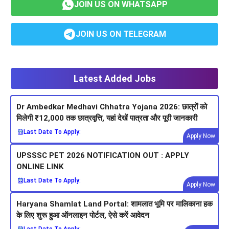
JOIN US ON WHATSAPP
JOIN US ON TELEGRAM
Latest Added Jobs
Dr Ambedkar Medhavi Chhatra Yojana 2026: छात्रों को
मिलेगी ₹12,000 तक छात्रवृत्ति, यहां देखें पात्रता और पूरी जानकारी
Last Date To Apply:
Apply Now
UPSSSC PET 2026 NOTIFICATION OUT : APPLY
ONLINE LINK
Last Date To Apply:
Apply Now
Haryana Shamlat Land Portal: शामलात भूमि पर मालिकाना हक
के लिए शुरू हुआ ऑनलाइन पोर्टल, ऐसे करें आवेदन