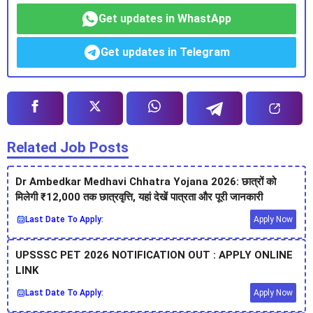
Get updates in WhastApp
Get updates in Telegram
Related Job Posts
Dr Ambedkar Medhavi Chhatra Yojana 2026: छात्रों को
मिलेगी ₹12,000 तक छात्रवृत्ति, यहां देखें पात्रता और पूरी जानकारी
Last Date To Apply:
Apply Now
UPSSSC PET 2026 NOTIFICATION OUT : APPLY ONLINE
LINK
Last Date To Apply:
Apply Now