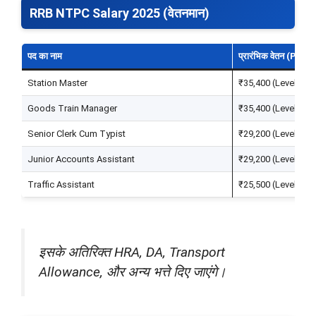
RRB NTPC Salary 2025 (वेतनमान)
पद का नाम
प्रारंभिक वेतन (Pay 
Station Master
₹35,400 (Level 6)
Goods Train Manager
₹35,400 (Level 6)
Senior Clerk Cum Typist
₹29,200 (Level 5)
Junior Accounts Assistant
₹29,200 (Level 5)
Traffic Assistant
₹25,500 (Level 4)
इसके अतिरिक्त HRA, DA, Transport
Allowance, और अन्य भत्ते दिए जाएंगे।