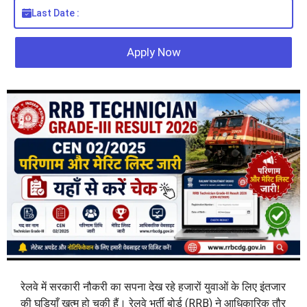
Last Date :
Apply Now
रेलवे में सरकारी नौकरी का सपना देख रहे हजारों युवाओं के लिए इंतजार
की घड़ियाँ खत्म हो चुकी हैं। रेलवे भर्ती बोर्ड (RRB) ने आधिकारिक तौर