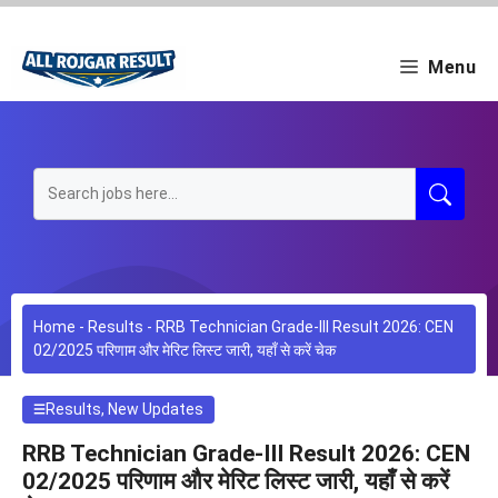
Skip
to
content
Menu
Home
-
Results
-
RRB Technician Grade-III Result 2026: CEN
02/2025 परिणाम और मेरिट लिस्ट जारी, यहाँ से करें चेक
Results
,
New Updates
RRB Technician Grade-III Result 2026: CEN
02/2025 परिणाम और मेरिट लिस्ट जारी, यहाँ से करें