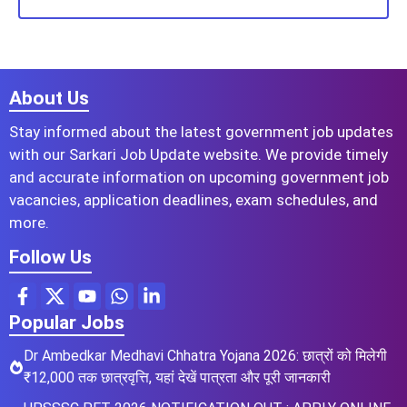
About Us
Stay informed about the latest government job updates
with our Sarkari Job Update website. We provide timely
and accurate information on upcoming government job
vacancies, application deadlines, exam schedules, and
more.
Follow Us
Popular Jobs
Dr Ambedkar Medhavi Chhatra Yojana 2026: छात्रों को मिलेगी
₹12,000 तक छात्रवृत्ति, यहां देखें पात्रता और पूरी जानकारी