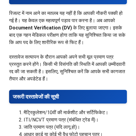
रिजल्ट में नाम आने का मतलब यह नहीं है कि आपकी नौकरी पक्की हो
गई है। यह केवल एक महत्वपूर्ण पड़ाव पार करना है। अब आपको
Document Verification (DV)
के लिए बुलाया जाएगा। इसके
बाद एक गहन मेडिकल परीक्षण होगा ताकि यह सुनिश्चित किया जा सके
कि आप पद के लिए शारीरिक रूप से फिट हैं।
दस्तावेज सत्यापन के दौरान आपको अपने सभी मूल प्रमाण पत्र
प्रस्तुत करने होंगे। किसी भी विसंगति की स्थिति में आपकी उम्मीदवारी
रद्द की जा सकती है। इसलिए, सुनिश्चित करें कि आपके सभी कागजात
तैयार और अपडेटेड हैं।
जरूरी दस्तावेजों की सूची
मैट्रिकुलेशन/10वीं की मार्कशीट और सर्टिफिकेट।
ITI/NCVT प्रमाण पत्र (संबंधित ट्रेड में)।
जाति प्रमाण पत्र (यदि लागू हो)।
आधार कार्ड या कोई भी वैध फोटो पहचान पत्र।