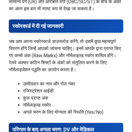
सामान्य वर्ग (UR) और आरक्षित वर्गों (OBC/SC/ST) के बीच के अंकों
का अंतर इस बार भी स्पष्ट रूप से देखा जा सकता है।
स्कोरकार्ड में दी गई जानकारी
जब आप अपना स्कोरकार्ड डाउनलोड करेंगे, तो उसमें कुछ महत्वपूर्ण
विवरण होंगे जिन्हें आपको जांचना चाहिए। इनमें आपके द्वारा प्राप्त किए
गए कच्चे अंक (Raw Marks) और नॉर्मलाइज्ड स्कोर शामिल होंगे।
रेलवे अक्सर कठिन शिफ्टों के अंकों को संतुलित करने के लिए
नॉर्मलाइजेशन पद्धति का उपयोग करता है।
उम्मीदवार का नाम और रोल नंबर
रजिस्ट्रेशन आईडी
कुल प्राप्त अंक
नॉर्मलाइज्ड स्कोर
अगले चरण के लिए योग्यता की स्थिति (Yes/No)
परिणाम के बाद अगला चरण: DV और मेडिकल