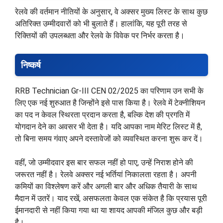
रेलवे की वर्तमान नीतियों के अनुसार, वे अक्सर मुख्य लिस्ट के साथ कुछ
अतिरिक्त उम्मीदवारों को भी बुलाते हैं। हालांकि, यह पूरी तरह से
रिक्तियों की उपलब्धता और रेलवे के विवेक पर निर्भर करता है।
निष्कर्ष
RRB Technician Gr-III CEN 02/2025 का परिणाम उन सभी के
लिए एक नई शुरुआत है जिन्होंने इसे पास किया है। रेलवे में टेक्नीशियन
का पद न केवल स्थिरता प्रदान करता है, बल्कि देश की प्रगति में
योगदान देने का अवसर भी देता है। यदि आपका नाम मेरिट लिस्ट में है,
तो बिना समय गंवाए अपने दस्तावेजों को व्यवस्थित करना शुरू कर दें।
वहीं, जो उम्मीदवार इस बार सफल नहीं हो पाए, उन्हें निराश होने की
जरूरत नहीं है। रेलवे अक्सर नई भर्तियां निकालता रहता है। अपनी
कमियों का विश्लेषण करें और अगली बार और अधिक तैयारी के साथ
मैदान में उतरें। याद रखें, असफलता केवल एक संकेत है कि प्रयास पूरी
ईमानदारी से नहीं किया गया था या शायद आपकी मंजिल कुछ और बड़ी
है।