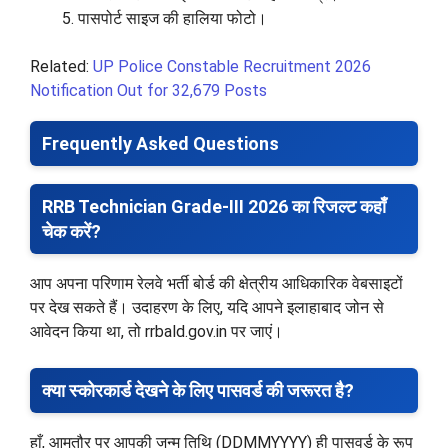
पासपोर्ट साइज की हालिया फोटो।
Related:
UP Police Constable Recruitment 2026
Notification Out for 32,679 Posts
Frequently Asked Questions
RRB Technician Grade-III 2026 का रिजल्ट कहाँ
चेक करें?
आप अपना परिणाम रेलवे भर्ती बोर्ड की क्षेत्रीय आधिकारिक वेबसाइटों
पर देख सकते हैं। उदाहरण के लिए, यदि आपने इलाहाबाद जोन से
आवेदन किया था, तो rrbald.gov.in पर जाएं।
क्या स्कोरकार्ड देखने के लिए पासवर्ड की जरूरत है?
हाँ, आमतौर पर आपकी जन्म तिथि (DDMMYYYY) ही पासवर्ड के रूप