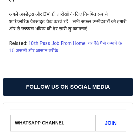
अगले अपडेट्स और DV की तारीखों के लिए नियमित रूप से
आधिकारिक वेबसाइट चेक करते रहें। सभी सफल उम्मीदवारों को हमारी
ओर से उज्ज्वल भविष्य की ढेर सारी शुभकामनाएं।
Related:
10th Pass Job From Home: घर बैठे पैसे कमाने के
10 असली और आसान तरीके
FOLLOW US ON SOCIAL MEDIA
WHATSAPP CHANNEL
JOIN