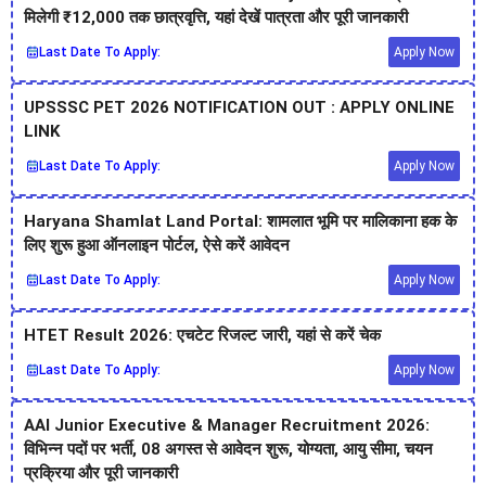
मिलेगी ₹12,000 तक छात्रवृत्ति, यहां देखें पात्रता और पूरी जानकारी
Last Date To Apply:
Apply Now
UPSSSC PET 2026 NOTIFICATION OUT : APPLY ONLINE
LINK
Last Date To Apply:
Apply Now
Haryana Shamlat Land Portal: शामलात भूमि पर मालिकाना हक के
लिए शुरू हुआ ऑनलाइन पोर्टल, ऐसे करें आवेदन
Last Date To Apply:
Apply Now
HTET Result 2026: एचटेट रिजल्ट जारी, यहां से करें चेक
Last Date To Apply:
Apply Now
AAI Junior Executive & Manager Recruitment 2026:
विभिन्न पदों पर भर्ती, 08 अगस्त से आवेदन शुरू, योग्यता, आयु सीमा, चयन
प्रक्रिया और पूरी जानकारी