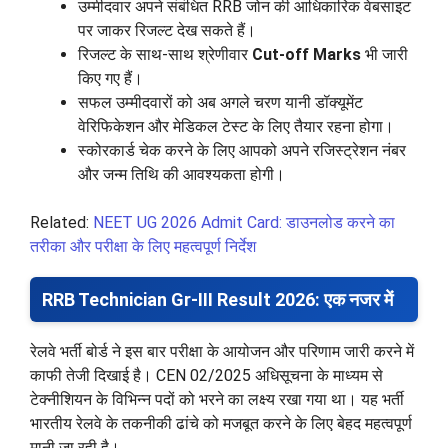
उम्मीदवार अपने संबंधित RRB जोन की आधिकारिक वेबसाइट
पर जाकर रिजल्ट देख सकते हैं।
रिजल्ट के साथ-साथ श्रेणीवार
Cut-off Marks
भी जारी
किए गए हैं।
सफल उम्मीदवारों को अब अगले चरण यानी डॉक्यूमेंट
वेरिफिकेशन और मेडिकल टेस्ट के लिए तैयार रहना होगा।
स्कोरकार्ड चेक करने के लिए आपको अपने रजिस्ट्रेशन नंबर
और जन्म तिथि की आवश्यकता होगी।
Related:
NEET UG 2026 Admit Card: डाउनलोड करने का
तरीका और परीक्षा के लिए महत्वपूर्ण निर्देश
RRB Technician Gr-III Result 2026: एक नजर में
रेलवे भर्ती बोर्ड ने इस बार परीक्षा के आयोजन और परिणाम जारी करने में
काफी तेजी दिखाई है। CEN 02/2025 अधिसूचना के माध्यम से
टेक्नीशियन के विभिन्न पदों को भरने का लक्ष्य रखा गया था। यह भर्ती
भारतीय रेलवे के तकनीकी ढांचे को मजबूत करने के लिए बेहद महत्वपूर्ण
मानी जा रही है।