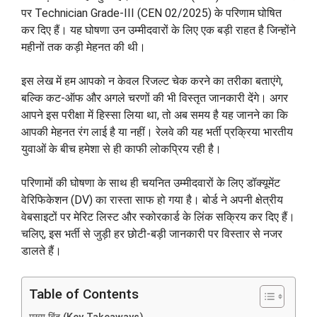
पर Technician Grade-III (CEN 02/2025) के परिणाम घोषित
कर दिए हैं। यह घोषणा उन उम्मीदवारों के लिए एक बड़ी राहत है जिन्होंने
महीनों तक कड़ी मेहनत की थी।
इस लेख में हम आपको न केवल रिजल्ट चेक करने का तरीका बताएंगे,
बल्कि कट-ऑफ और अगले चरणों की भी विस्तृत जानकारी देंगे। अगर
आपने इस परीक्षा में हिस्सा लिया था, तो अब समय है यह जानने का कि
आपकी मेहनत रंग लाई है या नहीं। रेलवे की यह भर्ती प्रक्रिया भारतीय
युवाओं के बीच हमेशा से ही काफी लोकप्रिय रही है।
परिणामों की घोषणा के साथ ही चयनित उम्मीदवारों के लिए डॉक्यूमेंट
वेरिफिकेशन (DV) का रास्ता साफ हो गया है। बोर्ड ने अपनी क्षेत्रीय
वेबसाइटों पर मेरिट लिस्ट और स्कोरकार्ड के लिंक सक्रिय कर दिए हैं।
चलिए, इस भर्ती से जुड़ी हर छोटी-बड़ी जानकारी पर विस्तार से नजर
डालते हैं।
Table of Contents