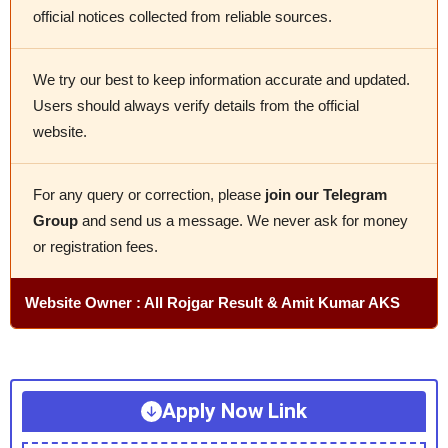
official notices collected from reliable sources.
We try our best to keep information accurate and updated.
Users should always verify details from the official
website.
For any query or correction, please
join our Telegram
Group
and send us a message. We never ask for money
or registration fees.
Website Owner : All Rojgar Result & Amit Kumar AKS
Apply Now Link