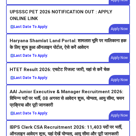
Apply Now
UPSSSC PET 2026 NOTIFICATION OUT : APPLY
ONLINE LINK
Last Date To Apply:
Apply Now
Haryana Shamlat Land Portal: शामलात भूमि पर मालिकाना हक
के लिए शुरू हुआ ऑनलाइन पोर्टल, ऐसे करें आवेदन
Last Date To Apply:
Apply Now
HTET Result 2026: एचटेट रिजल्ट जारी, यहां से करें चेक
Last Date To Apply:
Apply Now
AAI Junior Executive & Manager Recruitment 2026:
विभिन्न पदों पर भर्ती, 08 अगस्त से आवेदन शुरू, योग्यता, आयु सीमा, चयन
प्रक्रिया और पूरी जानकारी
Last Date To Apply:
Apply Now
IBPS Clerk CSA Recruitment 2026: 11,403 पदों पर भर्ती,
ऑनलाइन आवेदन शुरू, यहां देखें योग्यता, आयु सीमा और पूरी जानकारी