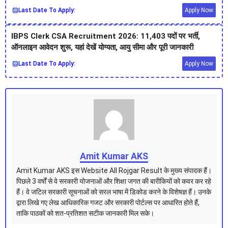
Last Date To Apply:
Apply Now
IBPS Clerk CSA Recruitment 2026: 11,403 पदों पर भर्ती,
ऑनलाइन आवेदन शुरू, यहां देखें योग्यता, आयु सीमा और पूरी जानकारी
Last Date To Apply:
Apply Now
Amit Kumar AKS
Amit Kumar AKS इस Website All Rojgar Result के मुख्य संपादक हैं।
पिछले 3 वर्षों से वे सरकारी योजनाओं और शिक्षा जगत की बारीकियों को कवर कर रहे
हैं। वे जटिल सरकारी सूचनाओं को सरल भाषा में डिकोड करने के विशेषज्ञ हैं। उनके
द्वारा लिखे गए लेख आधिकारिक गजट और सरकारी पोर्टल्स पर आधारित होते हैं,
ताकि पाठकों को शत-प्रतिशत सटीक जानकारी मिल सके।