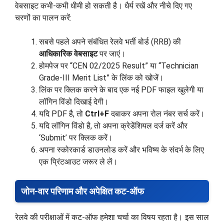
वेबसाइट कभी-कभी धीमी हो सकती है। धैर्य रखें और नीचे दिए गए
चरणों का पालन करें:
सबसे पहले अपने संबंधित रेलवे भर्ती बोर्ड (RRB) की
आधिकारिक वेबसाइट
पर जाएं।
होमपेज पर “CEN 02/2025 Result” या “Technician
Grade-III Merit List” के लिंक को खोजें।
लिंक पर क्लिक करने के बाद एक नई PDF फाइल खुलेगी या
लॉगिन विंडो दिखाई देगी।
यदि PDF है, तो
Ctrl+F
दबाकर अपना रोल नंबर सर्च करें।
यदि लॉगिन विंडो है, तो अपना क्रेडेंशियल दर्ज करें और
‘Submit’ पर क्लिक करें।
अपना स्कोरकार्ड डाउनलोड करें और भविष्य के संदर्भ के लिए
एक प्रिंटआउट जरूर ले लें।
जोन-वार परिणाम और अपेक्षित कट-ऑफ
रेलवे की परीक्षाओं में कट-ऑफ हमेशा चर्चा का विषय रहता है। इस साल