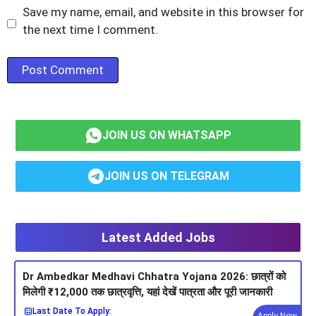
Save my name, email, and website in this browser for
the next time I comment.
JOIN US ON WHATSAPP
JOIN US ON TELEGRAM
Latest Added Jobs
Dr Ambedkar Medhavi Chhatra Yojana 2026: छात्रों को
मिलेगी ₹12,000 तक छात्रवृत्ति, यहां देखें पात्रता और पूरी जानकारी
Last Date To Apply: