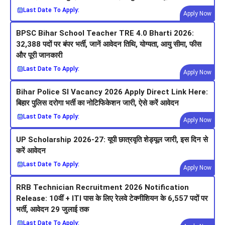
Last Date To Apply:
Apply Now
BPSC Bihar School Teacher TRE 4.0 Bharti 2026:
32,388 पदों पर बंपर भर्ती, जानें आवेदन तिथि, योग्यता, आयु सीमा, फीस
और पूरी जानकारी
Last Date To Apply:
Apply Now
Bihar Police SI Vacancy 2026 Apply Direct Link Here:
बिहार पुलिस दरोगा भर्ती का नोटिफिकेशन जारी, ऐसे करें आवेदन
Last Date To Apply:
Apply Now
UP Scholarship 2026-27: यूपी छात्रवृति शेड्यूल जारी, इस दिन से
करें आवेदन
Last Date To Apply:
Apply Now
RRB Technician Recruitment 2026 Notification
Release: 10वीं + ITI पास के लिए रेलवे टेक्नीशियन के 6,557 पदों पर
भर्ती, आवेदन 29 जुलाई तक
Last Date To Apply: