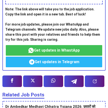
Note: The link above will take you to the job application.
Copy the link and open it in a new tab. Best of luck!
For more job updates, please join our WhatsApp and
Telegram channels. We update new jobs daily. Also, please
share this post with your relatives and friends to help them
try for this job. Sharing is caring.
Get updates in WhastApp
Get updates in Telegram
Related Job Posts
Dr Ambedkar Medhavi Chhatra Yojana 2026: छात्रों को