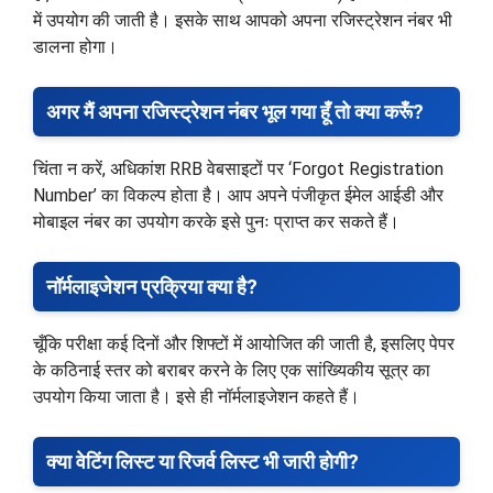
में उपयोग की जाती है। इसके साथ आपको अपना रजिस्ट्रेशन नंबर भी
डालना होगा।
अगर मैं अपना रजिस्ट्रेशन नंबर भूल गया हूँ तो क्या करूँ?
चिंता न करें, अधिकांश RRB वेबसाइटों पर ‘Forgot Registration
Number’ का विकल्प होता है। आप अपने पंजीकृत ईमेल आईडी और
मोबाइल नंबर का उपयोग करके इसे पुनः प्राप्त कर सकते हैं।
नॉर्मलाइजेशन प्रक्रिया क्या है?
चूँकि परीक्षा कई दिनों और शिफ्टों में आयोजित की जाती है, इसलिए पेपर
के कठिनाई स्तर को बराबर करने के लिए एक सांख्यिकीय सूत्र का
उपयोग किया जाता है। इसे ही नॉर्मलाइजेशन कहते हैं।
क्या वेटिंग लिस्ट या रिजर्व लिस्ट भी जारी होगी?