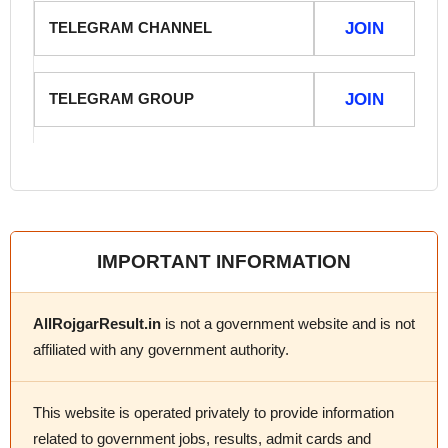
TELEGRAM CHANNEL
JOIN
TELEGRAM GROUP
JOIN
IMPORTANT INFORMATION
AllRojgarResult.in
is not a government website and is not
affiliated with any government authority.
This website is operated privately to provide information
related to government jobs, results, admit cards and