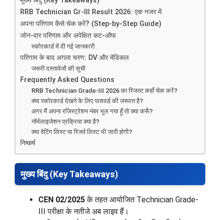
मुख्य बिंदु (Key Takeaways)
RRB Technician Gr-III Result 2026: एक नजर में
अपना परिणाम कैसे चेक करें? (Step-by-Step Guide)
जोन-वार परिणाम और अपेक्षित कट-ऑफ
स्कोरकार्ड में दी गई जानकारी
परिणाम के बाद अगला चरण: DV और मेडिकल
जरूरी दस्तावेजों की सूची
Frequently Asked Questions
RRB Technician Grade-III 2026 का रिजल्ट कहाँ चेक करें?
क्या स्कोरकार्ड देखने के लिए पासवर्ड की जरूरत है?
अगर मैं अपना रजिस्ट्रेशन नंबर भूल गया हूँ तो क्या करूँ?
नॉर्मलाइजेशन प्रक्रिया क्या है?
क्या वेटिंग लिस्ट या रिजर्व लिस्ट भी जारी होगी?
निष्कर्ष
मुख्य बिंदु (Key Takeaways)
CEN 02/2025
के तहत आयोजित Technician Grade-
III परीक्षा के नतीजे अब लाइव हैं।