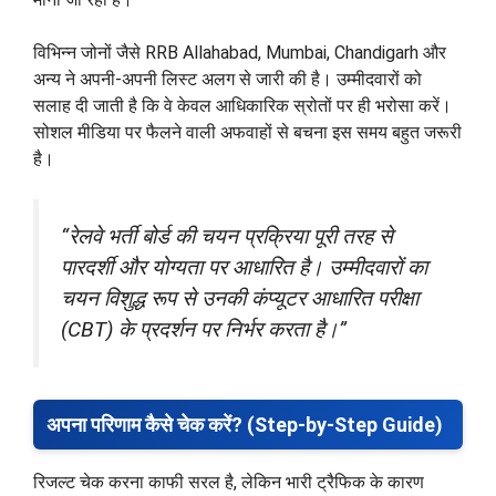
विभिन्न जोनों जैसे RRB Allahabad, Mumbai, Chandigarh और
अन्य ने अपनी-अपनी लिस्ट अलग से जारी की है। उम्मीदवारों को
सलाह दी जाती है कि वे केवल आधिकारिक स्रोतों पर ही भरोसा करें।
सोशल मीडिया पर फैलने वाली अफवाहों से बचना इस समय बहुत जरूरी
है।
“रेलवे भर्ती बोर्ड की चयन प्रक्रिया पूरी तरह से
पारदर्शी और योग्यता पर आधारित है। उम्मीदवारों का
चयन विशुद्ध रूप से उनकी कंप्यूटर आधारित परीक्षा
(CBT) के प्रदर्शन पर निर्भर करता है।”
अपना परिणाम कैसे चेक करें? (Step-by-Step Guide)
रिजल्ट चेक करना काफी सरल है, लेकिन भारी ट्रैफिक के कारण