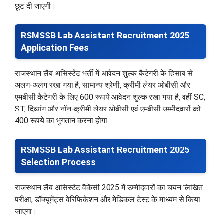
छूट दी जाएगी।
RSMSSB Lab Assistant Recruitment 2025
Application Fees
राजस्थान लैब असिस्टेंट भर्ती में आवेदन शुल्क कैटेगरी के हिसाब से
अलग-अलग रखा गया है, सामान्य श्रेणी, क्रीमी लेयर ओबीसी और
एमबीसी कैटेगरी के लिए 600 रूपये आवेदन शुल्क रखा गया है, वहीं SC,
ST, दिव्यांग और नॉन-क्रीमी लेयर ओबीसी एवं एमबीसी उम्मीदवारों को
400 रूपये का भुगतान करना होगा।
RSMSSB Lab Assistant Recruitment 2025
Selection Process
राजस्थान लैब असिस्टेंट वैकेंसी 2025 में उम्मीदवारों का चयन लिखित
परीक्षा, डॉक्यूमेंट्स वेरिफिकेशन और मेडिकल टेस्ट के माध्यम से किया
जाएगा।