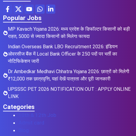
Popular Jobs
MP Kavach Yojana 2026: मध्य प्रदेश के डिफॉल्टर किसानों को बड़ी
राहत, 5000 से ज्यादा किसानों को मिलेगा फायदा
Indian Overseas Bank LBO Recruitment 2026: इंडियन
ओवरसीज बैंक में Local Bank Officer के 250 पदों पर भर्ती का
नोटिफिकेशन जारी
Dr Ambedkar Medhavi Chhatra Yojana 2026: छात्रों को मिलेगी
₹12,000 तक छात्रवृत्ति, यहां देखें पात्रता और पूरी जानकारी
UPSSSC PET 2026 NOTIFICATION OUT : APPLY ONLINE
LINK
Categories
10th & 12th Job
Admit card
Blog