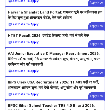
Last Date To Apply:
Apply Now
Haryana Shamlat Land Portal: शामलात भूमि पर मालिकाना हक
के लिए शुरू हुआ ऑनलाइन पोर्टल, ऐसे करें आवेदन
Last Date To Apply:
Apply Now
HTET Result 2026: एचटेट रिजल्ट जारी, यहां से करें चेक
Last Date To Apply:
Apply Now
AAI Junior Executive & Manager Recruitment 2026:
विभिन्न पदों पर भर्ती, 08 अगस्त से आवेदन शुरू, योग्यता, आयु सीमा, चयन
प्रक्रिया और पूरी जानकारी
Last Date To Apply:
Apply Now
IBPS Clerk CSA Recruitment 2026: 11,403 पदों पर भर्ती,
ऑनलाइन आवेदन शुरू, यहां देखें योग्यता, आयु सीमा और पूरी जानकारी
Last Date To Apply:
Apply Now
BPSC Bihar School Teacher TRE 4.0 Bharti 2026: