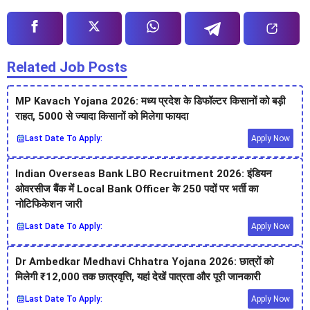
Related Job Posts
MP Kavach Yojana 2026: मध्य प्रदेश के डिफॉल्टर किसानों को बड़ी
राहत, 5000 से ज्यादा किसानों को मिलेगा फायदा
Last Date To Apply:
Apply Now
Indian Overseas Bank LBO Recruitment 2026: इंडियन
ओवरसीज बैंक में Local Bank Officer के 250 पदों पर भर्ती का
नोटिफिकेशन जारी
Last Date To Apply:
Apply Now
Dr Ambedkar Medhavi Chhatra Yojana 2026: छात्रों को
मिलेगी ₹12,000 तक छात्रवृत्ति, यहां देखें पात्रता और पूरी जानकारी
Last Date To Apply:
Apply Now