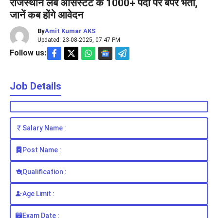
राजस्थान लैब असिस्टेंट के 1000+ पदों पर बंपर भर्ती,
जानें कब होंगे आवेदन
By
Amit Kumar AKS
Updated: 23-08-2025, 07.47 PM
Follow us:
Job Details
Salary Name :
Post Name :
Qualification :
Age Limit :
Exam Date :