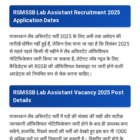
RSMSSB Lab Assistant Recruitment 2025
Application Dates
राजस्थान लैब असिस्टेंट भर्ती 2025 के लिए अभी तक आवेदन की
तारीखें घोषित नहीं हुई हैं, लेकिन ऐसा माना जा रहा है कि दिसंबर 2025
से पहले पहले किसी भी महीने में लैब असिस्टेंट ऑफिशियल
नोटिफिकेशन जारी किया जा सकता है, लेटेस्ट जॉब न्यूज के लिए
कैंडिडेट्स को RSSB की ऑफिशियल वेबसाइट पर जारी होने वाली
अपडेट्स को नियमित रूप से चेक करना चाहिए।
RSMSSB Lab Assistant Vacancy 2025 Post
Details
राजस्थान लैब असिस्टेंट भर्ती में पदों की संख्या की सही और सटीक
जानकारी ऑफिशियल नोटिफिकेशन जारी होने के बाद ही उपलब्ध करा
सकेंगे, हालांकि, पिछले सालों की भर्ती को देखते हुए इस बार भी 1000
से अधिक पदों पर भर्ती निकाली जा सकती है। विज्ञप्ति जारी होने के