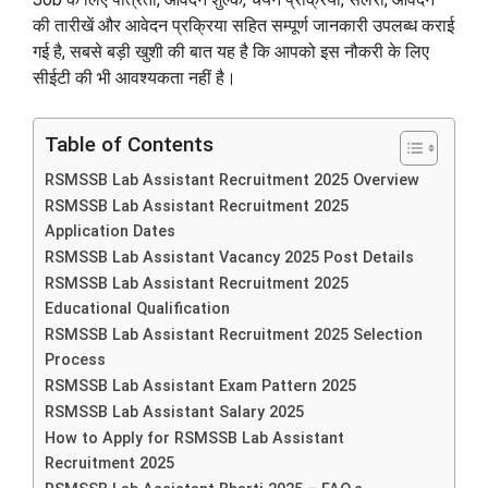
की तारीखें और आवेदन प्रक्रिया सहित सम्पूर्ण जानकारी उपलब्ध कराई
गई है, सबसे बड़ी खुशी की बात यह है कि आपको इस नौकरी के लिए
सीईटी की भी आवश्यकता नहीं है।
Table of Contents
RSMSSB Lab Assistant Recruitment 2025 Overview
RSMSSB Lab Assistant Recruitment 2025
Application Dates
RSMSSB Lab Assistant Vacancy 2025 Post Details
RSMSSB Lab Assistant Recruitment 2025
Educational Qualification
RSMSSB Lab Assistant Recruitment 2025 Selection
Process
RSMSSB Lab Assistant Exam Pattern 2025
RSMSSB Lab Assistant Salary 2025
How to Apply for RSMSSB Lab Assistant
Recruitment 2025