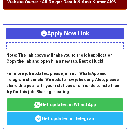
Website Owner : All Rojgar Result & Amit Kumar AKS
Apply Now Link
Note: The link above will take you to the job application.
Copy the link and open it in a new tab. Best of luck!
For more job updates, please join our WhatsApp and
Telegram channels. We update new jobs daily. Also, please
share this post with your relatives and friends to help them
try for this job. Sharing is caring.
Get updates in WhastApp
Get updates in Telegram