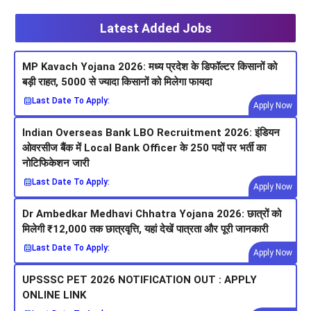
Latest Added Jobs
MP Kavach Yojana 2026: मध्य प्रदेश के डिफॉल्टर किसानों को
बड़ी राहत, 5000 से ज्यादा किसानों को मिलेगा फायदा
Last Date To Apply:
Apply Now
Indian Overseas Bank LBO Recruitment 2026: इंडियन
ओवरसीज बैंक में Local Bank Officer के 250 पदों पर भर्ती का
नोटिफिकेशन जारी
Last Date To Apply:
Apply Now
Dr Ambedkar Medhavi Chhatra Yojana 2026: छात्रों को
मिलेगी ₹12,000 तक छात्रवृत्ति, यहां देखें पात्रता और पूरी जानकारी
Last Date To Apply:
Apply Now
UPSSSC PET 2026 NOTIFICATION OUT : APPLY
ONLINE LINK