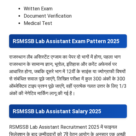
Written Exam
Document Verification
Medical Test
RSMSSB Lab Assistant Exam Pattern 2025
राजस्थान लैब असिस्टेंट एग्जाम का पेपर दो भागों में होगा, पहला भाग
राजस्थान के सामान्य ज्ञान, भूगोल, इतिहास और करेंट अफेयर्स पर
आधारित होगा, जबकि दूसरे भाग में 12वीं के साइंस या ज्योग्राफी विषयों
से संबंधित सवाल पूछे जाएंगे, लिखित परीक्षा में कुल 300 अंकों के 300
ऑब्जेक्टिव टाइप प्रश्न पूछे जाएंगे, वहीं प्रत्येक गलत उत्तर के लिए 1/3
अंकों की नेगेटिव मार्किंग लागू की गई है।
RSMSSB Lab Assistant Salary 2025
RSMSSB Lab Assistant Recruitment 2025 में फाइनल
सिलेक्शन के बाद उम्मीदवारों को 7वें वेतन आयोग के अनुसार एक अच्छी