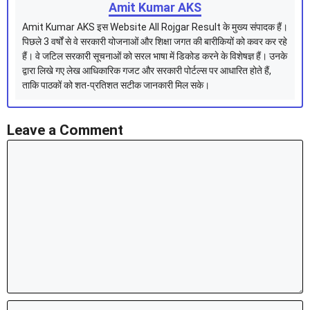
Amit Kumar AKS
Amit Kumar AKS इस Website All Rojgar Result के मुख्य संपादक हैं।
पिछले 3 वर्षों से वे सरकारी योजनाओं और शिक्षा जगत की बारीकियों को कवर कर रहे
हैं। वे जटिल सरकारी सूचनाओं को सरल भाषा में डिकोड करने के विशेषज्ञ हैं। उनके
द्वारा लिखे गए लेख आधिकारिक गजट और सरकारी पोर्टल्स पर आधारित होते हैं,
ताकि पाठकों को शत-प्रतिशत सटीक जानकारी मिल सके।
Leave a Comment
Comment
Name