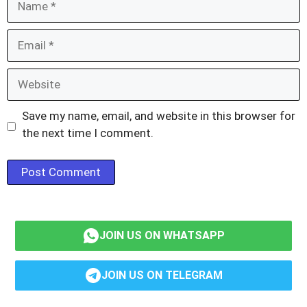
Email
Website
Save my name, email, and website in this browser for
the next time I comment.
JOIN US ON WHATSAPP
JOIN US ON TELEGRAM