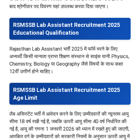
बाद श्रेणीवार पद विवरण यहां उपलब्ध करवा दिया जाएगा।
RSMSSB Lab Assistant Recruitment 2025
Educational Qualification
Rajasthan Lab Assistant भर्ती 2025 में फॉर्म भरने के लिए
अभ्यर्थी किसी मान्यता प्राप्त शिक्षण संस्थान से साइंस यानी Physics,
Chemistry, Biology या Geography जैसे विषयों के साथ कक्षा
12वीं उत्तीर्ण होने चाहिए।
RSMSSB Lab Assistant Recruitment 2025
Age Limit
लैब असिस्टेंट भर्ती में आवेदन करने के लिए उम्मीदवारों की न्यूनतम आयु
सीमा 18 वर्ष रखी गई है, जबकि ऊपरी आयु सीमा 40 वर्ष निर्धारित की
गई है, आयु की गणना 1 जनवरी 2026 को ध्यान में रखते हुए की जाएगी,
आरक्षित वर्ग के उम्मीदवारों को सरकारी नियमों के अनुसार ऊपरी आयु में