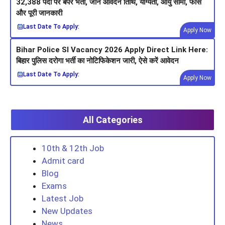
32,388 पदों पर बंपर भर्ती, जानें आवेदन तिथि, योग्यता, आयु सीमा, फीस
और पूरी जानकारी
Last Date To Apply:
Apply Now
Bihar Police SI Vacancy 2026 Apply Direct Link Here:
बिहार पुलिस दरोगा भर्ती का नोटिफिकेशन जारी, ऐसे करें आवेदन
Last Date To Apply:
Apply Now
All Categories
10th & 12th Job
Admit card
Blog
Exams
Latest Job
New Updates
News