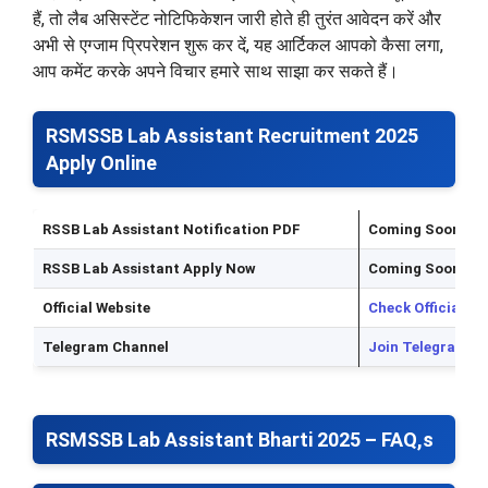
हैं, तो लैब असिस्टेंट नोटिफिकेशन जारी होते ही तुरंत आवेदन करें और
अभी से एग्जाम प्रिपरेशन शुरू कर दें, यह आर्टिकल आपको कैसा लगा,
आप कमेंट करके अपने विचार हमारे साथ साझा कर सकते हैं।
RSMSSB Lab Assistant Recruitment 2025
Apply Online
RSSB Lab Assistant Notification PDF
Coming Soon
RSSB Lab Assistant Apply Now
Coming Soon
Official Website
Check Official W
Telegram Channel
Join Telegram C
RSMSSB Lab Assistant Bharti 2025 – FAQ,s