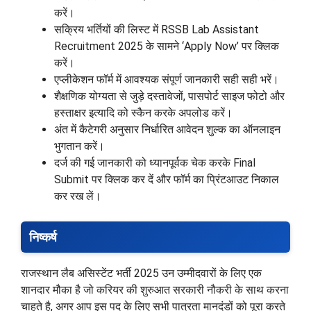
करें।
सक्रिय भर्तियों की लिस्ट में RSSB Lab Assistant
Recruitment 2025 के सामने ‘Apply Now’ पर क्लिक
करें।
एप्लीकेशन फॉर्म में आवश्यक संपूर्ण जानकारी सही सही भरें।
शैक्षणिक योग्यता से जुड़े दस्तावेजों, पासपोर्ट साइज फोटो और
हस्ताक्षर इत्यादि को स्कैन करके अपलोड करें।
अंत में कैटेगरी अनुसार निर्धारित आवेदन शुल्क का ऑनलाइन
भुगतान करें।
दर्ज की गई जानकारी को ध्यानपूर्वक चेक करके Final
Submit पर क्लिक कर दें और फॉर्म का प्रिंटआउट निकाल
कर रख लें।
निष्कर्ष
राजस्थान लैब असिस्टेंट भर्ती 2025 उन उम्मीदवारों के लिए एक
शानदार मौका है जो करियर की शुरुआत सरकारी नौकरी के साथ करना
चाहते है, अगर आप इस पद के लिए सभी पात्रता मानदंडों को पूरा करते