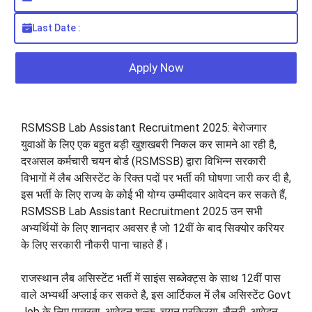
Last Date :
Apply Now
RSMSSB Lab Assistant Recruitment 2025: बेरोजगार
युवाओं के लिए एक बहुत बड़ी खुशखबरी निकल कर सामने आ रही है,
दरअसल कर्मचारी चयन बोर्ड (RSMSSB) द्वारा विभिन्न सरकारी
विभागों में लैब असिस्टेंट के रिक्त पदों पर भर्ती की घोषणा जारी कर दी है,
इस भर्ती के लिए राज्य के कोई भी योग्य उम्मीदवार आवेदन कर सकते हैं,
RSMSSB Lab Assistant Recruitment 2025 उन सभी
अभ्यर्थियों के लिए शानदार अवसर है जो 12वीं के बाद सिक्योर करियर
के लिए सरकारी नौकरी पाना चाहते हैं।
राजस्थान लैब असिस्टेंट भर्ती में साइंस सब्जेक्ट्स के साथ 12वीं पास
वाले अभ्यर्थी अप्लाई कर सकते है, इस आर्टिकल में लैब असिस्टेंट Govt
Job के लिए पात्रता, आवेदन शुल्क, चयन प्रक्रिया, सैलरी, आवेदन