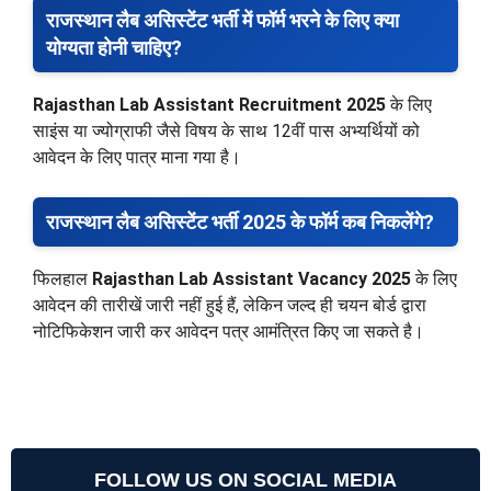
राजस्थान लैब असिस्टेंट भर्ती में फॉर्म भरने के लिए क्या
योग्यता होनी चाहिए?
Rajasthan Lab Assistant Recruitment 2025
के लिए
साइंस या ज्योग्राफी जैसे विषय के साथ 12वीं पास अभ्यर्थियों को
आवेदन के लिए पात्र माना गया है।
राजस्थान लैब असिस्टेंट भर्ती 2025 के फॉर्म कब निकलेंगे?
फिलहाल
Rajasthan Lab Assistant Vacancy 2025
के लिए
आवेदन की तारीखें जारी नहीं हुई हैं, लेकिन जल्द ही चयन बोर्ड द्वारा
नोटिफिकेशन जारी कर आवेदन पत्र आमंत्रित किए जा सकते है।
FOLLOW US ON SOCIAL MEDIA