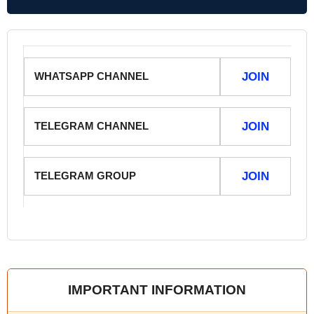
WHATSAPP CHANNEL
JOIN
TELEGRAM CHANNEL
JOIN
TELEGRAM GROUP
JOIN
IMPORTANT INFORMATION