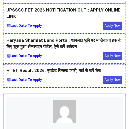
UPSSSC PET 2026 NOTIFICATION OUT : APPLY ONLINE
LINK
Last Date To Apply:
Apply Now
Haryana Shamlat Land Portal: शामलात भूमि पर मालिकाना हक के
लिए शुरू हुआ ऑनलाइन पोर्टल, ऐसे करें आवेदन
Last Date To Apply:
Apply Now
HTET Result 2026: एचटेट रिजल्ट जारी, यहां से करें चेक
Last Date To Apply:
Apply Now