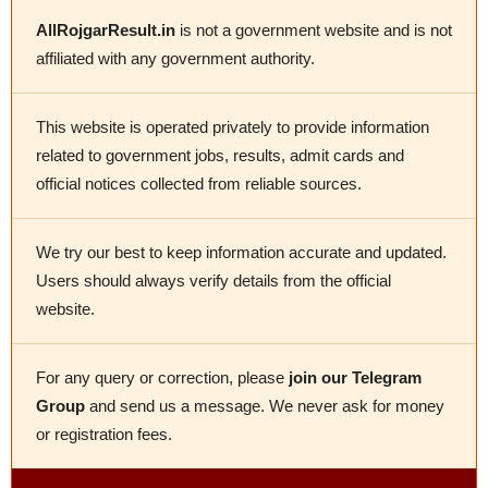
AllRojgarResult.in
is not a government website and is not
affiliated with any government authority.
This website is operated privately to provide information
related to government jobs, results, admit cards and
official notices collected from reliable sources.
We try our best to keep information accurate and updated.
Users should always verify details from the official
website.
For any query or correction, please
join our Telegram
Group
and send us a message. We never ask for money
or registration fees.