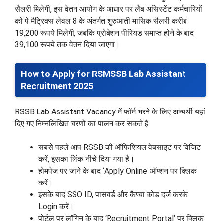
सैलरी मिलेगी, इस वेतन आयोग के आधार पर लैब असिस्टेंट कर्मचारियों
को पे मैट्रिक्स लेवल 8 के अंतर्गत शुरुआती मासिक सैलरी करीब
19,200 रूपये मिलेगी, जबकि प्रोबेशन पीरियड समाप्त होने के बाद
39,100 रूपये तक वेतन दिया जाएगा।
How to Apply for RSMSSB Lab Assistant
Recruitment 2025
RSSB Lab Assistant Vacancy में फॉर्म भरने के लिए अभ्यर्थी यहां
दिए गए निम्नलिखित चरणों का पालन कर सकते हैं:
सबसे पहले आप RSSB की ऑफिशियल वेबसाइट पर विजिट
करें, इसका लिंक नीचे दिया गया है।
होमपेज पर जाने के बाद ‘Apply Online’ ऑप्शन पर क्लिक
करें।
इसके बाद SSO ID, पासवर्ड और कैप्चा कोड दर्ज करके
Login करें।
पोर्टल पर लॉगिन के बाद ‘Recruitment Portal’ पर क्लिक