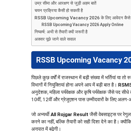
उम्र सीमा और आरक्षण से जुड़ी अहम बातें
चयन प्रक्रिया कैसी हो सकती है
RSSB Upcoming Vacancy 2026 के लिए आवेदन कैसे 
RSSB Upcoming Vacancy 2026 Apply Online
निष्कर्ष: अभी से तैयारी क्यों जरूरी है
अक्सर पूछे जाने वाले सवाल
RSSB Upcoming Vacancy 2026 से 
पिछले कुछ वर्षों में राजस्थान में बड़ी संख्या में भर्तियां 
विभागों में नियुक्तियां होना अपने आप में बड़ी बात है।
RSMS
अनुदेशक, महिला पर्यवेक्षक और कृषि पर्यवेक्षक जैसे पद सीधे त
10वीं, 12वीं और ग्रेजुएशन पास उम्मीदवारों के लिए अलग
जो अभ्यर्थी
All Rojgar Result
जैसी वेबसाइट्स पर रेगु
करने का नहीं, बल्कि तैयारी को सही दिशा देने का है। क्य
अनुपात में बढ़ेगी।