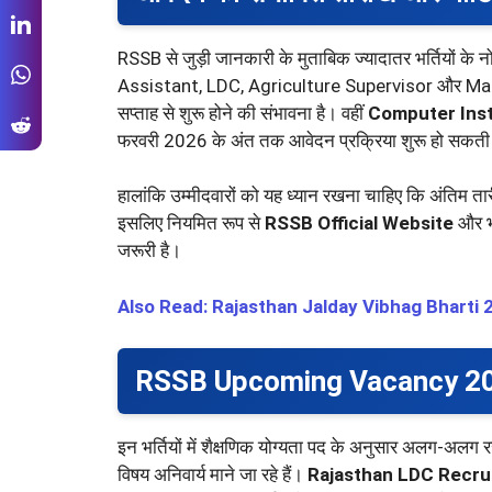
RSSB से जुड़ी जानकारी के मुताबिक ज्यादातर भर्तियों क
Assistant, LDC, Agriculture Supervisor और Mahila 
सप्ताह से शुरू होने की संभावना है। वहीं
Computer Ins
फरवरी 2026 के अंत तक आवेदन प्रक्रिया शुरू हो सकती
हालांकि उम्मीदवारों को यह ध्यान रखना चाहिए कि अंतिम ता
इसलिए नियमित रूप से
RSSB Official Website
और भर
जरूरी है।
Also Read: Rajasthan Jalday Vibhag Bharti 2025: 
RSSB Upcoming Vacancy 2026 की
इन भर्तियों में शैक्षणिक योग्यता पद के अनुसार अलग-अलग र
विषय अनिवार्य माने जा रहे हैं।
Rajasthan LDC Recru