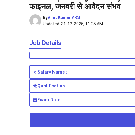
फाइनल, जनवरी से आवेदन संभव
By
Amit Kumar AKS
Updated: 31-12-2025, 11.25 AM
Job Details
Salary Name :
Qualification :
Exam Date :