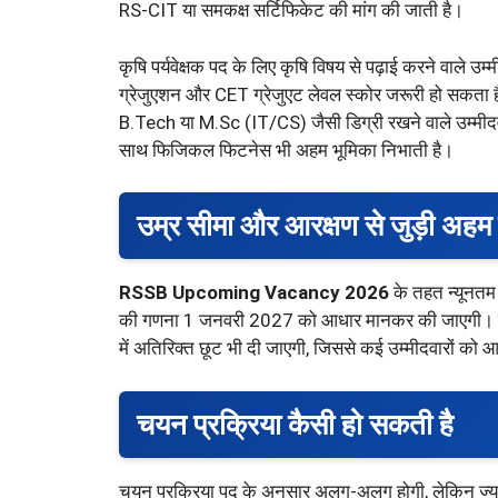
RS-CIT या समकक्ष सर्टिफिकेट की मांग की जाती है।
कृषि पर्यवेक्षक पद के लिए कृषि विषय से पढ़ाई करने वाले उम
ग्रेजुएशन और CET ग्रेजुएट लेवल स्कोर जरूरी हो सकता 
B.Tech या M.Sc (IT/CS) जैसी डिग्री रखने वाले उम्मीदवार 
साथ फिजिकल फिटनेस भी अहम भूमिका निभाती है।
उम्र सीमा और आरक्षण से जुड़ी अहम ब
RSSB Upcoming Vacancy 2026
के तहत न्यूनतम
की गणना 1 जनवरी 2027 को आधार मानकर की जाएगी। राजस
में अतिरिक्त छूट भी दी जाएगी, जिससे कई उम्मीदवारों क
चयन प्रक्रिया कैसी हो सकती है
चयन प्रक्रिया पद के अनुसार अलग-अलग होगी, लेकिन ज्या