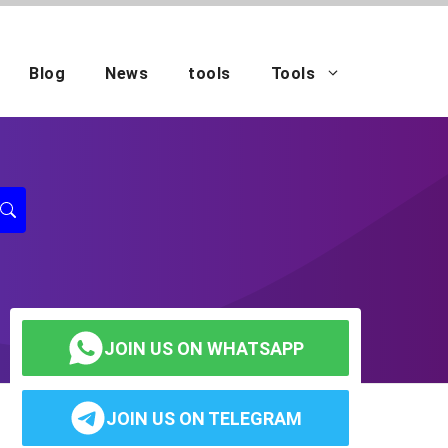
Blog
News
tools
Tools
JOIN US ON WHATSAPP
JOIN US ON TELEGRAM