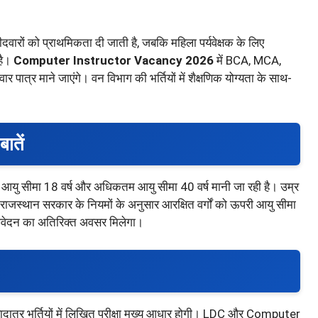
्मीदवारों को प्राथमिकता दी जाती है, जबकि महिला पर्यवेक्षक के लिए
है।
Computer Instructor Vacancy 2026
में BCA, MCA,
पात्र माने जाएंगे। वन विभाग की भर्तियों में शैक्षणिक योग्यता के साथ-
ातें
 आयु सीमा 18 वर्ष और अधिकतम आयु सीमा 40 वर्ष मानी जा रही है। उम्र
्थान सरकार के नियमों के अनुसार आरक्षित वर्गों को ऊपरी आयु सीमा
ो आवेदन का अतिरिक्त अवसर मिलेगा।
दातर भर्तियों में लिखित परीक्षा मुख्य आधार होगी। LDC और Computer