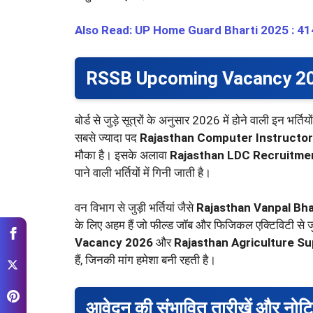
Also Read: UP Home Guard Bharti 2025 : 41424 पदो
RSSB Upcoming Vacancy 2026 म
बोर्ड से जुड़े सूत्रों के अनुसार 2026 में होने वाली इन भर
सबसे ज्यादा पद
Rajasthan Computer Instructo
मौका है। इसके अलावा
Rajasthan LDC Recruitme
पाने वाली भर्तियों में गिनी जाती है।
वन विभाग से जुड़ी भर्तियां जैसे
Rajasthan Vanpal Bha
के लिए अहम हैं जो फील्ड जॉब और फिजिकल एक्टिविटी से जुड
Vacancy 2026
और
Rajasthan Agriculture S
हैं, जिनकी मांग हमेशा बनी रहती है।
आवेदन की संभावित तारीखें और नो