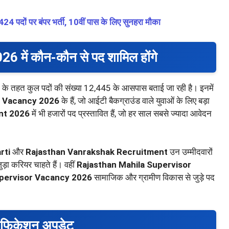
ं पर बंपर भर्ती, 10वीं पास के लिए सुनहरा मौका
ें कौन-कौन से पद शामिल होंगे
्तियों के तहत कुल पदों की संख्या 12,445 के आसपास बताई जा रही है। इनमें
r Vacancy 2026
के हैं, जो आईटी बैकग्राउंड वाले युवाओं के लिए बड़ा
nt 2026
में भी हजारों पद प्रस्तावित हैं, जो हर साल सबसे ज्यादा आवेदन
rti
और
Rajasthan Vanrakshak Recruitment
उन उम्मीदवारों
़ा करियर चाहते हैं। वहीं
Rajasthan Mahila Supervisor
upervisor Vacancy 2026
सामाजिक और ग्रामीण विकास से जुड़े पद
टिफिकेशन अपडेट