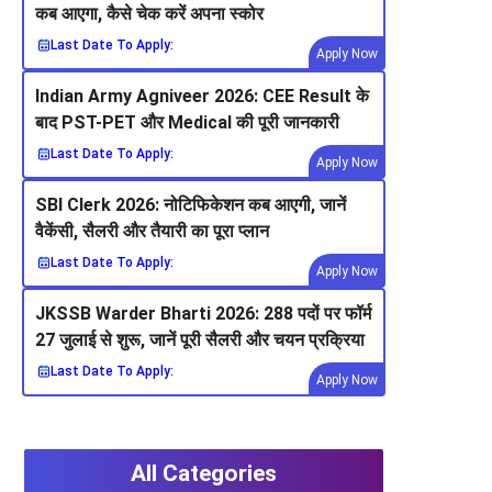
कब आएगा, कैसे चेक करें अपना स्कोर
Last Date To Apply:
Apply Now
Indian Army Agniveer 2026: CEE Result के
बाद PST-PET और Medical की पूरी जानकारी
Last Date To Apply:
Apply Now
SBI Clerk 2026: नोटिफिकेशन कब आएगी, जानें
वैकेंसी, सैलरी और तैयारी का पूरा प्लान
Last Date To Apply:
Apply Now
JKSSB Warder Bharti 2026: 288 पदों पर फॉर्म
27 जुलाई से शुरू, जानें पूरी सैलरी और चयन प्रक्रिया
Last Date To Apply:
Apply Now
All Categories