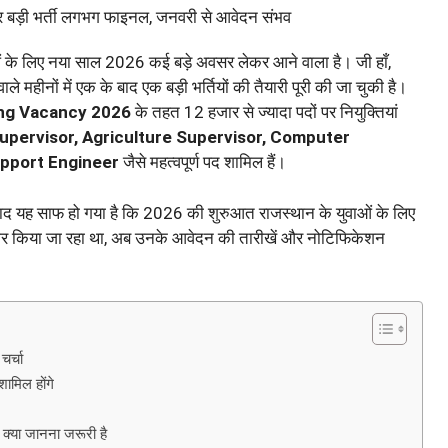
ाओं के लिए नया साल 2026 कई बड़े अवसर लेकर आने वाला है। जी हाँ,
महीनों में एक के बाद एक बड़ी भर्तियों की तैयारी पूरी की जा चुकी है।
ng Vacancy 2026
के तहत 12 हजार से ज्यादा पदों पर नियुक्तियां
Supervisor, Agriculture Supervisor, Computer
upport Engineer
जैसे महत्वपूर्ण पद शामिल हैं।
के बाद यह साफ हो गया है कि 2026 की शुरुआत राजस्थान के युवाओं के लिए
ंतजार किया जा रहा था, अब उनके आवेदन की तारीखें और नोटिफिकेशन
र्चा
िल होंगे
ा जानना जरूरी है