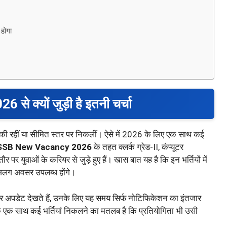
होगा
क्यों जुड़ी है इतनी चर्चा
या तो रुकी रहीं या सीमित स्तर पर निकलीं। ऐसे में 2026 के लिए एक साथ कई
SB New Vacancy 2026
के तहत क्लर्क ग्रेड-II, कंप्यूटर
ौर पर युवाओं के करियर से जुड़े हुए हैं। खास बात यह है कि इन भर्तियों में
-अलग अवसर उपलब्ध होंगे।
लर अपडेट देखते हैं, उनके लिए यह समय सिर्फ नोटिफिकेशन का इंतजार
ोंकि एक साथ कई भर्तियां निकलने का मतलब है कि प्रतियोगिता भी उसी