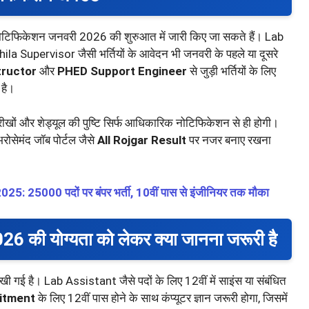
े नोटिफिकेशन जनवरी 2026 की शुरुआत में जारी किए जा सकते हैं। Lab
Supervisor जैसी भर्तियों के आवेदन भी जनवरी के पहले या दूसरे
tructor
और
PHED Support Engineer
से जुड़ी भर्तियों के लिए
 है।
रीखों और शेड्यूल की पुष्टि सिर्फ आधिकारिक नोटिफिकेशन से ही होगी।
ोसेमंद जॉब पोर्टल जैसे
All Rojgar Result
पर नजर बनाए रखना
25000 पदों पर बंपर भर्ती, 10वीं पास से इंजीनियर तक मौका
 योग्यता को लेकर क्या जानना जरूरी है
खी गई है। Lab Assistant जैसे पदों के लिए 12वीं में साइंस या संबंधित
itment
के लिए 12वीं पास होने के साथ कंप्यूटर ज्ञान जरूरी होगा, जिसमें