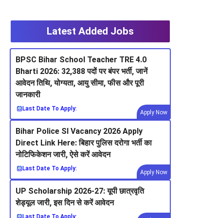
Latest Added Jobs
BPSC Bihar School Teacher TRE 4.0
Bharti 2026: 32,388 पदों पर बंपर भर्ती, जानें
आवेदन तिथि, योग्यता, आयु सीमा, फीस और पूरी
जानकारी
Last Date To Apply:
Apply Now
Bihar Police SI Vacancy 2026 Apply
Direct Link Here: बिहार पुलिस दरोगा भर्ती का
नोटिफिकेशन जारी, ऐसे करें आवेदन
Last Date To Apply:
Apply Now
UP Scholarship 2026-27: यूपी छात्रवृति
शेड्यूल जारी, इस दिन से करें आवेदन
Last Date To Apply: