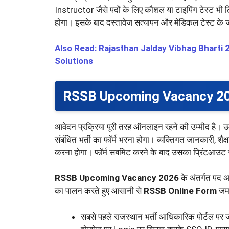
Instructor जैसे पदों के लिए कौशल या टाइपिंग टेस्ट भी ल
होगा। इसके बाद दस्तावेज सत्यापन और मेडिकल टेस्ट के
Also Read: Rajasthan Jalday Vibhag Bharti
Solutions
RSSB Upcoming Vacancy 2026 
आवेदन प्रक्रिया पूरी तरह ऑनलाइन रहने की उम्मीद है। उ
संबंधित भर्ती का फॉर्म भरना होगा। व्यक्तिगत जानकारी, 
करना होगा। फॉर्म सबमिट करने के बाद उसका प्रिंटआउट सु
RSSB Upcoming Vacancy 2026
के अंतर्गत पद अ
का पालन करते हुए आसानी से
RSSB Online Form
जमा
सबसे पहले राजस्थान भर्ती आधिकारिक पोर्टल पर 