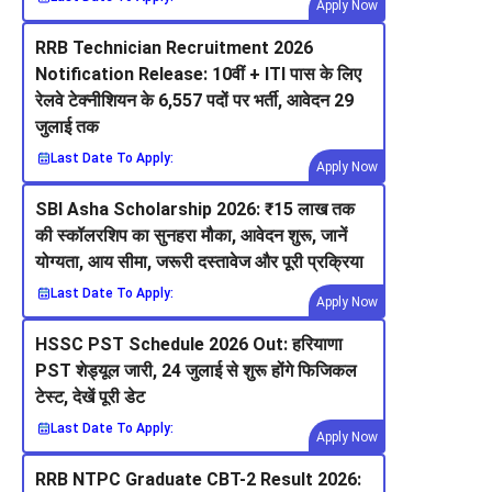
Apply Now
RRB Technician Recruitment 2026
Notification Release: 10वीं + ITI पास के लिए
रेलवे टेक्नीशियन के 6,557 पदों पर भर्ती, आवेदन 29
जुलाई तक
Last Date To Apply:
Apply Now
SBI Asha Scholarship 2026: ₹15 लाख तक
की स्कॉलरशिप का सुनहरा मौका, आवेदन शुरू, जानें
योग्यता, आय सीमा, जरूरी दस्तावेज और पूरी प्रक्रिया
Last Date To Apply:
Apply Now
HSSC PST Schedule 2026 Out: हरियाणा
PST शेड्यूल जारी, 24 जुलाई से शुरू होंगे फिजिकल
टेस्ट, देखें पूरी डेट
Last Date To Apply:
Apply Now
RRB NTPC Graduate CBT-2 Result 2026: