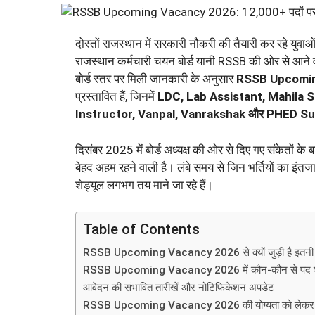
दोस्तों राजस्थान में सरकारी नौकरी की तैयारी कर रहे युव
राजस्थान कर्मचारी चयन बोर्ड यानी RSSB की ओर से आने वाले 
बोर्ड स्तर पर मिली जानकारी के अनुसार
RSSB Upcomi
प्रस्तावित हैं, जिनमें
LDC, Lab Assistant, Mahila 
Instructor, Vanpal, Vanrakshak और PHED S
दिसंबर 2025 में बोर्ड अध्यक्ष की ओर से दिए गए संकेतों 
बेहद अहम रहने वाली है। लंबे समय से जिन भर्तियों का इ
शेड्यूल लगभग तय माने जा रहे हैं।
Table of Contents
RSSB Upcoming Vacancy 2026 से क्यों जुड़ी है इतनी च
RSSB Upcoming Vacancy 2026 में कौन-कौन से पद शाम
आवेदन की संभावित तारीखें और नोटिफिकेशन अपडेट
RSSB Upcoming Vacancy 2026 की योग्यता को लेकर क्य