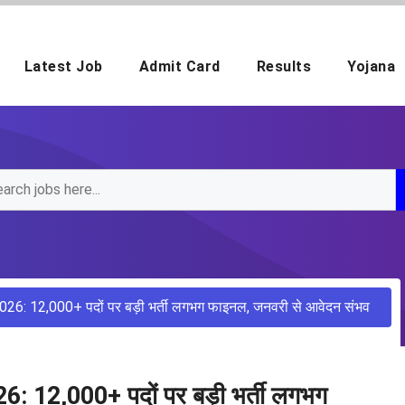
Latest Job
Admit Card
Results
Yojana
 12,000+ पदों पर बड़ी भर्ती लगभग फाइनल, जनवरी से आवेदन संभव
2,000+ पदों पर बड़ी भर्ती लगभग