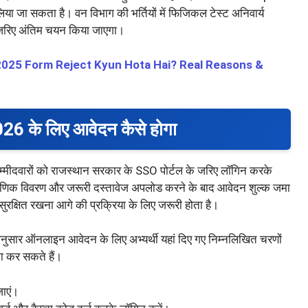
िया जा सकता है। वन विभाग की भर्तियों में फिजिकल टेस्ट अनिवार्य
 जरिए अंतिम चयन किया जाएगा।
 2025 Form Reject Kyun Hota Hai? Real Reasons &
के लिए आवेदन कैसे होगा
म्मीदवारों को राजस्थान सरकार के SSO पोर्टल के जरिए लॉगिन करके
शैक्षणिक विवरण और जरूरी दस्तावेज अपलोड करने के बाद आवेदन शुल्क जमा
रक्षित रखना आगे की प्रक्रिया के लिए जरूरी होता है।
नुसार ऑनलाइन आवेदन के लिए अभ्यर्थी यहां दिए गए निम्नलिखित चरणों
 कर सकते हैं।
जाएं।