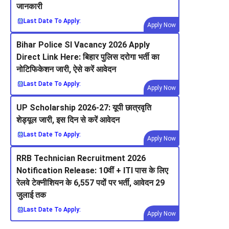
जानकारी
Last Date To Apply:
Apply Now
Bihar Police SI Vacancy 2026 Apply
Direct Link Here: बिहार पुलिस दरोगा भर्ती का
नोटिफिकेशन जारी, ऐसे करें आवेदन
Last Date To Apply:
Apply Now
UP Scholarship 2026-27: यूपी छात्रवृति
शेड्यूल जारी, इस दिन से करें आवेदन
Last Date To Apply:
Apply Now
RRB Technician Recruitment 2026
Notification Release: 10वीं + ITI पास के लिए
रेलवे टेक्नीशियन के 6,557 पदों पर भर्ती, आवेदन 29
जुलाई तक
Last Date To Apply:
Apply Now