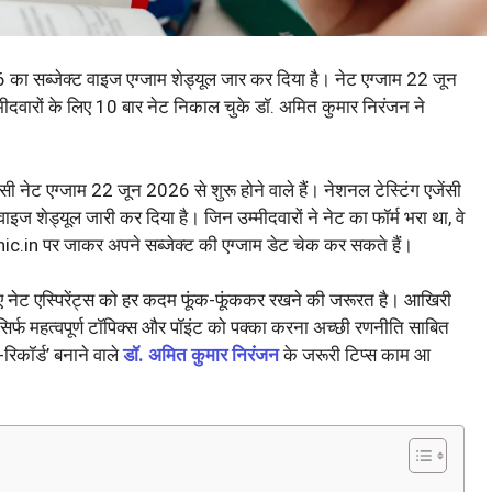
 का सब्जेक्ट वाइज एग्जाम शेड्यूल जार कर दिया है। नेट एग्जाम 22 जून
ीदवारों के लिए 10 बार नेट निकाल चुके डॉ. अमित कुमार निरंजन ने
सी नेट एग्जाम 22 जून 2026 से शुरू होने वाले हैं। नेशनल टेस्टिंग एजेंसी
 शेड्यूल जारी कर दिया है। जिन उम्मीदवारों ने नेट का फॉर्म भरा था, वे
.in पर जाकर अपने सब्जेक्ट की एग्जाम डेट चेक कर सकते हैं।
ए नेट एस्पिरेंट्स को हर कदम फूंक-फूंककर रखने की जरूरत है। आखिरी
 सिर्फ महत्वपूर्ण टॉपिक्स और पॉइंट को पक्का करना अच्छी रणनीति साबित
िकॉर्ड’ बनाने वाले
डॉ. अमित कुमार निरंजन
के जरूरी टिप्स काम आ