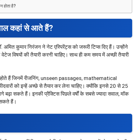
न होता है?
ाल कहां से आते हैं?
मित कुमार निरंजन ने नेट एस्पिरेंट्स को जरूरी टिप्स दिए हैं। उन्होंने
वेटेज विषयों की तैयारी करनी चाहिए। साथ ही कम समय में अच्छी तैयारी
ेज के होते हैं जिनमें रीजनिंग, unseen passages, mathematical
वारों को इन्हें अच्छे से तैयार कर लेना चाहिए। क्योंकि इनसे 20 से 25
बढ़ा सकते हैं। इनकी प्रैक्टिस पिछले वर्षों के सबसे ज्यादा सवाल, मॉक
 सकते हैं।