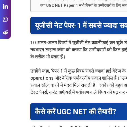
क्या UGC NET Paper 1 सभी विषयों के उम्मीदवारों के लिए समा
यूजीसी नेट पेपर-1 में सबसे ज्यादा सव
10 अलग-अलग विषयों में यूजीसी नेट क्वालीफाई कर चुके डॉ. अ
नवभारत टाइम्स.कॉम को बताया कि उम्मीदवारों को किन हाई 
के तरीके भी बताए हैं।
उन्होंने कहा, ‘पेपर-1 में कुछ विषय सबसे ज्यादा हाई वेट
operations और बेसिक पर्यावरणीय सवाल शामिल हैं।’ उम्मीद
सवाल सॉल्व करने में मदद मिल सकती है। स्कोर को बहुत आगे 
टेस्ट पेपर्स, करंट अफेयर्स में पर्यावरण वाले विषय को पढ़ कर
कैसे करें UGC NET की तैयारी?