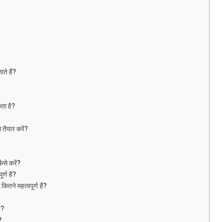
ते हैं?
ता है?
ैयार करें?
से करें?
्ण है?
े महत्वपूर्ण हैं?
ै?
?