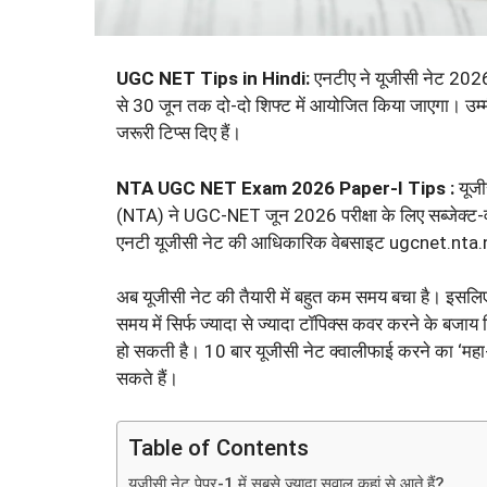
UGC NET Tips in Hindi:
एनटीए ने यूजीसी नेट 2026
से 30 जून तक दो-दो शिफ्ट में आयोजित किया जाएगा। उम्म
जरूरी टिप्स दिए हैं।
NTA UGC NET Exam 2026 Paper-I Tips :
यूजी
(NTA) ने UGC-NET जून 2026 परीक्षा के लिए सब्जेक्ट-वाइज
एनटी यूजीसी नेट की आधिकारिक वेबसाइट ugcnet.nta.nic
अब यूजीसी नेट की तैयारी में बहुत कम समय बचा है। इसलि
समय में सिर्फ ज्यादा से ज्यादा टॉपिक्स कवर करने के बजाय
हो सकती है। 10 बार यूजीसी नेट क्वालीफाई करने का ‘महा-र
सकते हैं।
Table of Contents
यूजीसी नेट पेपर-1 में सबसे ज्यादा सवाल कहां से आते हैं?