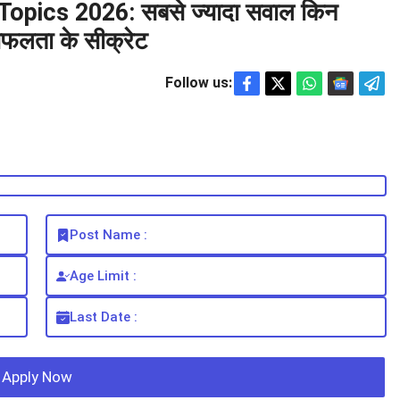
pics 2026: सबसे ज्यादा सवाल किन
 सफलता के सीक्रेट
Follow us:
Post Name :
Age Limit :
Last Date :
Apply Now