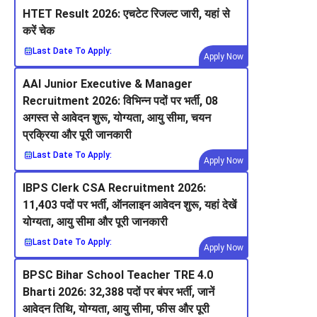
HTET Result 2026: एचटेट रिजल्ट जारी, यहां से
करें चेक
Last Date To Apply:
Apply Now
AAI Junior Executive & Manager
Recruitment 2026: विभिन्न पदों पर भर्ती, 08
अगस्त से आवेदन शुरू, योग्यता, आयु सीमा, चयन
प्रक्रिया और पूरी जानकारी
Last Date To Apply:
Apply Now
IBPS Clerk CSA Recruitment 2026:
11,403 पदों पर भर्ती, ऑनलाइन आवेदन शुरू, यहां देखें
योग्यता, आयु सीमा और पूरी जानकारी
Last Date To Apply:
Apply Now
BPSC Bihar School Teacher TRE 4.0
Bharti 2026: 32,388 पदों पर बंपर भर्ती, जानें
आवेदन तिथि, योग्यता, आयु सीमा, फीस और पूरी