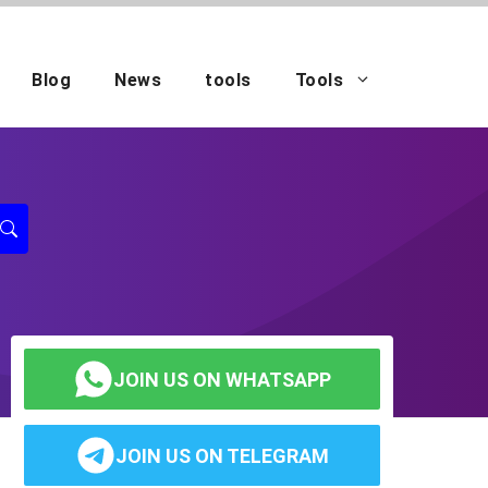
Blog
News
tools
Tools
JOIN US ON WHATSAPP
JOIN US ON TELEGRAM