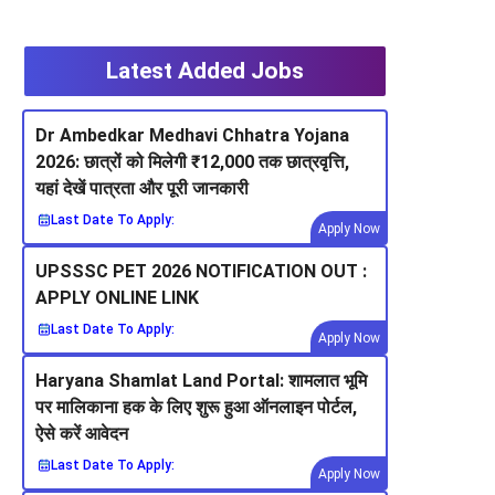
Latest Added Jobs
Dr Ambedkar Medhavi Chhatra Yojana
2026: छात्रों को मिलेगी ₹12,000 तक छात्रवृत्ति,
यहां देखें पात्रता और पूरी जानकारी
Last Date To Apply:
Apply Now
UPSSSC PET 2026 NOTIFICATION OUT :
APPLY ONLINE LINK
Last Date To Apply:
Apply Now
Haryana Shamlat Land Portal: शामलात भूमि
पर मालिकाना हक के लिए शुरू हुआ ऑनलाइन पोर्टल,
ऐसे करें आवेदन
Last Date To Apply:
Apply Now