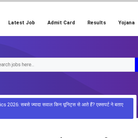
Latest Job
Admit Card
Results
Yojana
26: सबसे ज्यादा सवाल किन यूनिट्स से आते हैं? एक्सपर्ट ने बताए