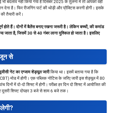
ोई भी बदलाव नहीं किया गया है दिसंबर 2025 के तुलना में तो आपको वही
ध्यान देना है। फिर रीजनिंग पार्ट की थोड़ी और प्रैक्टिस करनी होगी। इसके
 की तैयारी करें।
्ण होते हैं। दोनों में बैलेंस बनाए रखना जरूरी है। लेकिन बच्चों, की कमांड
ाया जाता है, जिसमें 30 से 40 नंबर लाना मुश्किल हो जाता है। इसलिए
जून से
ूजीसी नेट का एग्जाम शेड्यूल जारी
किया था। इसमें बताया गया है कि
(CBT) मोड में होगी। एक पब्लिक नोटिस के जरिए जारी इस शेड्यूल में 80
ांच दिनों में दो-दो शिफ्ट में होगी। परीक्षा हर दिन दो शिफ्ट में आयोजित की
 दूसरी शिफ्ट दोपहर 3 बजे से शाम 6 बजे तक।
िलेगी?