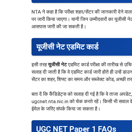
NTA ने कहा है कि परीक्षा शहर/सेंटर की जानकारी देने व
पर जारी किया जाएगा। यानी जिन उम्मीदवारों का यूजीसी न
आसपास जारी की जा सकती है।
यूजीसी नेट एडमिट कार्ड
इसी तरह
यूजीसी नेट
एडमिट कार्ड परीक्षा की तारीख से उ
सलाह दी जाती है कि वे एडमिट कार्ड जारी होते ही उन्हें डा
सेंटर का शहर, शिफ्ट का समय और सब्जेक्ट कोड, अच्छी तर
बता दें कि कैंडिडेट्स को सलाह दी गई है कि वे ताजा अपड
ugcnet.nta.nic.in को चेक करते रहें। किसी भी सवा
ईमेल के जरिए संपर्क किया जा सकता है।
UGC NET Paper 1 FAQs