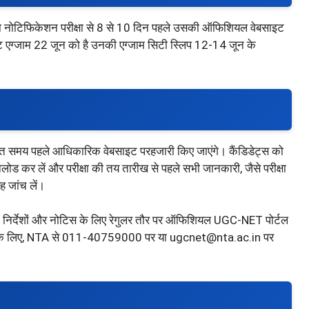
ाला नोटिफिकेशन परीक्षा से 8 से 10 दिन पहले उसकी ऑफिशियल वेबसाइट
ेट एग्जाम 22 जून को है उनकी एग्जाम सिटी स्लिप 12-14 जून के
चित समय पहले आधिकारिक वेबसाइट परहजारी किए जाएंगे। कैंडिडेट्स को
उनलोड कर लें और परीक्षा की तय तारीख से पहले सभी जानकारी, जैसे परीक्षा
ह जांच लें।
ेट, निर्देशों और नोटिस के लिए रेगुलर तौर पर ऑफिशियल UGC-NET पोर्टल
ल के लिए, NTA से 011-40759000 पर या ugcnet@nta.ac.in पर