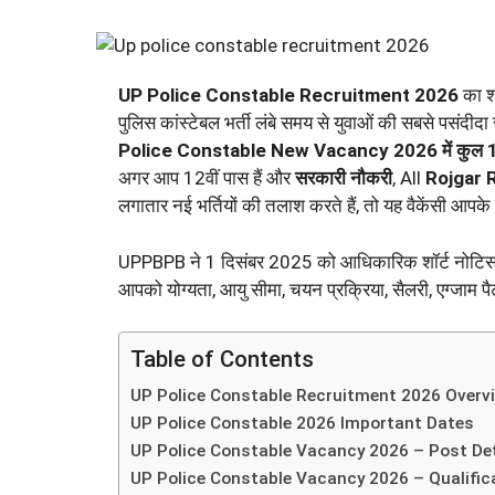
UP Police Constable Recruitment 2026
का शॉ
पुलिस कांस्टेबल भर्ती लंबे समय से युवाओं की सबसे पसंदी
Police Constable New Vacancy 2026 में कुल 
अगर आप 12वीं पास हैं और
सरकारी नौकरी
, All
Rojgar 
लगातार नई भर्तियों की तलाश करते हैं, तो यह वैकेंसी आपके
UPPBPB ने 1 दिसंबर 2025 को आधिकारिक शॉर्ट नोटिस जा
आपको योग्यता, आयु सीमा, चयन प्रक्रिया, सैलरी, एग्जाम पै
Table of Contents
UP Police Constable Recruitment 2026 Overv
UP Police Constable 2026 Important Dates
UP Police Constable Vacancy 2026 – Post Det
UP Police Constable Vacancy 2026 – Qualific