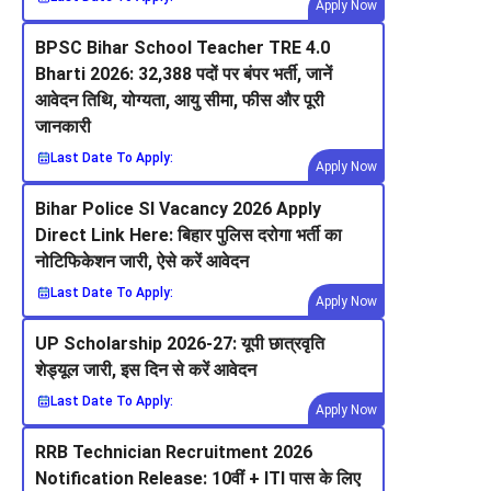
Apply Now
BPSC Bihar School Teacher TRE 4.0
Bharti 2026: 32,388 पदों पर बंपर भर्ती, जानें
आवेदन तिथि, योग्यता, आयु सीमा, फीस और पूरी
जानकारी
Last Date To Apply:
Apply Now
Bihar Police SI Vacancy 2026 Apply
Direct Link Here: बिहार पुलिस दरोगा भर्ती का
नोटिफिकेशन जारी, ऐसे करें आवेदन
Last Date To Apply:
Apply Now
UP Scholarship 2026-27: यूपी छात्रवृति
शेड्यूल जारी, इस दिन से करें आवेदन
Last Date To Apply:
Apply Now
RRB Technician Recruitment 2026
Notification Release: 10वीं + ITI पास के लिए