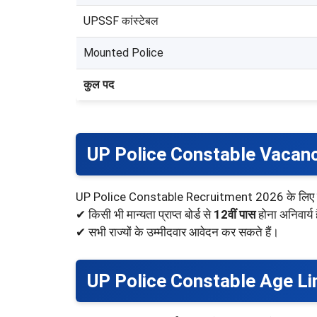
UPSSF कांस्टेबल
Mounted Police
कुल पद
UP Police Constable Vacanc
UP Police Constable Recruitment 2026 के लिए उम
✔ किसी भी मान्यता प्राप्त बोर्ड से
12वीं पास
होना अनिवार्य 
✔ सभी राज्यों के उम्मीदवार आवेदन कर सकते हैं।
UP Police Constable Age Li