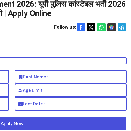
 2026: यूपी पुलिस कांस्टेबल भर्ती 2026
ी | Apply Online
Follow us:
Post Name :
Age Limit :
Last Date :
Apply Now