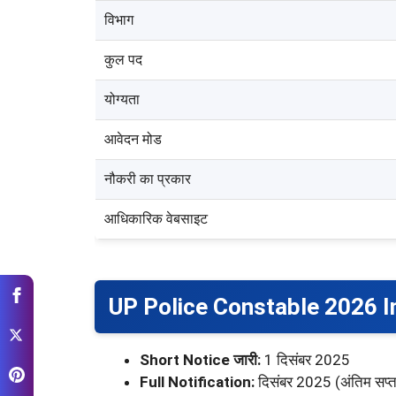
विभाग
कुल पद
योग्यता
आवेदन मोड
नौकरी का प्रकार
आधिकारिक वेबसाइट
UP Police Constable 2026 
Short Notice जारी:
1 दिसंबर 2025
Full Notification:
दिसंबर 2025 (अंतिम सप्त