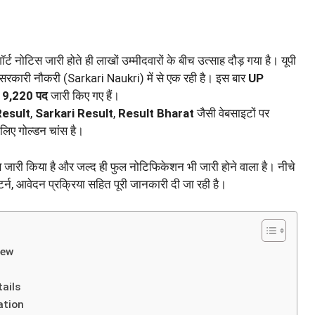
र्ट नोटिस जारी होते ही लाखों उम्मीदवारों के बीच उत्साह दौड़ गया है। यूपी
दा सरकारी नौकरी (Sarkari Naukri) में से एक रही है। इस बार
UP
19,220 पद
जारी किए गए हैं।
Result
,
Sarkari Result
,
Result Bharat
जैसी वेबसाइटों पर
 लिए गोल्डन चांस है।
री किया है और जल्द ही फुल नोटिफिकेशन भी जारी होने वाला है। नीचे
टर्न, आवेदन प्रक्रिया सहित पूरी जानकारी दी जा रही है।
iew
ails
ation