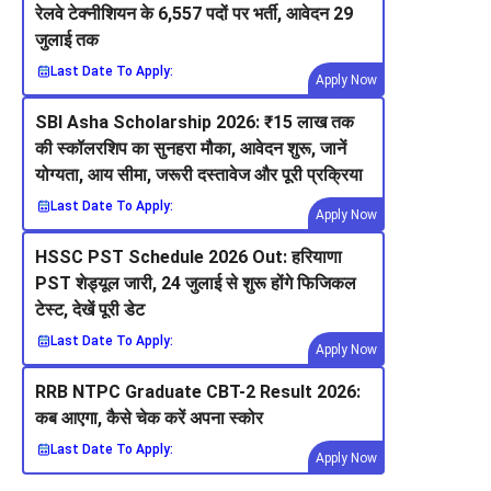
रेलवे टेक्नीशियन के 6,557 पदों पर भर्ती, आवेदन 29
जुलाई तक
Last Date To Apply:
Apply Now
SBI Asha Scholarship 2026: ₹15 लाख तक
की स्कॉलरशिप का सुनहरा मौका, आवेदन शुरू, जानें
योग्यता, आय सीमा, जरूरी दस्तावेज और पूरी प्रक्रिया
Last Date To Apply:
Apply Now
HSSC PST Schedule 2026 Out: हरियाणा
PST शेड्यूल जारी, 24 जुलाई से शुरू होंगे फिजिकल
टेस्ट, देखें पूरी डेट
Last Date To Apply:
Apply Now
RRB NTPC Graduate CBT-2 Result 2026:
कब आएगा, कैसे चेक करें अपना स्कोर
Last Date To Apply:
Apply Now