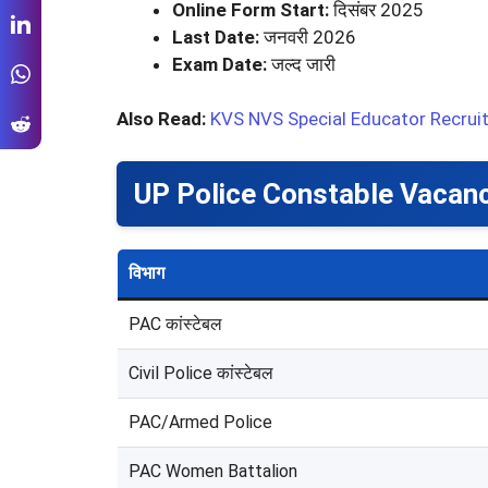
Online Form Start:
दिसंबर 2025
Last Date:
जनवरी 2026
Exam Date:
जल्द जारी
Also Read:
KVS NVS Special Educator Recruitme
UP Police Constable Vacanc
विभाग
PAC कांस्टेबल
Civil Police कांस्टेबल
PAC/Armed Police
PAC Women Battalion