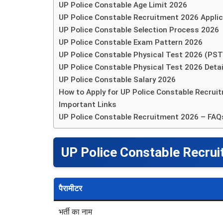
UP Police Constable Age Limit 2026
UP Police Constable Recruitment 2026 Applic
UP Police Constable Selection Process 2026
UP Police Constable Exam Pattern 2026
UP Police Constable Physical Test 2026 (PS
UP Police Constable Physical Test 2026 Deta
UP Police Constable Salary 2026
How to Apply for UP Police Constable Recrui
Important Links
UP Police Constable Recruitment 2026 – FAQ
UP Police Constable Recru
पैरामीटर
भर्ती का नाम