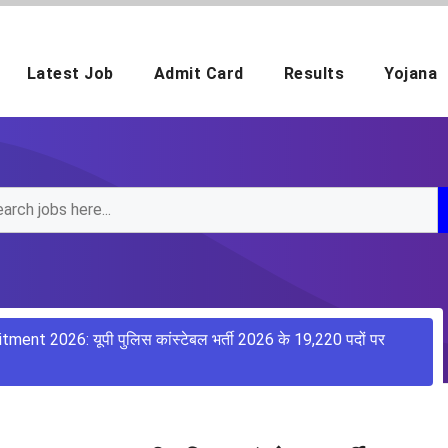
Latest Job
Admit Card
Results
Yojana
ent 2026: यूपी पुलिस कांस्टेबल भर्ती 2026 के 19,220 पदों पर