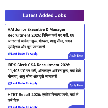
Latest Added Jobs
AAI Junior Executive & Manager
Recruitment 2026: विभिन्न पदों पर भर्ती, 08
अगस्त से आवेदन शुरू, योग्यता, आयु सीमा, चयन
प्रक्रिया और पूरी जानकारी
Last Date To Apply:
Apply Now
IBPS Clerk CSA Recruitment 2026:
11,403 पदों पर भर्ती, ऑनलाइन आवेदन शुरू, यहां देखें
योग्यता, आयु सीमा और पूरी जानकारी
Last Date To Apply:
Apply Now
HTET Result 2026: एचटेट रिजल्ट जारी, यहां से
करें चेक
Last Date To Apply: