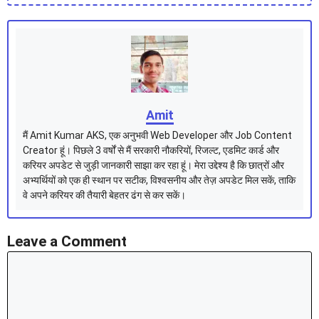
Amit
मैं Amit Kumar AKS, एक अनुभवी Web Developer और Job Content
Creator हूं। पिछले 3 वर्षों से मैं सरकारी नौकरियों, रिजल्ट, एडमिट कार्ड और
करियर अपडेट से जुड़ी जानकारी साझा कर रहा हूं। मेरा उद्देश्य है कि छात्रों और
अभ्यर्थियों को एक ही स्थान पर सटीक, विश्वसनीय और तेज़ अपडेट मिल सकें, ताकि
वे अपने करियर की तैयारी बेहतर ढंग से कर सकें।
Leave a Comment
Comment