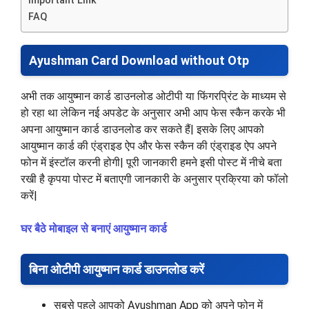
Important Link
FAQ
Ayushman Card Download without Otp
अभी तक आयुष्मान कार्ड डाउनलोड ओटीपी या फिंगरप्रिंट के माध्यम से
हो रहा था लेकिन नई अपडेट के अनुसार अभी आप फेस स्कैन करके भी
अपना आयुष्मान कार्ड डाउनलोड कर सकते हैं| इसके लिए आपको
आयुष्मान कार्ड की एंड्राइड ऐप और फेस स्कैन की एंड्राइड ऐप अपने
फोन में इंस्टॉल करनी होगी| पूरी जानकारी हमने इसी पोस्ट में नीचे बता
रखी है कृपया पोस्ट में बताएगी जानकारी के अनुसार प्रक्रिया को फॉलो
करें|
घर बैठे मोबाइल से बनाएं आयुष्मान कार्ड
बिना ओटीपी आयुष्मान कार्ड डाउनलोड करें
सबसे पहले आपको Ayushman App को अपने फोन में