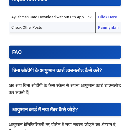
Ayushman Card Download without Otp App Link
Click Here
Check Other Posts
Familyid.in
FAQ
बिना ओटीपी के आयुष्मान कार्ड डाउनलोड कैसे करें?
अब आप बिना ओटीपी के फेस स्कैन से अपना आयुष्मान कार्ड डाउनलोड
कर सकते हैं|
आयुष्मान कार्ड में नया मेंबर कैसे जोड़े?
आयुष्मान बेनिफिशियरी नए पोर्टल में नया सदस्य जोड़ने का ऑप्शन दे