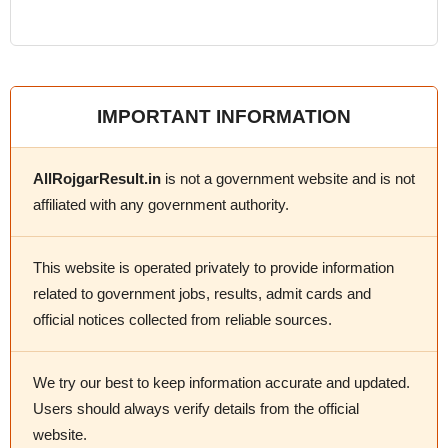
IMPORTANT INFORMATION
AllRojgarResult.in
is not a government website and is not
affiliated with any government authority.
This website is operated privately to provide information
related to government jobs, results, admit cards and
official notices collected from reliable sources.
We try our best to keep information accurate and updated.
Users should always verify details from the official
website.