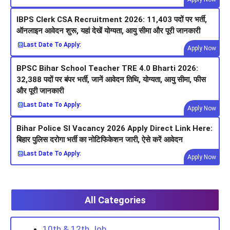
IBPS Clerk CSA Recruitment 2026: 11,403 पदों पर भर्ती,
ऑनलाइन आवेदन शुरू, यहां देखें योग्यता, आयु सीमा और पूरी जानकारी
Last Date To Apply:
Apply Now
BPSC Bihar School Teacher TRE 4.0 Bharti 2026:
32,388 पदों पर बंपर भर्ती, जानें आवेदन तिथि, योग्यता, आयु सीमा, फीस
और पूरी जानकारी
Last Date To Apply:
Apply Now
Bihar Police SI Vacancy 2026 Apply Direct Link Here:
बिहार पुलिस दरोगा भर्ती का नोटिफिकेशन जारी, ऐसे करें आवेदन
Last Date To Apply:
Apply Now
All Categories
10th & 12th Job