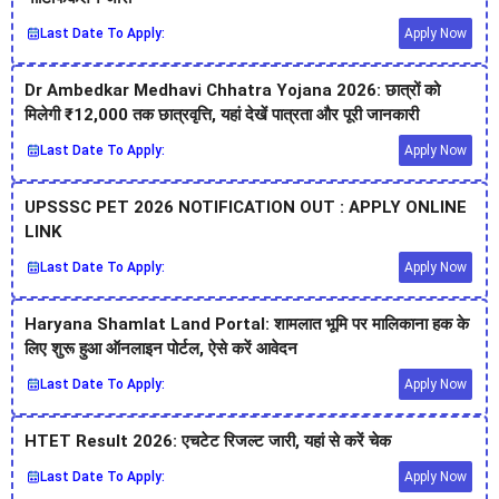
Last Date To Apply:
Apply Now
Dr Ambedkar Medhavi Chhatra Yojana 2026: छात्रों को
मिलेगी ₹12,000 तक छात्रवृत्ति, यहां देखें पात्रता और पूरी जानकारी
Last Date To Apply:
Apply Now
UPSSSC PET 2026 NOTIFICATION OUT : APPLY ONLINE
LINK
Last Date To Apply:
Apply Now
Haryana Shamlat Land Portal: शामलात भूमि पर मालिकाना हक के
लिए शुरू हुआ ऑनलाइन पोर्टल, ऐसे करें आवेदन
Last Date To Apply:
Apply Now
HTET Result 2026: एचटेट रिजल्ट जारी, यहां से करें चेक
Last Date To Apply:
Apply Now