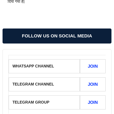
दिया गया है|
FOLLOW US ON SOCIAL MEDIA
WHATSAPP CHANNEL
JOIN
TELEGRAM CHANNEL
JOIN
TELEGRAM GROUP
JOIN