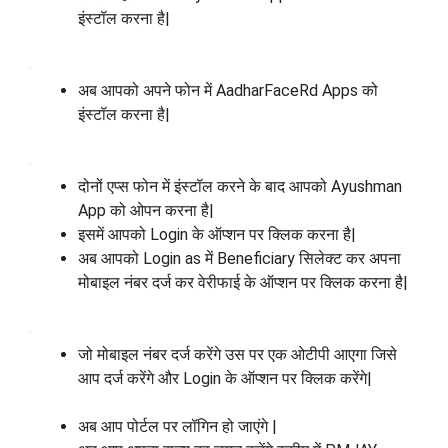
इंस्टॉल करना है|
अब आपको अपने फोन में AadharFaceRd Apps को
इंस्टॉल करना है|
दोनों एप्स फोन में इंस्टॉल करने के बाद आपको Ayushman
App को ओपन करना है|
इसमें आपको Login के ऑप्शन पर क्लिक करना है|
अब आपको Login as में Beneficiary सिलेक्ट कर अपना
मोबाइल नंबर दर्ज कर वेरीफाई के ऑप्शन पर क्लिक करना है|
जो मोबाइल नंबर दर्ज करेंगे उस पर एक ओटीपी आएगा जिसे
आप दर्ज करेंगे और Login के ऑप्शन पर क्लिक करेंगे|
अब आप पोर्टल पर लॉगिन हो जाएंगे |