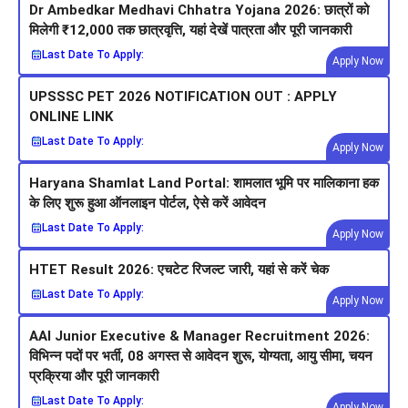
Dr Ambedkar Medhavi Chhatra Yojana 2026: छात्रों को
मिलेगी ₹12,000 तक छात्रवृत्ति, यहां देखें पात्रता और पूरी जानकारी
Last Date To Apply:
Apply Now
UPSSSC PET 2026 NOTIFICATION OUT : APPLY
ONLINE LINK
Last Date To Apply:
Apply Now
Haryana Shamlat Land Portal: शामलात भूमि पर मालिकाना हक
के लिए शुरू हुआ ऑनलाइन पोर्टल, ऐसे करें आवेदन
Last Date To Apply:
Apply Now
HTET Result 2026: एचटेट रिजल्ट जारी, यहां से करें चेक
Last Date To Apply:
Apply Now
AAI Junior Executive & Manager Recruitment 2026:
विभिन्न पदों पर भर्ती, 08 अगस्त से आवेदन शुरू, योग्यता, आयु सीमा, चयन
प्रक्रिया और पूरी जानकारी
Last Date To Apply:
Apply Now