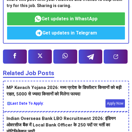
try for this job. Sharing is caring.
Get updates in WhastApp
Get updates in Telegram
Related Job Posts
MP Kavach Yojana 2026: मध्य प्रदेश के डिफॉल्टर किसानों को बड़ी
राहत, 5000 से ज्यादा किसानों को मिलेगा फायदा
Last Date To Apply:
Apply Now
Indian Overseas Bank LBO Recruitment 2026: इंडियन
ओवरसीज बैंक में Local Bank Officer के 250 पदों पर भर्ती का
नोटिफिकेशन जारी