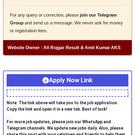
For any query or correction, please
join our Telegram
Group
and send us a message. We never ask for money
or registration fees.
Website Owner : All Rojgar Result & Amit Kumar AKS
Apply Now Link
Note: The link above will take you to the job application.
Copy the link and open it in a new tab. Best of luck!
For more job updates, please join our WhatsApp and
Telegram channels. We update new jobs daily. Also, please
share this post with your relatives and friends to help them