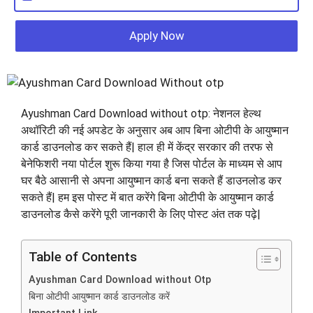
Apply Now
Ayushman Card Download without otp: नेशनल हेल्थ
अथॉरिटी की नई अपडेट के अनुसार अब आप बिना ओटीपी के आयुष्मान
कार्ड डाउनलोड कर सकते हैं| हाल ही में केंद्र सरकार की तरफ से
बेनेफिशरी नया पोर्टल शुरू किया गया है जिस पोर्टल के माध्यम से आप
घर बैठे आसानी से अपना आयुष्मान कार्ड बना सकते हैं डाउनलोड कर
सकते हैं| हम इस पोस्ट में बात करेंगे बिना ओटीपी के आयुष्मान कार्ड
डाउनलोड कैसे करेंगे पूरी जानकारी के लिए पोस्ट अंत तक पढ़े|
Table of Contents
Ayushman Card Download without Otp
बिना ओटीपी आयुष्मान कार्ड डाउनलोड करें