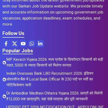
Stay informed about the latest government job updates
with our Sarkari Job Update website. We provide timely
and accurate information on upcoming government job
vacancies, application deadlines, exam schedules, and
more.
Follow Us
Popular Jobs
MP Kavach Yojana 2026: मध्य प्रदेश के डिफॉल्टर किसानों को बड़ी
राहत, 5000 से ज्यादा किसानों को मिलेगा फायदा
Indian Overseas Bank LBO Recruitment 2026: इंडियन
ओवरसीज बैंक में Local Bank Officer के 250 पदों पर भर्ती का
नोटिफिकेशन जारी
Dr Ambedkar Medhavi Chhatra Yojana 2026: छात्रों को मिलेगी
₹12,000 तक छात्रवृत्ति, यहां देखें पात्रता और पूरी जानकारी
UPSSSC PET 2026 NOTIFICATION OUT : APPLY ONLINE