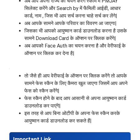
अब आप अपना राज्य का चयन करेंगे स्कीम में PMJAY
सिलेक्ट करेंगे और Search by में फैमिली आईडी, आधार
कार्ड, नाम , जिस भी आप सर्च करना चाहे सर्च कर लेंगे|
अब आपके सामने आपके परिवार का विवरण आ जाएगा|
जिसका भी आपको आयुष्मान कार्ड डाउनलोड करना है उसके
सामने Download Card के ऑप्शन पर क्लिक करेंगे|
अब आपको Face Auth का चयन करना है और वेरीफाई के
ऑप्शन पर क्लिक कर देना है|
तो जैसे ही आप वेरीफाई के ऑप्शन पर क्लिक करेंगे तो आपके
सामने फेस स्कैन के लिए कैमरा खुल जाएगा जिसमें आप अपने
फेस को स्कैन करेंगे|
फेस स्कैन होने के बाद आप आसानी से अपना आयुष्मान कार्ड
डाउनलोड कर पाएंगे|
इस तरह से आप बिना ओटीपी के अपना फेस स्कैन करके
आयुष्मान कार्ड डाउनलोड कर सकते हैं|
Important Link