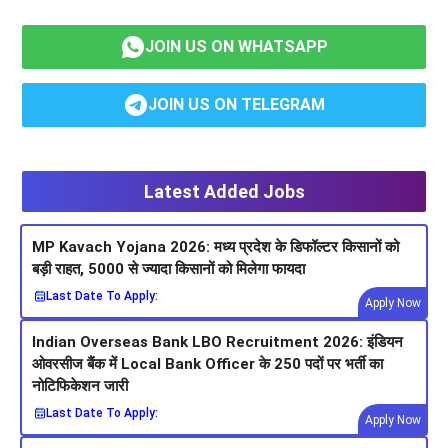
JOIN US ON WHATSAPP
JOIN US ON TELEGRAM
Latest Added Jobs
MP Kavach Yojana 2026: मध्य प्रदेश के डिफॉल्टर किसानों को
बड़ी राहत, 5000 से ज्यादा किसानों को मिलेगा फायदा
Last Date To Apply:
Apply Now
Indian Overseas Bank LBO Recruitment 2026: इंडियन
ओवरसीज बैंक में Local Bank Officer के 250 पदों पर भर्ती का
नोटिफिकेशन जारी
Last Date To Apply:
Apply Now