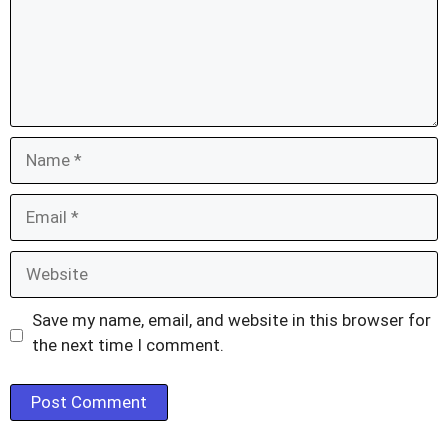
Name
Email
Website
Save my name, email, and website in this browser for
the next time I comment.