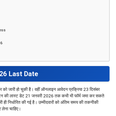
ess
26
26 Last Date
बर को जारी हो चुकी है। वहीं ऑनलाइन आवेदन प्रक्रिया 23 दिसंबर
आवेदन की लास्ट डेट 21 जनवरी 2026 तक कभी भी फॉर्म जमा कर सकते
ी ही निर्धारित की गई है। उम्मीदवारों को अंतिम समय की तकनीकी
र लेना चाहिए।