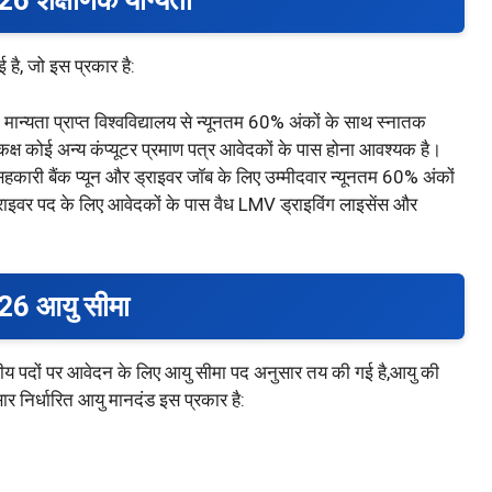
शैक्षणिक योग्यता
है, जो इस प्रकार है:
 मान्यता प्राप्त विश्वविद्यालय से न्यूनतम 60% अंकों के साथ स्नातक
क्ष कोई अन्य कंप्यूटर प्रमाण पत्र आवेदकों के पास होना आवश्यक है।
 सहकारी बैंक प्यून और ड्राइवर जॉब के लिए उम्मीदवार न्यूनतम 60% अंकों
ड्राइवर पद के लिए आवेदकों के पास वैध LMV ड्राइविंग लाइसेंस और
6 आयु सीमा
रीय पदों पर आवेदन के लिए आयु सीमा पद अनुसार तय की गई है,आयु की
निर्धारित आयु मानदंड इस प्रकार है: