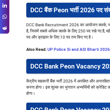
DCC बैंक Peon भर्ती 2026 पद संख
DCC Bank Recruitment 2026 का आयोजन क्लर्क, चपरास
है, जिसमें सबसे अधिक क्लर्क के लिए 250 पद रखे गए है
पद और ड्राइवर के लिए 10 पद तय किए गए है।
Also Read:
UP Police Si and ASI Bharti 2026
DCC Bank Peon Vacancy 2026
केंद्रीय सहकारी बैंक भर्ती 2026 में आरक्षित और अनारक्षि
करना होगा। इस शुल्क का भुगतान अभ्यर्थियों को क्रेडिट क
होगा।