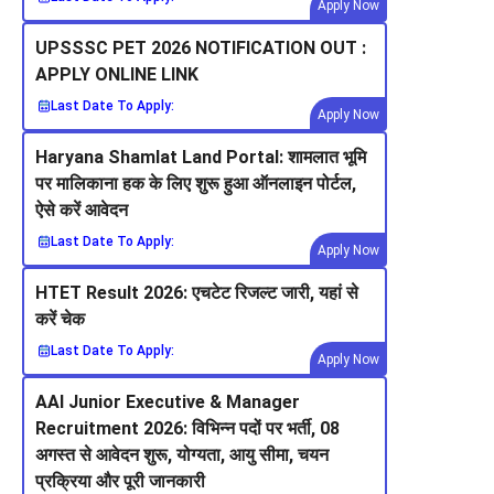
Apply Now
UPSSSC PET 2026 NOTIFICATION OUT :
APPLY ONLINE LINK
Last Date To Apply:
Apply Now
Haryana Shamlat Land Portal: शामलात भूमि
पर मालिकाना हक के लिए शुरू हुआ ऑनलाइन पोर्टल,
ऐसे करें आवेदन
Last Date To Apply:
Apply Now
HTET Result 2026: एचटेट रिजल्ट जारी, यहां से
करें चेक
Last Date To Apply:
Apply Now
AAI Junior Executive & Manager
Recruitment 2026: विभिन्न पदों पर भर्ती, 08
अगस्त से आवेदन शुरू, योग्यता, आयु सीमा, चयन
प्रक्रिया और पूरी जानकारी