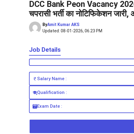
DCC Bank Peon Vacancy 2026: कें
चपरासी भर्ती का नोटिफिकेशन जारी
By
Amit Kumar AKS
Updated: 08-01-2026, 06.23 PM
Job Details
Salary Name :
Qualification :
Exam Date :