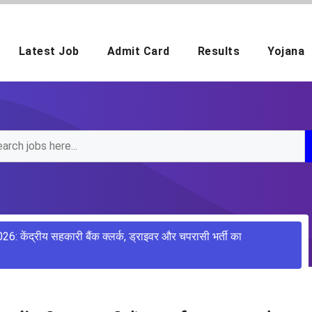
Latest Job
Admit Card
Results
Yojana
ेंद्रीय सहकारी बैंक क्लर्क, ड्राइवर और चपरासी भर्ती का