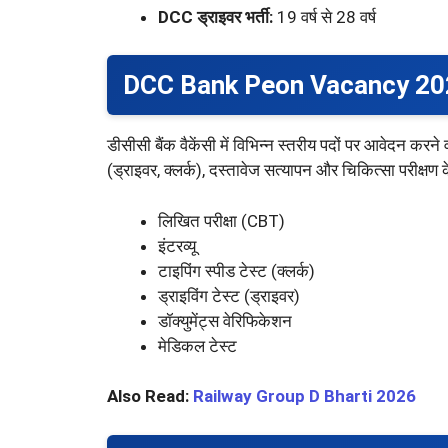
DCC ड्राइवर भर्ती:
19 वर्ष से 28 वर्ष
DCC Bank Peon Vacancy 202
डीसीसी बैंक वैकेंसी में विभिन्न स्तरीय पदों पर आवेदन करन
(ड्राइवर, क्लर्क), दस्तावेज सत्यापन और चिकित्सा परीक्षण
लिखित परीक्षा (CBT)
इंटरव्यू
टाइपिंग स्पीड टेस्ट (क्लर्क)
ड्राइविंग टेस्ट (ड्राइवर)
डॉक्युमेंट्स वेरिफिकेशन
मेडिकल टेस्ट
Also Read:
Railway Group D Bharti 2026