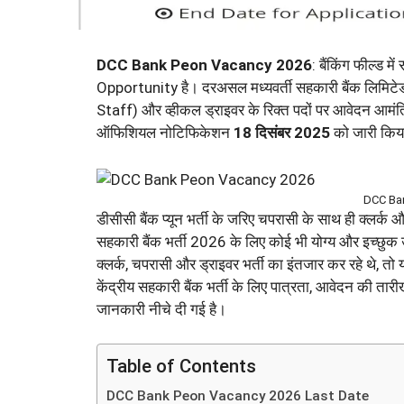
DCC Bank Peon Vacancy 2026
: बैंकिंग फील्ड
Opportunity है। दरअसल मध्यवर्ती सहकारी बैंक लिमिटे
Staff) और व्हीकल ड्राइवर के रिक्त पदों पर आवेदन आम
ऑफिशियल नोटिफिकेशन
18 दिसंबर 2025
को जारी किया
DCC Ba
डीसीसी बैंक प्यून भर्ती के जरिए चपरासी के साथ ही क्लर्क
सहकारी बैंक भर्ती 2026 के लिए कोई भी योग्य और इच्छुक उ
क्लर्क, चपरासी और ड्राइवर भर्ती का इंतजार कर रहे थे, 
केंद्रीय सहकारी बैंक भर्ती के लिए पात्रता, आवेदन की तारीख
जानकारी नीचे दी गई है।
Table of Contents
DCC Bank Peon Vacancy 2026 Last Date