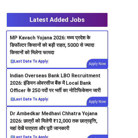
Latest Added Jobs
MP Kavach Yojana 2026: मध्य प्रदेश के
डिफॉल्टर किसानों को बड़ी राहत, 5000 से ज्यादा
किसानों को मिलेगा फायदा
Last Date To Apply:
Apply Now
Indian Overseas Bank LBO Recruitment
2026: इंडियन ओवरसीज बैंक में Local Bank
Officer के 250 पदों पर भर्ती का नोटिफिकेशन जारी
Last Date To Apply:
Apply Now
Dr Ambedkar Medhavi Chhatra Yojana
2026: छात्रों को मिलेगी ₹12,000 तक छात्रवृत्ति,
यहां देखें पात्रता और पूरी जानकारी
Last Date To Apply: