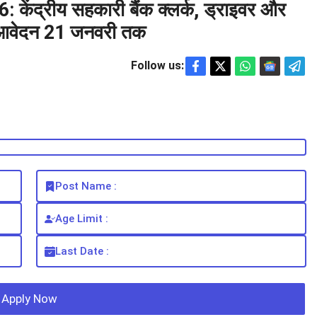
द्रीय सहकारी बैंक क्लर्क, ड्राइवर और
, आवेदन 21 जनवरी तक
Follow us:
Post Name :
Age Limit :
Last Date :
Apply Now