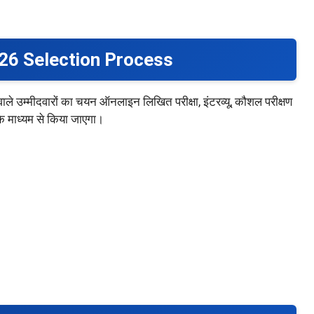
6 Selection Process
े वाले उम्मीदवारों का चयन ऑनलाइन लिखित परीक्षा, इंटरव्यू, कौशल परीक्षण
 के माध्यम से किया जाएगा।