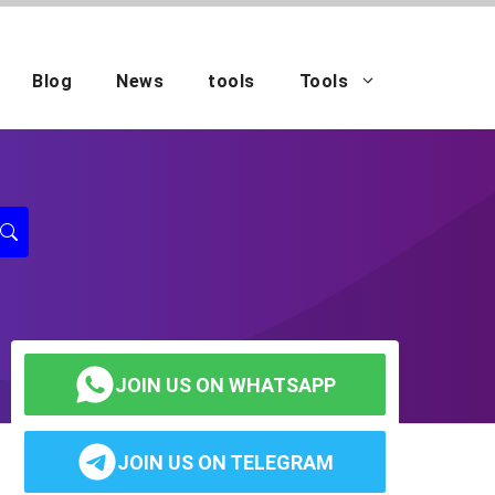
Blog
News
tools
Tools
JOIN US ON WHATSAPP
JOIN US ON TELEGRAM