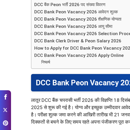
DCC बैंक Peon भर्ती 2026 पद संख्या विवरण
DCC Bank Peon Vacancy 2026 आवेदन शुल्क
DCC Bank Peon Vacancy 2026 शैक्षणिक योग्यता
DCC Bank Peon Vacancy 2026 आयु सीमा
DCC Bank Peon Vacancy 2026 Selection Proc
DCC Bank Clerk Driver & Peon Salary 2026
How to Apply for DCC Bank Peon Vacancy 20
DCC Bank Peon Vacancy 2026 Apply Online
निष्कर्ष
DCC Bank Peon Vacancy 20
लातूर DCC बैंक चपरासी भर्ती 2026 की विज्ञप्ति 18 दिसं
2025 से शुरू की गई है। योग्य और इच्छुक उम्मीदवार 
है। परीक्षा शुल्क जमा करने की आखिरी तारीख भी 21 जनवर
दिक्कतों से बचने के लिए समय रहते अपना पंजीकरण पूरा क