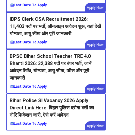
Last Date To Apply:
Apply Now
IBPS Clerk CSA Recruitment 2026:
11,403 पदों पर भर्ती, ऑनलाइन आवेदन शुरू, यहां देखें
योग्यता, आयु सीमा और पूरी जानकारी
Last Date To Apply:
Apply Now
BPSC Bihar School Teacher TRE 4.0
Bharti 2026: 32,388 पदों पर बंपर भर्ती, जानें
आवेदन तिथि, योग्यता, आयु सीमा, फीस और पूरी
जानकारी
Last Date To Apply:
Apply Now
Bihar Police SI Vacancy 2026 Apply
Direct Link Here: बिहार पुलिस दरोगा भर्ती का
नोटिफिकेशन जारी, ऐसे करें आवेदन
Last Date To Apply:
Apply Now