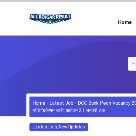
Skip
to
content
Home
Home
-
Latest Job
-
DCC Bank Peon Vacancy 2026: क
नोटिफिकेशन जारी, आवेदन 21 जनवरी तक
Latest Job
,
New Updates