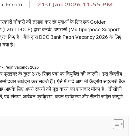
 में सरकारी नौकरी की तलाश कर रहे युवाओं के लिए एक Golden
ड (Latur DCCB) द्वारा क्लर्क, चपरासी (Multipurpose Support
ंत्रित किए है। बैंक द्वारा DCC Bank Peon Vacancy 2026 के लिए
 गया है।
nk Peon Vacancy 2026
 और ड्राइवर के कुल 375 रिक्त पदों पर नियुक्ति की जाएगी। इस केंद्रीय
म्मीदवार आवेदन कर सकते हैं। ऐसे में यदि आप भी केंद्रीय सहकारी बैंक
तो यह आपके लिए अपने सपनो को पूरा करने का शानदार मौका है। डीसीसी
ें, पद संख्या, आवेदन प्रक्रिया, चयन प्रक्रिया और सैलरी सहित सम्पूर्ण