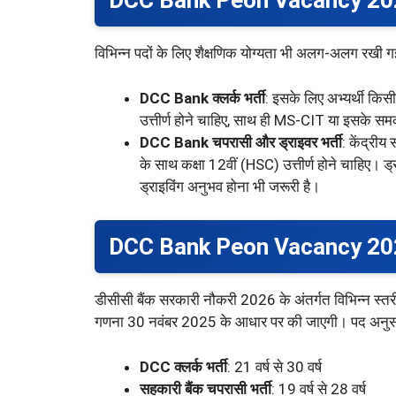
DCC Bank Peon Vacancy 2026 
विभिन्न पदों के लिए शैक्षणिक योग्यता भी अलग-अलग रखी गई 
DCC Bank क्लर्क भर्ती
: इसके लिए अभ्यर्थी किसी
उत्तीर्ण होने चाहिए, साथ ही MS-CIT या इसके समक
DCC Bank चपरासी और ड्राइवर भर्ती
: केंद्रीय
के साथ कक्षा 12वीं (HSC) उत्तीर्ण होने चाहिए। 
ड्राइविंग अनुभव होना भी जरूरी है।
DCC Bank Peon Vacancy 202
डीसीसी बैंक सरकारी नौकरी 2026 के अंतर्गत विभिन्न स्त
गणना 30 नवंबर 2025 के आधार पर की जाएगी। पद अनुसार 
DCC क्लर्क भर्ती
: 21 वर्ष से 30 वर्ष
सहकारी बैंक चपरासी भर्ती
: 19 वर्ष से 28 वर्ष