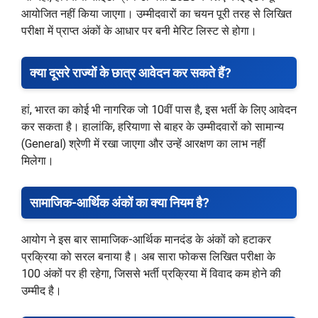
आयोजित नहीं किया जाएगा। उम्मीदवारों का चयन पूरी तरह से लिखित
परीक्षा में प्राप्त अंकों के आधार पर बनी मेरिट लिस्ट से होगा।
क्या दूसरे राज्यों के छात्र आवेदन कर सकते हैं?
हां, भारत का कोई भी नागरिक जो 10वीं पास है, इस भर्ती के लिए आवेदन
कर सकता है। हालांकि, हरियाणा से बाहर के उम्मीदवारों को सामान्य
(General) श्रेणी में रखा जाएगा और उन्हें आरक्षण का लाभ नहीं
मिलेगा।
सामाजिक-आर्थिक अंकों का क्या नियम है?
आयोग ने इस बार सामाजिक-आर्थिक मानदंड के अंकों को हटाकर
प्रक्रिया को सरल बनाया है। अब सारा फोकस लिखित परीक्षा के
100 अंकों पर ही रहेगा, जिससे भर्ती प्रक्रिया में विवाद कम होने की
उम्मीद है।