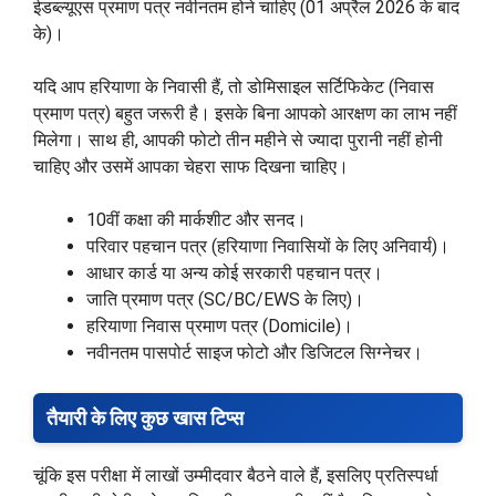
ईडब्ल्यूएस प्रमाण पत्र नवीनतम होने चाहिए (01 अप्रैल 2026 के बाद
के)।
यदि आप हरियाणा के निवासी हैं, तो डोमिसाइल सर्टिफिकेट (निवास
प्रमाण पत्र) बहुत जरूरी है। इसके बिना आपको आरक्षण का लाभ नहीं
मिलेगा। साथ ही, आपकी फोटो तीन महीने से ज्यादा पुरानी नहीं होनी
चाहिए और उसमें आपका चेहरा साफ दिखना चाहिए।
10वीं कक्षा की मार्कशीट और सनद।
परिवार पहचान पत्र (हरियाणा निवासियों के लिए अनिवार्य)।
आधार कार्ड या अन्य कोई सरकारी पहचान पत्र।
जाति प्रमाण पत्र (SC/BC/EWS के लिए)।
हरियाणा निवास प्रमाण पत्र (Domicile)।
नवीनतम पासपोर्ट साइज फोटो और डिजिटल सिग्नेचर।
तैयारी के लिए कुछ खास टिप्स
चूंकि इस परीक्षा में लाखों उम्मीदवार बैठने वाले हैं, इसलिए प्रतिस्पर्धा