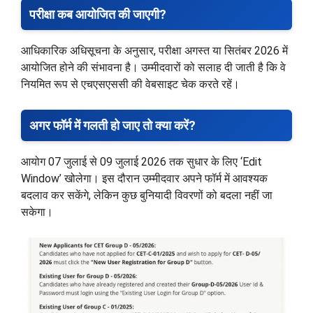
परीक्षा कब आयोजित की जाएगी?
आधिकारिक अधिसूचना के अनुसार, परीक्षा अगस्त या सितंबर 2026 में
आयोजित होने की संभावना है। उम्मीदवारों को सलाह दी जाती है कि वे
नियमित रूप से एचएसएससी की वेबसाइट चेक करते रहें।
अगर फॉर्म में गलती हो जाए तो क्या करें?
आयोग 07 जुलाई से 09 जुलाई 2026 तक सुधार के लिए ‘Edit
Window’ खोलेगा। इस दौरान उम्मीदवार अपने फॉर्म में आवश्यक
बदलाव कर सकेंगे, लेकिन कुछ बुनियादी विवरणों को बदला नहीं जा
सकेगा।