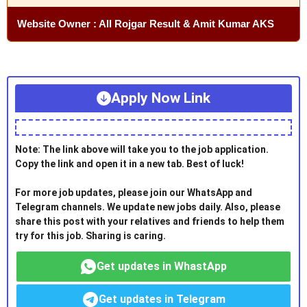
Website Owner : All Rojgar Result & Amit Kumar AKS
Apply Now Link
Note: The link above will take you to the job application.
Copy the link and open it in a new tab. Best of luck!
For more job updates, please join our WhatsApp and
Telegram channels. We update new jobs daily. Also, please
share this post with your relatives and friends to help them
try for this job. Sharing is caring.
Get updates in WhastApp
Get updates in Telegram