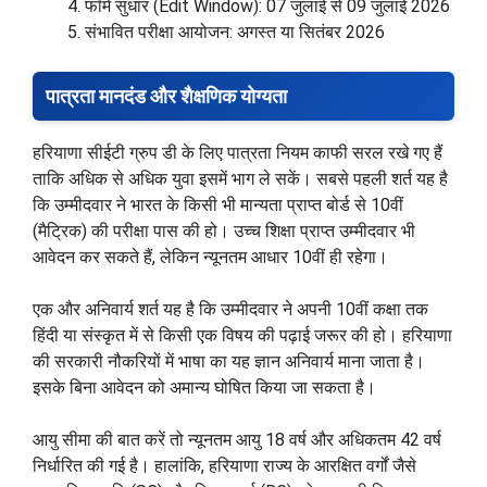
फॉर्म सुधार (Edit Window): 07 जुलाई से 09 जुलाई 2026
संभावित परीक्षा आयोजन: अगस्त या सितंबर 2026
पात्रता मानदंड और शैक्षणिक योग्यता
हरियाणा सीईटी ग्रुप डी के लिए पात्रता नियम काफी सरल रखे गए हैं
ताकि अधिक से अधिक युवा इसमें भाग ले सकें। सबसे पहली शर्त यह है
कि उम्मीदवार ने भारत के किसी भी मान्यता प्राप्त बोर्ड से 10वीं
(मैट्रिक) की परीक्षा पास की हो। उच्च शिक्षा प्राप्त उम्मीदवार भी
आवेदन कर सकते हैं, लेकिन न्यूनतम आधार 10वीं ही रहेगा।
एक और अनिवार्य शर्त यह है कि उम्मीदवार ने अपनी 10वीं कक्षा तक
हिंदी या संस्कृत में से किसी एक विषय की पढ़ाई जरूर की हो। हरियाणा
की सरकारी नौकरियों में भाषा का यह ज्ञान अनिवार्य माना जाता है।
इसके बिना आवेदन को अमान्य घोषित किया जा सकता है।
आयु सीमा की बात करें तो न्यूनतम आयु 18 वर्ष और अधिकतम 42 वर्ष
निर्धारित की गई है। हालांकि, हरियाणा राज्य के आरक्षित वर्गों जैसे