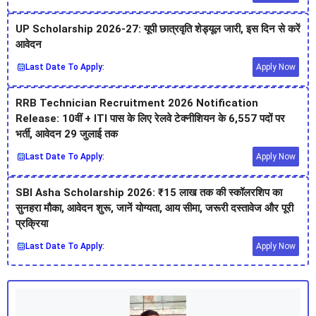
UP Scholarship 2026-27: यूपी छात्रवृति शेड्यूल जारी, इस दिन से करें
आवेदन
Last Date To Apply:
Apply Now
RRB Technician Recruitment 2026 Notification
Release: 10वीं + ITI पास के लिए रेलवे टेक्नीशियन के 6,557 पदों पर
भर्ती, आवेदन 29 जुलाई तक
Last Date To Apply:
Apply Now
SBI Asha Scholarship 2026: ₹15 लाख तक की स्कॉलरशिप का
सुनहरा मौका, आवेदन शुरू, जानें योग्यता, आय सीमा, जरूरी दस्तावेज और पूरी
प्रक्रिया
Last Date To Apply:
Apply Now