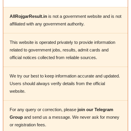
AllRojgarResult.in
is not a government website and is not
affiliated with any government authority.
This website is operated privately to provide information
related to government jobs, results, admit cards and
official notices collected from reliable sources.
We try our best to keep information accurate and updated.
Users should always verify details from the official
website.
For any query or correction, please
join our Telegram
Group
and send us a message. We never ask for money
or registration fees.