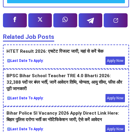
Related Job Posts
HTET Result 2026: एचटेट रिजल्ट जारी, यहां से करें चेक
Last Date To Apply:
Apply Now
BPSC Bihar School Teacher TRE 4.0 Bharti 2026:
32,388 पदों पर बंपर भर्ती, जानें आवेदन तिथि, योग्यता, आयु सीमा, फीस और
पूरी जानकारी
Last Date To Apply:
Apply Now
Bihar Police SI Vacancy 2026 Apply Direct Link Here:
बिहार पुलिस दरोगा भर्ती का नोटिफिकेशन जारी, ऐसे करें आवेदन
Last Date To Apply:
Apply Now