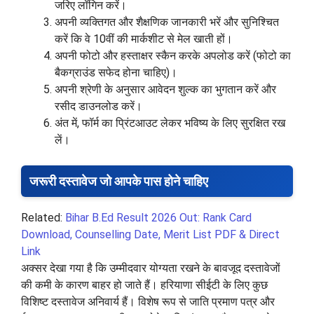
जरिए लॉगिन करें।
अपनी व्यक्तिगत और शैक्षणिक जानकारी भरें और सुनिश्चित
करें कि वे 10वीं की मार्कशीट से मेल खाती हों।
अपनी फोटो और हस्ताक्षर स्कैन करके अपलोड करें (फोटो का
बैकग्राउंड सफेद होना चाहिए)।
अपनी श्रेणी के अनुसार आवेदन शुल्क का भुगतान करें और
रसीद डाउनलोड करें।
अंत में, फॉर्म का प्रिंटआउट लेकर भविष्य के लिए सुरक्षित रख
लें।
जरूरी दस्तावेज जो आपके पास होने चाहिए
Related:
Bihar B.Ed Result 2026 Out: Rank Card
Download, Counselling Date, Merit List PDF & Direct
Link
अक्सर देखा गया है कि उम्मीदवार योग्यता रखने के बावजूद दस्तावेजों
की कमी के कारण बाहर हो जाते हैं। हरियाणा सीईटी के लिए कुछ
विशिष्ट दस्तावेज अनिवार्य हैं। विशेष रूप से जाति प्रमाण पत्र और