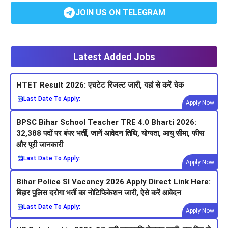
JOIN US ON TELEGRAM
Latest Added Jobs
HTET Result 2026: एचटेट रिजल्ट जारी, यहां से करें चेक
Last Date To Apply:
Apply Now
BPSC Bihar School Teacher TRE 4.0 Bharti 2026:
32,388 पदों पर बंपर भर्ती, जानें आवेदन तिथि, योग्यता, आयु सीमा, फीस
और पूरी जानकारी
Last Date To Apply:
Apply Now
Bihar Police SI Vacancy 2026 Apply Direct Link Here:
बिहार पुलिस दरोगा भर्ती का नोटिफिकेशन जारी, ऐसे करें आवेदन
Last Date To Apply:
Apply Now