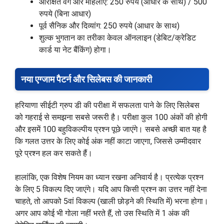
आरक्षित वर्ग और महिलाएं: 250 रुपये (आधार के साथ) / 500
रुपये (बिना आधार)
पूर्व सैनिक और दिव्यांग: 250 रुपये (आधार के साथ)
शुल्क भुगतान का तरीका केवल ऑनलाइन (डेबिट/क्रेडिट
कार्ड या नेट बैंकिंग) होगा।
नया एग्जाम पैटर्न और सिलेबस की जानकारी
हरियाणा सीईटी ग्रुप डी की परीक्षा में सफलता पाने के लिए सिलेबस
को गहराई से समझना सबसे जरूरी है। परीक्षा कुल 100 अंकों की होगी
और इसमें 100 बहुविकल्पीय प्रश्न पूछे जाएंगे। सबसे अच्छी बात यह है
कि गलत उत्तर के लिए कोई अंक नहीं काटा जाएगा, जिससे उम्मीदवार
पूरे प्रश्न हल कर सकते हैं।
हालांकि, एक विशेष नियम का ध्यान रखना अनिवार्य है। प्रत्येक प्रश्न
के लिए 5 विकल्प दिए जाएंगे। यदि आप किसी प्रश्न का उत्तर नहीं देना
चाहते, तो आपको 5वां विकल्प (खाली छोड़ने की स्थिति में) भरना होगा।
अगर आप कोई भी गोला नहीं भरते हैं, तो उस स्थिति में 1 अंक की