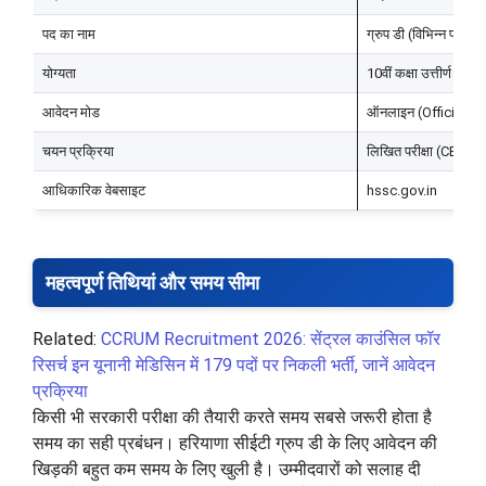
पद का नाम
ग्रुप डी (विभिन्न प्रश
योग्यता
10वीं कक्षा उत्तीर्ण
आवेदन मोड
ऑनलाइन (Official Por
चयन प्रक्रिया
लिखित परीक्षा (CET)
आधिकारिक वेबसाइट
hssc.gov.in
महत्वपूर्ण तिथियां और समय सीमा
Related:
CCRUM Recruitment 2026: सेंट्रल काउंसिल फॉर
रिसर्च इन यूनानी मेडिसिन में 179 पदों पर निकली भर्ती, जानें आवेदन
प्रक्रिया
किसी भी सरकारी परीक्षा की तैयारी करते समय सबसे जरूरी होता है
समय का सही प्रबंधन। हरियाणा सीईटी ग्रुप डी के लिए आवेदन की
खिड़की बहुत कम समय के लिए खुली है। उम्मीदवारों को सलाह दी