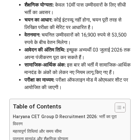
शैक्षणिक योग्यता:
केवल 10वीं पास उम्मीदवारों के लिए सीधी
भर्ती का अवसर।
चयन का आधार:
कोई इंटरव्यू नहीं होगा, चयन पूरी तरह से
लिखित परीक्षा की मेरिट पर आधारित है।
वेतनमान:
चयनित उम्मीदवारों को 16,900 रुपये से 53,500
रुपये के बीच वेतन मिलेगा।
आवेदन की अंतिम तिथि:
इच्छुक अभ्यर्थी 03 जुलाई 2026 तक
अपना पंजीकरण पूरा कर सकते हैं।
सामाजिक-आर्थिक अंक:
इस बार की भर्ती में सामाजिक-आर्थिक
मानदंड के अंकों को लेकर नए नियम लागू किए गए हैं।
परीक्षा का माध्यम:
परीक्षा ऑफलाइन मोड में ओएमआर शीट पर
आयोजित की जाएगी।
Table of Contents
Haryana CET Group D Recruitment 2026: भर्ती का पूरा
विवरण
महत्वपूर्ण तिथियां और समय सीमा
पात्रता मानदंड और शैक्षणिक योग्यता