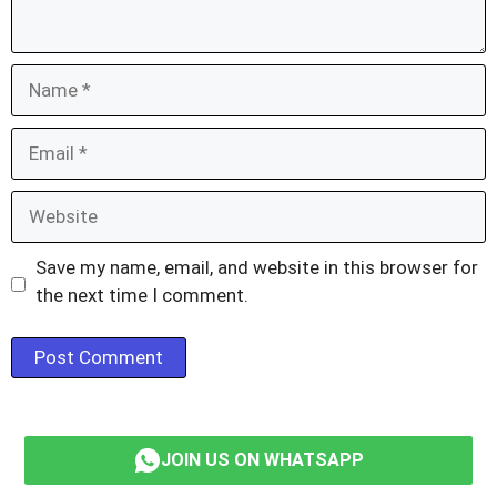
Name
Email
Website
Save my name, email, and website in this browser for
the next time I comment.
JOIN US ON WHATSAPP