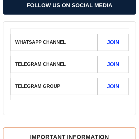
FOLLOW US ON SOCIAL MEDIA
WHATSAPP CHANNEL
JOIN
TELEGRAM CHANNEL
JOIN
TELEGRAM GROUP
JOIN
IMPORTANT INFORMATION