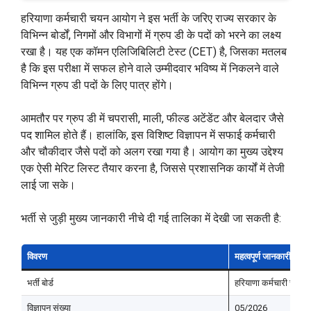
हरियाणा कर्मचारी चयन आयोग ने इस भर्ती के जरिए राज्य सरकार के
विभिन्न बोर्डों, निगमों और विभागों में ग्रुप डी के पदों को भरने का लक्ष्य
रखा है। यह एक कॉमन एलिजिबिलिटी टेस्ट (CET) है, जिसका मतलब
है कि इस परीक्षा में सफल होने वाले उम्मीदवार भविष्य में निकलने वाले
विभिन्न ग्रुप डी पदों के लिए पात्र होंगे।
आमतौर पर ग्रुप डी में चपरासी, माली, फील्ड अटेंडेंट और बेलदार जैसे
पद शामिल होते हैं। हालांकि, इस विशिष्ट विज्ञापन में सफाई कर्मचारी
और चौकीदार जैसे पदों को अलग रखा गया है। आयोग का मुख्य उद्देश्य
एक ऐसी मेरिट लिस्ट तैयार करना है, जिससे प्रशासनिक कार्यों में तेजी
लाई जा सके।
भर्ती से जुड़ी मुख्य जानकारी नीचे दी गई तालिका में देखी जा सकती है:
विवरण
महत्वपूर्ण जानकारी
भर्ती बोर्ड
हरियाणा कर्मचारी चय
विज्ञापन संख्या
05/2026