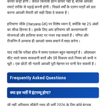
काफी कड़ी होगी। केवल किताबी ज्ञान काफी नहीं है, बल्कि आपको
स्मार्ट तरीके से पढ़ाई करनी होगी। पिछले वर्षों के प्रश्न पत्रों को हल
करना आपकी तैयारी को सही दिशा दे सकता है।
हरियाणा जीके (Haryana GK) पर विशेष ध्यान दें, क्योंकि यह 25 अंकों
का सीधा हिस्सा है। इसके लिए आप हरियाणा की कल्याणकारी
योजनाओं और हालिया बजट पर नजर रख सकते हैं। गणित और
रीजनिंग में अभ्यास ही आपको समय बचाने में मदद करेगा।
याद रखें कि परीक्षा हॉल में समय प्रबंधन बहुत महत्वपूर्ण है। ओएमआर
शीट भरते समय सावधानी बरतें और 5वें विकल्प वाले नियम को कभी न
भूलें। एक छोटी सी गलती आपकी पूरी मेहनत पर पानी फेर सकती है।
Frequently Asked Questions
क्या इस भर्ती में इंटरव्यू होगा?
जी नहीं, हरियाणा सीईटी ग्रुप डी भर्ती 2026 के लिए कोई इंटरव्यू