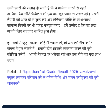
उम्मीदवारों को सलाह दी जाती है कि वे आवेदन करने से पहले
आधिकारिक नोटिफिकेशन को एक बार खुद ध्यान से जरूर पढ़ें। अपनी
तैयारी को आज ही से शुरू करें और हरियाणा जीके के साथ-साथ
सामान्य विषयों पर भी पकड़ मजबूत बनाएं। हमें उम्मीद है कि यह लेख
आपके लिए मददगार साबित हुआ होगा।
इस भर्ती से जुड़ा आपका कोई भी सवाल हो, तो आप हमें नीचे कमेंट
बॉक्स में पूछ सकते हैं। हमारी टीम आपकी सहायता करने की पूरी
कोशिश करेगी। अपनी मेहनत पर भरोसा रखें और इस मौके का पूरा लाभ
उठाएं।
Related:
Rajasthan 1st Grade Result 2026: आरपीएससी
स्कूल लेक्चरर परिणाम की संभावित तिथि और चयन प्रक्रिया की पूरी
जानकारी