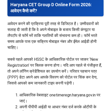
Haryana CET Group D Online Form 2026:
आवेदन कैसे करें?
आवेदन करने की प्रक्रिया पूरी तरह से डिजिटल है। उम्मीदवारों को
सलाह दी जाती है कि वे अपने मोबाइल के बजाय किसी कंप्यूटर या
लैपटॉप से फॉर्म भरें ताकि गलतियों की संभावना कम हो। फॉर्म भरते
समय आपके पास एक सक्रिय मोबाइल नंबर और ईमेल आईडी होनी
चाहिए।
सबसे पहले आपको HSSC के आधिकारिक पोर्टल पर जाकर ‘New
Registration’ पर क्लिक करना होगा। यदि आप पहले से पंजीकृत हैं,
तो अपने लॉगिन क्रेडेंशियल का उपयोग करें। परिवार पहचान पत्र
(PPP) डेटा अपने आप आपके विवरण को पोर्टल पर सिंक कर देगा,
जिससे आपको कम जानकारी टाइप करनी पड़ेगी।
आधिकारिक वेबसाइट onetimeregn.haryana.gov.in पर
जाएं।
अपनी पीपीपी आईडी या आधार नंबर दर्ज करके ओटीपी के