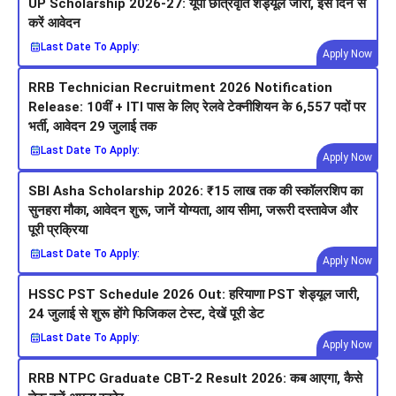
UP Scholarship 2026-27: यूपी छात्रवृति शेड्यूल जारी, इस दिन से
करें आवेदन
Last Date To Apply:
Apply Now
RRB Technician Recruitment 2026 Notification
Release: 10वीं + ITI पास के लिए रेलवे टेक्नीशियन के 6,557 पदों पर
भर्ती, आवेदन 29 जुलाई तक
Last Date To Apply:
Apply Now
SBI Asha Scholarship 2026: ₹15 लाख तक की स्कॉलरशिप का
सुनहरा मौका, आवेदन शुरू, जानें योग्यता, आय सीमा, जरूरी दस्तावेज और
पूरी प्रक्रिया
Last Date To Apply:
Apply Now
HSSC PST Schedule 2026 Out: हरियाणा PST शेड्यूल जारी,
24 जुलाई से शुरू होंगे फिजिकल टेस्ट, देखें पूरी डेट
Last Date To Apply:
Apply Now
RRB NTPC Graduate CBT-2 Result 2026: कब आएगा, कैसे