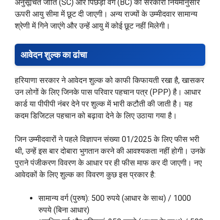
अनुसूचित जाति (SC) और पिछड़ा वर्ग (BC) को सरकारी नियमानुसार
ऊपरी आयु सीमा में छूट दी जाएगी। अन्य राज्यों के उम्मीदवार सामान्य
श्रेणी में गिने जाएंगे और उन्हें आयु में कोई छूट नहीं मिलेगी।
आवेदन शुल्क का ढांचा
हरियाणा सरकार ने आवेदन शुल्क को काफी किफायती रखा है, खासकर
उन लोगों के लिए जिनके पास परिवार पहचान पत्र (PPP) है। आधार
कार्ड या पीपीपी नंबर देने पर शुल्क में भारी कटौती की जाती है। यह
कदम डिजिटल पहचान को बढ़ावा देने के लिए उठाया गया है।
जिन उम्मीदवारों ने पहले विज्ञापन संख्या 01/2025 के लिए फीस भरी
थी, उन्हें इस बार दोबारा भुगतान करने की आवश्यकता नहीं होगी। उनके
पुराने पंजीकरण विवरण के आधार पर ही फीस माफ कर दी जाएगी। नए
आवेदकों के लिए शुल्क का विवरण कुछ इस प्रकार है:
सामान्य वर्ग (पुरुष): 500 रुपये (आधार के साथ) / 1000
रुपये (बिना आधार)