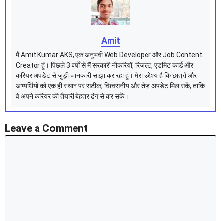
Amit
मैं Amit Kumar AKS, एक अनुभवी Web Developer और Job Content
Creator हूं। पिछले 3 वर्षों से मैं सरकारी नौकरियों, रिजल्ट, एडमिट कार्ड और
करियर अपडेट से जुड़ी जानकारी साझा कर रहा हूं। मेरा उद्देश्य है कि छात्रों और
अभ्यर्थियों को एक ही स्थान पर सटीक, विश्वसनीय और तेज़ अपडेट मिल सकें, ताकि
वे अपने करियर की तैयारी बेहतर ढंग से कर सकें।
Leave a Comment
Comment