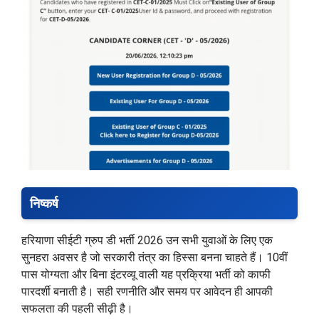
निष्कर्ष
हरियाणा सीईटी ग्रुप डी भर्ती 2026 उन सभी युवाओं के लिए एक
सुनहरा अवसर है जो सरकारी तंत्र का हिस्सा बनना चाहते हैं। 10वीं
पास योग्यता और बिना इंटरव्यू वाली यह प्रक्रिया भर्ती को काफी
पारदर्शी बनाती है। सही रणनीति और समय पर आवेदन ही आपकी
सफलता की पहली सीढ़ी है।