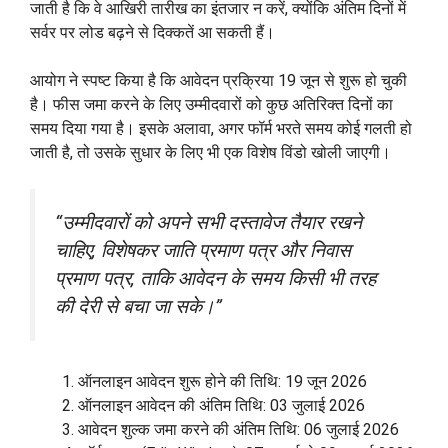
जाती है कि वे आखिरी तारीख का इंतजार न करें, क्योंकि अंतिम दिनों में
सर्वर पर लोड बढ़ने से दिक्कतें आ सकती हैं।
आयोग ने स्पष्ट किया है कि आवेदन प्रक्रिया 19 जून से शुरू हो चुकी
है। फीस जमा करने के लिए उम्मीदवारों को कुछ अतिरिक्त दिनों का
समय दिया गया है। इसके अलावा, अगर फॉर्म भरते समय कोई गलती हो
जाती है, तो उसके सुधार के लिए भी एक विशेष विंडो खोली जाएगी।
“उम्मीदवारों को अपने सभी दस्तावेज तैयार रखने
चाहिए, विशेषकर जाति प्रमाण पत्र और निवास
प्रमाण पत्र, ताकि आवेदन के समय किसी भी तरह
की देरी से बचा जा सके।”
ऑनलाइन आवेदन शुरू होने की तिथि: 19 जून 2026
ऑनलाइन आवेदन की अंतिम तिथि: 03 जुलाई 2026
आवेदन शुल्क जमा करने की अंतिम तिथि: 06 जुलाई 2026