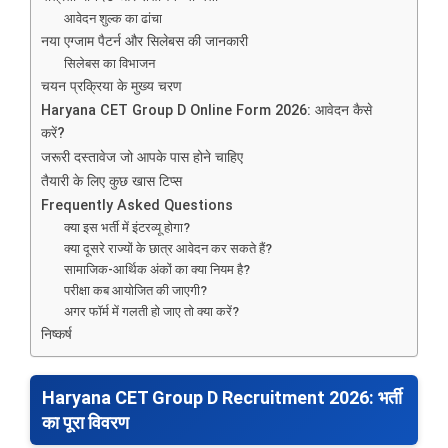
आवेदन शुल्क का ढांचा
नया एग्जाम पैटर्न और सिलेबस की जानकारी
सिलेबस का विभाजन
चयन प्रक्रिया के मुख्य चरण
Haryana CET Group D Online Form 2026: आवेदन कैसे
करें?
जरूरी दस्तावेज जो आपके पास होने चाहिए
तैयारी के लिए कुछ खास टिप्स
Frequently Asked Questions
क्या इस भर्ती में इंटरव्यू होगा?
क्या दूसरे राज्यों के छात्र आवेदन कर सकते हैं?
सामाजिक-आर्थिक अंकों का क्या नियम है?
परीक्षा कब आयोजित की जाएगी?
अगर फॉर्म में गलती हो जाए तो क्या करें?
निष्कर्ष
Haryana CET Group D Recruitment 2026: भर्ती
का पूरा विवरण