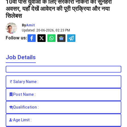
10वीं पास युवाओं के लिए सरकारी नौकरी का सुनहरा
अवसर, यहाँ देखें आवेदन की पूरी प्रक्रिया और नया
सिलेबस
By
Amit
Updated: 20-06-2026, 02.23 PM
Follow us:
Job Details
Salary Name :
Post Name :
Qualification :
Age Limit :