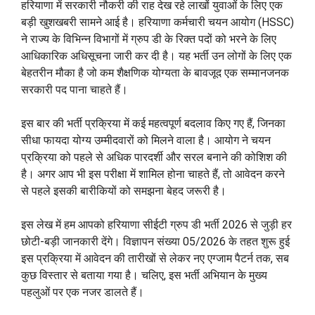
हरियाणा में सरकारी नौकरी की राह देख रहे लाखों युवाओं के लिए एक
बड़ी खुशखबरी सामने आई है। हरियाणा कर्मचारी चयन आयोग (HSSC)
ने राज्य के विभिन्न विभागों में ग्रुप डी के रिक्त पदों को भरने के लिए
आधिकारिक अधिसूचना जारी कर दी है। यह भर्ती उन लोगों के लिए एक
बेहतरीन मौका है जो कम शैक्षणिक योग्यता के बावजूद एक सम्मानजनक
सरकारी पद पाना चाहते हैं।
इस बार की भर्ती प्रक्रिया में कई महत्वपूर्ण बदलाव किए गए हैं, जिनका
सीधा फायदा योग्य उम्मीदवारों को मिलने वाला है। आयोग ने चयन
प्रक्रिया को पहले से अधिक पारदर्शी और सरल बनाने की कोशिश की
है। अगर आप भी इस परीक्षा में शामिल होना चाहते हैं, तो आवेदन करने
से पहले इसकी बारीकियों को समझना बेहद जरूरी है।
इस लेख में हम आपको हरियाणा सीईटी ग्रुप डी भर्ती 2026 से जुड़ी हर
छोटी-बड़ी जानकारी देंगे। विज्ञापन संख्या 05/2026 के तहत शुरू हुई
इस प्रक्रिया में आवेदन की तारीखों से लेकर नए एग्जाम पैटर्न तक, सब
कुछ विस्तार से बताया गया है। चलिए, इस भर्ती अभियान के मुख्य
पहलुओं पर एक नजर डालते हैं।