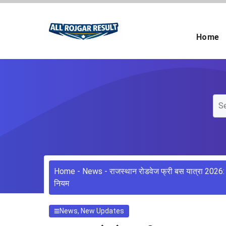
Skip
to
content
Home
Home
-
News
-
राजस्थान रोडवेज फ्री बस यात्रा 2026: अ
नियम
News
,
New Updates