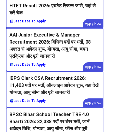
HTET Result 2026: एचटेट रिजल्ट जारी, यहां से
करें चेक
Last Date To Apply:
Apply Now
AAI Junior Executive & Manager
Recruitment 2026: विभिन्न पदों पर भर्ती, 08
अगस्त से आवेदन शुरू, योग्यता, आयु सीमा, चयन
प्रक्रिया और पूरी जानकारी
Last Date To Apply:
Apply Now
IBPS Clerk CSA Recruitment 2026:
11,403 पदों पर भर्ती, ऑनलाइन आवेदन शुरू, यहां देखें
योग्यता, आयु सीमा और पूरी जानकारी
Last Date To Apply:
Apply Now
BPSC Bihar School Teacher TRE 4.0
Bharti 2026: 32,388 पदों पर बंपर भर्ती, जानें
आवेदन तिथि, योग्यता, आयु सीमा, फीस और पूरी