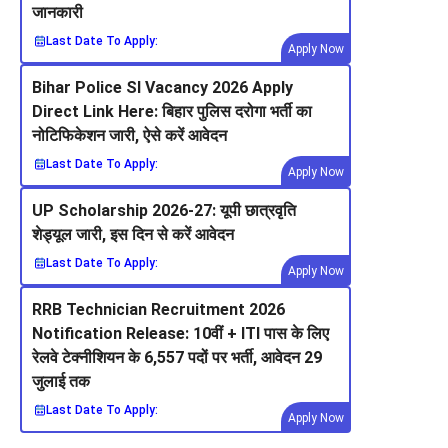
जानकारी
Last Date To Apply:
Apply Now
Bihar Police SI Vacancy 2026 Apply
Direct Link Here: बिहार पुलिस दरोगा भर्ती का
नोटिफिकेशन जारी, ऐसे करें आवेदन
Last Date To Apply:
Apply Now
UP Scholarship 2026-27: यूपी छात्रवृति
शेड्यूल जारी, इस दिन से करें आवेदन
Last Date To Apply:
Apply Now
RRB Technician Recruitment 2026
Notification Release: 10वीं + ITI पास के लिए
रेलवे टेक्नीशियन के 6,557 पदों पर भर्ती, आवेदन 29
जुलाई तक
Last Date To Apply:
Apply Now