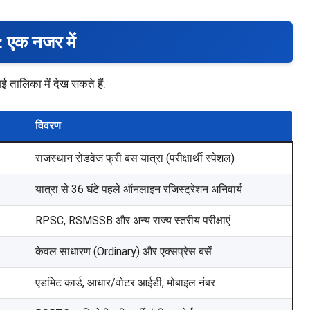
: एक नजर में
ई तालिका में देख सकते हैं:
विवरण
राजस्थान रोडवेज फ्री बस यात्रा (परीक्षार्थी स्पेशल)
यात्रा से 36 घंटे पहले ऑनलाइन रजिस्ट्रेशन अनिवार्य
RPSC, RSMSSB और अन्य राज्य स्तरीय परीक्षाएं
केवल साधारण (Ordinary) और एक्सप्रेस बसें
एडमिट कार्ड, आधार/वोटर आईडी, मोबाइल नंबर