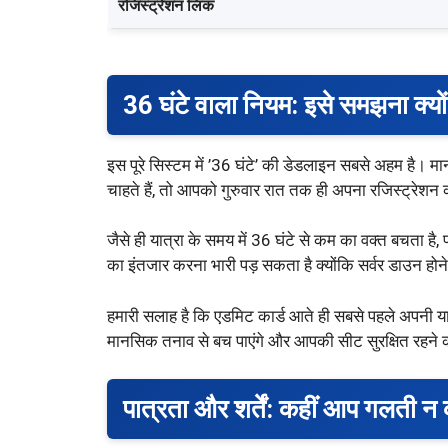
रजिस्ट्रेशन लिंक
36 घंटे वाला नियम: इसे समझना क्यों
इस पूरे सिस्टम में ’36 घंटे’ की डेडलाइन सबसे अहम है।
चाहते हैं, तो आपको गुरुवार रात तक ही अपना रजिस्ट्रेशन
जैसे ही यात्रा के समय में 36 घंटे से कम का वक्त बचता है
का इंतजार करना भारी पड़ सकता है क्योंकि सर्वर डाउन ह
हमारी सलाह है कि एडमिट कार्ड आते ही सबसे पहले अपनी 
मानसिक तनाव से बच पाएंगे और आपकी सीट सुरक्षित रहने 
पात्रता और शर्तें: कहीं आप गलती न क