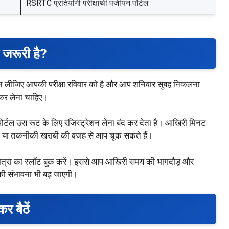
RSRTC प्रतियोगी परीक्षार्थी पंजीयन पोर्टल
 जरूरी है?
 मान लीजिए आपकी परीक्षा रविवार को है और आप शनिवार सुबह निकलना
 कर लेना चाहिए।
, पोर्टल उस रूट के लिए रजिस्ट्रेशन लेना बंद कर देता है। आखिरी मिनट
ोने या तकनीकी खराबी की वजह से आप चूक सकते हैं।
यात्रा का स्लॉट बुक करें। इससे आप आखिरी समय की भागदौड़ और
की संभावना भी बढ़ जाएगी।
र बैठें