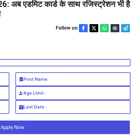
6: अब एडमिट कार्ड के साथ रजिस्ट्रेशन भी है
म
Follow us:
Post Name :
Age Limit :
Last Date :
Apply Now