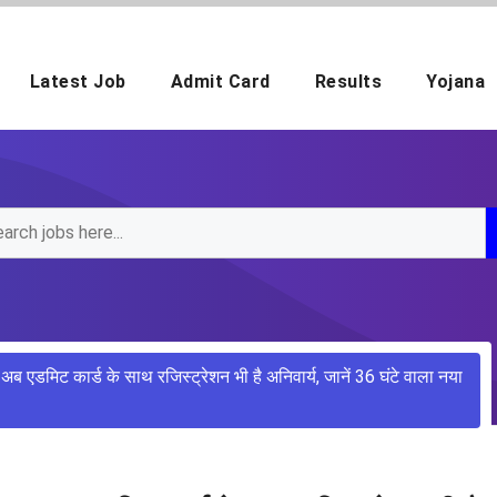
Latest Job
Admit Card
Results
Yojana
ब एडमिट कार्ड के साथ रजिस्ट्रेशन भी है अनिवार्य, जानें 36 घंटे वाला नया