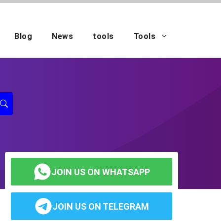
Blog
News
tools
Tools
JOIN US ON WHATSAPP
JOIN US ON TELEGRAM