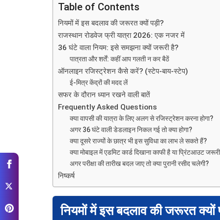
Table of Contents
नियमों में इस बदलाव की जरूरत क्यों पड़ी?
राजस्थान रोडवेज फ्री यात्रा 2026: एक नजर में
36 घंटे वाला नियम: इसे समझना क्यों जरूरी है?
पात्रता और शर्तें: कहीं आप गलती न कर बैठें
ऑनलाइन रजिस्ट्रेशन कैसे करें? (स्टेप-बाय-स्टेप)
ई-मित्र केंद्रों की मदद लें
सफर के दौरान ध्यान रखने वाली बातें
Frequently Asked Questions
क्या वापसी की यात्रा के लिए अलग से रजिस्ट्रेशन करना होगा?
अगर 36 घंटे वाली डेडलाइन निकल गई तो क्या होगा?
क्या दूसरे राज्यों के छात्र भी इस सुविधा का लाभ ले सकते हैं?
क्या मोबाइल में एडमिट कार्ड दिखाना काफी है या प्रिंटआउट जरूरी
अगर परीक्षा की तारीख बदल जाए तो क्या पुरानी रसीद चलेगी?
निष्कर्ष
नियमों में इस बदलाव की जरूरत क्यों