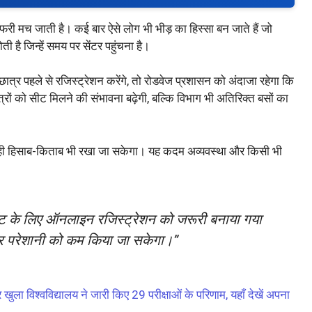
तफरी मच जाती है। कई बार ऐसे लोग भी भीड़ का हिस्सा बन जाते हैं जो
ोती है जिन्हें समय पर सेंटर पहुंचना है।
्र पहले से रजिस्ट्रेशन करेंगे, तो रोडवेज प्रशासन को अंदाजा रहेगा कि
ों को सीट मिलने की संभावना बढ़ेगी, बल्कि विभाग भी अतिरिक्त बसों का
सही हिसाब-किताब भी रखा जा सकेगा। यह कदम अव्यवस्था और किसी भी
मेंट के लिए ऑनलाइन रजिस्ट्रेशन को जरूरी बनाया गया
ीड़ और परेशानी को कम किया जा सकेगा।”
 विश्वविद्यालय ने जारी किए 29 परीक्षाओं के परिणाम, यहाँ देखें अपना