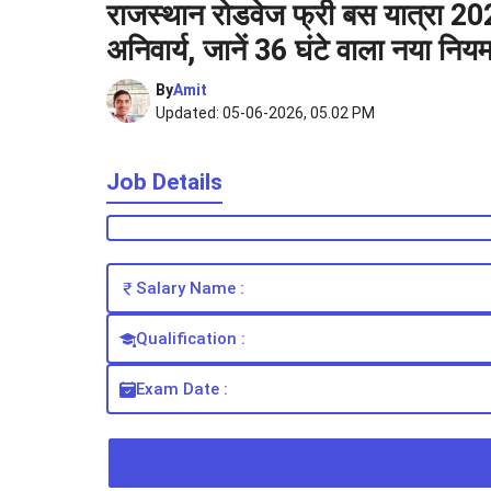
राजस्थान रोडवेज फ्री बस यात्रा 202
अनिवार्य, जानें 36 घंटे वाला नया निय
By
Amit
Updated: 05-06-2026, 05.02 PM
Job Details
Salary Name :
Qualification :
Exam Date :