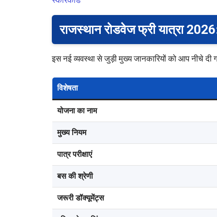
राजस्थान रोडवेज फ्री यात्रा 2026
इस नई व्यवस्था से जुड़ी मुख्य जानकारियों को आप नीचे दी ग
विशेषता
योजना का नाम
मुख्य नियम
पात्र परीक्षाएं
बस की श्रेणी
जरूरी डॉक्यूमेंट्स