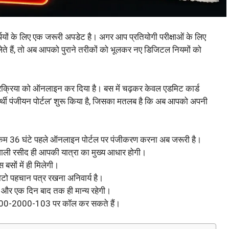
थियों के लिए एक जरूरी अपडेट है। अगर आप प्रतियोगी परीक्षाओं के लिए
भ लेते हैं, तो अब आपको पुराने तरीकों को भूलकर नए डिजिटल नियमों को
्रक्रिया को ऑनलाइन कर दिया है। बस में चढ़कर केवल एडमिट कार्ड
षार्थी पंजीयन पोर्टल’ शुरू किया है, जिसका मतलब है कि अब आपको अपनी
े कम 36 घंटे पहले ऑनलाइन पोर्टल पर पंजीकरण करना अब जरूरी है।
वाली रसीद ही आपकी यात्रा का मुख्य आधार होगी।
बसों में ही मिलेगी।
ो पहचान पत्र रखना अनिवार्य है।
े और एक दिन बाद तक ही मान्य रहेगी।
800-2000-103 पर कॉल कर सकते हैं।