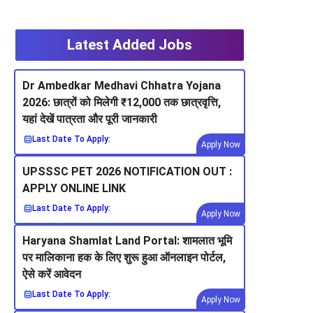
Latest Added Jobs
Dr Ambedkar Medhavi Chhatra Yojana
2026: छात्रों को मिलेगी ₹12,000 तक छात्रवृत्ति,
यहां देखें पात्रता और पूरी जानकारी
Last Date To Apply:
Apply Now
UPSSSC PET 2026 NOTIFICATION OUT :
APPLY ONLINE LINK
Last Date To Apply:
Apply Now
Haryana Shamlat Land Portal: शामलात भूमि
पर मालिकाना हक के लिए शुरू हुआ ऑनलाइन पोर्टल,
ऐसे करें आवेदन
Last Date To Apply:
Apply Now