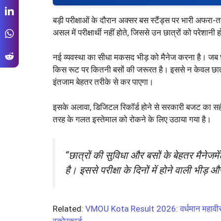
बड़ी परीक्षाओं के दौरान अक्सर बस स्टैंड्स पर भारी अफरा-
असल में परीक्षार्थी नहीं होते, जिससे उन छात्रों को परेशानी ह
नई व्यवस्था का सीधा मकसद भीड़ को मैनेज करना है। जब छात
किस रूट पर कितनी बसों की जरूरत है। इससे न केवल छात्र
इंतजाम बेहतर तरीके से कर पाएगा।
इसके अलावा, डिजिटल रिकॉर्ड होने से सरकारी बजट का 
तरह के गलत इस्तेमाल को रोकने के लिए उठाया गया है।
“छात्रों की सुविधा और बसों के बेहतर मैनेज
है। इससे परीक्षा के दिनों में होने वाली भ
Related:
VMOU Kota Result 2026: वर्धमान महावीर खुला
स्कोरकार्ड