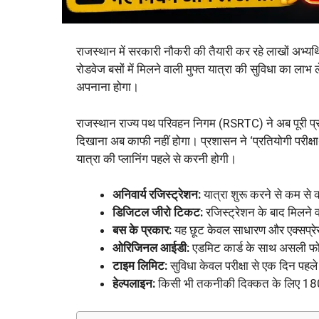
राजस्थान में सरकारी नौकरी की तैयारी कर रहे लाखों अभ्यर्
रोडवेज बसों में मिलने वाली मुफ्त यात्रा की सुविधा का ला
अपनाना होगा।
राजस्थान राज्य पथ परिवहन निगम (RSRTC) ने अब पूरी प
दिखाना अब काफी नहीं होगा। प्रशासन ने ‘प्रतियोगी परीक्
यात्रा की प्लानिंग पहले से करनी होगी।
अनिवार्य रजिस्ट्रेशन:
यात्रा शुरू करने से कम स
डिजिटल जीरो टिकट:
रजिस्ट्रेशन के बाद मिलने 
बस के प्रकार:
यह छूट केवल साधारण और एक्सप्रेस 
ओरिजिनल आईडी:
एडमिट कार्ड के साथ असली फोट
टाइम लिमिट:
सुविधा केवल परीक्षा से एक दिन पहल
हेल्पलाइन:
किसी भी तकनीकी दिक्कत के लिए 1