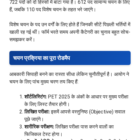
722 पदों को दो हिस्सों में बांटा गया है। 612 पद सामान्य चयन के लिए
हैं, जबकि 110 पद विशेष चयन के तहत भरे जाएंगे।
विशेष चयन के पद उन वर्गों के लिए होते हैं जिनकी सीटें पिछली भर्तियों में
खाली रह गई थीं। फॉर्म भरते समय अपनी कैटेगरी का चुनाव बहुत सोच-
समझकर करें।
चयन प्रक्रिया का पूरा रोडमैप
आबकारी सिपाही बनने का रास्ता सीधा लेकिन चुनौतीपूर्ण है। आयोग ने
चयन के लिए पांच मुख्य चरण तय किए हैं:
शॉर्टलिस्टिंग:
PET 2025 के अंकों के आधार पर मुख्य परीक्षा
के लिए लिस्ट तैयार होगी।
लिखित परीक्षा:
इसमें आपसे वस्तुनिष्ठ (Objective) सवाल
पूछे जाएंगे।
शारीरिक परीक्षण:
लिखित परीक्षा पास करने वालों का
फिजिकल टेस्ट होगा।