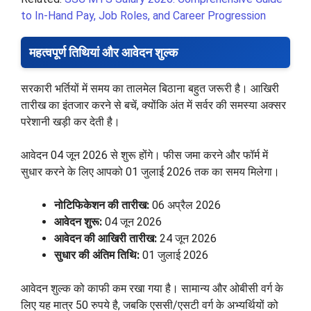
to In-Hand Pay, Job Roles, and Career Progression
महत्वपूर्ण तिथियां और आवेदन शुल्क
सरकारी भर्तियों में समय का तालमेल बिठाना बहुत जरूरी है। आखिरी
तारीख का इंतजार करने से बचें, क्योंकि अंत में सर्वर की समस्या अक्सर
परेशानी खड़ी कर देती है।
आवेदन 04 जून 2026 से शुरू होंगे। फीस जमा करने और फॉर्म में
सुधार करने के लिए आपको 01 जुलाई 2026 तक का समय मिलेगा।
नोटिफिकेशन की तारीख:
06 अप्रैल 2026
आवेदन शुरू:
04 जून 2026
आवेदन की आखिरी तारीख:
24 जून 2026
सुधार की अंतिम तिथि:
01 जुलाई 2026
आवेदन शुल्क को काफी कम रखा गया है। सामान्य और ओबीसी वर्ग के
लिए यह मात्र 50 रुपये है, जबकि एससी/एसटी वर्ग के अभ्यर्थियों को