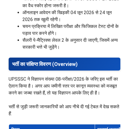
का वैध स्कोर होना जरूरी है।
ऑनलाइन आवेदन की खिड़की 04 जून 2026 से 24 जून
2026 तक खुली रहेगी।
चयन प्रक्रिया में लिखित परीक्षा और फिजिकल टेस्ट दोनों के
पड़ाव पार करने होंगे।
सैलरी पे-मैट्रिक्स लेवल 2 के अनुसार दी जाएगी, जिसमें अन्य
सरकारी भत्ते भी जुड़ेंगे।
भर्ती का संक्षिप्त विवरण (Overview)
UPSSSC ने विज्ञापन संख्या 08-परीक्षा/2026 के जरिए इस भर्ती का
ऐलान किया है। अगर आप जमीनी स्तर पर कानून व्यवस्था को मजबूत
करने का जज्बा रखते हैं, तो यह विज्ञापन आपके लिए ही है।
भर्ती से जुड़ी जरूरी जानकारियों को आप नीचे दी गई टेबल में देख सकते
हैं: