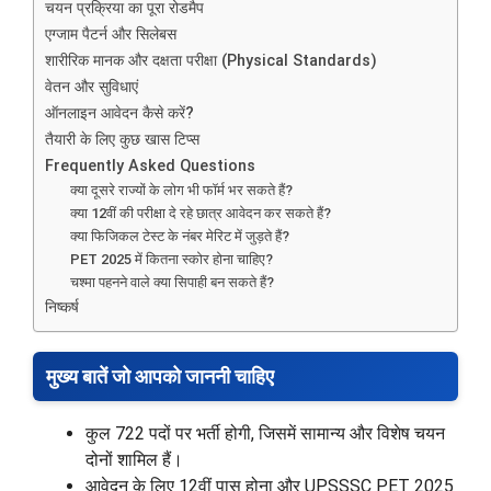
चयन प्रक्रिया का पूरा रोडमैप
एग्जाम पैटर्न और सिलेबस
शारीरिक मानक और दक्षता परीक्षा (Physical Standards)
वेतन और सुविधाएं
ऑनलाइन आवेदन कैसे करें?
तैयारी के लिए कुछ खास टिप्स
Frequently Asked Questions
क्या दूसरे राज्यों के लोग भी फॉर्म भर सकते हैं?
क्या 12वीं की परीक्षा दे रहे छात्र आवेदन कर सकते हैं?
क्या फिजिकल टेस्ट के नंबर मेरिट में जुड़ते हैं?
PET 2025 में कितना स्कोर होना चाहिए?
चश्मा पहनने वाले क्या सिपाही बन सकते हैं?
निष्कर्ष
मुख्य बातें जो आपको जाननी चाहिए
कुल 722 पदों पर भर्ती होगी, जिसमें सामान्य और विशेष चयन
दोनों शामिल हैं।
आवेदन के लिए 12वीं पास होना और UPSSSC PET 2025