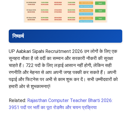
निष्कर्ष
UP Aabkari Sipahi Recruitment 2026 उन लोगों के लिए एक
सुनहरा मौका है जो वर्दी का सम्मान और सरकारी नौकरी की सुरक्षा
चाहते हैं। 722 पदों के लिए लड़ाई आसान नहीं होगी, लेकिन सही
रणनीति और मेहनत से आप अपनी जगह पक्की कर सकते हैं। अपनी
पढ़ाई और फिटनेस पर अभी से काम शुरू कर दें। सभी उम्मीदवारों को
हमारी ओर से शुभकामनाएं!
Related:
Rajasthan Computer Teacher Bharti 2026:
3951 पदों पर भर्ती का पूरा रोडमैप और चयन प्रक्रिया