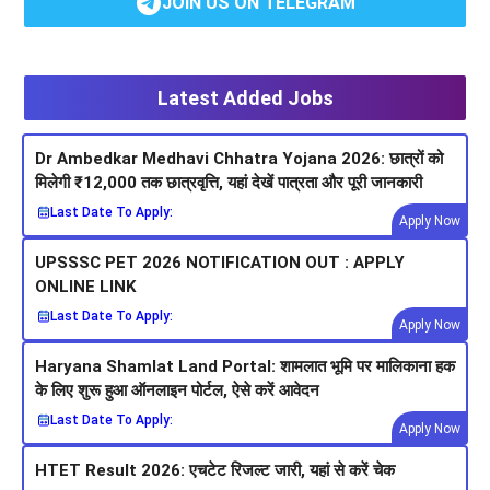
JOIN US ON TELEGRAM
Latest Added Jobs
Dr Ambedkar Medhavi Chhatra Yojana 2026: छात्रों को
मिलेगी ₹12,000 तक छात्रवृत्ति, यहां देखें पात्रता और पूरी जानकारी
Last Date To Apply:
Apply Now
UPSSSC PET 2026 NOTIFICATION OUT : APPLY
ONLINE LINK
Last Date To Apply:
Apply Now
Haryana Shamlat Land Portal: शामलात भूमि पर मालिकाना हक
के लिए शुरू हुआ ऑनलाइन पोर्टल, ऐसे करें आवेदन
Last Date To Apply:
Apply Now
HTET Result 2026: एचटेट रिजल्ट जारी, यहां से करें चेक