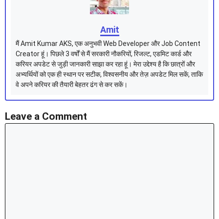
Amit
मैं Amit Kumar AKS, एक अनुभवी Web Developer और Job Content
Creator हूं। पिछले 3 वर्षों से मैं सरकारी नौकरियों, रिजल्ट, एडमिट कार्ड और
करियर अपडेट से जुड़ी जानकारी साझा कर रहा हूं। मेरा उद्देश्य है कि छात्रों और
अभ्यर्थियों को एक ही स्थान पर सटीक, विश्वसनीय और तेज़ अपडेट मिल सकें, ताकि
वे अपने करियर की तैयारी बेहतर ढंग से कर सकें।
Leave a Comment
Comment