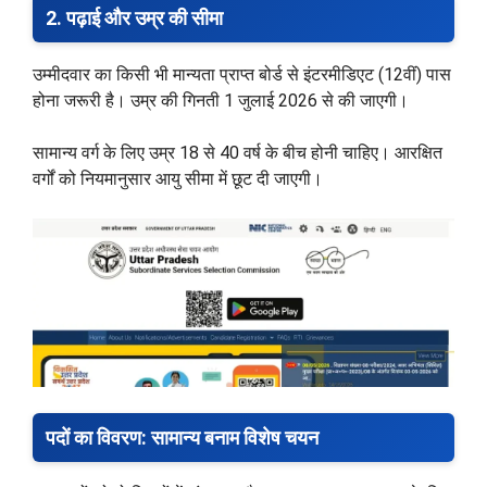
2. पढ़ाई और उम्र की सीमा
उम्मीदवार का किसी भी मान्यता प्राप्त बोर्ड से इंटरमीडिएट (12वीं) पास
होना जरूरी है। उम्र की गिनती 1 जुलाई 2026 से की जाएगी।
सामान्य वर्ग के लिए उम्र 18 से 40 वर्ष के बीच होनी चाहिए। आरक्षित
वर्गों को नियमानुसार आयु सीमा में छूट दी जाएगी।
पदों का विवरण: सामान्य बनाम विशेष चयन