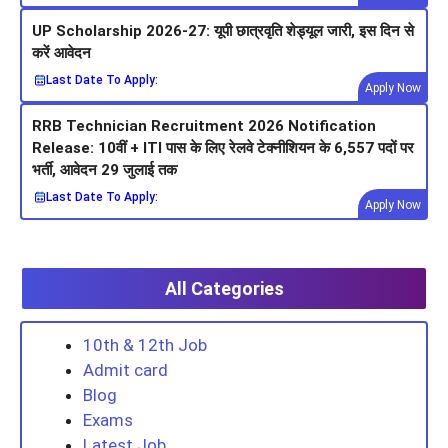
UP Scholarship 2026-27: यूपी छात्रवृति शेड्यूल जारी, इस दिन से
करें आवेदन
Last Date To Apply:
Apply Now
RRB Technician Recruitment 2026 Notification
Release: 10वीं + ITI पास के लिए रेलवे टेक्नीशियन के 6,557 पदों पर
भर्ती, आवेदन 29 जुलाई तक
Last Date To Apply:
Apply Now
All Categories
10th & 12th Job
Admit card
Blog
Exams
Latest Job