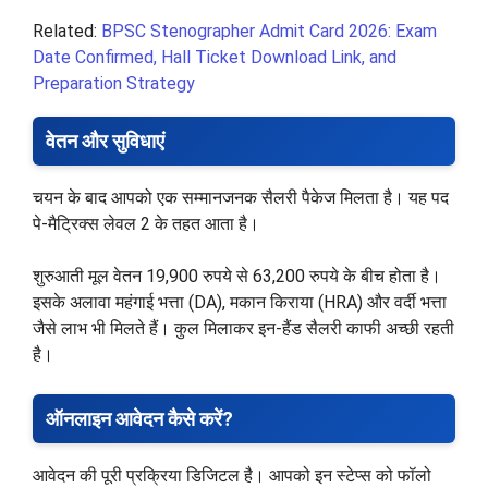
Related:
BPSC Stenographer Admit Card 2026: Exam
Date Confirmed, Hall Ticket Download Link, and
Preparation Strategy
वेतन और सुविधाएं
चयन के बाद आपको एक सम्मानजनक सैलरी पैकेज मिलता है। यह पद
पे-मैट्रिक्स लेवल 2 के तहत आता है।
शुरुआती मूल वेतन 19,900 रुपये से 63,200 रुपये के बीच होता है।
इसके अलावा महंगाई भत्ता (DA), मकान किराया (HRA) और वर्दी भत्ता
जैसे लाभ भी मिलते हैं। कुल मिलाकर इन-हैंड सैलरी काफी अच्छी रहती
है।
ऑनलाइन आवेदन कैसे करें?
आवेदन की पूरी प्रक्रिया डिजिटल है। आपको इन स्टेप्स को फॉलो