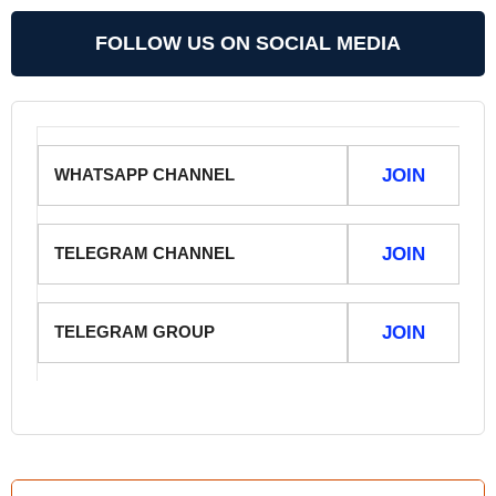
FOLLOW US ON SOCIAL MEDIA
WHATSAPP CHANNEL
JOIN
TELEGRAM CHANNEL
JOIN
TELEGRAM GROUP
JOIN