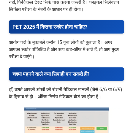
नहीं, फिजिकल टेस्ट सिर्फ पास करना जरूरी है। फाइनल सिलेक्शन
लिखित परीक्षा के नंबरों के आधार पर ही होगा।
PET 2025 में कितना स्कोर होना चाहिए?
आयोग पदों के मुकाबले करीब 15 गुना लोगों को बुलाता है। अगर
आपका स्कोर पॉजिटिव है और आप कट-ऑफ में आते हैं, तो आप मुख्य
परीक्षा दे पाएंगे।
चश्मा पहनने वाले क्या सिपाही बन सकते हैं?
हाँ, बशर्ते आपकी आंखों की रोशनी मेडिकल मानकों (जैसे 6/6 या 6/9)
के हिसाब से हो। अंतिम निर्णय मेडिकल बोर्ड का होता है।