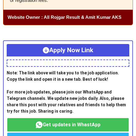
or registration fees.
Website Owner : All Rojgar Result & Amit Kumar AKS
Apply Now Link
Note: The link above will take you to the job application.
Copy the link and open it in a new tab. Best of luck!
For more job updates, please join our WhatsApp and
Telegram channels. We update new jobs daily. Also, please
share this post with your relatives and friends to help them
try for this job. Sharing is caring.
Get updates in WhastApp