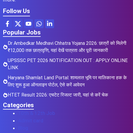
Follow Us
Popular Jobs
Dr Ambedkar Medhavi Chhatra Yojana 2026: छात्रों को मिलेगी
₹12,000 तक छात्रवृत्ति, यहां देखें पात्रता और पूरी जानकारी
UPSSSC PET 2026 NOTIFICATION OUT : APPLY ONLINE
LINK
Haryana Shamlat Land Portal: शामलात भूमि पर मालिकाना हक के
लिए शुरू हुआ ऑनलाइन पोर्टल, ऐसे करें आवेदन
HTET Result 2026: एचटेट रिजल्ट जारी, यहां से करें चेक
Categories
10th & 12th Job
Admit card
Blog