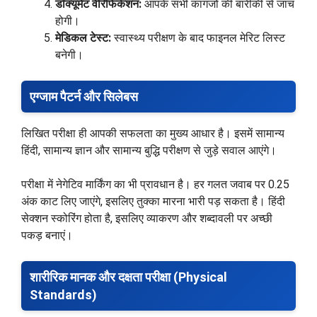
डॉक्यूमेंट वेरिफिकेशन:
आपके सभी कागजों की बारीकी से जांच
होगी।
मेडिकल टेस्ट:
स्वास्थ्य परीक्षण के बाद फाइनल मेरिट लिस्ट
बनेगी।
एग्जाम पैटर्न और सिलेबस
लिखित परीक्षा ही आपकी सफलता का मुख्य आधार है। इसमें सामान्य
हिंदी, सामान्य ज्ञान और सामान्य बुद्धि परीक्षण से जुड़े सवाल आएंगे।
परीक्षा में नेगेटिव मार्किंग का भी प्रावधान है। हर गलत जवाब पर 0.25
अंक काट लिए जाएंगे, इसलिए तुक्का मारना भारी पड़ सकता है। हिंदी
सेक्शन स्कोरिंग होता है, इसलिए व्याकरण और शब्दावली पर अच्छी
पकड़ बनाएं।
शारीरिक मानक और दक्षता परीक्षा (Physical
Standards)