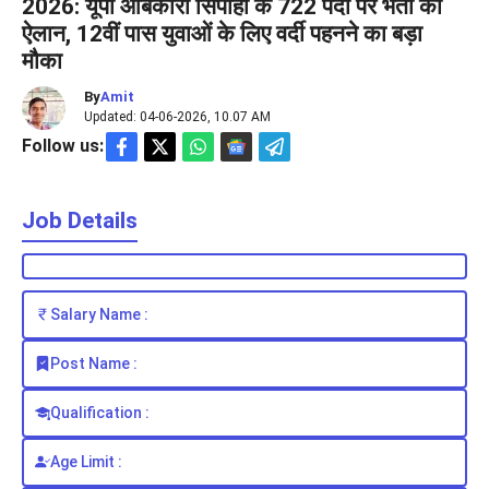
2026: यूपी आबकारी सिपाही के 722 पदों पर भर्ती का
ऐलान, 12वीं पास युवाओं के लिए वर्दी पहनने का बड़ा
मौका
By
Amit
Updated: 04-06-2026, 10.07 AM
Follow us:
Job Details
Salary Name :
Post Name :
Qualification :
Age Limit :