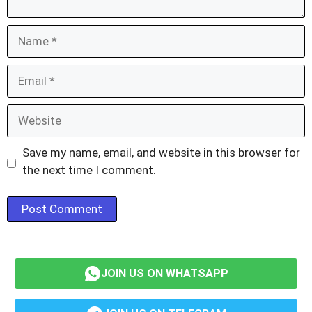
Name
Email
Website
Save my name, email, and website in this browser for
the next time I comment.
JOIN US ON WHATSAPP