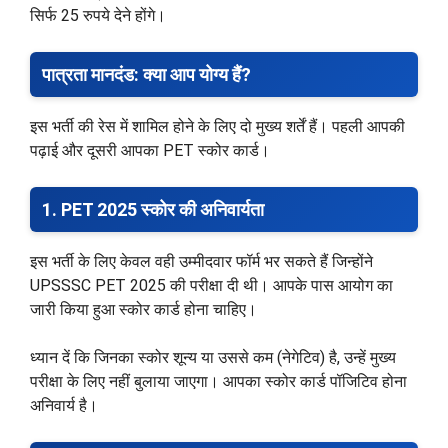
सिर्फ 25 रुपये देने होंगे।
पात्रता मानदंड: क्या आप योग्य हैं?
इस भर्ती की रेस में शामिल होने के लिए दो मुख्य शर्तें हैं। पहली आपकी
पढ़ाई और दूसरी आपका PET स्कोर कार्ड।
1. PET 2025 स्कोर की अनिवार्यता
इस भर्ती के लिए केवल वही उम्मीदवार फॉर्म भर सकते हैं जिन्होंने
UPSSSC PET 2025 की परीक्षा दी थी। आपके पास आयोग का
जारी किया हुआ स्कोर कार्ड होना चाहिए।
ध्यान दें कि जिनका स्कोर शून्य या उससे कम (नेगेटिव) है, उन्हें मुख्य
परीक्षा के लिए नहीं बुलाया जाएगा। आपका स्कोर कार्ड पॉजिटिव होना
अनिवार्य है।