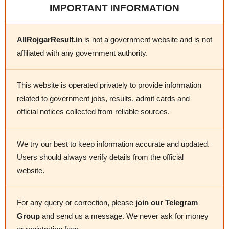
IMPORTANT INFORMATION
AllRojgarResult.in
is not a government website and is not
affiliated with any government authority.
This website is operated privately to provide information
related to government jobs, results, admit cards and
official notices collected from reliable sources.
We try our best to keep information accurate and updated.
Users should always verify details from the official
website.
For any query or correction, please
join our Telegram
Group
and send us a message. We never ask for money