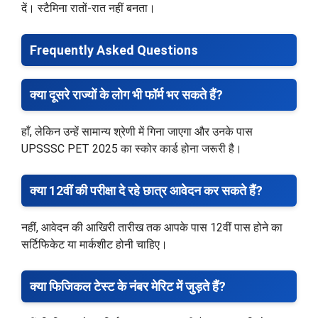
दें। स्टैमिना रातों-रात नहीं बनता।
Frequently Asked Questions
क्या दूसरे राज्यों के लोग भी फॉर्म भर सकते हैं?
हाँ, लेकिन उन्हें सामान्य श्रेणी में गिना जाएगा और उनके पास
UPSSSC PET 2025 का स्कोर कार्ड होना जरूरी है।
क्या 12वीं की परीक्षा दे रहे छात्र आवेदन कर सकते हैं?
नहीं, आवेदन की आखिरी तारीख तक आपके पास 12वीं पास होने का
सर्टिफिकेट या मार्कशीट होनी चाहिए।
क्या फिजिकल टेस्ट के नंबर मेरिट में जुड़ते हैं?