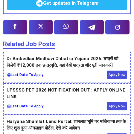
Get updates in Telegram
Related Job Posts
Dr Ambedkar Medhavi Chhatra Yojana 2026: छात्रों को
मिलेगी ₹12,000 तक छात्रवृत्ति, यहां देखें पात्रता और पूरी जानकारी
Last Date To Apply:
Apply Now
UPSSSC PET 2026 NOTIFICATION OUT : APPLY ONLINE
LINK
Last Date To Apply:
Apply Now
Haryana Shamlat Land Portal: शामलात भूमि पर मालिकाना हक के
लिए शुरू हुआ ऑनलाइन पोर्टल, ऐसे करें आवेदन