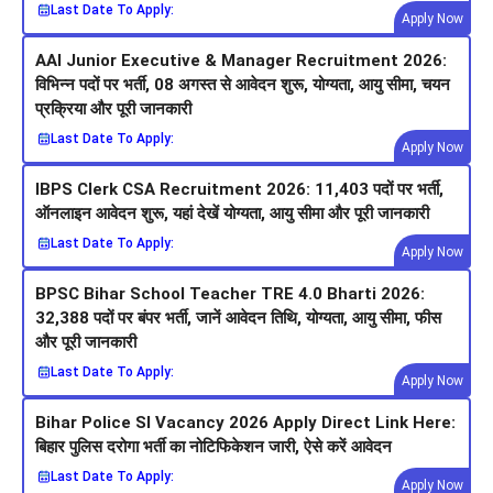
Last Date To Apply:
Apply Now
AAI Junior Executive & Manager Recruitment 2026:
विभिन्न पदों पर भर्ती, 08 अगस्त से आवेदन शुरू, योग्यता, आयु सीमा, चयन
प्रक्रिया और पूरी जानकारी
Last Date To Apply:
Apply Now
IBPS Clerk CSA Recruitment 2026: 11,403 पदों पर भर्ती,
ऑनलाइन आवेदन शुरू, यहां देखें योग्यता, आयु सीमा और पूरी जानकारी
Last Date To Apply:
Apply Now
BPSC Bihar School Teacher TRE 4.0 Bharti 2026:
32,388 पदों पर बंपर भर्ती, जानें आवेदन तिथि, योग्यता, आयु सीमा, फीस
और पूरी जानकारी
Last Date To Apply:
Apply Now
Bihar Police SI Vacancy 2026 Apply Direct Link Here:
बिहार पुलिस दरोगा भर्ती का नोटिफिकेशन जारी, ऐसे करें आवेदन
Last Date To Apply:
Apply Now