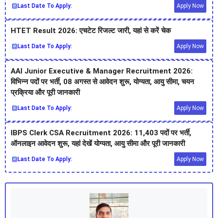
Last Date To Apply:
Apply Now
HTET Result 2026: एचटेट रिजल्ट जारी, यहां से करें चेक
Last Date To Apply:
Apply Now
AAI Junior Executive & Manager Recruitment 2026:
विभिन्न पदों पर भर्ती, 08 अगस्त से आवेदन शुरू, योग्यता, आयु सीमा, चयन
प्रक्रिया और पूरी जानकारी
Last Date To Apply:
Apply Now
IBPS Clerk CSA Recruitment 2026: 11,403 पदों पर भर्ती,
ऑनलाइन आवेदन शुरू, यहां देखें योग्यता, आयु सीमा और पूरी जानकारी
Last Date To Apply:
Apply Now