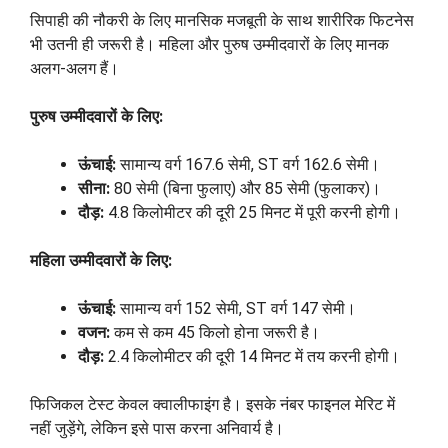
सिपाही की नौकरी के लिए मानसिक मजबूती के साथ शारीरिक फिटनेस
भी उतनी ही जरूरी है। महिला और पुरुष उम्मीदवारों के लिए मानक
अलग-अलग हैं।
पुरुष उम्मीदवारों के लिए:
ऊंचाई:
सामान्य वर्ग 167.6 सेमी, ST वर्ग 162.6 सेमी।
सीना:
80 सेमी (बिना फुलाए) और 85 सेमी (फुलाकर)।
दौड़:
4.8 किलोमीटर की दूरी 25 मिनट में पूरी करनी होगी।
महिला उम्मीदवारों के लिए:
ऊंचाई:
सामान्य वर्ग 152 सेमी, ST वर्ग 147 सेमी।
वजन:
कम से कम 45 किलो होना जरूरी है।
दौड़:
2.4 किलोमीटर की दूरी 14 मिनट में तय करनी होगी।
फिजिकल टेस्ट केवल क्वालीफाइंग है। इसके नंबर फाइनल मेरिट में
नहीं जुड़ेंगे, लेकिन इसे पास करना अनिवार्य है।