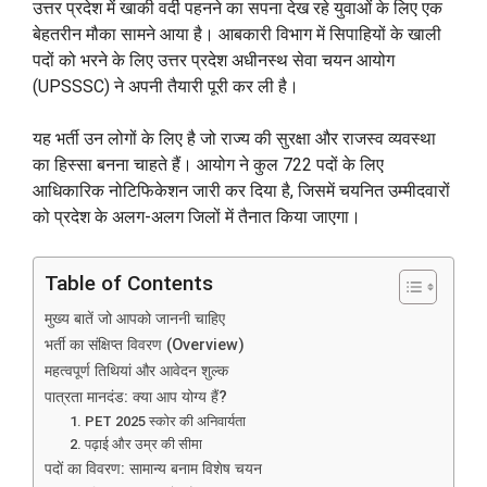
उत्तर प्रदेश में खाकी वर्दी पहनने का सपना देख रहे युवाओं के लिए एक
बेहतरीन मौका सामने आया है। आबकारी विभाग में सिपाहियों के खाली
पदों को भरने के लिए उत्तर प्रदेश अधीनस्थ सेवा चयन आयोग
(UPSSSC) ने अपनी तैयारी पूरी कर ली है।
यह भर्ती उन लोगों के लिए है जो राज्य की सुरक्षा और राजस्व व्यवस्था
का हिस्सा बनना चाहते हैं। आयोग ने कुल 722 पदों के लिए
आधिकारिक नोटिफिकेशन जारी कर दिया है, जिसमें चयनित उम्मीदवारों
को प्रदेश के अलग-अलग जिलों में तैनात किया जाएगा।
Table of Contents
मुख्य बातें जो आपको जाननी चाहिए
भर्ती का संक्षिप्त विवरण (Overview)
महत्वपूर्ण तिथियां और आवेदन शुल्क
पात्रता मानदंड: क्या आप योग्य हैं?
1. PET 2025 स्कोर की अनिवार्यता
2. पढ़ाई और उम्र की सीमा
पदों का विवरण: सामान्य बनाम विशेष चयन