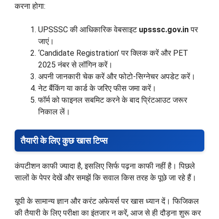
करना होगा:
UPSSSC की आधिकारिक वेबसाइट
upsssc.gov.in
पर
जाएं।
‘Candidate Registration’ पर क्लिक करें और PET
2025 नंबर से लॉगिन करें।
अपनी जानकारी चेक करें और फोटो-सिग्नेचर अपडेट करें।
नेट बैंकिंग या कार्ड के जरिए फीस जमा करें।
फॉर्म को फाइनल सबमिट करने के बाद प्रिंटआउट जरूर
निकाल लें।
तैयारी के लिए कुछ खास टिप्स
कंपटीशन काफी ज्यादा है, इसलिए सिर्फ पढ़ना काफी नहीं है। पिछले
सालों के पेपर देखें और समझें कि सवाल किस तरह के पूछे जा रहे हैं।
यूपी के सामान्य ज्ञान और करंट अफेयर्स पर खास ध्यान दें। फिजिकल
की तैयारी के लिए परीक्षा का इंतजार न करें, आज से ही दौड़ना शुरू कर